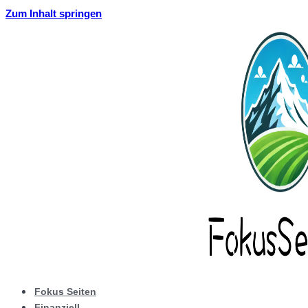
Zum Inhalt springen
Fokus Seiten
Finanziell