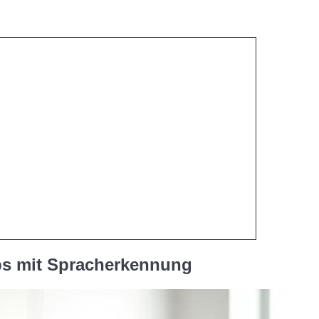
pps mit Spracherkennung