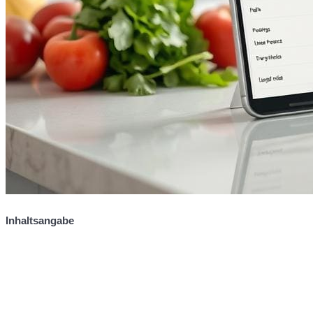
Inhaltsangabe