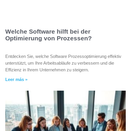
Welche Software hilft bei der
Optimierung von Prozessen?
Entdecken Sie, welche Software Prozessoptimierung effektiv
unterstützt, um Ihre Arbeitsabläufe zu verbessern und die
Effizienz in Ihrem Unternehmen zu steigern.
Leer más »