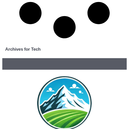
Archives for Tech