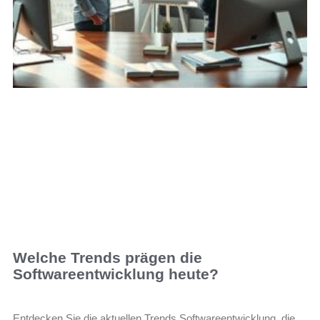
Welche Trends prägen die
Softwareentwicklung heute?
Entdecken Sie die aktuellen Trends Softwareentwicklung, die