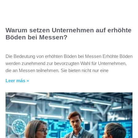
Warum setzen Unternehmen auf erhöhte
Böden bei Messen?
Die Bedeutung von erhöhten Böden bei Messen Erhöhte Böden
werden zunehmend zur bevorzugten Wahl für Unternehmen,
die an Messen teilnehmen. Sie bieten nicht nur eine
Leer más »