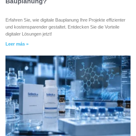
Bauplanung?
Erfahren Sie, wie digitale Bauplanung Ihre Projekte effizienter
und kostensparender gestaltet. Entdecken Sie die Vorteile
digitaler Lösungen jetzt!
Leer más »