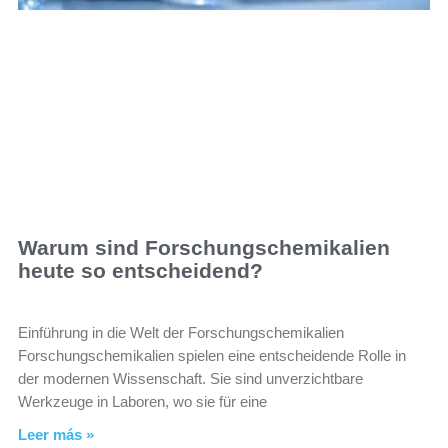
Warum sind Forschungschemikalien
heute so entscheidend?
Einführung in die Welt der Forschungschemikalien
Forschungschemikalien spielen eine entscheidende Rolle in
der modernen Wissenschaft. Sie sind unverzichtbare
Werkzeuge in Laboren, wo sie für eine
Leer más »