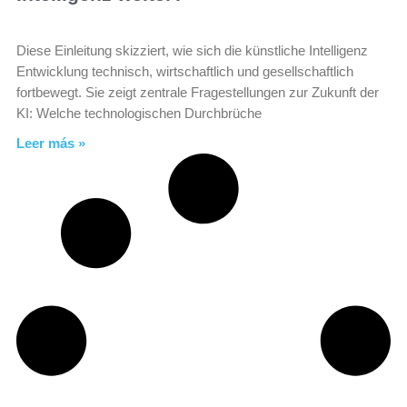
Diese Einleitung skizziert, wie sich die künstliche Intelligenz
Entwicklung technisch, wirtschaftlich und gesellschaftlich
fortbewegt. Sie zeigt zentrale Fragestellungen zur Zukunft der
KI: Welche technologischen Durchbrüche
Leer más »