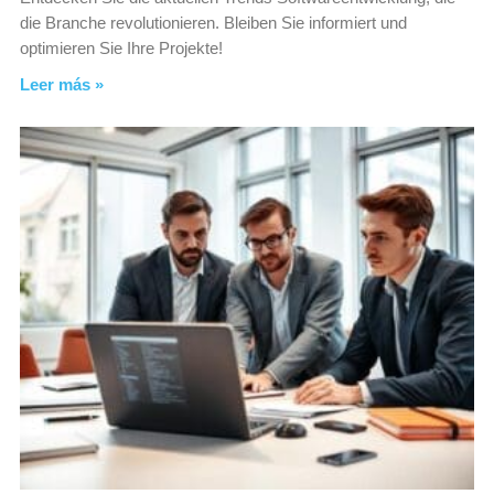
die Branche revolutionieren. Bleiben Sie informiert und
optimieren Sie Ihre Projekte!
Leer más »