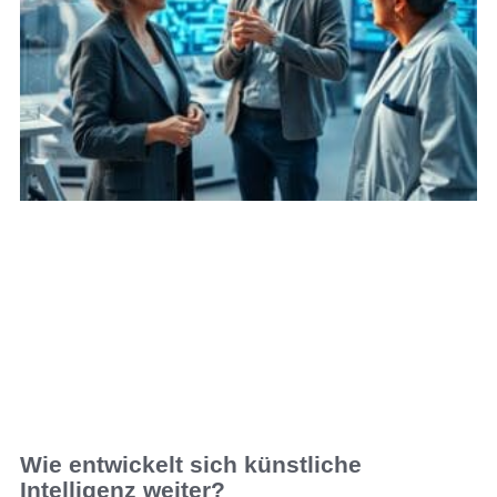
Wie entwickelt sich künstliche
Intelligenz weiter?