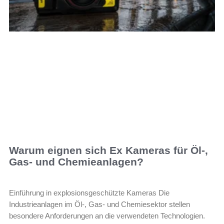
Warum eignen sich Ex Kameras für Öl-,
Gas- und Chemieanlagen?
Einführung in explosionsgeschützte Kameras Die
Industrieanlagen im Öl-, Gas- und Chemiesektor stellen
besondere Anforderungen an die verwendeten Technologien.