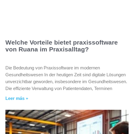
Welche Vorteile bietet praxissoftware
von Ruana im Praxisalltag?
Die Bedeutung von Praxissoftware im modernen
Gesundheitswesen In der heutigen Zeit sind digitale Lösungen
unverzichtbar geworden, insbesondere im Gesundheitswesen.
Die effiziente Verwaltung von Patientendaten, Terminen
Leer más »