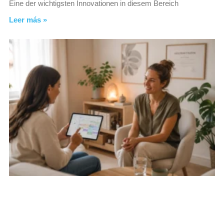
Eine der wichtigsten Innovationen in diesem Bereich
Leer más »