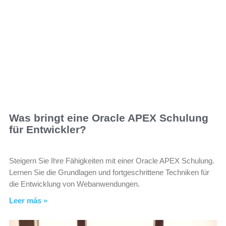
Was bringt eine Oracle APEX Schulung
für Entwickler?
Steigern Sie Ihre Fähigkeiten mit einer Oracle APEX Schulung.
Lernen Sie die Grundlagen und fortgeschrittene Techniken für
die Entwicklung von Webanwendungen.
Leer más »