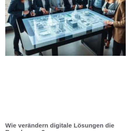
Wie verändern digitale Lösungen die