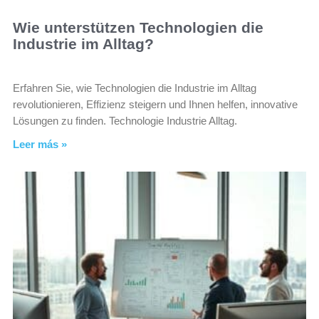
Wie unterstützen Technologien die
Industrie im Alltag?
Erfahren Sie, wie Technologien die Industrie im Alltag
revolutionieren, Effizienz steigern und Ihnen helfen, innovative
Lösungen zu finden. Technologie Industrie Alltag.
Leer más »