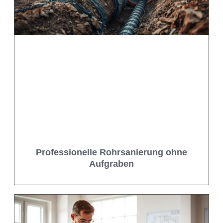
Professionelle Rohrsanierung ohne
Aufgraben