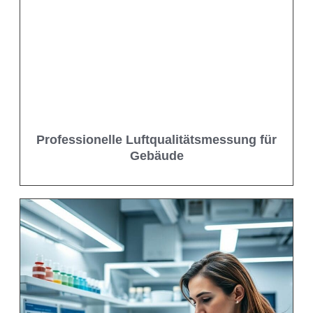
Professionelle Luftqualitätsmessung für
Gebäude