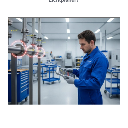
Lichtplaner?