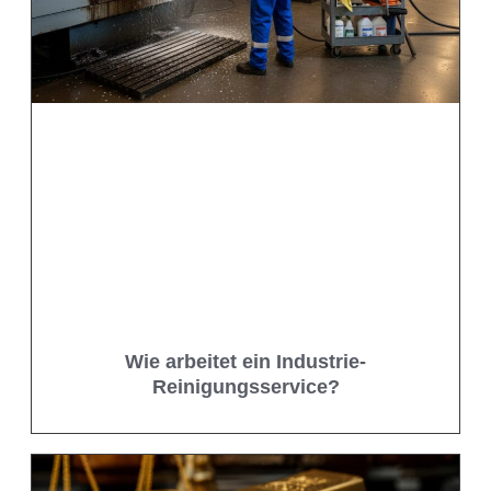
Wie arbeitet ein Industrie-
Reinigungsservice?