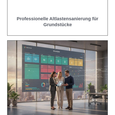
Professionelle Altlastensanierung für
Grundstücke