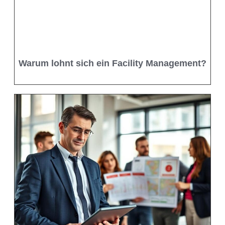
Warum lohnt sich ein Facility Management?