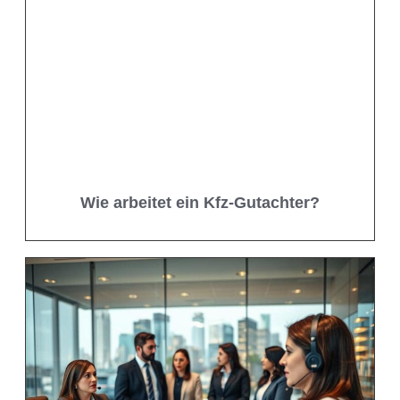
Wie arbeitet ein Kfz-Gutachter?