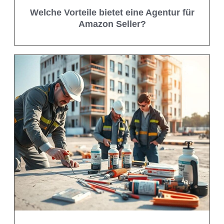
Welche Vorteile bietet eine Agentur für
Amazon Seller?