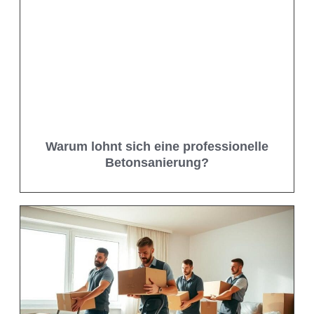
Warum lohnt sich eine professionelle
Betonsanierung?