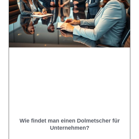
Wie findet man einen Dolmetscher für
Unternehmen?