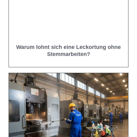
Warum lohnt sich eine Leckortung ohne
Stemmarbeiten?