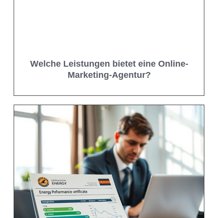
Welche Leistungen bietet eine Online-
Marketing-Agentur?