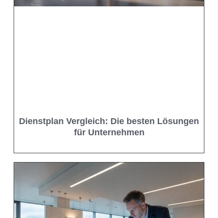
Dienstplan Vergleich: Die besten Lösungen
für Unternehmen