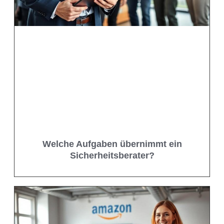
Welche Aufgaben übernimmt ein
Sicherheitsberater?