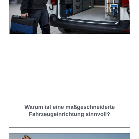
Warum ist eine maßgeschneiderte
Fahrzeugeinrichtung sinnvoll?