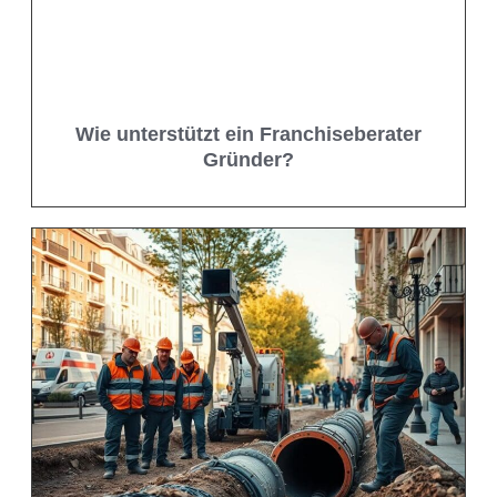
Wie unterstützt ein Franchiseberater
Gründer?