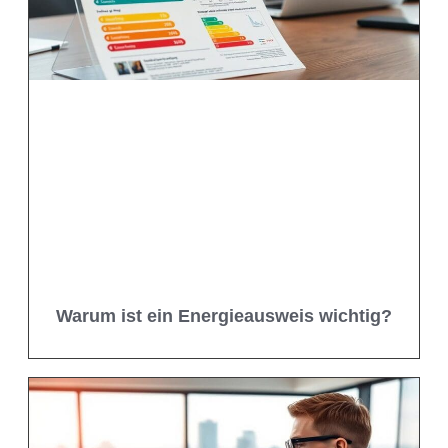
Warum ist ein Energieausweis wichtig?