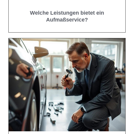
Welche Leistungen bietet ein
Aufmaßservice?