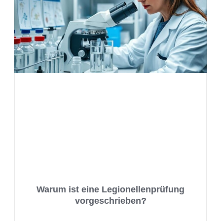
Warum ist eine Legionellenprüfung
vorgeschrieben?