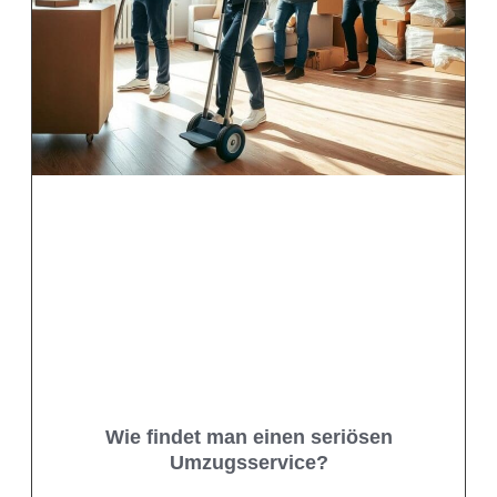
Wie findet man einen seriösen
Umzugsservice?