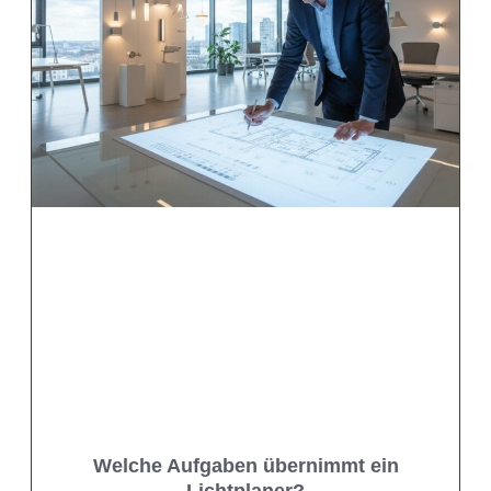
Welche Aufgaben übernimmt ein