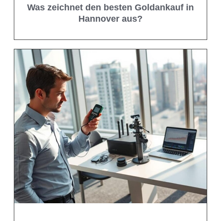
Was zeichnet den besten Goldankauf in
Hannover aus?