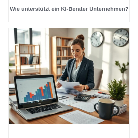
Wie unterstützt ein KI-Berater Unternehmen?