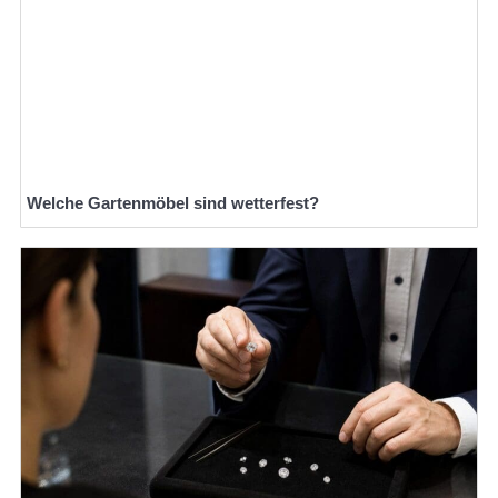
Welche Gartenmöbel sind wetterfest?