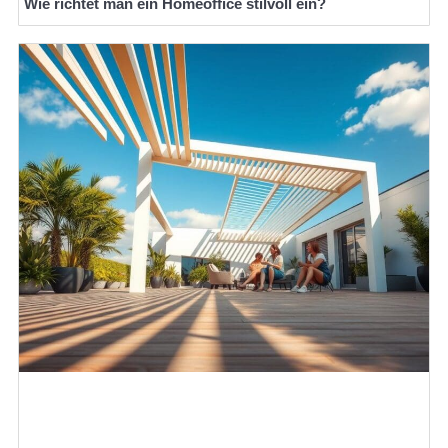
Wie richtet man ein Homeoffice stilvoll ein?