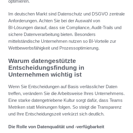
optimieren.
Im deutschen Markt sind Datenschutz und DSGVO zentrale
Anforderungen. Achten Sie bei der Auswahl von
BI‑Lösungen darauf, dass sie Compliance, Audit‑Trails und
sichere Datenverarbeitung bieten. Besonders
mittelständische Unternehmen nutzen so BI‑Vorteile zur
Wettbewerbsfähigkeit und Prozessoptimierung.
Warum datengestützte
Entscheidungsfindung in
Unternehmen wichtig ist
Wenn Sie Entscheidungen auf Basis verlässlicher Daten
treffen, verändern Sie die Arbeitsweise Ihres Unternehmens.
Eine starke datengetriebene Kultur sorgt dafür, dass Teams
Metriken statt Meinungen folgen. So steigt die Transparenz
und Ihre Entscheidungszeit verkürzt sich deutlich.
Die Rolle von Datenqualität und -verfügbarkeit