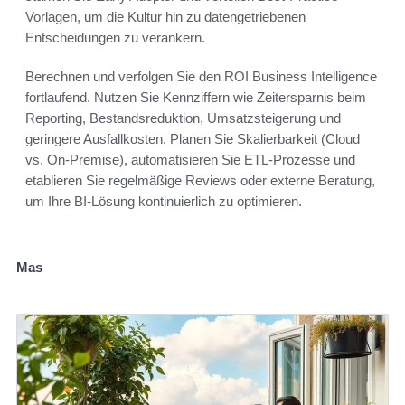
Vorlagen, um die Kultur hin zu datengetriebenen
Entscheidungen zu verankern.
Berechnen und verfolgen Sie den ROI Business Intelligence
fortlaufend. Nutzen Sie Kennziffern wie Zeitersparnis beim
Reporting, Bestandsreduktion, Umsatzsteigerung und
geringere Ausfallkosten. Planen Sie Skalierbarkeit (Cloud
vs. On-Premise), automatisieren Sie ETL-Prozesse und
etablieren Sie regelmäßige Reviews oder externe Beratung,
um Ihre BI-Lösung kontinuierlich zu optimieren.
Mas