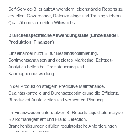
Self-Service-BI erlaubt Anwendern, eigenständig Reports zu
erstellen. Governance, Datenkataloge und Training sichern
Qualität und vermeiden Wildwuchs.
Branchenspezifische Anwendungsfälle (Einzelhandel,
Produktion, Finanzen)
Einzelhandel nutzt BI für Bestandsoptimierung,
Sortimentsanalysen und gezieltes Marketing. Echtzeit-
Analytics helfen bei Preissteuerung und
Kampagnenauswertung.
In der Produktion steigern Predictive Maintenance,
Qualitätskontrolle und Durchsatzoptimierung die Effizienz.
BI reduziert Ausfallzeiten und verbessert Planung.
Im Finanzwesen unterstützen BI-Reports Liquiditätsanalyse,
Risikomanagement und Fraud Detection.
Branchenlösungen erfüllen regulatorische Anforderungen