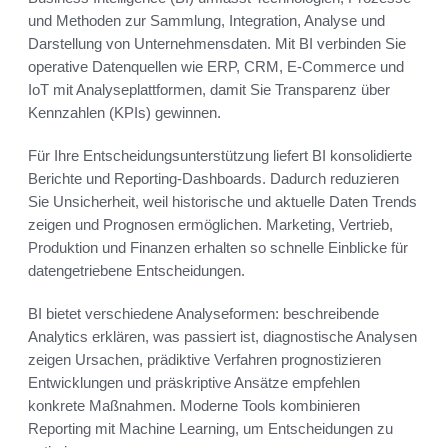
und Methoden zur Sammlung, Integration, Analyse und
Darstellung von Unternehmensdaten. Mit BI verbinden Sie
operative Datenquellen wie ERP, CRM, E‑Commerce und
IoT mit Analyseplattformen, damit Sie Transparenz über
Kennzahlen (KPIs) gewinnen.
Für Ihre Entscheidungsunterstützung liefert BI konsolidierte
Berichte und Reporting‑Dashboards. Dadurch reduzieren
Sie Unsicherheit, weil historische und aktuelle Daten Trends
zeigen und Prognosen ermöglichen. Marketing, Vertrieb,
Produktion und Finanzen erhalten so schnelle Einblicke für
datengetriebene Entscheidungen.
BI bietet verschiedene Analyseformen: beschreibende
Analytics erklären, was passiert ist, diagnostische Analysen
zeigen Ursachen, prädiktive Verfahren prognostizieren
Entwicklungen und präskriptive Ansätze empfehlen
konkrete Maßnahmen. Moderne Tools kombinieren
Reporting mit Machine Learning, um Entscheidungen zu