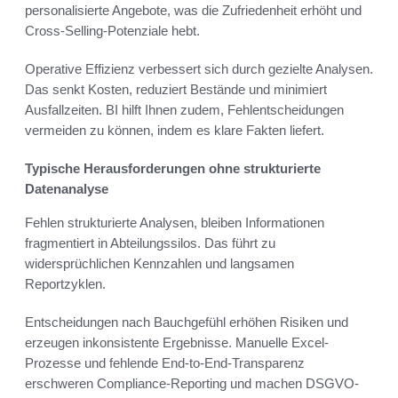
personalisierte Angebote, was die Zufriedenheit erhöht und
Cross-Selling-Potenziale hebt.
Operative Effizienz verbessert sich durch gezielte Analysen.
Das senkt Kosten, reduziert Bestände und minimiert
Ausfallzeiten. BI hilft Ihnen zudem, Fehlentscheidungen
vermeiden zu können, indem es klare Fakten liefert.
Typische Herausforderungen ohne strukturierte
Datenanalyse
Fehlen strukturierte Analysen, bleiben Informationen
fragmentiert in Abteilungssilos. Das führt zu
widersprüchlichen Kennzahlen und langsamen
Reportzyklen.
Entscheidungen nach Bauchgefühl erhöhen Risiken und
erzeugen inkonsistente Ergebnisse. Manuelle Excel-
Prozesse und fehlende End-to-End-Transparenz
erschweren Compliance-Reporting und machen DSGVO-