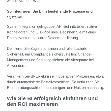
wie GoBD oder BAIT.
So integrieren Sie BI in bestehende Prozesse und
Systeme
Systemintegration gelingt über API-Schnittstellen, native
Konnektoren und ETL-Pipelines. Beginnen Sie mit einer
Dateninventur und klarer Datenmodellierung.
Definieren Sie Zugriffsrichtlinien und rollenbasierte
Sicherheit, um Compliance sicherzustellen. Change-
Management und Schulung sichern die Akzeptanz bei
Anwendern.
Verankern Sie BI-Ergebnisse in operativen Prozessen, etwa
durch automatisierte Bestellvorschläge. So verkürzen Sie
Entscheidungsschleifen und steigern den Nutzen nachhaltig.
Wie Sie BI erfolgreich einführen und
den ROI maximieren