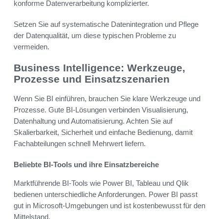
konforme Datenverarbeitung komplizierter.
Setzen Sie auf systematische Datenintegration und Pflege
der Datenqualität, um diese typischen Probleme zu
vermeiden.
Business Intelligence: Werkzeuge,
Prozesse und Einsatzszenarien
Wenn Sie BI einführen, brauchen Sie klare Werkzeuge und
Prozesse. Gute BI-Lösungen verbinden Visualisierung,
Datenhaltung und Automatisierung. Achten Sie auf
Skalierbarkeit, Sicherheit und einfache Bedienung, damit
Fachabteilungen schnell Mehrwert liefern.
Beliebte BI-Tools und ihre Einsatzbereiche
Marktführende BI-Tools wie Power BI, Tableau und Qlik
bedienen unterschiedliche Anforderungen. Power BI passt
gut in Microsoft-Umgebungen und ist kostenbewusst für den
Mittelstand.