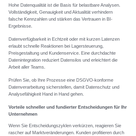
Hohe Datenqualität ist die Basis für belastbare Analysen.
Vollständigkeit, Genauigkeit und Aktualität verhindern
falsche Kennzahlen und stärken das Vertrauen in BI-
Ergebnisse.
Datenverfügbarkeit in Echtzeit oder mit kurzen Latenzen
erlaubt schnelle Reaktionen bei Lagersteuerung,
Preisgestaltung und Kundenservice. Eine durchdachte
Datenintegration reduziert Datensilos und erleichtert die
Arbeit aller Teams.
Prüfen Sie, ob Ihre Prozesse eine DSGVO-konforme
Datenverarbeitung sicherstellen, damit Datenschutz und
Analysefähigkeit Hand in Hand gehen.
Vorteile schneller und fundierter Entscheidungen für Ihr
Unternehmen
Wenn Sie Entscheidungszyklen verkürzen, reagieren Sie
rascher auf Marktveränderungen. Kunden profitieren durch