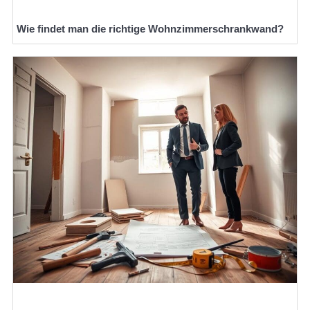
Wie findet man die richtige Wohnzimmerschrankwand?