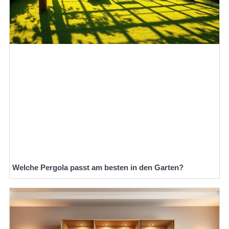
Welche Pergola passt am besten in den Garten?