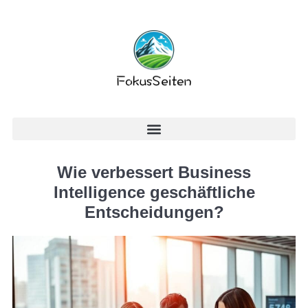
Wie verbessert Business
Intelligence geschäftliche
Entscheidungen?