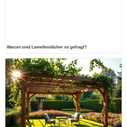
Warum sind Lamellendächer so gefragt?