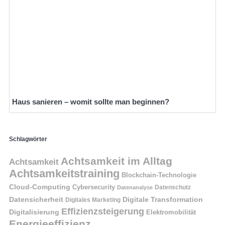
Haus sanieren – womit sollte man beginnen?
Schlagwörter
Achtsamkeit im Alltag
Achtsamkeit
Achtsamkeitstraining
Blockchain-Technologie
Cloud-Computing
Cybersecurity
Datenschutz
Datenanalyse
Datensicherheit
Digitale Transformation
Digitales Marketing
Effizienzsteigerung
Digitalisierung
Elektromobilität
Energieeffizienz