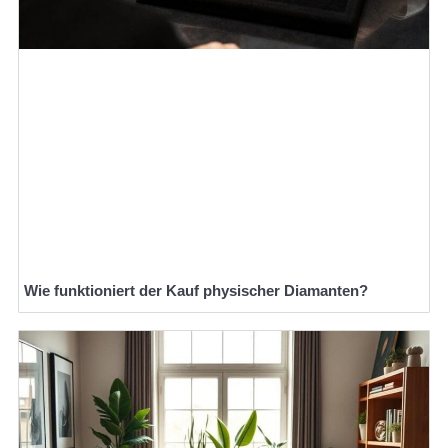
Wie funktioniert der Kauf physischer Diamanten?