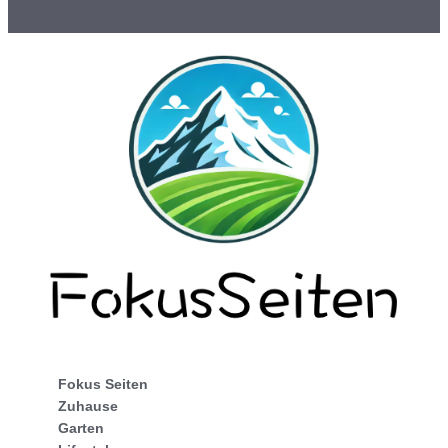
Fokus Seiten
Zuhause
Garten