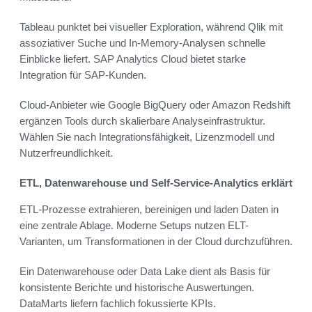
Tableau punktet bei visueller Exploration, während Qlik mit
assoziativer Suche und In-Memory-Analysen schnelle
Einblicke liefert. SAP Analytics Cloud bietet starke
Integration für SAP-Kunden.
Cloud-Anbieter wie Google BigQuery oder Amazon Redshift
ergänzen Tools durch skalierbare Analyseinfrastruktur.
Wählen Sie nach Integrationsfähigkeit, Lizenzmodell und
Nutzerfreundlichkeit.
ETL, Datenwarehouse und Self-Service-Analytics erklärt
ETL-Prozesse extrahieren, bereinigen und laden Daten in
eine zentrale Ablage. Moderne Setups nutzen ELT-
Varianten, um Transformationen in der Cloud durchzuführen.
Ein Datenwarehouse oder Data Lake dient als Basis für
konsistente Berichte und historische Auswertungen.
DataMarts liefern fachlich fokussierte KPIs.