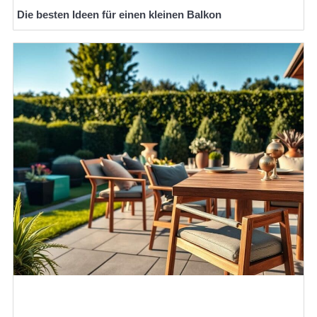
Die besten Ideen für einen kleinen Balkon