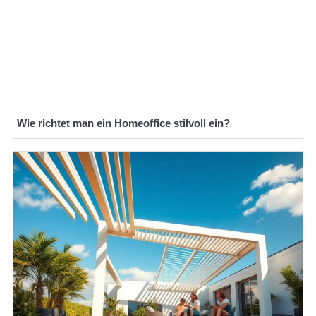
Wie richtet man ein Homeoffice stilvoll ein?