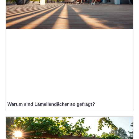
Warum sind Lamellendächer so gefragt?