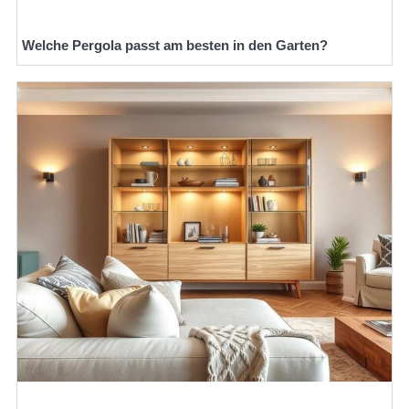
Welche Pergola passt am besten in den Garten?