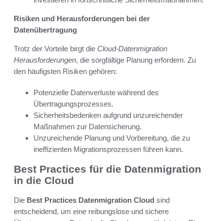
Risiken und Herausforderungen bei der
Datenübertragung
Trotz der Vorteile birgt die
Cloud-Datenmigration
Herausforderungen
, die sorgfältige Planung erfordern. Zu
den häufigsten Risiken gehören:
Potenzielle Datenverluste während des
Übertragungsprozesses.
Sicherheitsbedenken aufgrund unzureichender
Maßnahmen zur Datensicherung.
Unzureichende Planung und Vorbereitung, die zu
ineffizienten Migrationsprozessen führen kann.
Best Practices für die Datenmigration
in die Cloud
Die
Best Practices Datenmigration Cloud
sind
entscheidend, um eine reibungslose und sichere