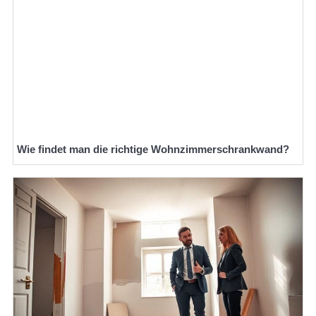
Wie findet man die richtige Wohnzimmerschrankwand?