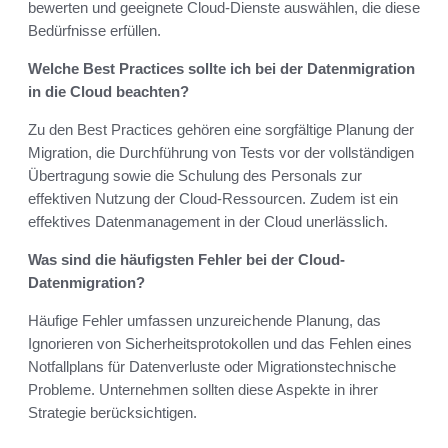
bewerten und geeignete Cloud-Dienste auswählen, die diese
Bedürfnisse erfüllen.
Welche Best Practices sollte ich bei der Datenmigration
in die Cloud beachten?
Zu den Best Practices gehören eine sorgfältige Planung der
Migration, die Durchführung von Tests vor der vollständigen
Übertragung sowie die Schulung des Personals zur
effektiven Nutzung der Cloud-Ressourcen. Zudem ist ein
effektives Datenmanagement in der Cloud unerlässlich.
Was sind die häufigsten Fehler bei der Cloud-
Datenmigration?
Häufige Fehler umfassen unzureichende Planung, das
Ignorieren von Sicherheitsprotokollen und das Fehlen eines
Notfallplans für Datenverluste oder Migrationstechnische
Probleme. Unternehmen sollten diese Aspekte in ihrer
Strategie berücksichtigen.