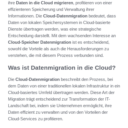
ihre
Daten in die Cloud migrieren
, profitieren von einer
effizienteren Speicherung und Verwaltung ihrer
Informationen. Die
Cloud-Datenmigration
bedeutet, dass
Daten von lokalen Speichersystemen in Cloud-basierte
Dienste übertragen werden, was eine strategische
Entscheidung darstellt. Mit dem wachsenden Interesse an
Cloud-Speicher Datenmigration
ist es entscheidend,
sowohl die Vorteile als auch die Herausforderungen zu
verstehen, die mit diesem Prozess verbunden sind.
Was ist Datenmigration in die Cloud?
Die
Cloud-Datenmigration
beschreibt den Prozess, bei
dem Daten von einer traditionellen lokalen Infrastruktur in ein
Cloud-basiertes Umfeld übertragen werden. Diese Art der
Migration trägt entscheidend zur Transformation der IT-
Landschaft bei, indem sie Unternehmen ermöglicht, ihre
Daten effizient zu verwalten und von den Vorteilen der
Cloud-Services zu profitieren.