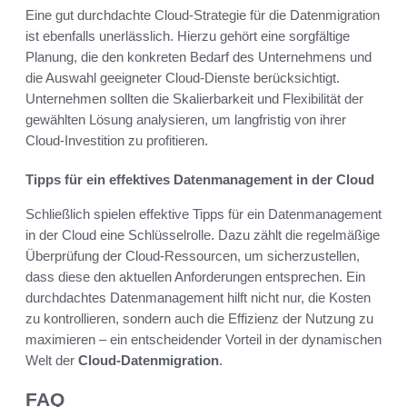
Eine gut durchdachte Cloud-Strategie für die Datenmigration
ist ebenfalls unerlässlich. Hierzu gehört eine sorgfältige
Planung, die den konkreten Bedarf des Unternehmens und
die Auswahl geeigneter Cloud-Dienste berücksichtigt.
Unternehmen sollten die Skalierbarkeit und Flexibilität der
gewählten Lösung analysieren, um langfristig von ihrer
Cloud-Investition zu profitieren.
Tipps für ein effektives Datenmanagement in der Cloud
Schließlich spielen effektive Tipps für ein Datenmanagement
in der Cloud eine Schlüsselrolle. Dazu zählt die regelmäßige
Überprüfung der Cloud-Ressourcen, um sicherzustellen,
dass diese den aktuellen Anforderungen entsprechen. Ein
durchdachtes Datenmanagement hilft nicht nur, die Kosten
zu kontrollieren, sondern auch die Effizienz der Nutzung zu
maximieren – ein entscheidender Vorteil in der dynamischen
Welt der
Cloud-Datenmigration
.
FAQ