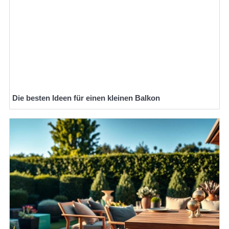
Die besten Ideen für einen kleinen Balkon