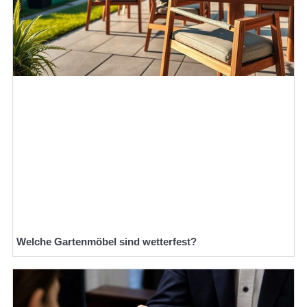
Welche Gartenmöbel sind wetterfest?