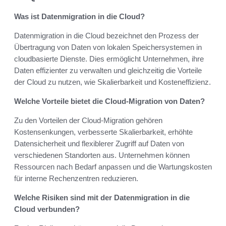
Was ist Datenmigration in die Cloud?
Datenmigration in die Cloud bezeichnet den Prozess der
Übertragung von Daten von lokalen Speichersystemen in
cloudbasierte Dienste. Dies ermöglicht Unternehmen, ihre
Daten effizienter zu verwalten und gleichzeitig die Vorteile
der Cloud zu nutzen, wie Skalierbarkeit und Kosteneffizienz.
Welche Vorteile bietet die Cloud-Migration von Daten?
Zu den Vorteilen der Cloud-Migration gehören
Kostensenkungen, verbesserte Skalierbarkeit, erhöhte
Datensicherheit und flexiblerer Zugriff auf Daten von
verschiedenen Standorten aus. Unternehmen können
Ressourcen nach Bedarf anpassen und die Wartungskosten
für interne Rechenzentren reduzieren.
Welche Risiken sind mit der Datenmigration in die
Cloud verbunden?