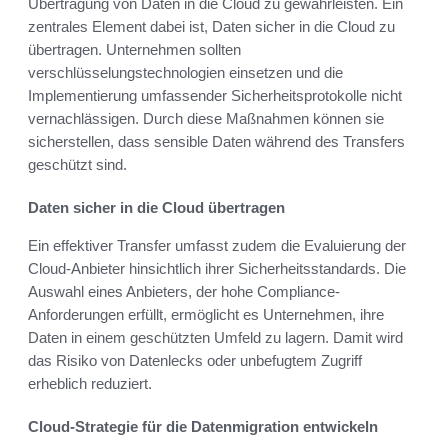
Übertragung von Daten in die Cloud zu gewährleisten. Ein
zentrales Element dabei ist, Daten sicher in die Cloud zu
übertragen. Unternehmen sollten
verschlüsselungstechnologien einsetzen und die
Implementierung umfassender Sicherheitsprotokolle nicht
vernachlässigen. Durch diese Maßnahmen können sie
sicherstellen, dass sensible Daten während des Transfers
geschützt sind.
Daten sicher in die Cloud übertragen
Ein effektiver Transfer umfasst zudem die Evaluierung der
Cloud-Anbieter hinsichtlich ihrer Sicherheitsstandards. Die
Auswahl eines Anbieters, der hohe Compliance-
Anforderungen erfüllt, ermöglicht es Unternehmen, ihre
Daten in einem geschützten Umfeld zu lagern. Damit wird
das Risiko von Datenlecks oder unbefugtem Zugriff
erheblich reduziert.
Cloud-Strategie für die Datenmigration entwickeln