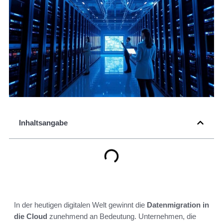
Inhaltsangabe
In der heutigen digitalen Welt gewinnt die
Datenmigration in
die Cloud
zunehmend an Bedeutung. Unternehmen, die