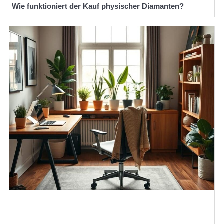
Wie funktioniert der Kauf physischer Diamanten?