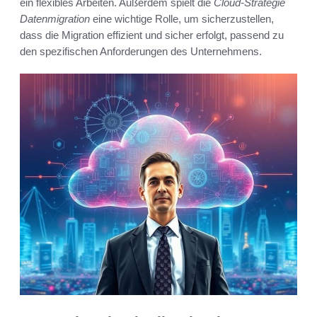
ein flexibles Arbeiten. Außerdem spielt die
Cloud-Strategie
Datenmigration
eine wichtige Rolle, um sicherzustellen,
dass die Migration effizient und sicher erfolgt, passend zu
den spezifischen Anforderungen des Unternehmens.