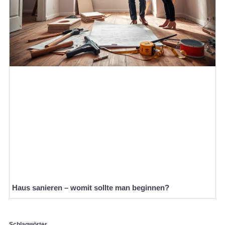
Haus sanieren – womit sollte man beginnen?
Schlagwörter