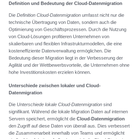
Definition und Bedeutung der Cloud-Datenmigration
Die
Definition Cloud-Datenmigration
umfasst nicht nur die
technische Übertragung von Daten, sondern auch die
Optimierung von Geschäftsprozessen. Durch die Nutzung
von Cloud-Lösungen profitieren Unternehmen von
skalierbaren und flexiblen Infrastrukturmodellen, die eine
kosteneffiziente Datenverwaltung ermöglichen. Die
Bedeutung dieser Migration liegt in der Verbesserung der
Agilität und der Wettbewerbsvorteile, die Unternehmen ohne
hohe Investitionskosten erzielen können.
Unterschiede zwischen lokaler und Cloud-
Datenmigration
Die
Unterschiede lokale Cloud-Datenmigration
sind
signifikant. Während die lokale Migration Daten auf internen
Servern speichert, ermöglicht die
Cloud-Datenmigration
den Zugriff auf diese Daten von überall aus. Dies verbessert
die Zusammenarbeit innerhalb von Teams und ermöglicht