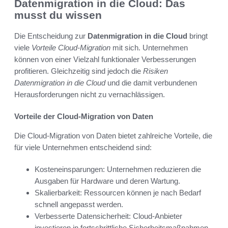
Datenmigration in die Cloud: Das
musst du wissen
Die Entscheidung zur
Datenmigration in die Cloud
bringt
viele
Vorteile Cloud-Migration
mit sich. Unternehmen
können von einer Vielzahl funktionaler Verbesserungen
profitieren. Gleichzeitig sind jedoch die
Risiken
Datenmigration in die Cloud
und die damit verbundenen
Herausforderungen nicht zu vernachlässigen.
Vorteile der Cloud-Migration von Daten
Die Cloud-Migration von Daten bietet zahlreiche Vorteile, die
für viele Unternehmen entscheidend sind:
Kosteneinsparungen: Unternehmen reduzieren die
Ausgaben für Hardware und deren Wartung.
Skalierbarkeit: Ressourcen können je nach Bedarf
schnell angepasst werden.
Verbesserte Datensicherheit: Cloud-Anbieter
investieren in fortschrittliche Sicherheitsmaßnahmen.