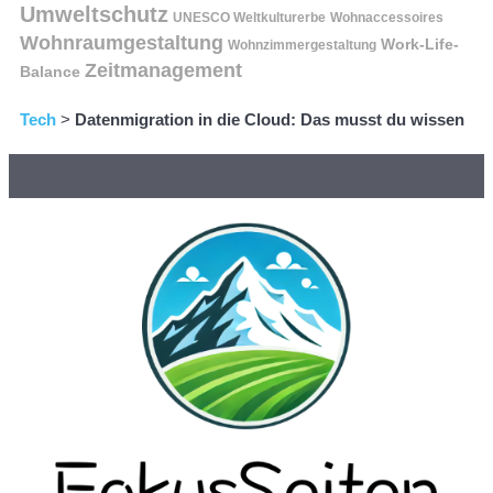
Umweltschutz
UNESCO Weltkulturerbe
Wohnaccessoires
Wohnraumgestaltung
Work-Life-
Wohnzimmergestaltung
Zeitmanagement
Balance
Tech
>
Datenmigration in die Cloud: Das musst du wissen