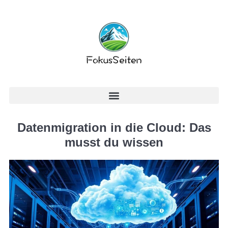
Datenmigration in die Cloud: Das
musst du wissen