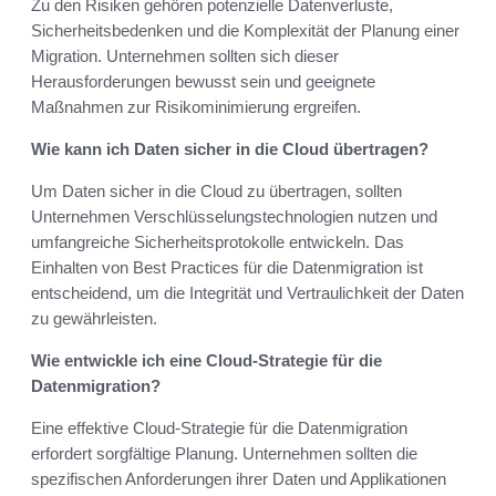
Zu den Risiken gehören potenzielle Datenverluste,
Sicherheitsbedenken und die Komplexität der Planung einer
Migration. Unternehmen sollten sich dieser
Herausforderungen bewusst sein und geeignete
Maßnahmen zur Risikominimierung ergreifen.
Wie kann ich Daten sicher in die Cloud übertragen?
Um Daten sicher in die Cloud zu übertragen, sollten
Unternehmen Verschlüsselungstechnologien nutzen und
umfangreiche Sicherheitsprotokolle entwickeln. Das
Einhalten von Best Practices für die Datenmigration ist
entscheidend, um die Integrität und Vertraulichkeit der Daten
zu gewährleisten.
Wie entwickle ich eine Cloud-Strategie für die
Datenmigration?
Eine effektive Cloud-Strategie für die Datenmigration
erfordert sorgfältige Planung. Unternehmen sollten die
spezifischen Anforderungen ihrer Daten und Applikationen