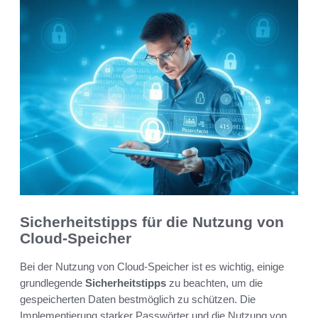
Sicherheitstipps für die Nutzung von
Cloud-Speicher
Bei der Nutzung von Cloud-Speicher ist es wichtig, einige
grundlegende
Sicherheitstipps
zu beachten, um die
gespeicherten Daten bestmöglich zu schützen. Die
Implementierung starker Passwörter und die Nutzung von