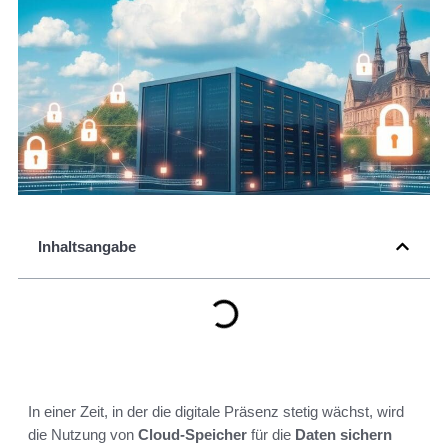
Inhaltsangabe
In einer Zeit, in der die digitale Präsenz stetig wächst, wird
die Nutzung von
Cloud-Speicher
für die
Daten sichern