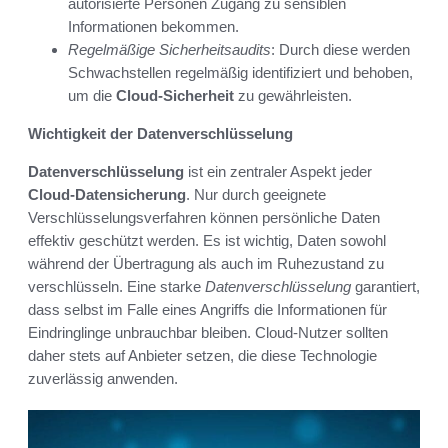
autorisierte Personen Zugang zu sensiblen
Informationen bekommen.
Regelmäßige Sicherheitsaudits
: Durch diese werden
Schwachstellen regelmäßig identifiziert und behoben,
um die
Cloud-Sicherheit
zu gewährleisten.
Wichtigkeit der Datenverschlüsselung
Datenverschlüsselung
ist ein zentraler Aspekt jeder
Cloud-Datensicherung
. Nur durch geeignete
Verschlüsselungsverfahren können persönliche Daten
effektiv geschützt werden. Es ist wichtig, Daten sowohl
während der Übertragung als auch im Ruhezustand zu
verschlüsseln. Eine starke
Datenverschlüsselung
garantiert,
dass selbst im Falle eines Angriffs die Informationen für
Eindringlinge unbrauchbar bleiben. Cloud-Nutzer sollten
daher stets auf Anbieter setzen, die diese Technologie
zuverlässig anwenden.