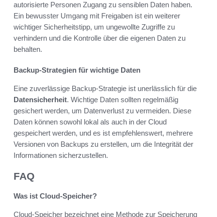
autorisierte Personen Zugang zu sensiblen Daten haben.
Ein bewusster Umgang mit Freigaben ist ein weiterer
wichtiger Sicherheitstipp, um ungewollte Zugriffe zu
verhindern und die Kontrolle über die eigenen Daten zu
behalten.
Backup-Strategien für wichtige Daten
Eine zuverlässige Backup-Strategie ist unerlässlich für die
Datensicherheit
. Wichtige Daten sollten regelmäßig
gesichert werden, um Datenverlust zu vermeiden. Diese
Daten können sowohl lokal als auch in der Cloud
gespeichert werden, und es ist empfehlenswert, mehrere
Versionen von Backups zu erstellen, um die Integrität der
Informationen sicherzustellen.
FAQ
Was ist Cloud-Speicher?
Cloud-Speicher bezeichnet eine Methode zur Speicherung