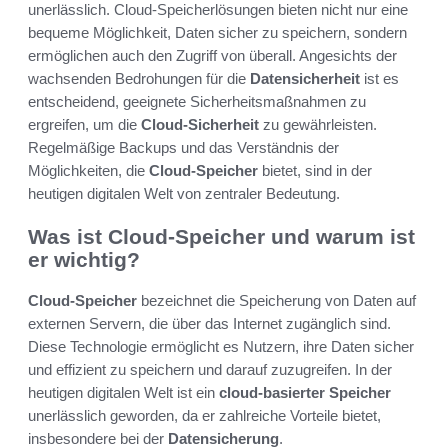
unerlässlich. Cloud-Speicherlösungen bieten nicht nur eine
bequeme Möglichkeit, Daten sicher zu speichern, sondern
ermöglichen auch den Zugriff von überall. Angesichts der
wachsenden Bedrohungen für die
Datensicherheit
ist es
entscheidend, geeignete Sicherheitsmaßnahmen zu
ergreifen, um die
Cloud-Sicherheit
zu gewährleisten.
Regelmäßige Backups und das Verständnis der
Möglichkeiten, die
Cloud-Speicher
bietet, sind in der
heutigen digitalen Welt von zentraler Bedeutung.
Was ist Cloud-Speicher und warum ist
er wichtig?
Cloud-Speicher
bezeichnet die Speicherung von Daten auf
externen Servern, die über das Internet zugänglich sind.
Diese Technologie ermöglicht es Nutzern, ihre Daten sicher
und effizient zu speichern und darauf zuzugreifen. In der
heutigen digitalen Welt ist ein
cloud-basierter Speicher
unerlässlich geworden, da er zahlreiche Vorteile bietet,
insbesondere bei der
Datensicherung
.