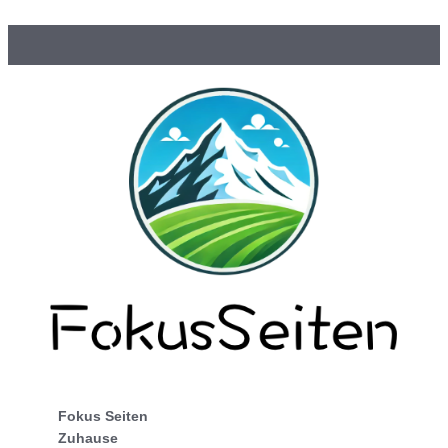
Fokus Seiten
Zuhause