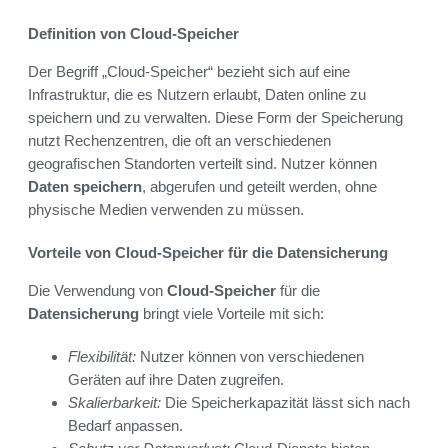
Definition von Cloud-Speicher
Der Begriff „Cloud-Speicher“ bezieht sich auf eine
Infrastruktur, die es Nutzern erlaubt, Daten online zu
speichern und zu verwalten. Diese Form der Speicherung
nutzt Rechenzentren, die oft an verschiedenen
geografischen Standorten verteilt sind. Nutzer können
Daten speichern
, abgerufen und geteilt werden, ohne
physische Medien verwenden zu müssen.
Vorteile von Cloud-Speicher für die Datensicherung
Die Verwendung von
Cloud-Speicher
für die
Datensicherung
bringt viele Vorteile mit sich:
Flexibilität:
Nutzer können von verschiedenen
Geräten auf ihre Daten zugreifen.
Skalierbarkeit:
Die Speicherkapazität lässt sich nach
Bedarf anpassen.