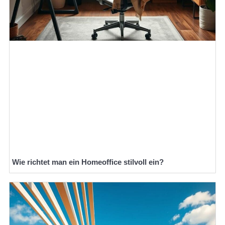
Wie richtet man ein Homeoffice stilvoll ein?