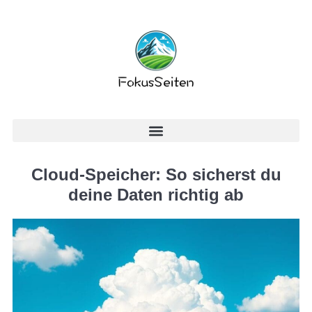
Cloud-Speicher: So sicherst du
deine Daten richtig ab