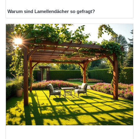
Warum sind Lamellendächer so gefragt?