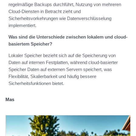
regelmäßige Backups durchführt, Nutzung von mehreren
Cloud-Diensten in Betracht zieht und
Sicherheitsvorkehrungen wie Datenverschlüsselung
implementiert.
Was sind die Unterschiede zwischen lokalem und cloud-
basiertem Speicher?
Lokaler Speicher bezieht sich auf die Speicherung von
Daten auf internen Festplatten, während cloud-basierter
Speicher Daten auf externen Servern speichert, was
Flexibilität, Skalierbarkeit und häufig bessere
Sicherheitsfunktionen bietet.
Mas