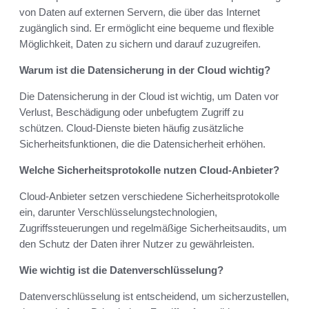
von Daten auf externen Servern, die über das Internet
zugänglich sind. Er ermöglicht eine bequeme und flexible
Möglichkeit, Daten zu sichern und darauf zuzugreifen.
Warum ist die Datensicherung in der Cloud wichtig?
Die Datensicherung in der Cloud ist wichtig, um Daten vor
Verlust, Beschädigung oder unbefugtem Zugriff zu
schützen. Cloud-Dienste bieten häufig zusätzliche
Sicherheitsfunktionen, die die Datensicherheit erhöhen.
Welche Sicherheitsprotokolle nutzen Cloud-Anbieter?
Cloud-Anbieter setzen verschiedene Sicherheitsprotokolle
ein, darunter Verschlüsselungstechnologien,
Zugriffssteuerungen und regelmäßige Sicherheitsaudits, um
den Schutz der Daten ihrer Nutzer zu gewährleisten.
Wie wichtig ist die Datenverschlüsselung?
Datenverschlüsselung ist entscheidend, um sicherzustellen,