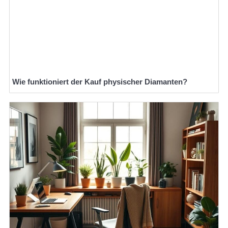
Wie funktioniert der Kauf physischer Diamanten?