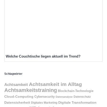
Welche Couchtische liegen aktuell im Trend?
Schlagwörter
Achtsamkeit im Alltag
Achtsamkeit
Achtsamkeitstraining
Blockchain-Technologie
Cloud-Computing
Cybersecurity
Datenschutz
Datenanalyse
Datensicherheit
Digitale Transformation
Digitales Marketing