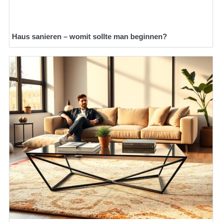
Haus sanieren – womit sollte man beginnen?