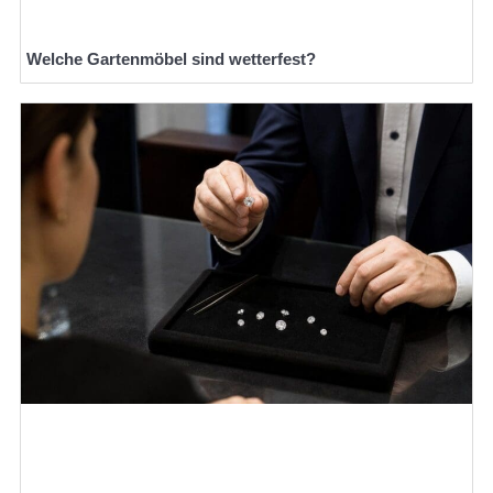
Welche Gartenmöbel sind wetterfest?