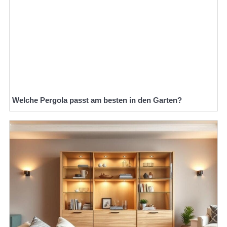
Welche Pergola passt am besten in den Garten?