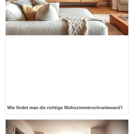
Wie findet man die richtige Wohnzimmerschrankwand?