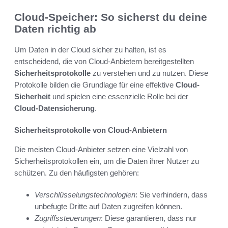
Cloud-Speicher: So sicherst du deine
Daten richtig ab
Um Daten in der Cloud sicher zu halten, ist es
entscheidend, die von Cloud-Anbietern bereitgestellten
Sicherheitsprotokolle
zu verstehen und zu nutzen. Diese
Protokolle bilden die Grundlage für eine effektive
Cloud-
Sicherheit
und spielen eine essenzielle Rolle bei der
Cloud-Datensicherung
.
Sicherheitsprotokolle von Cloud-Anbietern
Die meisten Cloud-Anbieter setzen eine Vielzahl von
Sicherheitsprotokollen ein, um die Daten ihrer Nutzer zu
schützen. Zu den häufigsten gehören:
Verschlüsselungstechnologien
: Sie verhindern, dass
unbefugte Dritte auf Daten zugreifen können.
Zugriffssteuerungen
: Diese garantieren, dass nur