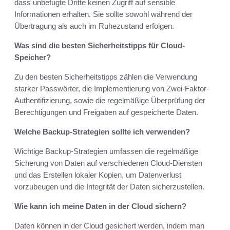
dass unbefugte Dritte keinen Zugriff auf sensible
Informationen erhalten. Sie sollte sowohl während der
Übertragung als auch im Ruhezustand erfolgen.
Was sind die besten Sicherheitstipps für Cloud-
Speicher?
Zu den besten Sicherheitstipps zählen die Verwendung
starker Passwörter, die Implementierung von Zwei-Faktor-
Authentifizierung, sowie die regelmäßige Überprüfung der
Berechtigungen und Freigaben auf gespeicherte Daten.
Welche Backup-Strategien sollte ich verwenden?
Wichtige Backup-Strategien umfassen die regelmäßige
Sicherung von Daten auf verschiedenen Cloud-Diensten
und das Erstellen lokaler Kopien, um Datenverlust
vorzubeugen und die Integrität der Daten sicherzustellen.
Wie kann ich meine Daten in der Cloud sichern?
Daten können in der Cloud gesichert werden, indem man