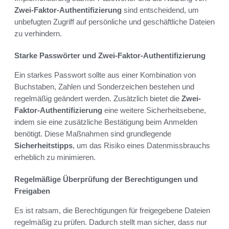
Zwei-Faktor-Authentifizierung
sind entscheidend, um
unbefugten Zugriff auf persönliche und geschäftliche Dateien
zu verhindern.
Starke Passwörter und Zwei-Faktor-Authentifizierung
Ein starkes Passwort sollte aus einer Kombination von
Buchstaben, Zahlen und Sonderzeichen bestehen und
regelmäßig geändert werden. Zusätzlich bietet die
Zwei-
Faktor-Authentifizierung
eine weitere Sicherheitsebene,
indem sie eine zusätzliche Bestätigung beim Anmelden
benötigt. Diese Maßnahmen sind grundlegende
Sicherheitstipps
, um das Risiko eines Datenmissbrauchs
erheblich zu minimieren.
Regelmäßige Überprüfung der Berechtigungen und
Freigaben
Es ist ratsam, die Berechtigungen für freigegebene Dateien
regelmäßig zu prüfen. Dadurch stellt man sicher, dass nur