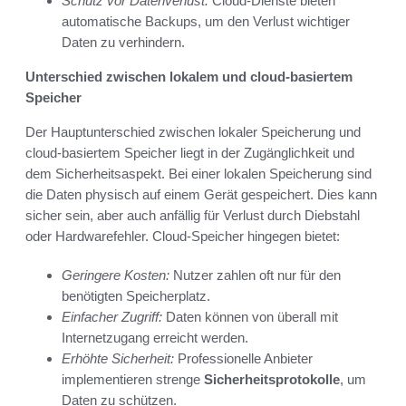
Schutz vor Datenverlust:
Cloud-Dienste bieten
automatische Backups, um den Verlust wichtiger
Daten zu verhindern.
Unterschied zwischen lokalem und cloud-basiertem
Speicher
Der Hauptunterschied zwischen lokaler Speicherung und
cloud-basiertem Speicher liegt in der Zugänglichkeit und
dem Sicherheitsaspekt. Bei einer lokalen Speicherung sind
die Daten physisch auf einem Gerät gespeichert. Dies kann
sicher sein, aber auch anfällig für Verlust durch Diebstahl
oder Hardwarefehler. Cloud-Speicher hingegen bietet:
Geringere Kosten:
Nutzer zahlen oft nur für den
benötigten Speicherplatz.
Einfacher Zugriff:
Daten können von überall mit
Internetzugang erreicht werden.
Erhöhte Sicherheit:
Professionelle Anbieter
implementieren strenge
Sicherheitsprotokolle
, um
Daten zu schützen.