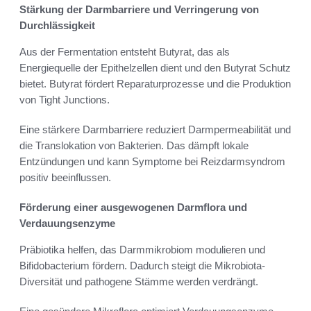
Stärkung der Darmbarriere und Verringerung von
Durchlässigkeit
Aus der Fermentation entsteht Butyrat, das als
Energiequelle der Epithelzellen dient und den Butyrat Schutz
bietet. Butyrat fördert Reparaturprozesse und die Produktion
von Tight Junctions.
Eine stärkere Darmbarriere reduziert Darmpermeabilität und
die Translokation von Bakterien. Das dämpft lokale
Entzündungen und kann Symptome bei Reizdarmsyndrom
positiv beeinflussen.
Förderung einer ausgewogenen Darmflora und
Verdauungsenzyme
Präbiotika helfen, das Darmmikrobiom modulieren und
Bifidobacterium fördern. Dadurch steigt die Mikrobiota-
Diversität und pathogene Stämme werden verdrängt.