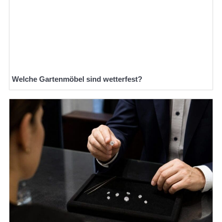
Welche Gartenmöbel sind wetterfest?