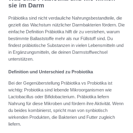
sie im Darm
Präbiotika sind nicht verdauliche Nahrungsbestandteile, die
gezielt das Wachstum nützlicher Darmbakterien fördern. Die
einfache Definition Präbiotika hilft dir zu verstehen, warum
bestimmte Ballaststoffe mehr als nur Füllstoff sind. Du
findest präbiotische Substanzen in vielen Lebensmitteln und
in Ergänzungsmitteln, die deinen Darmstoffwechsel
unterstützen.
Definition und Unterschied zu Probiotika
Bei der Gegenüberstellung Präbiotika vs Probiotika ist
wichtig: Probiotika sind lebende Mikroorganismen wie
Lactobacillus oder Bifidobacterium. Präbiotika liefern
Nahrung für diese Mikroben und fördern ihre Aktivität. Wenn
du beides kombinierst, spricht man von synbiotisch
wirkenden Produkten, die Bakterien und Futter zugleich
liefern.