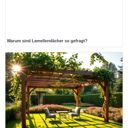
Warum sind Lamellendächer so gefragt?