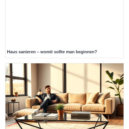
Haus sanieren – womit sollte man beginnen?