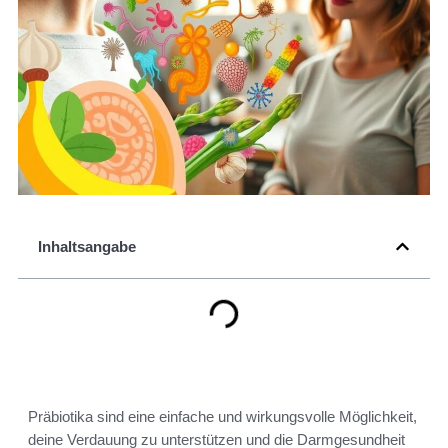
Inhaltsangabe
Präbiotika sind eine einfache und wirkungsvolle Möglichkeit,
deine Verdauung zu unterstützen und die Darmgesundheit