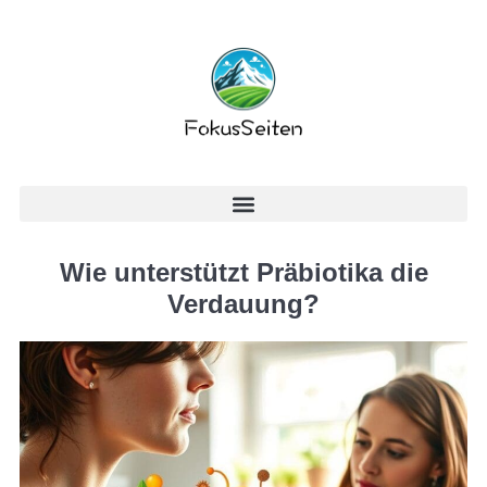
Wie unterstützt Präbiotika die
Verdauung?