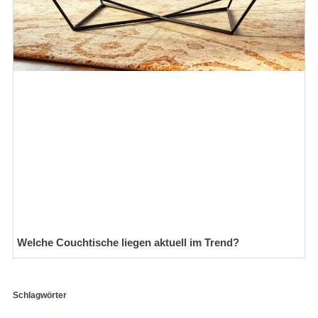
Welche Couchtische liegen aktuell im Trend?
Schlagwörter