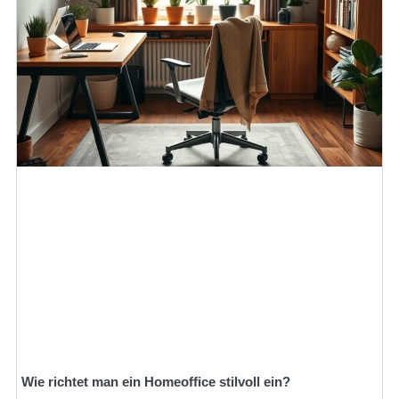
Wie richtet man ein Homeoffice stilvoll ein?