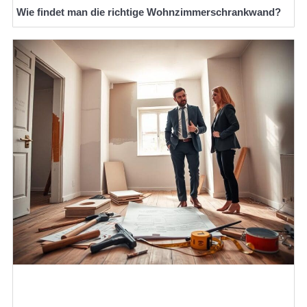
Wie findet man die richtige Wohnzimmerschrankwand?