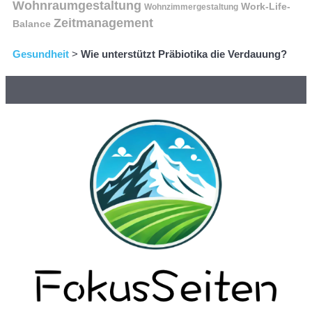
Wohnraumgestaltung
Work-Life-
Wohnzimmergestaltung
Zeitmanagement
Balance
Gesundheit
>
Wie unterstützt Präbiotika die Verdauung?