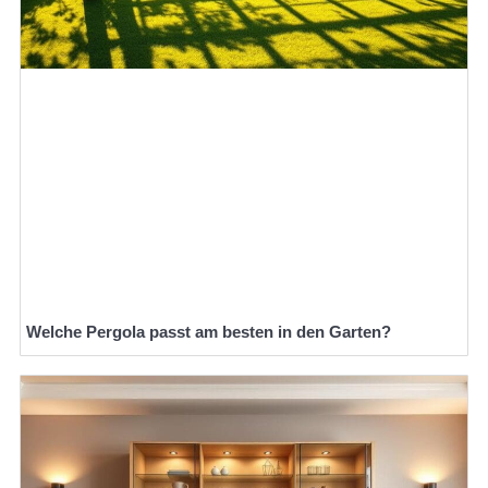
Welche Pergola passt am besten in den Garten?