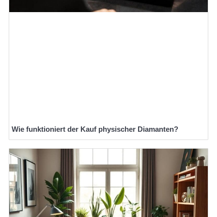
Wie funktioniert der Kauf physischer Diamanten?