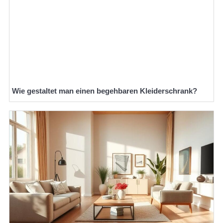
Wie gestaltet man einen begehbaren Kleiderschrank?