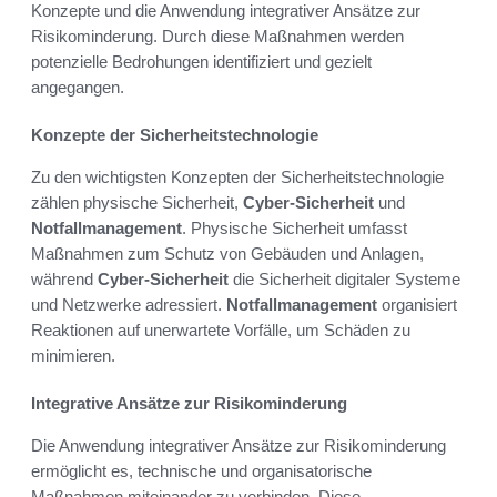
Konzepte und die Anwendung integrativer Ansätze zur
Risikominderung. Durch diese Maßnahmen werden
potenzielle Bedrohungen identifiziert und gezielt
angegangen.
Konzepte der Sicherheitstechnologie
Zu den wichtigsten Konzepten der Sicherheitstechnologie
zählen physische Sicherheit,
Cyber-Sicherheit
und
Notfallmanagement
. Physische Sicherheit umfasst
Maßnahmen zum Schutz von Gebäuden und Anlagen,
während
Cyber-Sicherheit
die Sicherheit digitaler Systeme
und Netzwerke adressiert.
Notfallmanagement
organisiert
Reaktionen auf unerwartete Vorfälle, um Schäden zu
minimieren.
Integrative Ansätze zur Risikominderung
Die Anwendung integrativer Ansätze zur Risikominderung
ermöglicht es, technische und organisatorische
Maßnahmen miteinander zu verbinden. Diese