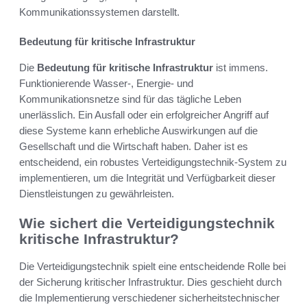
Kommunikationssystemen darstellt.
Bedeutung für kritische Infrastruktur
Die
Bedeutung für kritische Infrastruktur
ist immens.
Funktionierende Wasser-, Energie- und
Kommunikationsnetze sind für das tägliche Leben
unerlässlich. Ein Ausfall oder ein erfolgreicher Angriff auf
diese Systeme kann erhebliche Auswirkungen auf die
Gesellschaft und die Wirtschaft haben. Daher ist es
entscheidend, ein robustes Verteidigungstechnik-System zu
implementieren, um die Integrität und Verfügbarkeit dieser
Dienstleistungen zu gewährleisten.
Wie sichert die Verteidigungstechnik
kritische Infrastruktur?
Die Verteidigungstechnik spielt eine entscheidende Rolle bei
der Sicherung kritischer Infrastruktur. Dies geschieht durch
die Implementierung verschiedener sicherheitstechnischer