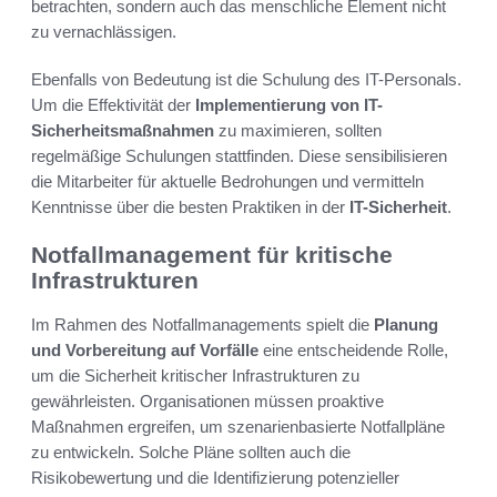
betrachten, sondern auch das menschliche Element nicht
zu vernachlässigen.
Ebenfalls von Bedeutung ist die Schulung des IT-Personals.
Um die Effektivität der
Implementierung von IT-
Sicherheitsmaßnahmen
zu maximieren, sollten
regelmäßige Schulungen stattfinden. Diese sensibilisieren
die Mitarbeiter für aktuelle Bedrohungen und vermitteln
Kenntnisse über die besten Praktiken in der
IT-Sicherheit
.
Notfallmanagement für kritische
Infrastrukturen
Im Rahmen des Notfallmanagements spielt die
Planung
und Vorbereitung auf Vorfälle
eine entscheidende Rolle,
um die Sicherheit kritischer Infrastrukturen zu
gewährleisten. Organisationen müssen proaktive
Maßnahmen ergreifen, um szenarienbasierte Notfallpläne
zu entwickeln. Solche Pläne sollten auch die
Risikobewertung und die Identifizierung potenzieller