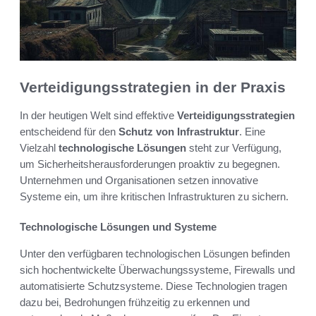
Verteidigungsstrategien in der Praxis
In der heutigen Welt sind effektive
Verteidigungsstrategien
entscheidend für den
Schutz von Infrastruktur
. Eine
Vielzahl
technologische Lösungen
steht zur Verfügung,
um Sicherheitsherausforderungen proaktiv zu begegnen.
Unternehmen und Organisationen setzen innovative
Systeme ein, um ihre kritischen Infrastrukturen zu sichern.
Technologische Lösungen und Systeme
Unter den verfügbaren technologischen Lösungen befinden
sich hochentwickelte Überwachungssysteme, Firewalls und
automatisierte Schutzsysteme. Diese Technologien tragen
dazu bei, Bedrohungen frühzeitig zu erkennen und