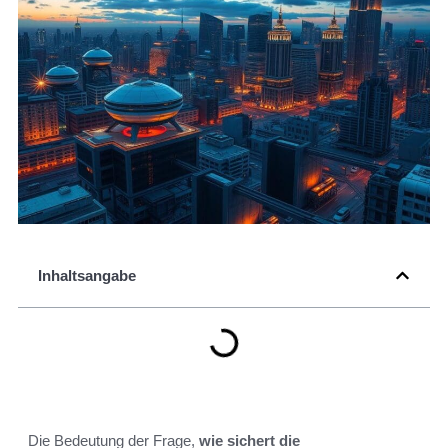
Inhaltsangabe
Die Bedeutung der Frage,
wie sichert die