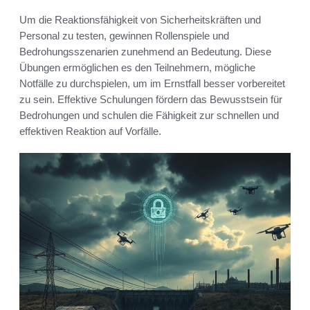
Um die Reaktionsfähigkeit von Sicherheitskräften und
Personal zu testen, gewinnen Rollenspiele und
Bedrohungsszenarien zunehmend an Bedeutung. Diese
Übungen ermöglichen es den Teilnehmern, mögliche
Notfälle zu durchspielen, um im Ernstfall besser vorbereitet
zu sein. Effektive Schulungen fördern das Bewusstsein für
Bedrohungen und schulen die Fähigkeit zur schnellen und
effektiven Reaktion auf Vorfälle.