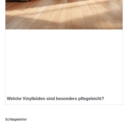
Welche Vinylböden sind besonders pflegeleicht?
Schlagwörter