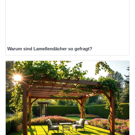
Warum sind Lamellendächer so gefragt?