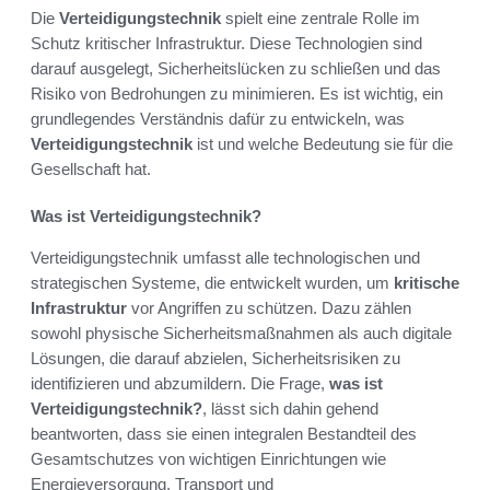
Die
Verteidigungstechnik
spielt eine zentrale Rolle im
Schutz kritischer Infrastruktur. Diese Technologien sind
darauf ausgelegt, Sicherheitslücken zu schließen und das
Risiko von Bedrohungen zu minimieren. Es ist wichtig, ein
grundlegendes Verständnis dafür zu entwickeln, was
Verteidigungstechnik
ist und welche Bedeutung sie für die
Gesellschaft hat.
Was ist Verteidigungstechnik?
Verteidigungstechnik umfasst alle technologischen und
strategischen Systeme, die entwickelt wurden, um
kritische
Infrastruktur
vor Angriffen zu schützen. Dazu zählen
sowohl physische Sicherheitsmaßnahmen als auch digitale
Lösungen, die darauf abzielen, Sicherheitsrisiken zu
identifizieren und abzumildern. Die Frage,
was ist
Verteidigungstechnik?
, lässt sich dahin gehend
beantworten, dass sie einen integralen Bestandteil des
Gesamtschutzes von wichtigen Einrichtungen wie
Energieversorgung, Transport und