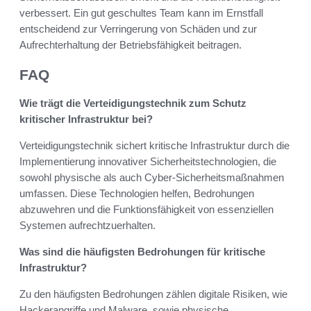
verbessert. Ein gut geschultes Team kann im Ernstfall
entscheidend zur Verringerung von Schäden und zur
Aufrechterhaltung der Betriebsfähigkeit beitragen.
FAQ
Wie trägt die Verteidigungstechnik zum Schutz
kritischer Infrastruktur bei?
Verteidigungstechnik sichert kritische Infrastruktur durch die
Implementierung innovativer Sicherheitstechnologien, die
sowohl physische als auch Cyber-Sicherheitsmaßnahmen
umfassen. Diese Technologien helfen, Bedrohungen
abzuwehren und die Funktionsfähigkeit von essenziellen
Systemen aufrechtzuerhalten.
Was sind die häufigsten Bedrohungen für kritische
Infrastruktur?
Zu den häufigsten Bedrohungen zählen digitale Risiken, wie
Hackerangriffe und Malware, sowie physische