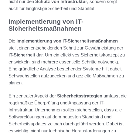
nicht nur den
Schutz von Infrastruktur
, sondern sorgt
auch für langfristige Sicherheit und Stabilität.
Implementierung von IT-
Sicherheitsmaßnahmen
Die
Implementierung von IT-Sicherheitsmaßnahmen
stellt einen entscheidenden Schritt zur Gewährleistung der
IT-Sicherheit
dar. Um ein effektives Sicherheitskonzept zu
entwickeln, sind mehrere essentielle Schritte notwendig.
Eine gründliche Analyse bestehender Systeme hilft dabei,
Schwachstellen aufzudecken und gezielte Maßnahmen zu
planen.
Ein zentraler Aspekt der
Sicherheitsstrategien
umfasst die
regelmäßige Überprüfung und Anpassung der IT-
Infrastruktur. Unternehmen sollten sicherstellen, dass alle
Softwarelösungen auf dem neuesten Stand sind und
Sicherheitsupdates zeitnah durchgeführt werden. Dabei ist
es wichtig, nicht nur technische Herausforderungen zu