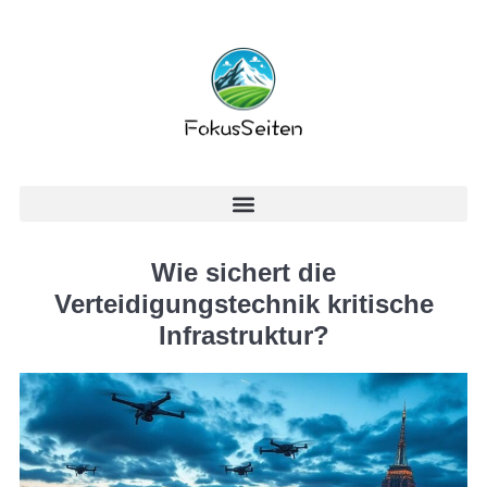
Wie sichert die
Verteidigungstechnik kritische
Infrastruktur?