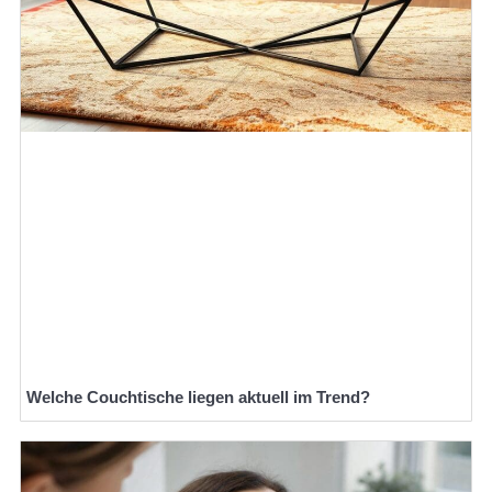
Welche Couchtische liegen aktuell im Trend?