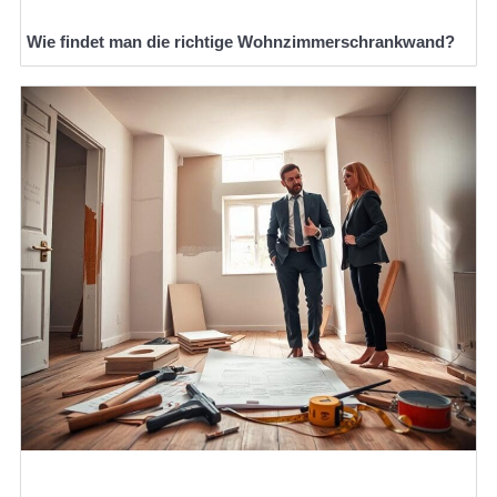
Wie findet man die richtige Wohnzimmerschrankwand?