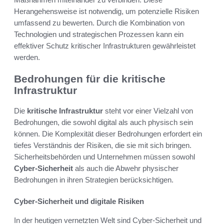
Herangehensweise ist notwendig, um potenzielle Risiken
umfassend zu bewerten. Durch die Kombination von
Technologien und strategischen Prozessen kann ein
effektiver Schutz kritischer Infrastrukturen gewährleistet
werden.
Bedrohungen für die kritische
Infrastruktur
Die
kritische Infrastruktur
steht vor einer Vielzahl von
Bedrohungen, die sowohl digital als auch physisch sein
können. Die Komplexität dieser Bedrohungen erfordert ein
tiefes Verständnis der Risiken, die sie mit sich bringen.
Sicherheitsbehörden und Unternehmen müssen sowohl
Cyber-Sicherheit
als auch die Abwehr physischer
Bedrohungen in ihren Strategien berücksichtigen.
Cyber-Sicherheit und digitale Risiken
In der heutigen vernetzten Welt sind Cyber-Sicherheit und