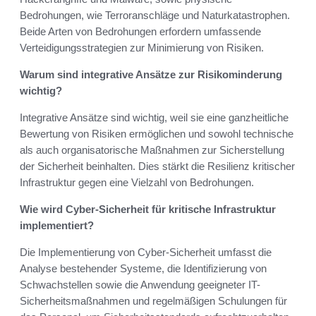
Bedrohungen, wie Terroranschläge und Naturkatastrophen.
Beide Arten von Bedrohungen erfordern umfassende
Verteidigungsstrategien zur Minimierung von Risiken.
Warum sind integrative Ansätze zur Risikominderung
wichtig?
Integrative Ansätze sind wichtig, weil sie eine ganzheitliche
Bewertung von Risiken ermöglichen und sowohl technische
als auch organisatorische Maßnahmen zur Sicherstellung
der Sicherheit beinhalten. Dies stärkt die Resilienz kritischer
Infrastruktur gegen eine Vielzahl von Bedrohungen.
Wie wird Cyber-Sicherheit für kritische Infrastruktur
implementiert?
Die Implementierung von Cyber-Sicherheit umfasst die
Analyse bestehender Systeme, die Identifizierung von
Schwachstellen sowie die Anwendung geeigneter IT-
Sicherheitsmaßnahmen und regelmäßigen Schulungen für