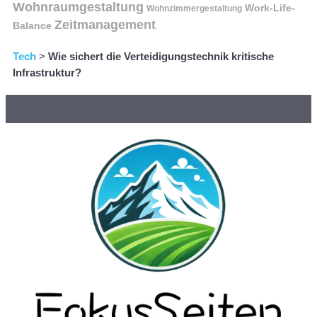
Wohnraumgestaltung
Work-Life-
Wohnzimmergestaltung
Zeitmanagement
Balance
Tech
>
Wie sichert die Verteidigungstechnik kritische
Infrastruktur?