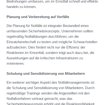
Bedrohungen umfassen, um im Ernstfall schnell und effektiv
handeln zu können.
Planung und Vorbereitung auf Vorfälle
Die Planung für Notfälle ist integraler Bestandteil eines
umfassenden Sicherheitskonzepts. Unternehmen sollten
regelmäßig Notfallübungen durchführen, um die
Einsatzbereitschaft zu testen und mögliche Schwachstellen
aufzudecken. Dies fördert nicht nur die Effizienz der
Reaktionen im Krisenfall, sondern trägt auch dazu bei, die
Auswirkungen auf die kritischen Infrastrukturen zu
minimieren.
Schulung und Sensibilisierung von Mitarbeitern
Ein weiterer wichtiger Aspekt des Notfallmanagements ist
die Schulung und Sensibilisierung von Mitarbeitern. Durch
regelmäßige Trainings werden die Angestellten mit den
Notfallverfahren vertraut gemacht, was das
Sicherheitsbewusstsein erhöht und die Reaktionsfähigkeit