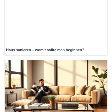
Haus sanieren – womit sollte man beginnen?