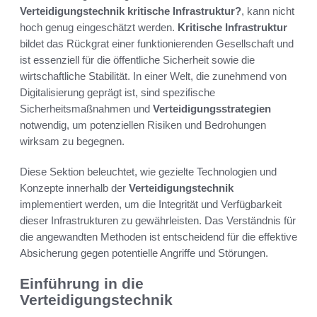
Verteidigungstechnik kritische Infrastruktur?
, kann nicht
hoch genug eingeschätzt werden.
Kritische Infrastruktur
bildet das Rückgrat einer funktionierenden Gesellschaft und
ist essenziell für die öffentliche Sicherheit sowie die
wirtschaftliche Stabilität. In einer Welt, die zunehmend von
Digitalisierung geprägt ist, sind spezifische
Sicherheitsmaßnahmen und
Verteidigungsstrategien
notwendig, um potenziellen Risiken und Bedrohungen
wirksam zu begegnen.
Diese Sektion beleuchtet, wie gezielte Technologien und
Konzepte innerhalb der
Verteidigungstechnik
implementiert werden, um die Integrität und Verfügbarkeit
dieser Infrastrukturen zu gewährleisten. Das Verständnis für
die angewandten Methoden ist entscheidend für die effektive
Absicherung gegen potentielle Angriffe und Störungen.
Einführung in die
Verteidigungstechnik