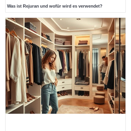
Was ist Rejuran und wofür wird es verwendet?