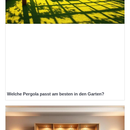
Welche Pergola passt am besten in den Garten?