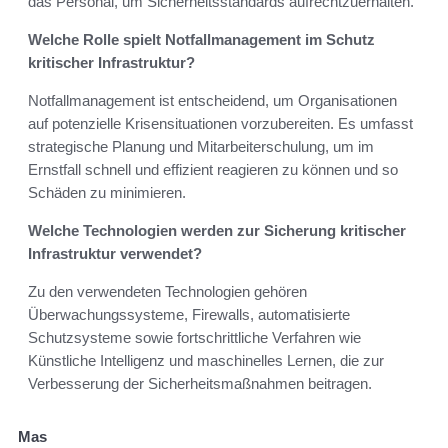
das Personal, um Sicherheitsstandards aufrechtzuerhalten.
Welche Rolle spielt Notfallmanagement im Schutz
kritischer Infrastruktur?
Notfallmanagement ist entscheidend, um Organisationen
auf potenzielle Krisensituationen vorzubereiten. Es umfasst
strategische Planung und Mitarbeiterschulung, um im
Ernstfall schnell und effizient reagieren zu können und so
Schäden zu minimieren.
Welche Technologien werden zur Sicherung kritischer
Infrastruktur verwendet?
Zu den verwendeten Technologien gehören
Überwachungssysteme, Firewalls, automatisierte
Schutzsysteme sowie fortschrittliche Verfahren wie
Künstliche Intelligenz und maschinelles Lernen, die zur
Verbesserung der Sicherheitsmaßnahmen beitragen.
Mas