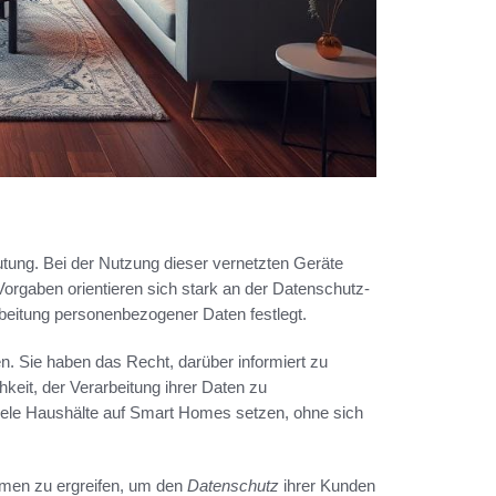
ng. Bei der Nutzung dieser vernetzten Geräte
orgaben orientieren sich stark an der Datenschutz-
beitung personenbezogener Daten festlegt.
. Sie haben das Recht, darüber informiert zu
keit, der Verarbeitung ihrer Daten zu
 viele Haushälte auf Smart Homes setzen, ohne sich
hmen zu ergreifen, um den
Datenschutz
ihrer Kunden