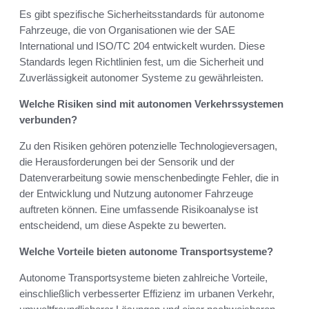
Es gibt spezifische Sicherheitsstandards für autonome
Fahrzeuge, die von Organisationen wie der SAE
International und ISO/TC 204 entwickelt wurden. Diese
Standards legen Richtlinien fest, um die Sicherheit und
Zuverlässigkeit autonomer Systeme zu gewährleisten.
Welche Risiken sind mit autonomen Verkehrssystemen
verbunden?
Zu den Risiken gehören potenzielle Technologieversagen,
die Herausforderungen bei der Sensorik und der
Datenverarbeitung sowie menschenbedingte Fehler, die in
der Entwicklung und Nutzung autonomer Fahrzeuge
auftreten können. Eine umfassende Risikoanalyse ist
entscheidend, um diese Aspekte zu bewerten.
Welche Vorteile bieten autonome Transportsysteme?
Autonome Transportsysteme bieten zahlreiche Vorteile,
einschließlich verbesserter Effizienz im urbanen Verkehr,