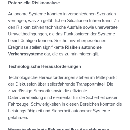
Potenzielle Risikoanalyse
Autonome Systeme könnten in verschiedenen Szenarien
versagen, was zu gefährlichen Situationen führen kann. Zu
den Risiken zählen technische Ausfälle sowie unerwartete
Umweltbedingungen, die das Funktionieren der Systeme
beeinträchtigen können. Solche unvorhergesehenen
Ereignisse stellen signifikante
Risiken autonome
Verkehrssysteme
dar, die es zu minimieren gilt.
Technologische Herausforderungen
Technologische Herausforderungen stehen im Mittelpunkt
der Diskussion über selbstfahrende Transportmittel. Die
zuverlässige Sensorik sowie die effiziente
Datenverarbeitung sind elementar für die Sicherheit dieser
Fahrzeuge. Schwierigkeiten in diesen Bereichen könnten die
Leistungsfähigkeit und Sicherheit autonomer Systeme
gefährden.
Menschenbedingte Fehler und ihre Auswirkungen