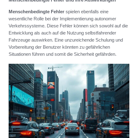
Menschenbedingte Fehler
spielen ebenfalls eine
wesentliche Rolle bei der Implementierung autonomer
Verkehrssysteme. Diese Fehler können sich sowohl auf die
Entwicklung als auch auf die Nutzung selbstfahrender
Fahrzeuge auswirken. Eine unzureichende Schulung und
Vorbereitung der Benutzer könnten zu gefährlichen
Situationen führen und somit die Sicherheit gefährden.