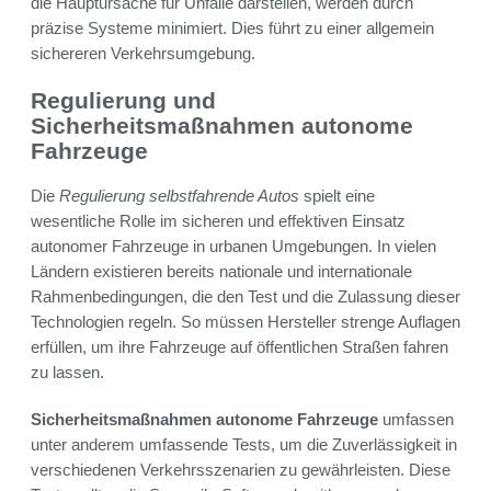
die Hauptursache für Unfälle darstellen, werden durch
präzise Systeme minimiert. Dies führt zu einer allgemein
sichereren Verkehrsumgebung.
Regulierung und
Sicherheitsmaßnahmen autonome
Fahrzeuge
Die
Regulierung selbstfahrende Autos
spielt eine
wesentliche Rolle im sicheren und effektiven Einsatz
autonomer Fahrzeuge in urbanen Umgebungen. In vielen
Ländern existieren bereits nationale und internationale
Rahmenbedingungen, die den Test und die Zulassung dieser
Technologien regeln. So müssen Hersteller strenge Auflagen
erfüllen, um ihre Fahrzeuge auf öffentlichen Straßen fahren
zu lassen.
Sicherheitsmaßnahmen autonome Fahrzeuge
umfassen
unter anderem umfassende Tests, um die Zuverlässigkeit in
verschiedenen Verkehrsszenarien zu gewährleisten. Diese