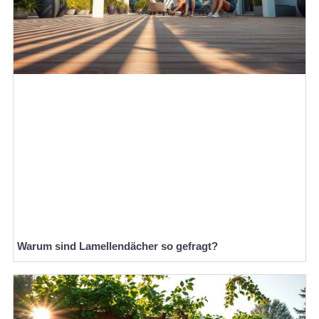
Warum sind Lamellendächer so gefragt?