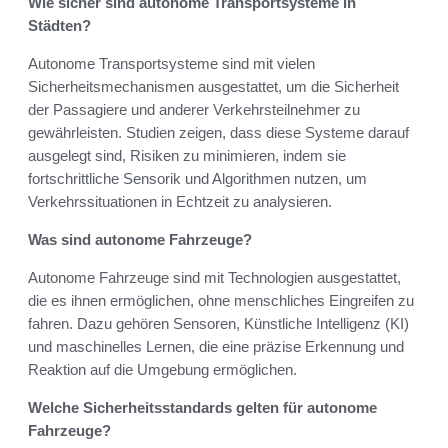
Wie sicher sind autonome Transportsysteme in
Städten?
Autonome Transportsysteme sind mit vielen
Sicherheitsmechanismen ausgestattet, um die Sicherheit
der Passagiere und anderer Verkehrsteilnehmer zu
gewährleisten. Studien zeigen, dass diese Systeme darauf
ausgelegt sind, Risiken zu minimieren, indem sie
fortschrittliche Sensorik und Algorithmen nutzen, um
Verkehrssituationen in Echtzeit zu analysieren.
Was sind autonome Fahrzeuge?
Autonome Fahrzeuge sind mit Technologien ausgestattet,
die es ihnen ermöglichen, ohne menschliches Eingreifen zu
fahren. Dazu gehören Sensoren, Künstliche Intelligenz (KI)
und maschinelles Lernen, die eine präzise Erkennung und
Reaktion auf die Umgebung ermöglichen.
Welche Sicherheitsstandards gelten für autonome
Fahrzeuge?