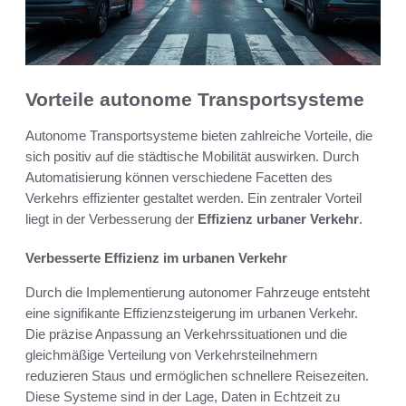
Vorteile autonome Transportsysteme
Autonome Transportsysteme bieten zahlreiche Vorteile, die
sich positiv auf die städtische Mobilität auswirken. Durch
Automatisierung können verschiedene Facetten des
Verkehrs effizienter gestaltet werden. Ein zentraler Vorteil
liegt in der Verbesserung der
Effizienz urbaner Verkehr
.
Verbesserte Effizienz im urbanen Verkehr
Durch die Implementierung autonomer Fahrzeuge entsteht
eine signifikante Effizienzsteigerung im urbanen Verkehr.
Die präzise Anpassung an Verkehrssituationen und die
gleichmäßige Verteilung von Verkehrsteilnehmern
reduzieren Staus und ermöglichen schnellere Reisezeiten.
Diese Systeme sind in der Lage, Daten in Echtzeit zu