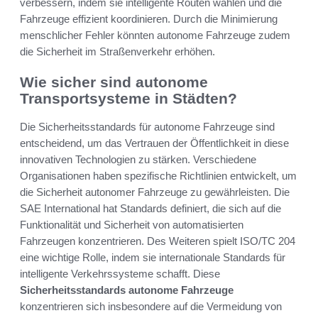
verbessern, indem sie intelligente Routen wählen und die
Fahrzeuge effizient koordinieren. Durch die Minimierung
menschlicher Fehler könnten autonome Fahrzeuge zudem
die Sicherheit im Straßenverkehr erhöhen.
Wie sicher sind autonome
Transportsysteme in Städten?
Die Sicherheitsstandards für autonome Fahrzeuge sind
entscheidend, um das Vertrauen der Öffentlichkeit in diese
innovativen Technologien zu stärken. Verschiedene
Organisationen haben spezifische Richtlinien entwickelt, um
die Sicherheit autonomer Fahrzeuge zu gewährleisten. Die
SAE International hat Standards definiert, die sich auf die
Funktionalität und Sicherheit von automatisierten
Fahrzeugen konzentrieren. Des Weiteren spielt ISO/TC 204
eine wichtige Rolle, indem sie internationale Standards für
intelligente Verkehrssysteme schafft. Diese
Sicherheitsstandards autonome Fahrzeuge
konzentrieren sich insbesondere auf die Vermeidung von