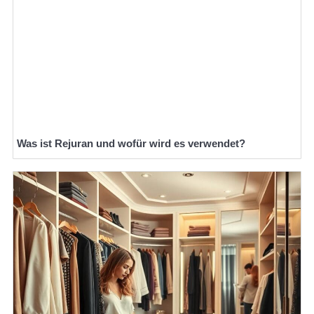
Was ist Rejuran und wofür wird es verwendet?