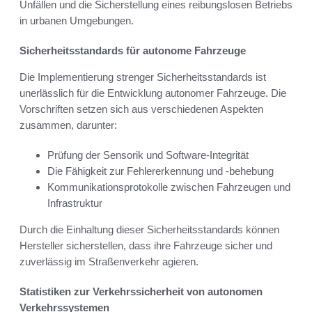
Unfällen und die Sicherstellung eines reibungslosen Betriebs
in urbanen Umgebungen.
Sicherheitsstandards für autonome Fahrzeuge
Die Implementierung strenger Sicherheitsstandards ist
unerlässlich für die Entwicklung autonomer Fahrzeuge. Die
Vorschriften setzen sich aus verschiedenen Aspekten
zusammen, darunter:
Prüfung der Sensorik und Software-Integrität
Die Fähigkeit zur Fehlererkennung und -behebung
Kommunikationsprotokolle zwischen Fahrzeugen und
Infrastruktur
Durch die Einhaltung dieser Sicherheitsstandards können
Hersteller sicherstellen, dass ihre Fahrzeuge sicher und
zuverlässig im Straßenverkehr agieren.
Statistiken zur Verkehrssicherheit von autonomen
Verkehrssystemen