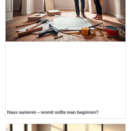
Haus sanieren – womit sollte man beginnen?