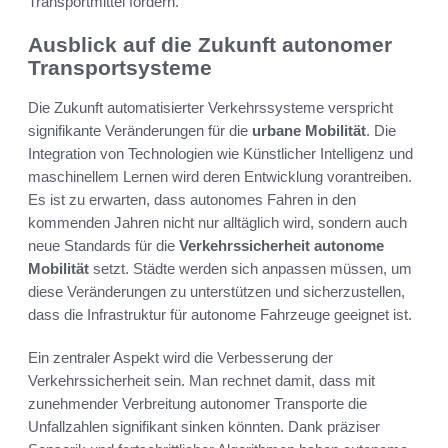
Transportmittel fördern.
Ausblick auf die Zukunft autonomer
Transportsysteme
Die Zukunft automatisierter Verkehrssysteme verspricht
signifikante Veränderungen für die
urbane Mobilität
. Die
Integration von Technologien wie Künstlicher Intelligenz und
maschinellem Lernen wird deren Entwicklung vorantreiben.
Es ist zu erwarten, dass autonomes Fahren in den
kommenden Jahren nicht nur alltäglich wird, sondern auch
neue Standards für die
Verkehrssicherheit autonome
Mobilität
setzt. Städte werden sich anpassen müssen, um
diese Veränderungen zu unterstützen und sicherzustellen,
dass die Infrastruktur für autonome Fahrzeuge geeignet ist.
Ein zentraler Aspekt wird die Verbesserung der
Verkehrssicherheit sein. Man rechnet damit, dass mit
zunehmender Verbreitung autonomer Transporte die
Unfallzahlen signifikant sinken könnten. Dank präziser