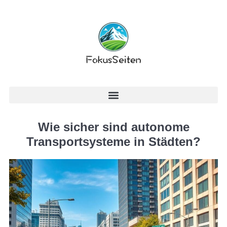
Wie sicher sind autonome
Transportsysteme in Städten?