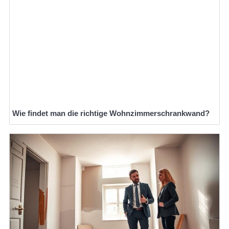
Wie findet man die richtige Wohnzimmerschrankwand?