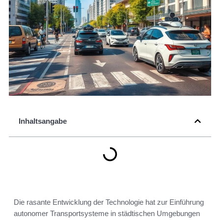
Inhaltsangabe
Die rasante Entwicklung der Technologie hat zur Einführung
autonomer Transportsysteme in städtischen Umgebungen