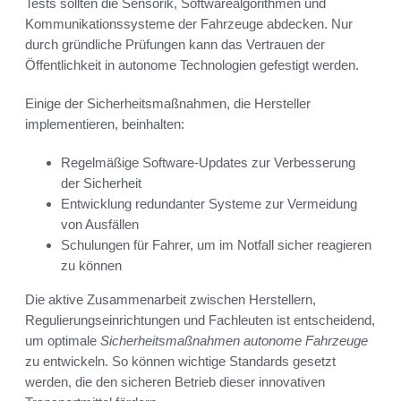
Tests sollten die Sensorik, Softwarealgorithmen und
Kommunikationssysteme der Fahrzeuge abdecken. Nur
durch gründliche Prüfungen kann das Vertrauen der
Öffentlichkeit in autonome Technologien gefestigt werden.
Einige der Sicherheitsmaßnahmen, die Hersteller
implementieren, beinhalten:
Regelmäßige Software-Updates zur Verbesserung
der Sicherheit
Entwicklung redundanter Systeme zur Vermeidung
von Ausfällen
Schulungen für Fahrer, um im Notfall sicher reagieren
zu können
Die aktive Zusammenarbeit zwischen Herstellern,
Regulierungseinrichtungen und Fachleuten ist entscheidend,
um optimale
Sicherheitsmaßnahmen autonome Fahrzeuge
zu entwickeln. So können wichtige Standards gesetzt
werden, die den sicheren Betrieb dieser innovativen