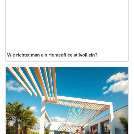
Wie richtet man ein Homeoffice stilvoll ein?