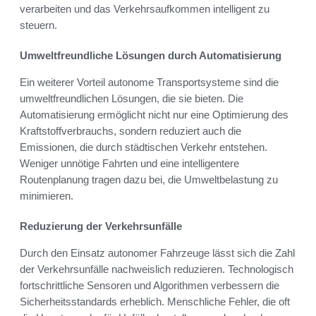
verarbeiten und das Verkehrsaufkommen intelligent zu
steuern.
Umweltfreundliche Lösungen durch Automatisierung
Ein weiterer Vorteil autonome Transportsysteme sind die
umweltfreundlichen Lösungen, die sie bieten. Die
Automatisierung ermöglicht nicht nur eine Optimierung des
Kraftstoffverbrauchs, sondern reduziert auch die
Emissionen, die durch städtischen Verkehr entstehen.
Weniger unnötige Fahrten und eine intelligentere
Routenplanung tragen dazu bei, die Umweltbelastung zu
minimieren.
Reduzierung der Verkehrsunfälle
Durch den Einsatz autonomer Fahrzeuge lässt sich die Zahl
der Verkehrsunfälle nachweislich reduzieren. Technologisch
fortschrittliche Sensoren und Algorithmen verbessern die
Sicherheitsstandards erheblich. Menschliche Fehler, die oft