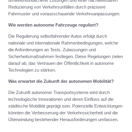
umweltfreundlicherer Lösungen und einer nachweisbaren
Reduzierung von Verkehrsunfällen durch präzisere
Fahrmuster und vorausschauende Verkehrsanpassungen.
Wie werden autonome Fahrzeuge reguliert?
Die Regulierung selbstfahrender Autos erfolgt durch
nationale und internationale Rahmenbedingungen, welche
die Anforderungen an Tests, Zulassungen und
Sicherheitsmaßnahmen festlegen. Diese Regelungen zielen
darauf ab, das Vertrauen der Öffentlichkeit in autonome
Technologien zu stärken.
Was erwartet die Zukunft der autonomen Mobilität?
Die Zukunft autonomer Transportsysteme wird durch
technologische Innovationen und deren Einfluss auf die
städtische Mobilität geprägt sein. Potenzielle Entwicklungen
könnten die Verbesserung der Verkehrssicherheit und die
Überwindung bestehender Herausforderungen umfassen.