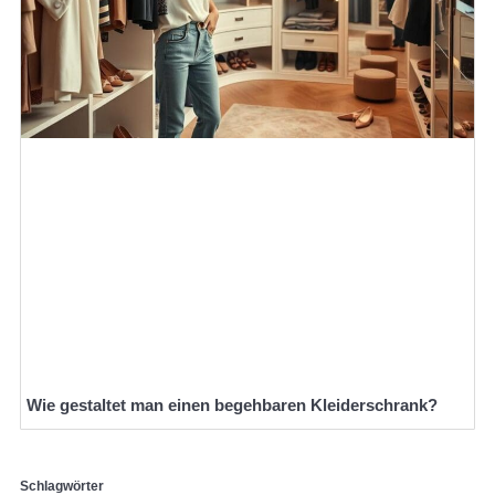
Wie gestaltet man einen begehbaren Kleiderschrank?
Schlagwörter