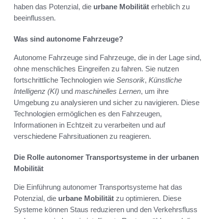
haben das Potenzial, die
urbane Mobilität
erheblich zu
beeinflussen.
Was sind autonome Fahrzeuge?
Autonome Fahrzeuge sind Fahrzeuge, die in der Lage sind,
ohne menschliches Eingreifen zu fahren. Sie nutzen
fortschrittliche Technologien wie
Sensorik
,
Künstliche
Intelligenz (KI)
und
maschinelles Lernen
, um ihre
Umgebung zu analysieren und sicher zu navigieren. Diese
Technologien ermöglichen es den Fahrzeugen,
Informationen in Echtzeit zu verarbeiten und auf
verschiedene Fahrsituationen zu reagieren.
Die Rolle autonomer Transportsysteme in der urbanen
Mobilität
Die Einführung autonomer Transportsysteme hat das
Potenzial, die
urbane Mobilität
zu optimieren. Diese
Systeme können Staus reduzieren und den Verkehrsfluss