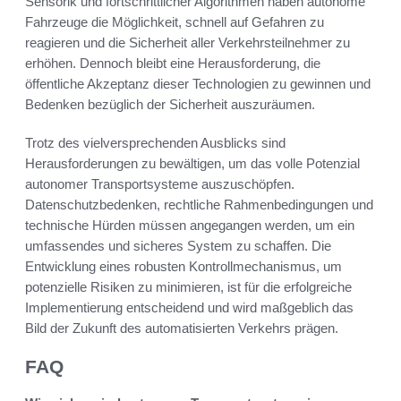
Sensorik und fortschrittlicher Algorithmen haben autonome
Fahrzeuge die Möglichkeit, schnell auf Gefahren zu
reagieren und die Sicherheit aller Verkehrsteilnehmer zu
erhöhen. Dennoch bleibt eine Herausforderung, die
öffentliche Akzeptanz dieser Technologien zu gewinnen und
Bedenken bezüglich der Sicherheit auszuräumen.
Trotz des vielversprechenden Ausblicks sind
Herausforderungen zu bewältigen, um das volle Potenzial
autonomer Transportsysteme auszuschöpfen.
Datenschutzbedenken, rechtliche Rahmenbedingungen und
technische Hürden müssen angegangen werden, um ein
umfassendes und sicheres System zu schaffen. Die
Entwicklung eines robusten Kontrollmechanismus, um
potenzielle Risiken zu minimieren, ist für die erfolgreiche
Implementierung entscheidend und wird maßgeblich das
Bild der Zukunft des automatisierten Verkehrs prägen.
FAQ