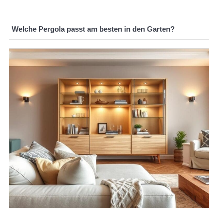
Welche Pergola passt am besten in den Garten?