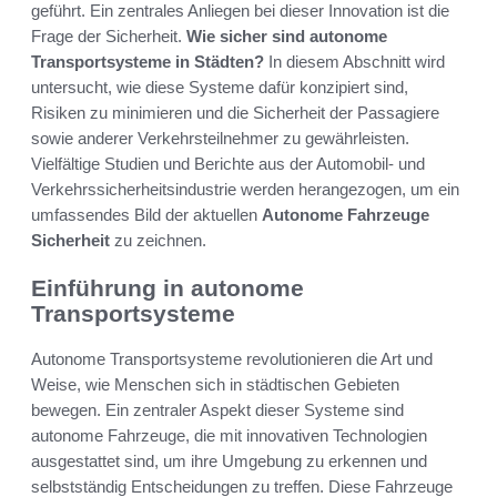
geführt. Ein zentrales Anliegen bei dieser Innovation ist die
Frage der Sicherheit.
Wie sicher sind autonome
Transportsysteme in Städten?
In diesem Abschnitt wird
untersucht, wie diese Systeme dafür konzipiert sind,
Risiken zu minimieren und die Sicherheit der Passagiere
sowie anderer Verkehrsteilnehmer zu gewährleisten.
Vielfältige Studien und Berichte aus der Automobil- und
Verkehrssicherheitsindustrie werden herangezogen, um ein
umfassendes Bild der aktuellen
Autonome Fahrzeuge
Sicherheit
zu zeichnen.
Einführung in autonome
Transportsysteme
Autonome Transportsysteme revolutionieren die Art und
Weise, wie Menschen sich in städtischen Gebieten
bewegen. Ein zentraler Aspekt dieser Systeme sind
autonome Fahrzeuge, die mit innovativen Technologien
ausgestattet sind, um ihre Umgebung zu erkennen und
selbstständig Entscheidungen zu treffen. Diese Fahrzeuge