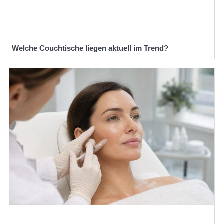
Welche Couchtische liegen aktuell im Trend?