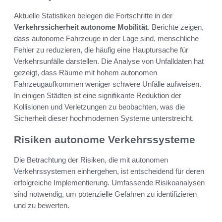
Aktuelle Statistiken belegen die Fortschritte in der
Verkehrssicherheit autonome Mobilität
. Berichte zeigen,
dass autonome Fahrzeuge in der Lage sind, menschliche
Fehler zu reduzieren, die häufig eine Hauptursache für
Verkehrsunfälle darstellen. Die Analyse von Unfalldaten hat
gezeigt, dass Räume mit hohem autonomen
Fahrzeugaufkommen weniger schwere Unfälle aufweisen.
In einigen Städten ist eine signifikante Reduktion der
Kollisionen und Verletzungen zu beobachten, was die
Sicherheit dieser hochmodernen Systeme unterstreicht.
Risiken autonome Verkehrssysteme
Die Betrachtung der Risiken, die mit autonomen
Verkehrssystemen einhergehen, ist entscheidend für deren
erfolgreiche Implementierung. Umfassende Risikoanalysen
sind notwendig, um potenzielle Gefahren zu identifizieren
und zu bewerten.