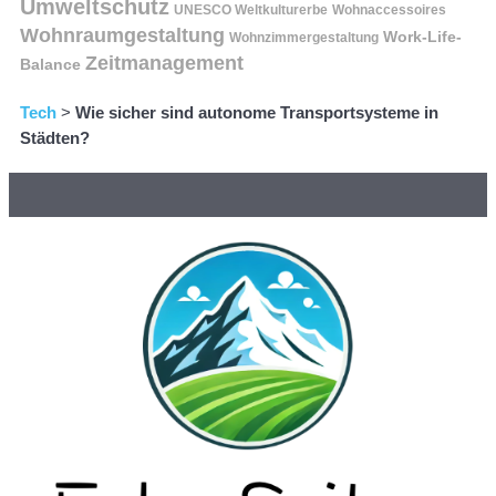
Umweltschutz
UNESCO Weltkulturerbe
Wohnaccessoires
Wohnraumgestaltung
Work-Life-
Wohnzimmergestaltung
Zeitmanagement
Balance
Tech
>
Wie sicher sind autonome Transportsysteme in
Städten?