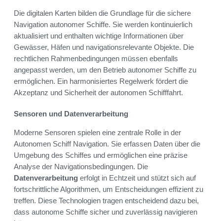
Die digitalen Karten bilden die Grundlage für die sichere
Navigation autonomer Schiffe. Sie werden kontinuierlich
aktualisiert und enthalten wichtige Informationen über
Gewässer, Häfen und navigationsrelevante Objekte. Die
rechtlichen Rahmenbedingungen müssen ebenfalls
angepasst werden, um den Betrieb autonomer Schiffe zu
ermöglichen. Ein harmonisiertes Regelwerk fördert die
Akzeptanz und Sicherheit der autonomen Schifffahrt.
Sensoren und Datenverarbeitung
Moderne Sensoren spielen eine zentrale Rolle in der
Autonomen Schiff Navigation. Sie erfassen Daten über die
Umgebung des Schiffes und ermöglichen eine präzise
Analyse der Navigationsbedingungen. Die
Datenverarbeitung
erfolgt in Echtzeit und stützt sich auf
fortschrittliche Algorithmen, um Entscheidungen effizient zu
treffen. Diese Technologien tragen entscheidend dazu bei,
dass autonome Schiffe sicher und zuverlässig navigieren