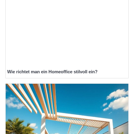
Wie richtet man ein Homeoffice stilvoll ein?