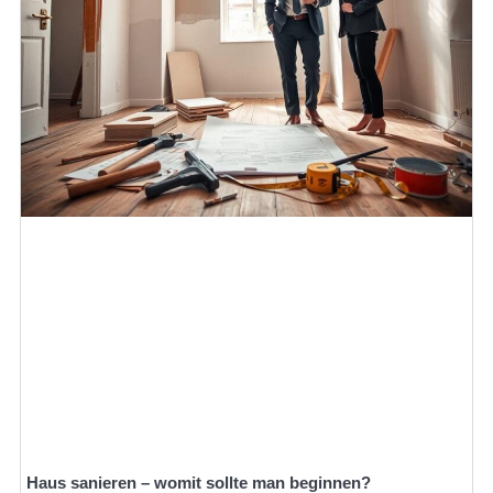
Haus sanieren – womit sollte man beginnen?