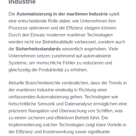
Industrie
Die
Automatisierung in der maritimen Industrie
spielt
eine entscheidende Rolle dabei, wie Unternehmen ihre
Prozesse optimieren und die Effizienz steigern können.
Durch den Einsatz moderner maritimer Technologien
werden nicht nur Betriebsabläufe verbessert, sondern auch
die
Sicherheitsstandards
wesentlich angehoben. Viele
Unternehmen setzen zunehmend auf automatisierte
Systeme, um menschliche Fehler zu reduzieren und
gleichzeitig die Produktivität zu erhöhen.
Aktuelle Branchenberichte verdeutlichen, dass die Trends in
der maritimen Industrie eindeutig in Richtung einer
umfassenden Automatisierung gehen. Technologien wie
fortschrittliche Sensorik und Datenanalyse ermöglichen eine
präzisere Navigation und Überwachung von Schiffen, was
zu einem sicheren und effektiven Betrieb führt. Die
Implementierung solcher Technologien zeigt klare Vorteile in
der Effizienz und Kostensenkung sowie signifikante