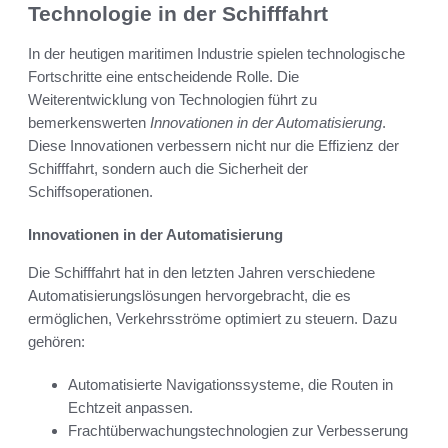
Technologie in der Schifffahrt
In der heutigen maritimen Industrie spielen technologische
Fortschritte eine entscheidende Rolle. Die
Weiterentwicklung von Technologien führt zu
bemerkenswerten
Innovationen in der Automatisierung
.
Diese Innovationen verbessern nicht nur die Effizienz der
Schifffahrt, sondern auch die Sicherheit der
Schiffsoperationen.
Innovationen in der Automatisierung
Die Schifffahrt hat in den letzten Jahren verschiedene
Automatisierungslösungen hervorgebracht, die es
ermöglichen, Verkehrsströme optimiert zu steuern. Dazu
gehören:
Automatisierte Navigationssysteme, die Routen in
Echtzeit anpassen.
Frachtüberwachungstechnologien zur Verbesserung