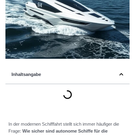
Inhaltsangabe
In der modernen Schifffahrt stellt sich immer häufiger die
Frage:
Wie sicher sind autonome Schiffe für die