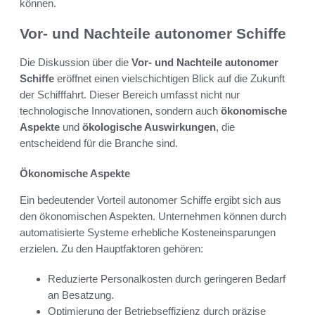
können.
Vor- und Nachteile autonomer Schiffe
Die Diskussion über die
Vor- und Nachteile autonomer
Schiffe
eröffnet einen vielschichtigen Blick auf die Zukunft
der Schifffahrt. Dieser Bereich umfasst nicht nur
technologische Innovationen, sondern auch
ökonomische
Aspekte
und
ökologische Auswirkungen
, die
entscheidend für die Branche sind.
Ökonomische Aspekte
Ein bedeutender Vorteil autonomer Schiffe ergibt sich aus
den ökonomischen Aspekten. Unternehmen können durch
automatisierte Systeme erhebliche Kosteneinsparungen
erzielen. Zu den Hauptfaktoren gehören:
Reduzierte Personalkosten durch geringeren Bedarf
an Besatzung.
Optimierung der Betriebseffizienz durch präzise