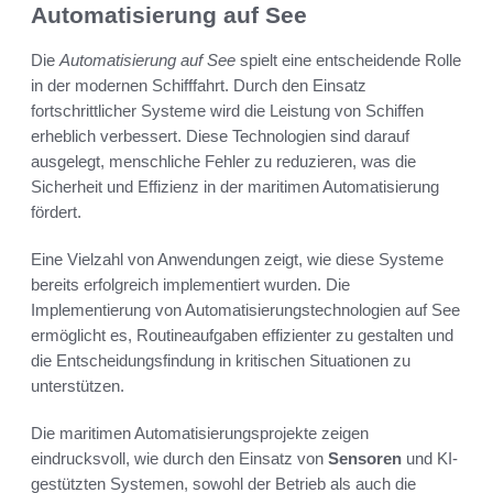
Automatisierung auf See
Die
Automatisierung auf See
spielt eine entscheidende Rolle
in der modernen Schifffahrt. Durch den Einsatz
fortschrittlicher Systeme wird die Leistung von Schiffen
erheblich verbessert. Diese Technologien sind darauf
ausgelegt, menschliche Fehler zu reduzieren, was die
Sicherheit und Effizienz in der maritimen Automatisierung
fördert.
Eine Vielzahl von Anwendungen zeigt, wie diese Systeme
bereits erfolgreich implementiert wurden. Die
Implementierung von Automatisierungstechnologien auf See
ermöglicht es, Routineaufgaben effizienter zu gestalten und
die Entscheidungsfindung in kritischen Situationen zu
unterstützen.
Die maritimen Automatisierungsprojekte zeigen
eindrucksvoll, wie durch den Einsatz von
Sensoren
und KI-
gestützten Systemen, sowohl der Betrieb als auch die