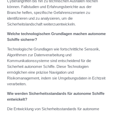
Cyberangriffen bis hin zu technischen Ausfällen reichen
können. Fallstudien und Erfahrungsberichte aus der
Branche helfen, spezifische Gefahrenszenarien zu
identifizieren und zu analysieren, um die
Sicherheitslandschaft weiterzuentwickeln.
Welche technologischen Grundlagen machen autonome
Schiffe sicherer?
Technologische Grundlagen wie fortschrittliche Sensorik,
Algorithmen zur Datenverarbeitung und
Kommunikationssysteme sind entscheidend für die
Sicherheit autonomer Schiffe. Diese Technologien
ermöglichen eine präzise Navigation und
Risikomanagement, indem sie Umgebungsdaten in Echtzeit
verarbeiten.
Wie werden Sicherheitsstandards für autonome Schiffe
entwickelt?
Die Entwicklung von Sicherheitsstandards für autonome