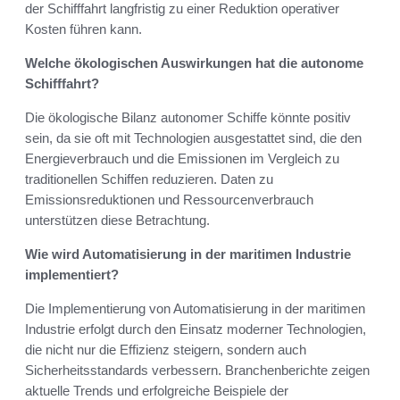
der Schifffahrt langfristig zu einer Reduktion operativer
Kosten führen kann.
Welche ökologischen Auswirkungen hat die autonome
Schifffahrt?
Die ökologische Bilanz autonomer Schiffe könnte positiv
sein, da sie oft mit Technologien ausgestattet sind, die den
Energieverbrauch und die Emissionen im Vergleich zu
traditionellen Schiffen reduzieren. Daten zu
Emissionsreduktionen und Ressourcenverbrauch
unterstützen diese Betrachtung.
Wie wird Automatisierung in der maritimen Industrie
implementiert?
Die Implementierung von Automatisierung in der maritimen
Industrie erfolgt durch den Einsatz moderner Technologien,
die nicht nur die Effizienz steigern, sondern auch
Sicherheitsstandards verbessern. Branchenberichte zeigen
aktuelle Trends und erfolgreiche Beispiele der