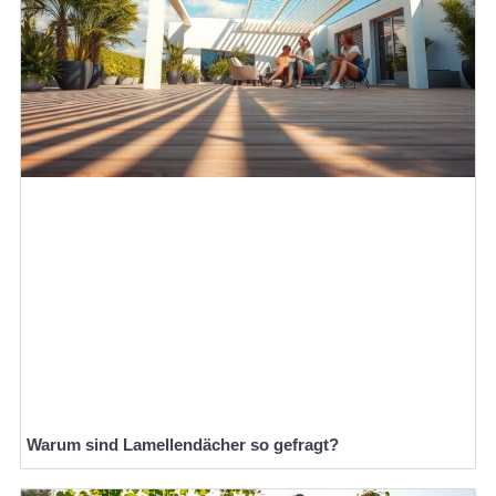
Warum sind Lamellendächer so gefragt?