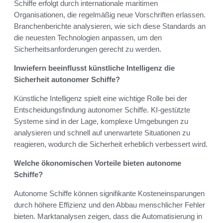
Schiffe erfolgt durch internationale maritimen
Organisationen, die regelmäßig neue Vorschriften erlassen.
Branchenberichte analysieren, wie sich diese Standards an
die neuesten Technologien anpassen, um den
Sicherheitsanforderungen gerecht zu werden.
Inwiefern beeinflusst künstliche Intelligenz die
Sicherheit autonomer Schiffe?
Künstliche Intelligenz spielt eine wichtige Rolle bei der
Entscheidungsfindung autonomer Schiffe. KI-gestützte
Systeme sind in der Lage, komplexe Umgebungen zu
analysieren und schnell auf unerwartete Situationen zu
reagieren, wodurch die Sicherheit erheblich verbessert wird.
Welche ökonomischen Vorteile bieten autonome
Schiffe?
Autonome Schiffe können signifikante Kosteneinsparungen
durch höhere Effizienz und den Abbau menschlicher Fehler
bieten. Marktanalysen zeigen, dass die Automatisierung in