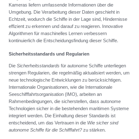
Kameras liefern umfassende Informationen über die
Umgebung. Die Verarbeitung dieser Daten geschieht in
Echtzeit, wodurch die Schiffe in der Lage sind, Hindernisse
effizient zu erkennen und darauf zu reagieren. Innovative
Algorithmen für maschinelles Lernen verbessern
kontinuierlich die Entscheidungsfindung dieser Schiffe.
Sicherheitsstandards und Regularien
Die
Sicherheitsstandards
für autonome Schiffe unterliegen
strengen Regularien, die regelmäßig aktualisiert werden, um
neue technologische Entwicklungen zu berücksichtigen.
Internationale Organisationen, wie die Internationale
Seeschifffahrtsorganisation (IMO), arbeiten an
Rahmenbedingungen, die sicherstellen, dass autonome
Technologien sicher in die bestehenden maritimen Systeme
integriert werden. Die Einhaltung dieser Standards ist
entscheidend, um das Vertrauen in die
Wie sicher sind
autonome Schiffe für die Schifffahrt?
zu stärken.