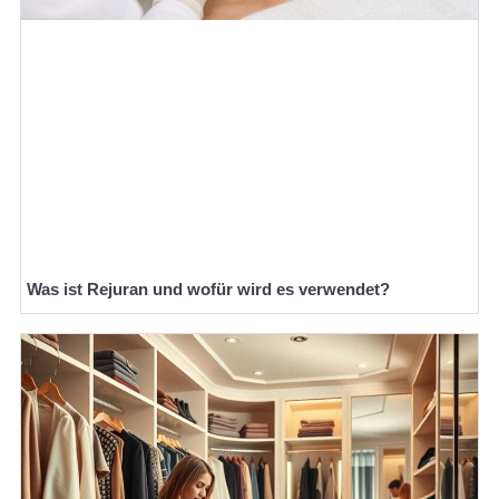
Was ist Rejuran und wofür wird es verwendet?