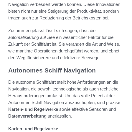
Navigation verbessert werden können. Diese Innovationen
bieten nicht nur eine Steigerung der Produktivität, sondern
tragen auch zur Reduzierung der Betriebskosten bei.
Zusammengefasst lässt sich sagen, dass die
automatisierung auf See
ein wesentlicher Faktor für die
Zukunft der Schifffahrt ist. Sie verändert die Art und Weise,
wie maritime Operationen durchgeführt werden, und ebnet
den Weg für sicherere und effektivere Seewege.
Autonomes Schiff Navigation
Die autonome Schifffahrt stellt hohe Anforderungen an die
Navigation, die sowohl technologische als auch rechtliche
Herausforderungen umfasst. Um das volle Potential der
Autonomen Schiff Navigation auszuschöpfen, sind präzise
Karten- und Regelwerke
sowie effektive Sensoren und
Datenverarbeitung
unerlässlich.
Karten- und Regelwerke