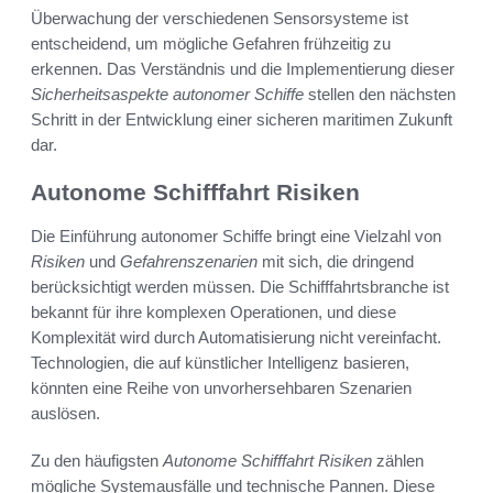
Überwachung der verschiedenen Sensorsysteme ist
entscheidend, um mögliche Gefahren frühzeitig zu
erkennen. Das Verständnis und die Implementierung dieser
Sicherheitsaspekte autonomer Schiffe
stellen den nächsten
Schritt in der Entwicklung einer sicheren maritimen Zukunft
dar.
Autonome Schifffahrt Risiken
Die Einführung autonomer Schiffe bringt eine Vielzahl von
Risiken
und
Gefahrenszenarien
mit sich, die dringend
berücksichtigt werden müssen. Die Schifffahrtsbranche ist
bekannt für ihre komplexen Operationen, und diese
Komplexität wird durch Automatisierung nicht vereinfacht.
Technologien, die auf künstlicher Intelligenz basieren,
könnten eine Reihe von unvorhersehbaren Szenarien
auslösen.
Zu den häufigsten
Autonome Schifffahrt Risiken
zählen
mögliche Systemausfälle und technische Pannen. Diese