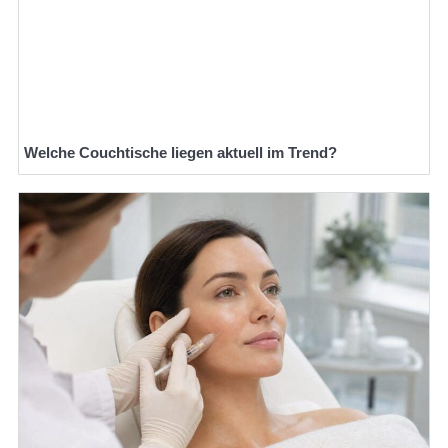
Welche Couchtische liegen aktuell im Trend?