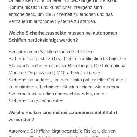
Unfallrisiken zu minimieren. Entwicklungen in Sensorik,
Kommunikation und künstlicher Intelligenz sind
entscheidend, um die Sicherheit zu erhöhen und das
Vertrauen in autonome Systeme zu stärken.
Welche Sicherheitsaspekte müssen bei autonomen
Schiffen berücksichtigt werden?
Bei autonomen Schiffen sind verschiedene
Sicherheitsaspekte zu beachten, einschließlich technischer
Standards und internationaler Regelungen. Die International
Maritime Organization (IMO) arbeitet an neuen
Sicherheitsstandards, um das Risiko potenzieller Gefahren
zu minimieren. Technische Studien zeigen, wie moderne
Systeme kontinuierlich überwacht werden, um die
Sicherheit zu gewährleisten.
Welche Risiken sind mit der autonomen Schifffahrt
verbunden?
Autonome Schifffahrt birgt potenzielle Risiken, die von