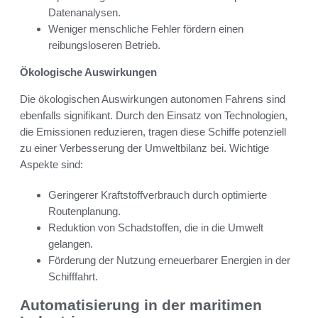
Datenanalysen.
Weniger menschliche Fehler fördern einen
reibungsloseren Betrieb.
Ökologische Auswirkungen
Die ökologischen Auswirkungen autonomen Fahrens sind
ebenfalls signifikant. Durch den Einsatz von Technologien,
die Emissionen reduzieren, tragen diese Schiffe potenziell
zu einer Verbesserung der Umweltbilanz bei. Wichtige
Aspekte sind:
Geringerer Kraftstoffverbrauch durch optimierte
Routenplanung.
Reduktion von Schadstoffen, die in die Umwelt
gelangen.
Förderung der Nutzung erneuerbarer Energien in der
Schifffahrt.
Automatisierung in der maritimen