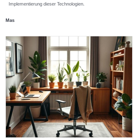
Implementierung dieser Technologien.
Mas