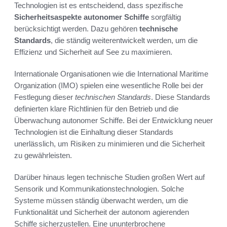
Technologien ist es entscheidend, dass spezifische
Sicherheitsaspekte autonomer Schiffe
sorgfältig
berücksichtigt werden. Dazu gehören
technische
Standards
, die ständig weiterentwickelt werden, um die
Effizienz und Sicherheit auf See zu maximieren.
Internationale Organisationen wie die International Maritime
Organization (IMO) spielen eine wesentliche Rolle bei der
Festlegung dieser
technischen Standards
. Diese Standards
definierten klare Richtlinien für den Betrieb und die
Überwachung autonomer Schiffe. Bei der Entwicklung neuer
Technologien ist die Einhaltung dieser Standards
unerlässlich, um Risiken zu minimieren und die Sicherheit
zu gewährleisten.
Darüber hinaus legen technische Studien großen Wert auf
Sensorik und Kommunikationstechnologien. Solche
Systeme müssen ständig überwacht werden, um die
Funktionalität und Sicherheit der autonom agierenden
Schiffe sicherzustellen. Eine ununterbrochene