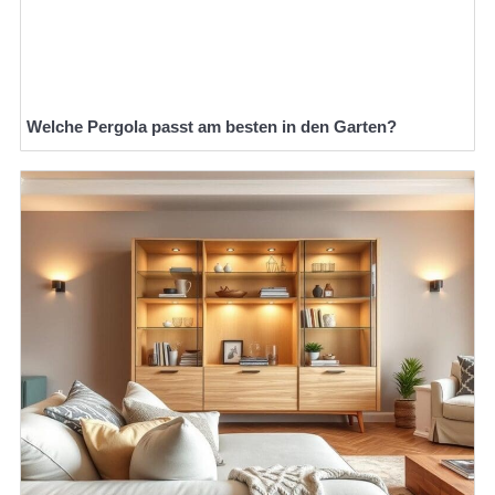
Welche Pergola passt am besten in den Garten?