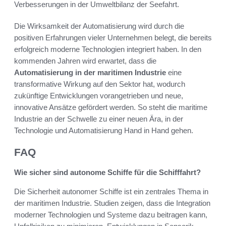
Verbesserungen in der Umweltbilanz der Seefahrt.
Die Wirksamkeit der Automatisierung wird durch die
positiven Erfahrungen vieler Unternehmen belegt, die bereits
erfolgreich moderne Technologien integriert haben. In den
kommenden Jahren wird erwartet, dass die
Automatisierung in der maritimen Industrie
eine
transformative Wirkung auf den Sektor hat, wodurch
zukünftige Entwicklungen vorangetrieben und neue,
innovative Ansätze gefördert werden. So steht die maritime
Industrie an der Schwelle zu einer neuen Ära, in der
Technologie und Automatisierung Hand in Hand gehen.
FAQ
Wie sicher sind autonome Schiffe für die Schifffahrt?
Die Sicherheit autonomer Schiffe ist ein zentrales Thema in
der maritimen Industrie. Studien zeigen, dass die Integration
moderner Technologien und Systeme dazu beitragen kann,