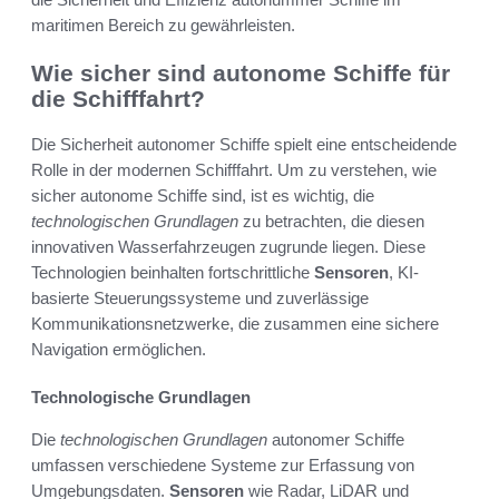
maritimen Bereich zu gewährleisten.
Wie sicher sind autonome Schiffe für
die Schifffahrt?
Die Sicherheit autonomer Schiffe spielt eine entscheidende
Rolle in der modernen Schifffahrt. Um zu verstehen, wie
sicher autonome Schiffe sind, ist es wichtig, die
technologischen Grundlagen
zu betrachten, die diesen
innovativen Wasserfahrzeugen zugrunde liegen. Diese
Technologien beinhalten fortschrittliche
Sensoren
, KI-
basierte Steuerungssysteme und zuverlässige
Kommunikationsnetzwerke, die zusammen eine sichere
Navigation ermöglichen.
Technologische Grundlagen
Die
technologischen Grundlagen
autonomer Schiffe
umfassen verschiedene Systeme zur Erfassung von
Umgebungsdaten.
Sensoren
wie Radar, LiDAR und