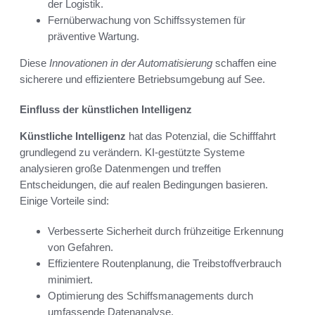
der Logistik.
Fernüberwachung von Schiffssystemen für
präventive Wartung.
Diese
Innovationen in der Automatisierung
schaffen eine
sicherere und effizientere Betriebsumgebung auf See.
Einfluss der künstlichen Intelligenz
Künstliche Intelligenz
hat das Potenzial, die Schifffahrt
grundlegend zu verändern. KI-gestützte Systeme
analysieren große Datenmengen und treffen
Entscheidungen, die auf realen Bedingungen basieren.
Einige Vorteile sind:
Verbesserte Sicherheit durch frühzeitige Erkennung
von Gefahren.
Effizientere Routenplanung, die Treibstoffverbrauch
minimiert.
Optimierung des Schiffsmanagements durch
umfassende Datenanalyse.