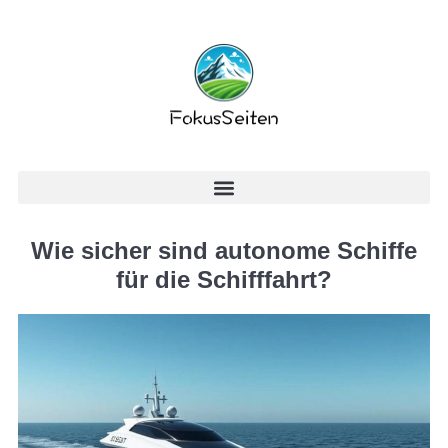
Wie sicher sind autonome Schiffe
für die Schifffahrt?