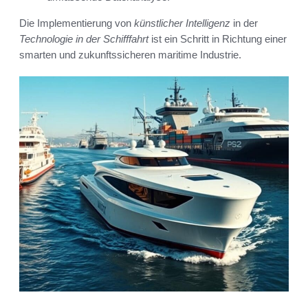
Die Implementierung von
künstlicher Intelligenz
in der
Technologie in der Schifffahrt
ist ein Schritt in Richtung einer
smarten und zukunftssicheren maritime Industrie.