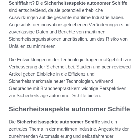
Schifffahrt?
Die
Sicherheitsaspekte autonomer Schiffe
sind entscheidend, da sie potenziell erhebliche
Auswirkungen auf die gesamte maritime Industrie haben.
Angesichts der innovationsgetriebenen Veränderungen sind
zuverlässige Daten und Berichte von maritimen
Sicherheitsorganisationen unerlässlich, um das Risiko von
Unfällen zu minimieren.
Die Entwicklungen in der Technologie tragen maßgeblich zur
Verbesserung der Sicherheit bei. Studien und peer-reviewed
Artikel geben Einblicke in die Effizienz und
Sicherheitsmerkmale neuer Technologien, während
Gespräche mit Branchenpraktikern wichtige Perspektiven
zur Sicherheitslage autonomer Schiffe bieten.
Sicherheitsaspekte autonomer Schiffe
Die
Sicherheitsaspekte autonomer Schiffe
sind ein
zentrales Thema in der maritimen Industrie. Angesichts der
zunehmenden Automatisierung und selbstfahrender