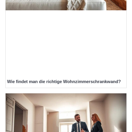
Wie findet man die richtige Wohnzimmerschrankwand?