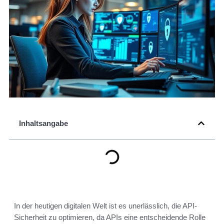
Inhaltsangabe
In der heutigen digitalen Welt ist es unerlässlich, die API-
Sicherheit zu optimieren, da APIs eine entscheidende Rolle