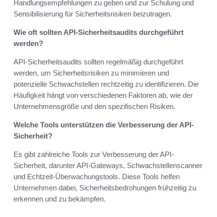
Handlungsempfehlungen zu geben und zur Schulung und
Sensibilisierung für Sicherheitsrisiken beizutragen.
Wie oft sollten API-Sicherheitsaudits durchgeführt
werden?
API-Sicherheitsaudits sollten regelmäßig durchgeführt
werden, um Sicherheitsrisiken zu minimieren und
potenzielle Schwachstellen rechtzeitig zu identifizieren. Die
Häufigkeit hängt von verschiedenen Faktoren ab, wie der
Unternehmensgröße und den spezifischen Risiken.
Welche Tools unterstützen die Verbesserung der API-
Sicherheit?
Es gibt zahlreiche Tools zur Verbesserung der API-
Sicherheit, darunter API-Gateways, Schwachstellenscanner
und Echtzeit-Überwachungstools. Diese Tools helfen
Unternehmen dabei, Sicherheitsbedrohungen frühzeitig zu
erkennen und zu bekämpfen.