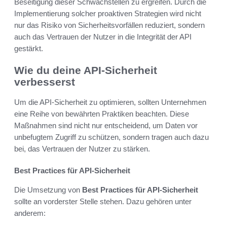
Beseitigung dieser Schwachstellen zu ergreifen. Durch die
Implementierung solcher proaktiven Strategien wird nicht
nur das Risiko von Sicherheitsvorfällen reduziert, sondern
auch das Vertrauen der Nutzer in die Integrität der API
gestärkt.
Wie du deine API-Sicherheit
verbesserst
Um die API-Sicherheit zu optimieren, sollten Unternehmen
eine Reihe von bewährten Praktiken beachten. Diese
Maßnahmen sind nicht nur entscheidend, um Daten vor
unbefugtem Zugriff zu schützen, sondern tragen auch dazu
bei, das Vertrauen der Nutzer zu stärken.
Best Practices für API-Sicherheit
Die Umsetzung von
Best Practices für API-Sicherheit
sollte an vorderster Stelle stehen. Dazu gehören unter
anderem: