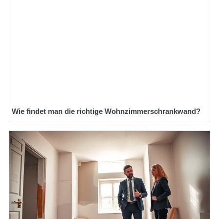
Wie findet man die richtige Wohnzimmerschrankwand?