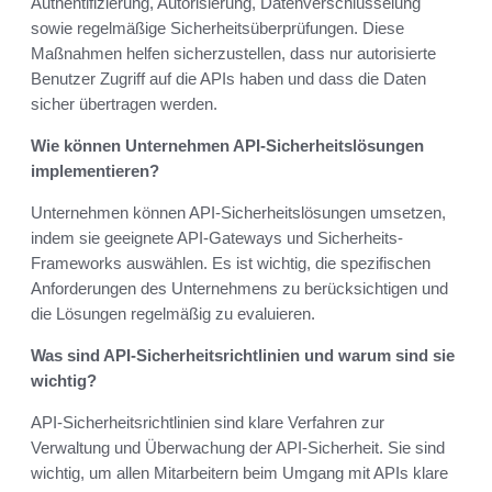
Authentifizierung, Autorisierung, Datenverschlüsselung
sowie regelmäßige Sicherheitsüberprüfungen. Diese
Maßnahmen helfen sicherzustellen, dass nur autorisierte
Benutzer Zugriff auf die APIs haben und dass die Daten
sicher übertragen werden.
Wie können Unternehmen API-Sicherheitslösungen
implementieren?
Unternehmen können API-Sicherheitslösungen umsetzen,
indem sie geeignete API-Gateways und Sicherheits-
Frameworks auswählen. Es ist wichtig, die spezifischen
Anforderungen des Unternehmens zu berücksichtigen und
die Lösungen regelmäßig zu evaluieren.
Was sind API-Sicherheitsrichtlinien und warum sind sie
wichtig?
API-Sicherheitsrichtlinien sind klare Verfahren zur
Verwaltung und Überwachung der API-Sicherheit. Sie sind
wichtig, um allen Mitarbeitern beim Umgang mit APIs klare