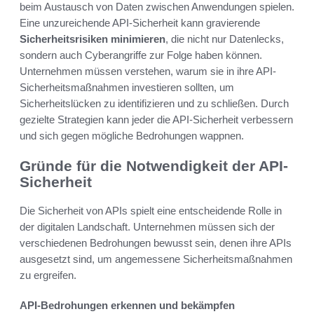
beim Austausch von Daten zwischen Anwendungen spielen.
Eine unzureichende API-Sicherheit kann gravierende
Sicherheitsrisiken minimieren
, die nicht nur Datenlecks,
sondern auch Cyberangriffe zur Folge haben können.
Unternehmen müssen verstehen, warum sie in ihre API-
Sicherheitsmaßnahmen investieren sollten, um
Sicherheitslücken zu identifizieren und zu schließen. Durch
gezielte Strategien kann jeder die API-Sicherheit verbessern
und sich gegen mögliche Bedrohungen wappnen.
Gründe für die Notwendigkeit der API-
Sicherheit
Die Sicherheit von APIs spielt eine entscheidende Rolle in
der digitalen Landschaft. Unternehmen müssen sich der
verschiedenen Bedrohungen bewusst sein, denen ihre APIs
ausgesetzt sind, um angemessene Sicherheitsmaßnahmen
zu ergreifen.
API-Bedrohungen erkennen und bekämpfen