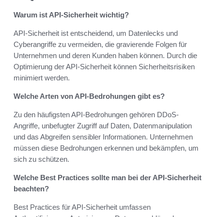
Warum ist API-Sicherheit wichtig?
API-Sicherheit ist entscheidend, um Datenlecks und
Cyberangriffe zu vermeiden, die gravierende Folgen für
Unternehmen und deren Kunden haben können. Durch die
Optimierung der API-Sicherheit können Sicherheitsrisiken
minimiert werden.
Welche Arten von API-Bedrohungen gibt es?
Zu den häufigsten API-Bedrohungen gehören DDoS-
Angriffe, unbefugter Zugriff auf Daten, Datenmanipulation
und das Abgreifen sensibler Informationen. Unternehmen
müssen diese Bedrohungen erkennen und bekämpfen, um
sich zu schützen.
Welche Best Practices sollte man bei der API-Sicherheit
beachten?
Best Practices für API-Sicherheit umfassen