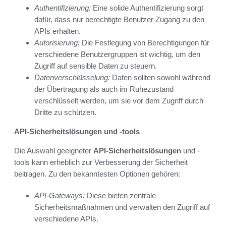
Authentifizierung:
Eine solide Authentifizierung sorgt
dafür, dass nur berechtigte Benutzer Zugang zu den
APIs erhalten.
Autorisierung:
Die Festlegung von Berechtigungen für
verschiedene Benutzergruppen ist wichtig, um den
Zugriff auf sensible Daten zu steuern.
Datenverschlüsselung:
Daten sollten sowohl während
der Übertragung als auch im Ruhezustand
verschlüsselt werden, um sie vor dem Zugriff durch
Dritte zu schützen.
API-Sicherheitslösungen und -tools
Die Auswahl geeigneter
API-Sicherheitslösungen
und -
tools kann erheblich zur Verbesserung der Sicherheit
beitragen. Zu den bekanntesten Optionen gehören:
API-Gateways:
Diese bieten zentrale
Sicherheitsmaßnahmen und verwalten den Zugriff auf
verschiedene APIs.