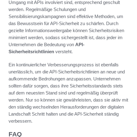
Umgang mit APIs involviert sind, entsprechend geschult
werden. Regelmäßige Schulungen und
Sensibilisierungskampagnen sind effektive Methoden, um
das Bewusstsein für API-Sicherheit zu schärfen. Durch
gezielte Informationsweitergabe können Sicherheitsrisiken
minimiert werden, sodass sichergestellt ist, dass jeder im
Unternehmen die Bedeutung von
API-
Sicherheitsrichtlinien
versteht.
Ein kontinuierlicher Verbesserungsprozess ist ebenfalls
unerlässlich, um die API-Sicherheitsrichtlinien an neue und
aufkommende Bedrohungen anzupassen. Unternehmen
sollten dafür sorgen, dass ihre Sicherheitsstandards stets
auf dem neuesten Stand sind und regelmäßig überprüft
werden. Nur so können sie gewährleisten, dass sie aktiv mit
den ständig wechselnden Herausforderungen der digitalen
Landschaft Schritt halten und die API-Sicherheit ständig
verbessern.
FAQ