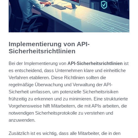
Implementierung von API-
Sicherheitsrichtlinien
Bei der Implementierung von
API-Sicherheitsrichtlinien
ist
es entscheidend, dass Unternehmen klare und einheitliche
Verfahren etablieren. Diese Richtlinien sollten die
regelmäßige Überwachung und Verwaltung der API-
Sicherheit umfassen, um potenzielle Sicherheitsrisiken
frühzeitig zu erkennen und zu minimieren. Eine strukturierte
Vorgehensweise hilft Mitarbeitern, die mit APIs arbeiten, die
notwendigen Sicherheitsprotokolle zu verstehen und
anzuwenden.
Zusätzlich ist es wichtig, dass alle Mitarbeiter, die in den