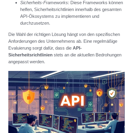
Sicherheits-Frameworks:
Diese Frameworks können
helfen, Sicherheitsrichtlinien innerhalb des gesamten
API-Ökosystems zu implementieren und
durchzusetzen.
Die Wahl der richtigen Lösung hängt von den spezifischen
Anforderungen des Unternehmens ab. Eine regelmäßige
Evaluierung sorgt dafür, dass die
API-
Sicherheitsrichtlinien
stets an die aktuellen Bedrohungen
angepasst werden.