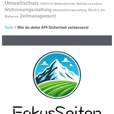
Umweltschutz
UNESCO Weltkulturerbe
Wohnaccessoires
Wohnraumgestaltung
Work-Life-
Wohnzimmergestaltung
Zeitmanagement
Balance
Tech
>
Wie du deine API-Sicherheit verbesserst