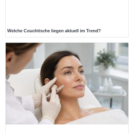
Welche Couchtische liegen aktuell im Trend?