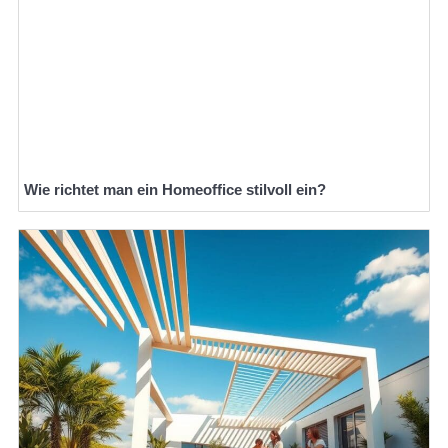
Wie richtet man ein Homeoffice stilvoll ein?