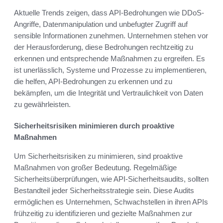
Aktuelle Trends zeigen, dass API-Bedrohungen wie DDoS-
Angriffe, Datenmanipulation und unbefugter Zugriff auf
sensible Informationen zunehmen. Unternehmen stehen vor
der Herausforderung, diese Bedrohungen rechtzeitig zu
erkennen und entsprechende Maßnahmen zu ergreifen. Es
ist unerlässlich, Systeme und Prozesse zu implementieren,
die helfen, API-Bedrohungen zu erkennen und zu
bekämpfen, um die Integrität und Vertraulichkeit von Daten
zu gewährleisten.
Sicherheitsrisiken minimieren durch proaktive
Maßnahmen
Um Sicherheitsrisiken zu minimieren, sind proaktive
Maßnahmen von großer Bedeutung. Regelmäßige
Sicherheitsüberprüfungen, wie API-Sicherheitsaudits, sollten
Bestandteil jeder Sicherheitsstrategie sein. Diese Audits
ermöglichen es Unternehmen, Schwachstellen in ihren APIs
frühzeitig zu identifizieren und gezielte Maßnahmen zur