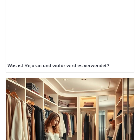
Was ist Rejuran und wofür wird es verwendet?