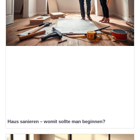
Haus sanieren – womit sollte man beginnen?