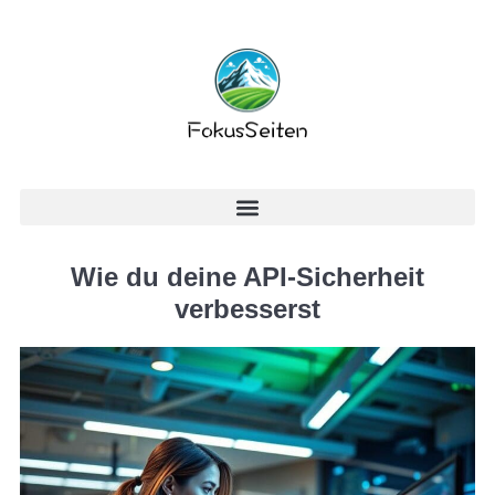
Wie du deine API-Sicherheit
verbesserst