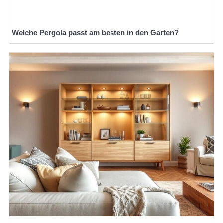
Welche Pergola passt am besten in den Garten?