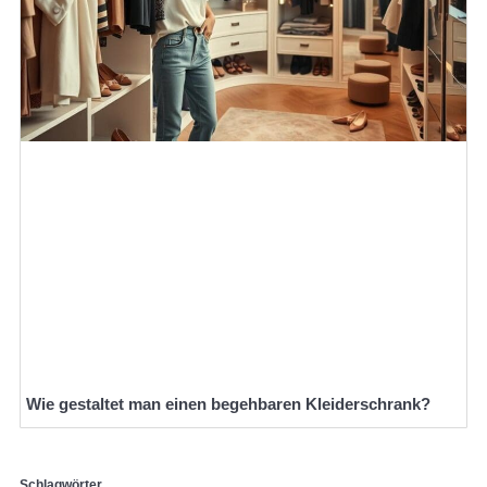
Wie gestaltet man einen begehbaren Kleiderschrank?
Schlagwörter