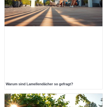
Warum sind Lamellendächer so gefragt?