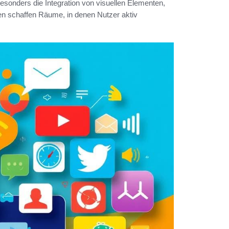
Besonders die Integration von visuellen Elementen,
men schaffen Räume, in denen Nutzer aktiv