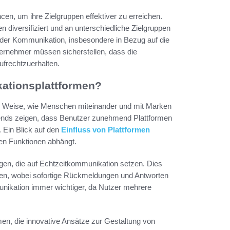
n, um ihre Zielgruppen effektiver zu erreichen.
diversifiziert und an unterschiedliche Zielgruppen
der Kommunikation, insbesondere in Bezug auf die
ternehmer müssen sicherstellen, dass die
ufrechtzuerhalten.
ationsplattformen?
nd Weise, wie Menschen miteinander und mit Marken
rends zeigen, dass Benutzer zunehmend Plattformen
. Ein Blick auf den
Einfluss von Plattformen
en Funktionen abhängt.
en, die auf Echtzeitkommunikation setzen. Dies
ken, wobei sofortige Rückmeldungen und Antworten
unikation immer wichtiger, da Nutzer mehrere
men, die innovative Ansätze zur Gestaltung von