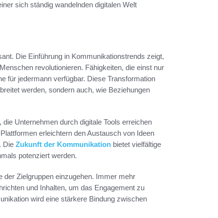
einer sich ständig wandelnden digitalen Welt
ant. Die Einführung in Kommunikationstrends zeigt,
Menschen revolutionieren. Fähigkeiten, die einst nur
ne für jedermann verfügbar. Diese Transformation
erbreitet werden, sondern auch, wie Beziehungen
g, die Unternehmen durch digitale Tools erreichen
Plattformen erleichtern den Austausch von Ideen
. Die
Zukunft der Kommunikation
bietet vielfältige
hmals potenziert werden.
sse der Zielgruppen einzugehen. Immer mehr
chrichten und Inhalten, um das Engagement zu
unikation wird eine stärkere Bindung zwischen