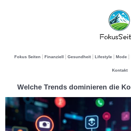
Fokus Seiten
Finanziell
Gesundheit
Lifestyle
Mode
Kontakt
Welche Trends dominieren die K