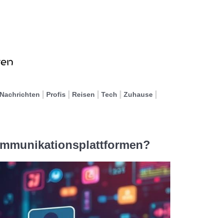
Nachrichten
Profis
Reisen
Tech
Zuhause
ommunikationsplattformen?