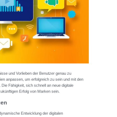
isse und Vorlieben der Benutzer genau zu
ien anpassen, um erfolgreich zu sein und mit den
Die Fähigkeit, sich schnell an neue digitale
ukünftigen Erfolg von Marken sein.
gen
 dynamische Entwicklung der digitalen