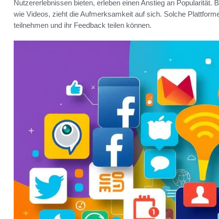
Nutzererlebnissen bieten, erleben einen Anstieg an Popularität. 
wie Videos, zieht die Aufmerksamkeit auf sich. Solche Plattfor
teilnehmen und ihr Feedback teilen können.