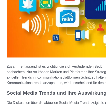
Zusammenfassend ist es wichtig, die sich verändernden Bedürfn
beobachten. Nur so können Marken und Plattformen ihre Strateg
aktuellen Trends in Kommunikationsplattformen Schritt zu halten. 
Kommunikationstrends anzupassen, wird entscheidend für den z
Social Media Trends und ihre Auswirkun
Die Diskussion über die aktuellen Social Media Trends zeigt die