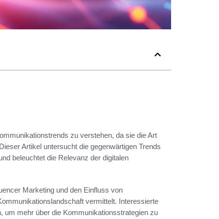
 Kommunikationstrends zu verstehen, da sie die Art
ieser Artikel untersucht die gegenwärtigen Trends
nd beleuchtet die Relevanz der digitalen
luencer Marketing und den Einfluss von
ommunikationslandschaft vermittelt. Interessierte
 um mehr über die Kommunikationsstrategien zu