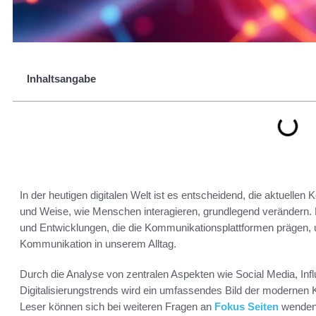
Inhaltsangabe
In der heutigen digitalen Welt ist es entscheidend, die aktuellen
und Weise, wie Menschen interagieren, grundlegend verändern. D
und Entwicklungen, die die Kommunikationsplattformen prägen, u
Kommunikation in unserem Alltag.
Durch die Analyse von zentralen Aspekten wie Social Media, Inf
Digitalisierungstrends wird ein umfassendes Bild der modernen K
Leser können sich bei weiteren Fragen an
Fokus Seiten
wenden,