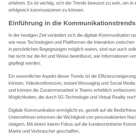
erfahren. Es ist wichtig, sich der Trends bewusst zu sein, um in 
erfolgreich kommunizieren zu können.
Einführung in die Kommunikationstrends
In der heutigen Zeit verändert sich die
digitale Kommunikation
ras
wie neue Technologien und Plattformen die Interaktion zwischen 
in persönlichen Begegnungen möglich waren, sind nun auch onli
hat nicht nur die Art und Weise beeinflusst, wie Informationen v
gepflegt werden.
Ein wesentlicher Aspekt dieser Trends ist die Effizienzsteigerun
können. Videokonferenzen, instant Messaging und Social Media 
und können die Zusammenarbeit in Teams erheblich verbessern
Möglichkeiten, die durch 5G-Technologie und Virtual Reality noc
Digitale Kommunikation ermöglicht es, gezielt auf die Bedürfni
Unternehmen erkennen die Wichtigkeit von personalisierten Na
steigern. Mit einem klaren Fokus auf die kundenzentrierte Komm
Marke und Verbraucher geschaffen.