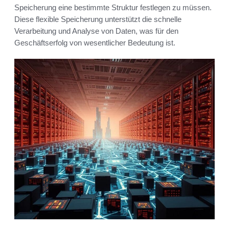
Speicherung eine bestimmte Struktur festlegen zu müssen.
Diese flexible Speicherung unterstützt die schnelle
Verarbeitung und Analyse von Daten, was für den
Geschäftserfolg von wesentlicher Bedeutung ist.