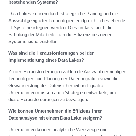
bestehenden Systeme?
Data Lakes können durch strategische Planung und die
Auswahl geeigneter Technologien erfolgreich in bestehende
IT-Systeme integriert werden. Dies umfasst auch die
Schulung der Mitarbeiter, um die Effizienz des neuen
Systems sicherzustellen.
Was sind die Herausforderungen bei der
Implementierung eines Data Lakes?
Zu den Herausforderungen zählen die Auswahl der richtigen
Technologien, die Planung der Datenmigration sowie die
Gewährleistung der Datensicherheit und -qualität.
Unternehmen müssen auch Strategien entwickeln, um
diese Herausforderungen zu bewältigen.
Wie können Unternehmen die Effizienz ihrer
Datenanalyse mit einem Data Lake steigern?
Unternehmen können analytische Werkzeuge und