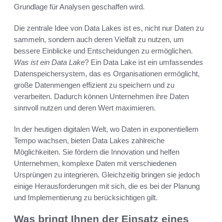
Grundlage für Analysen geschaffen wird.
Die zentrale Idee von Data Lakes ist es, nicht nur Daten zu
sammeln, sondern auch deren Vielfalt zu nutzen, um
bessere Einblicke und Entscheidungen zu ermöglichen.
Was ist ein Data Lake
? Ein Data Lake ist ein umfassendes
Datenspeichersystem, das es Organisationen ermöglicht,
große Datenmengen effizient zu speichern und zu
verarbeiten. Dadurch können Unternehmen ihre Daten
sinnvoll nutzen und deren Wert maximieren.
In der heutigen digitalen Welt, wo Daten in exponentiellem
Tempo wachsen, bieten Data Lakes zahlreiche
Möglichkeiten. Sie fördern die Innovation und helfen
Unternehmen, komplexe Daten mit verschiedenen
Ursprüngen zu integrieren. Gleichzeitig bringen sie jedoch
einige Herausforderungen mit sich, die es bei der Planung
und Implementierung zu berücksichtigen gilt.
Was bringt Ihnen der Einsatz eines