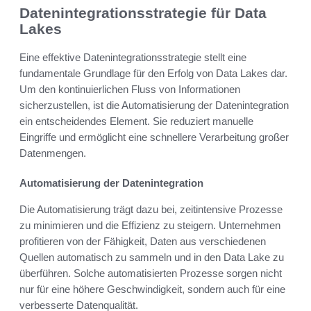
Datenintegrationsstrategie für Data
Lakes
Eine effektive Datenintegrationsstrategie stellt eine
fundamentale Grundlage für den Erfolg von Data Lakes dar.
Um den kontinuierlichen Fluss von Informationen
sicherzustellen, ist die Automatisierung der Datenintegration
ein entscheidendes Element. Sie reduziert manuelle
Eingriffe und ermöglicht eine schnellere Verarbeitung großer
Datenmengen.
Automatisierung der Datenintegration
Die Automatisierung trägt dazu bei, zeitintensive Prozesse
zu minimieren und die Effizienz zu steigern. Unternehmen
profitieren von der Fähigkeit, Daten aus verschiedenen
Quellen automatisch zu sammeln und in den Data Lake zu
überführen. Solche automatisierten Prozesse sorgen nicht
nur für eine höhere Geschwindigkeit, sondern auch für eine
verbesserte Datenqualität.