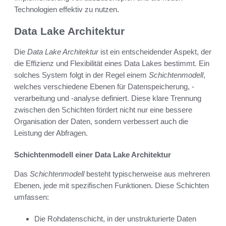
Technologien effektiv zu nutzen.
Data Lake Architektur
Die
Data Lake Architektur
ist ein entscheidender Aspekt, der
die Effizienz und Flexibilität eines Data Lakes bestimmt. Ein
solches System folgt in der Regel einem
Schichtenmodell
,
welches verschiedene Ebenen für Datenspeicherung, -
verarbeitung und -analyse definiert. Diese klare Trennung
zwischen den Schichten fördert nicht nur eine bessere
Organisation der Daten, sondern verbessert auch die
Leistung der Abfragen.
Schichtenmodell einer Data Lake Architektur
Das
Schichtenmodell
besteht typischerweise aus mehreren
Ebenen, jede mit spezifischen Funktionen. Diese Schichten
umfassen:
Die Rohdatenschicht, in der unstrukturierte Daten