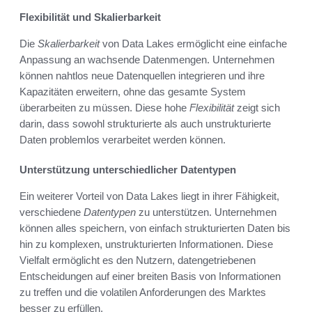
Flexibilität und Skalierbarkeit
Die
Skalierbarkeit
von Data Lakes ermöglicht eine einfache
Anpassung an wachsende Datenmengen. Unternehmen
können nahtlos neue Datenquellen integrieren und ihre
Kapazitäten erweitern, ohne das gesamte System
überarbeiten zu müssen. Diese hohe
Flexibilität
zeigt sich
darin, dass sowohl strukturierte als auch unstrukturierte
Daten problemlos verarbeitet werden können.
Unterstützung unterschiedlicher Datentypen
Ein weiterer Vorteil von Data Lakes liegt in ihrer Fähigkeit,
verschiedene
Datentypen
zu unterstützen. Unternehmen
können alles speichern, von einfach strukturierten Daten bis
hin zu komplexen, unstrukturierten Informationen. Diese
Vielfalt ermöglicht es den Nutzern, datengetriebenen
Entscheidungen auf einer breiten Basis von Informationen
zu treffen und die volatilen Anforderungen des Marktes
besser zu erfüllen.