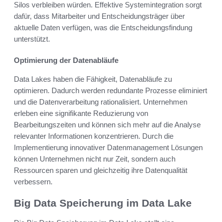
Silos verbleiben würden. Effektive Systemintegration sorgt
dafür, dass Mitarbeiter und Entscheidungsträger über
aktuelle Daten verfügen, was die Entscheidungsfindung
unterstützt.
Optimierung der Datenabläufe
Data Lakes haben die Fähigkeit, Datenabläufe zu
optimieren. Dadurch werden redundante Prozesse eliminiert
und die Datenverarbeitung rationalisiert. Unternehmen
erleben eine signifikante Reduzierung von
Bearbeitungszeiten und können sich mehr auf die Analyse
relevanter Informationen konzentrieren. Durch die
Implementierung innovativer Datenmanagement Lösungen
können Unternehmen nicht nur Zeit, sondern auch
Ressourcen sparen und gleichzeitig ihre Datenqualität
verbessern.
Big Data Speicherung im Data Lake