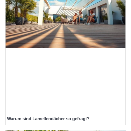
Warum sind Lamellendächer so gefragt?