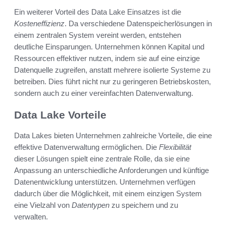
Ein weiterer Vorteil des Data Lake Einsatzes ist die
Kosteneffizienz
. Da verschiedene Datenspeicherlösungen in
einem zentralen System vereint werden, entstehen
deutliche Einsparungen. Unternehmen können Kapital und
Ressourcen effektiver nutzen, indem sie auf eine einzige
Datenquelle zugreifen, anstatt mehrere isolierte Systeme zu
betreiben. Dies führt nicht nur zu geringeren Betriebskosten,
sondern auch zu einer vereinfachten Datenverwaltung.
Data Lake Vorteile
Data Lakes bieten Unternehmen zahlreiche Vorteile, die eine
effektive Datenverwaltung ermöglichen. Die
Flexibilität
dieser Lösungen spielt eine zentrale Rolle, da sie eine
Anpassung an unterschiedliche Anforderungen und künftige
Datenentwicklung unterstützen. Unternehmen verfügen
dadurch über die Möglichkeit, mit einem einzigen System
eine Vielzahl von
Datentypen
zu speichern und zu
verwalten.