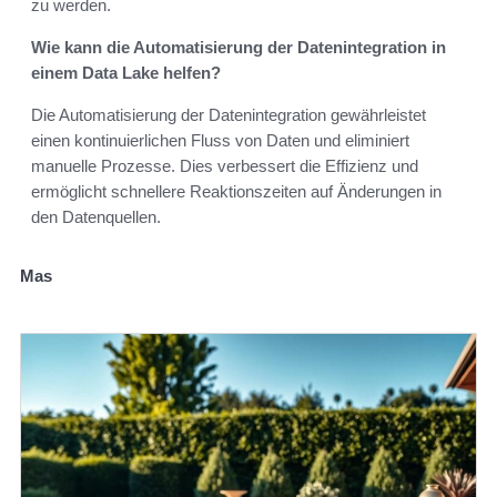
zu werden.
Wie kann die Automatisierung der Datenintegration in
einem Data Lake helfen?
Die Automatisierung der Datenintegration gewährleistet
einen kontinuierlichen Fluss von Daten und eliminiert
manuelle Prozesse. Dies verbessert die Effizienz und
ermöglicht schnellere Reaktionszeiten auf Änderungen in
den Datenquellen.
Mas