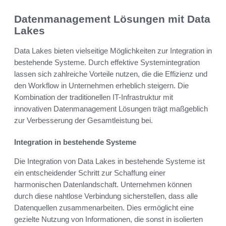
Datenmanagement Lösungen mit Data
Lakes
Data Lakes bieten vielseitige Möglichkeiten zur Integration in
bestehende Systeme. Durch effektive Systemintegration
lassen sich zahlreiche Vorteile nutzen, die die Effizienz und
den Workflow in Unternehmen erheblich steigern. Die
Kombination der traditionellen IT-Infrastruktur mit
innovativen Datenmanagement Lösungen trägt maßgeblich
zur Verbesserung der Gesamtleistung bei.
Integration in bestehende Systeme
Die Integration von Data Lakes in bestehende Systeme ist
ein entscheidender Schritt zur Schaffung einer
harmonischen Datenlandschaft. Unternehmen können
durch diese nahtlose Verbindung sicherstellen, dass alle
Datenquellen zusammenarbeiten. Dies ermöglicht eine
gezielte Nutzung von Informationen, die sonst in isolierten