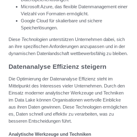
Microsoft Azure, das flexible Datenmanagement einer
Vielzahl von Formaten ermöglicht.
Google Cloud für skalierbare und sichere
Speicherlösungen.
Diese
Technologien
unterstützen Unternehmen dabei, sich
an ihre spezifischen Anforderungen anzupassen und in der
dynamischen Datenlandschaft wettbewerbsfähig zu bleiben.
Datenanalyse Effizienz steigern
Die Optimierung der Datenanalyse Effizienz steht im
Mittelpunkt des Interesses vieler Unternehmen. Durch den
Einsatz moderner analytischer Werkzeuge und Techniken
im Data Lake können Organisationen wertvolle Einblicke
aus ihren Daten gewinnen. Diese Technologien ermöglichen
es, Daten schnell und effektiv zu verarbeiten, was zu
besseren Entscheidungen führt.
Analytische Werkzeuge und Techniken