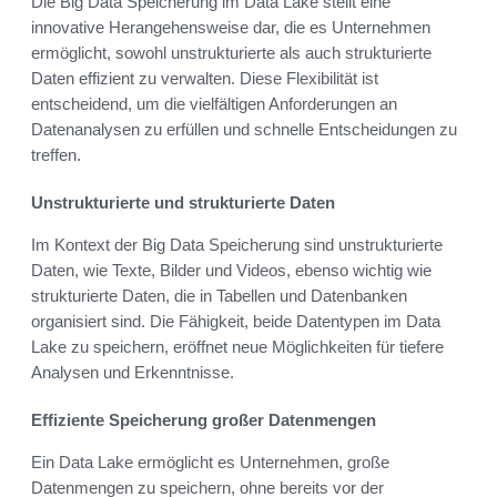
Die Big Data Speicherung im Data Lake stellt eine
innovative Herangehensweise dar, die es Unternehmen
ermöglicht, sowohl unstrukturierte als auch strukturierte
Daten effizient zu verwalten. Diese Flexibilität ist
entscheidend, um die vielfältigen Anforderungen an
Datenanalysen zu erfüllen und schnelle Entscheidungen zu
treffen.
Unstrukturierte und strukturierte Daten
Im Kontext der Big Data Speicherung sind unstrukturierte
Daten, wie Texte, Bilder und Videos, ebenso wichtig wie
strukturierte Daten, die in Tabellen und Datenbanken
organisiert sind. Die Fähigkeit, beide Datentypen im Data
Lake zu speichern, eröffnet neue Möglichkeiten für tiefere
Analysen und Erkenntnisse.
Effiziente Speicherung großer Datenmengen
Ein Data Lake ermöglicht es Unternehmen, große
Datenmengen zu speichern, ohne bereits vor der