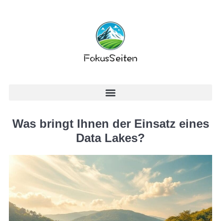
Was bringt Ihnen der Einsatz eines
Data Lakes?