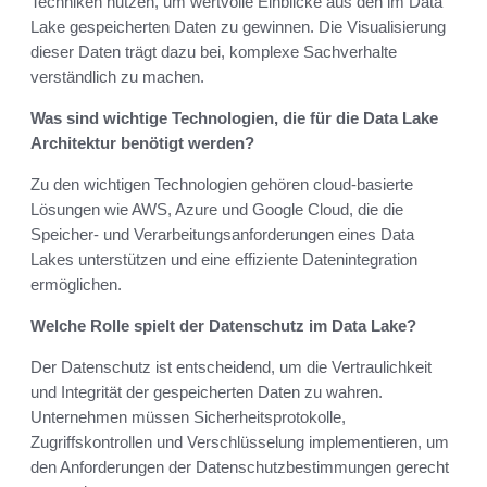
Techniken nutzen, um wertvolle Einblicke aus den im Data
Lake gespeicherten Daten zu gewinnen. Die Visualisierung
dieser Daten trägt dazu bei, komplexe Sachverhalte
verständlich zu machen.
Was sind wichtige Technologien, die für die Data Lake
Architektur benötigt werden?
Zu den wichtigen Technologien gehören cloud-basierte
Lösungen wie AWS, Azure und Google Cloud, die die
Speicher- und Verarbeitungsanforderungen eines Data
Lakes unterstützen und eine effiziente Datenintegration
ermöglichen.
Welche Rolle spielt der Datenschutz im Data Lake?
Der Datenschutz ist entscheidend, um die Vertraulichkeit
und Integrität der gespeicherten Daten zu wahren.
Unternehmen müssen Sicherheitsprotokolle,
Zugriffskontrollen und Verschlüsselung implementieren, um
den Anforderungen der Datenschutzbestimmungen gerecht