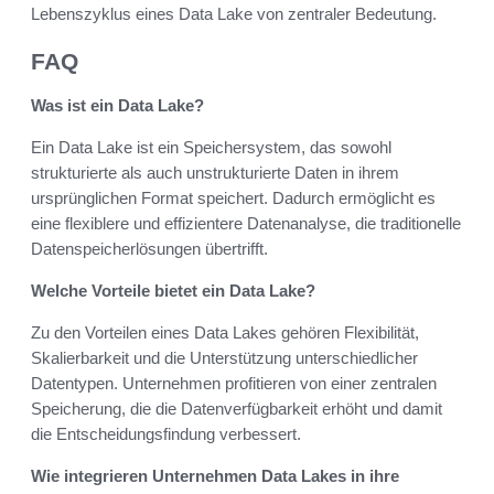
Lebenszyklus eines Data Lake von zentraler Bedeutung.
FAQ
Was ist ein Data Lake?
Ein Data Lake ist ein Speichersystem, das sowohl
strukturierte als auch unstrukturierte Daten in ihrem
ursprünglichen Format speichert. Dadurch ermöglicht es
eine flexiblere und effizientere Datenanalyse, die traditionelle
Datenspeicherlösungen übertrifft.
Welche Vorteile bietet ein Data Lake?
Zu den Vorteilen eines Data Lakes gehören Flexibilität,
Skalierbarkeit und die Unterstützung unterschiedlicher
Datentypen. Unternehmen profitieren von einer zentralen
Speicherung, die die Datenverfügbarkeit erhöht und damit
die Entscheidungsfindung verbessert.
Wie integrieren Unternehmen Data Lakes in ihre