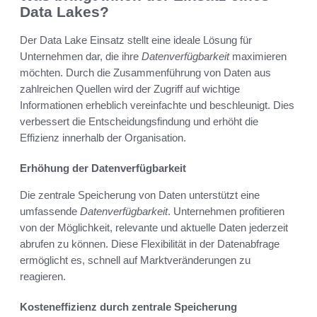
Data Lakes?
Der Data Lake Einsatz stellt eine ideale Lösung für
Unternehmen dar, die ihre
Datenverfügbarkeit
maximieren
möchten. Durch die Zusammenführung von Daten aus
zahlreichen Quellen wird der Zugriff auf wichtige
Informationen erheblich vereinfachte und beschleunigt. Dies
verbessert die Entscheidungsfindung und erhöht die
Effizienz innerhalb der Organisation.
Erhöhung der Datenverfügbarkeit
Die zentrale Speicherung von Daten unterstützt eine
umfassende
Datenverfügbarkeit
. Unternehmen profitieren
von der Möglichkeit, relevante und aktuelle Daten jederzeit
abrufen zu können. Diese Flexibilität in der Datenabfrage
ermöglicht es, schnell auf Marktveränderungen zu
reagieren.
Kosteneffizienz durch zentrale Speicherung