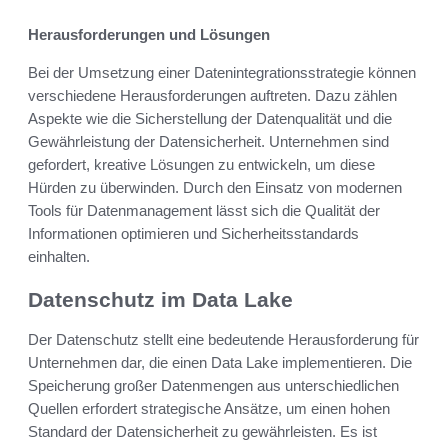
Herausforderungen und Lösungen
Bei der Umsetzung einer Datenintegrationsstrategie können
verschiedene Herausforderungen auftreten. Dazu zählen
Aspekte wie die Sicherstellung der Datenqualität und die
Gewährleistung der Datensicherheit. Unternehmen sind
gefordert, kreative Lösungen zu entwickeln, um diese
Hürden zu überwinden. Durch den Einsatz von modernen
Tools für Datenmanagement lässt sich die Qualität der
Informationen optimieren und Sicherheitsstandards
einhalten.
Datenschutz im Data Lake
Der Datenschutz stellt eine bedeutende Herausforderung für
Unternehmen dar, die einen Data Lake implementieren. Die
Speicherung großer Datenmengen aus unterschiedlichen
Quellen erfordert strategische Ansätze, um einen hohen
Standard der Datensicherheit zu gewährleisten. Es ist