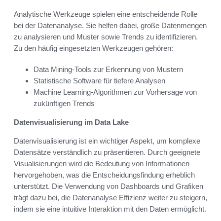
Analytische Werkzeuge spielen eine entscheidende Rolle
bei der Datenanalyse. Sie helfen dabei, große Datenmengen
zu analysieren und Muster sowie Trends zu identifizieren.
Zu den häufig eingesetzten Werkzeugen gehören:
Data Mining-Tools zur Erkennung von Mustern
Statistische Software für tiefere Analysen
Machine Learning-Algorithmen zur Vorhersage von
zukünftigen Trends
Datenvisualisierung im Data Lake
Datenvisualisierung ist ein wichtiger Aspekt, um komplexe
Datensätze verständlich zu präsentieren. Durch geeignete
Visualisierungen wird die Bedeutung von Informationen
hervorgehoben, was die Entscheidungsfindung erheblich
unterstützt. Die Verwendung von Dashboards und Grafiken
trägt dazu bei, die Datenanalyse Effizienz weiter zu steigern,
indem sie eine intuitive Interaktion mit den Daten ermöglicht.