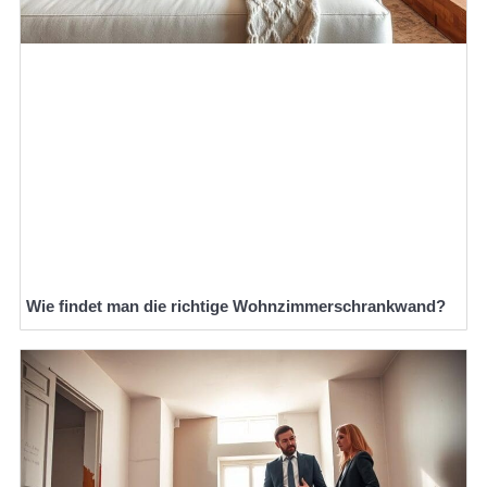
Wie findet man die richtige Wohnzimmerschrankwand?