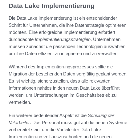
Data Lake Implementierung
Die Data Lake Implementierung ist ein entscheidender
Schritt für Unternehmen, die ihre Datenstrategie optimieren
möchten. Eine erfolgreiche Implementierung erfordert
durchdachte
Implementierungsstrategien
. Unternehmen
müssen zunächst die passenden Technologien auswählen,
um ihre Daten effizient zu integrieren und zu verwalten.
Während des Implementierungsprozesses sollte die
Migration der bestehenden Daten sorgfältig geplant werden.
Es ist wichtig, sicherzustellen, dass alle relevanten
Informationen nahtlos in den neuen Data Lake überführt
werden, um Unterbrechungen im Geschäftsbetrieb zu
vermeiden.
Ein weiterer bedeutender Aspekt ist die
Schulung der
Mitarbeiter
. Das Personal muss gut auf die neuen Systeme
vorbereitet sein, um die Vorteile der Data Lake
Implementierung voll auszuschöpfen und die neuen