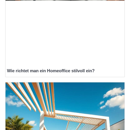
Wie richtet man ein Homeoffice stilvoll ein?