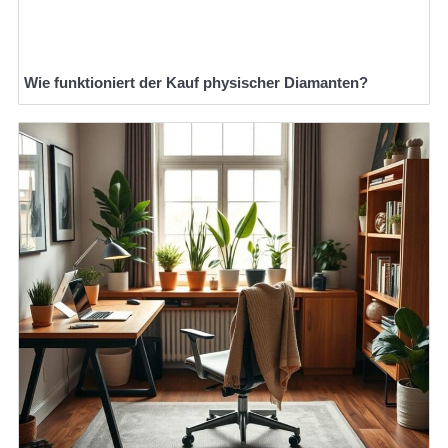
Wie funktioniert der Kauf physischer Diamanten?