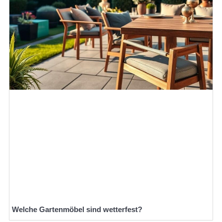
Welche Gartenmöbel sind wetterfest?