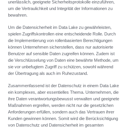
unerlässlich, geeignete Sicherheitsprotokolle einzuführen,
um die Vertraulichkeit und Integrität der Informationen zu
bewahren.
Um die Datensicherheit im Data Lake zu gewährleisten,
spielen Zugriffskontrollen eine entscheidende Rolle. Durch
die Implementierung von rollenbasierten Berechtigungen
können Unternehmen sicherstellen, dass nur autorisierte
Benutzer auf sensible Daten zugreifen können. Zudem ist
die Verschlüsselung von Daten eine bewährte Methode, um
sie vor unbefugtem Zugriff zu schützen, sowohl während
der Übertragung als auch im Ruhezustand.
Zusammenfassend ist der Datenschutz in einem Data Lake
ein komplexes, aber essentielles Thema. Unternehmen, die
ihre Daten verantwortungsbewusst verwalten und geeignete
Maßnahmen ergreifen, werden nicht nur die gesetzlichen
Anforderungen erfüllen, sondern auch das Vertrauen ihrer
Kunden gewinnen können. Somit wird die Berücksichtigung
von Datenschutz und Datensicherheit im gesamten