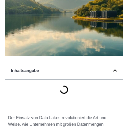
Inhaltsangabe
Der Einsatz von Data Lakes revolutioniert die Art und
Weise, wie Unternehmen mit großen Datenmengen