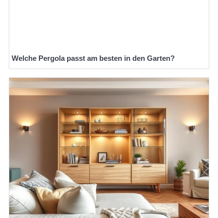
Welche Pergola passt am besten in den Garten?