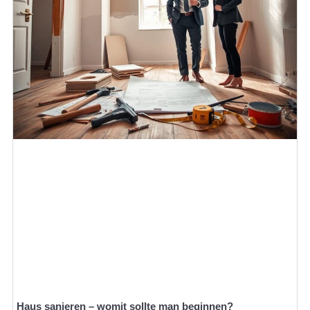
Haus sanieren – womit sollte man beginnen?