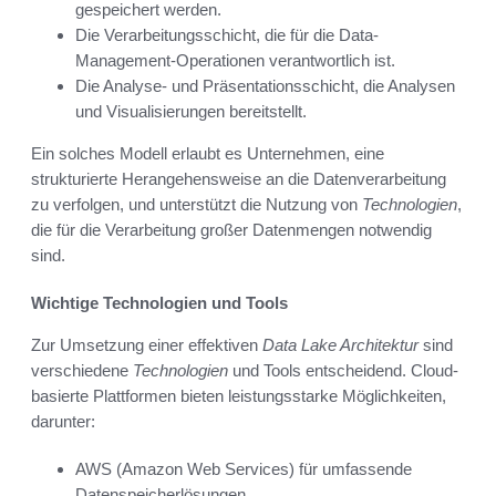
gespeichert werden.
Die Verarbeitungsschicht, die für die Data-
Management-Operationen verantwortlich ist.
Die Analyse- und Präsentationsschicht, die Analysen
und Visualisierungen bereitstellt.
Ein solches Modell erlaubt es Unternehmen, eine
strukturierte Herangehensweise an die Datenverarbeitung
zu verfolgen, und unterstützt die Nutzung von
Technologien
,
die für die Verarbeitung großer Datenmengen notwendig
sind.
Wichtige Technologien und Tools
Zur Umsetzung einer effektiven
Data Lake Architektur
sind
verschiedene
Technologien
und Tools entscheidend. Cloud-
basierte Plattformen bieten leistungsstarke Möglichkeiten,
darunter:
AWS (Amazon Web Services) für umfassende
Datenspeicherlösungen.