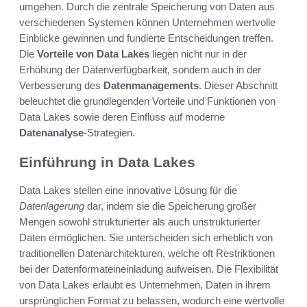
umgehen. Durch die zentrale Speicherung von Daten aus
verschiedenen Systemen können Unternehmen wertvolle
Einblicke gewinnen und fundierte Entscheidungen treffen.
Die
Vorteile von Data Lakes
liegen nicht nur in der
Erhöhung der Datenverfügbarkeit, sondern auch in der
Verbesserung des
Datenmanagements
. Dieser Abschnitt
beleuchtet die grundlegenden Vorteile und Funktionen von
Data Lakes sowie deren Einfluss auf moderne
Datenanalyse
-Strategien.
Einführung in Data Lakes
Data Lakes stellen eine innovative Lösung für die
Datenlagerung
dar, indem sie die Speicherung großer
Mengen sowohl strukturierter als auch unstrukturierter
Daten ermöglichen. Sie unterscheiden sich erheblich von
traditionellen Datenarchitekturen, welche oft Restriktionen
bei der Datenformateineinladung aufweisen. Die Flexibilität
von Data Lakes erlaubt es Unternehmen, Daten in ihrem
ursprünglichen Format zu belassen, wodurch eine wertvolle