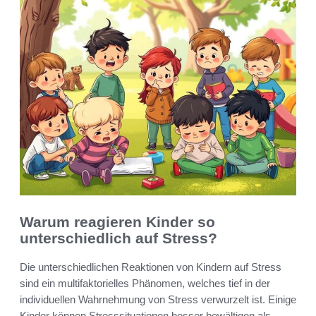
Warum reagieren Kinder so
unterschiedlich auf Stress?
Die unterschiedlichen Reaktionen von Kindern auf Stress
sind ein multifaktorielles Phänomen, welches tief in der
individuellen Wahrnehmung von Stress verwurzelt ist. Einige
Kinder können Stresssituationen besser bewältigen als