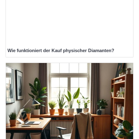
Wie funktioniert der Kauf physischer Diamanten?