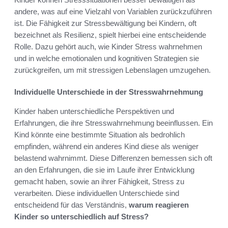
andere, was auf eine Vielzahl von Variablen zurückzuführen
ist. Die Fähigkeit zur Stressbewältigung bei Kindern, oft
bezeichnet als Resilienz, spielt hierbei eine entscheidende
Rolle. Dazu gehört auch, wie Kinder Stress wahrnehmen
und in welche emotionalen und kognitiven Strategien sie
zurückgreifen, um mit stressigen Lebenslagen umzugehen.
Individuelle Unterschiede in der Stresswahrnehmung
Kinder haben unterschiedliche Perspektiven und
Erfahrungen, die ihre Stresswahrnehmung beeinflussen. Ein
Kind könnte eine bestimmte Situation als bedrohlich
empfinden, während ein anderes Kind diese als weniger
belastend wahrnimmt. Diese Differenzen bemessen sich oft
an den Erfahrungen, die sie im Laufe ihrer Entwicklung
gemacht haben, sowie an ihrer Fähigkeit, Stress zu
verarbeiten. Diese individuellen Unterschiede sind
entscheidend für das Verständnis,
warum reagieren
Kinder so unterschiedlich auf Stress?