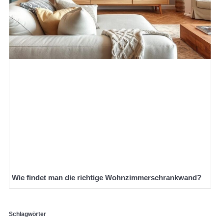
Wie findet man die richtige Wohnzimmerschrankwand?
Schlagwörter