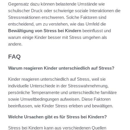
Gegensatz dazu können belastende Umstände wie
schulischer Druck oder schwierige soziale Interaktionen die
Stressreaktionen erschweren. Solche Faktoren sind
entscheidend, um zu verstehen, wie das Umfeld die
Bewältigung von Stress bei Kindern
beeinflusst und
warum einige Kinder besser mit Stress umgehen als
andere.
FAQ
Warum reagieren Kinder unterschiedlich auf Stress?
Kinder reagieren unterschiedlich auf Stress, weil sie
individuelle Unterschiede in der Stresswahrnehmung,
persönliche Temperamente und unterschiedliche familiäre
sowie Umweltbedingungen aufweisen. Diese Faktoren
beeinflussen, wie Kinder Stress erleben und bewältigen.
Welche Ursachen gibt es für Stress bei Kindern?
Stress bei Kindern kann aus verschiedenen Quellen