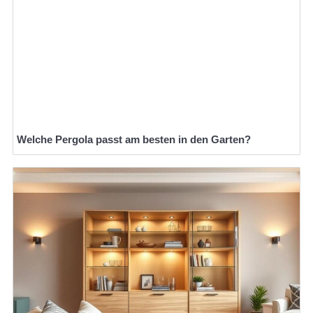
Welche Pergola passt am besten in den Garten?