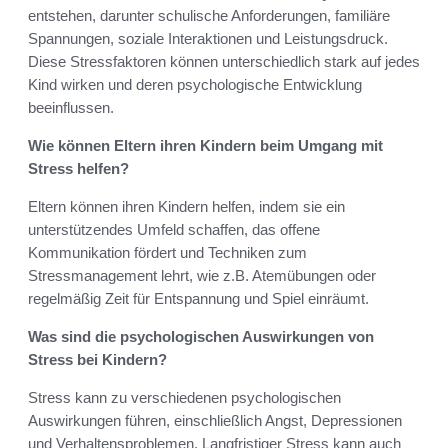
entstehen, darunter schulische Anforderungen, familiäre
Spannungen, soziale Interaktionen und Leistungsdruck.
Diese Stressfaktoren können unterschiedlich stark auf jedes
Kind wirken und deren psychologische Entwicklung
beeinflussen.
Wie können Eltern ihren Kindern beim Umgang mit
Stress helfen?
Eltern können ihren Kindern helfen, indem sie ein
unterstützendes Umfeld schaffen, das offene
Kommunikation fördert und Techniken zum
Stressmanagement lehrt, wie z.B. Atemübungen oder
regelmäßig Zeit für Entspannung und Spiel einräumt.
Was sind die psychologischen Auswirkungen von
Stress bei Kindern?
Stress kann zu verschiedenen psychologischen
Auswirkungen führen, einschließlich Angst, Depressionen
und Verhaltensproblemen. Langfristiger Stress kann auch