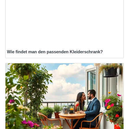
Wie findet man den passenden Kleiderschrank?