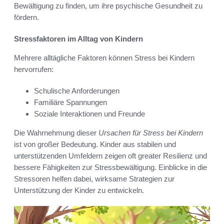
Bewältigung zu finden, um ihre psychische Gesundheit zu
fördern.
Stressfaktoren im Alltag von Kindern
Mehrere alltägliche Faktoren können Stress bei Kindern
hervorrufen:
Schulische Anforderungen
Familiäre Spannungen
Soziale Interaktionen und Freunde
Die Wahrnehmung dieser
Ursachen für Stress bei Kindern
ist von großer Bedeutung. Kinder aus stabilen und
unterstützenden Umfeldern zeigen oft greater Resilienz und
bessere Fähigkeiten zur Stressbewältigung. Einblicke in die
Stressoren helfen dabei, wirksame Strategien zur
Unterstützung der Kinder zu entwickeln.