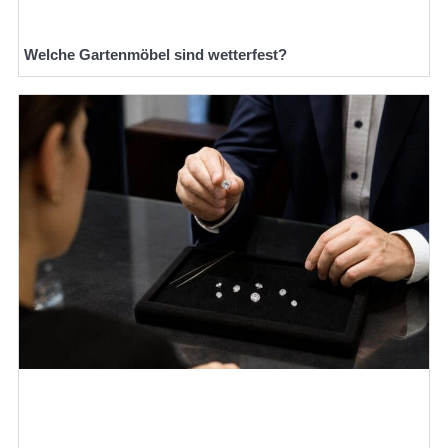
Welche Gartenmöbel sind wetterfest?