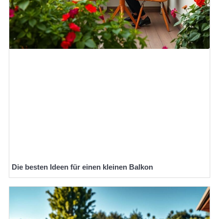
Die besten Ideen für einen kleinen Balkon