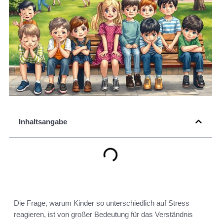
Inhaltsangabe
Die Frage, warum Kinder so unterschiedlich auf Stress
reagieren, ist von großer Bedeutung für das Verständnis