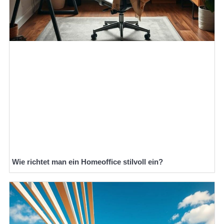
Wie richtet man ein Homeoffice stilvoll ein?