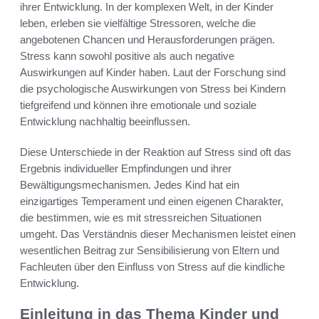
ihrer Entwicklung. In der komplexen Welt, in der Kinder
leben, erleben sie vielfältige Stressoren, welche die
angebotenen Chancen und Herausforderungen prägen.
Stress kann sowohl positive als auch negative
Auswirkungen auf Kinder haben. Laut der Forschung sind
die psychologische Auswirkungen von Stress bei Kindern
tiefgreifend und können ihre emotionale und soziale
Entwicklung nachhaltig beeinflussen.
Diese Unterschiede in der Reaktion auf Stress sind oft das
Ergebnis individueller Empfindungen und ihrer
Bewältigungsmechanismen. Jedes Kind hat ein
einzigartiges Temperament und einen eigenen Charakter,
die bestimmen, wie es mit stressreichen Situationen
umgeht. Das Verständnis dieser Mechanismen leistet einen
wesentlichen Beitrag zur Sensibilisierung von Eltern und
Fachleuten über den Einfluss von Stress auf die kindliche
Entwicklung.
Einleitung in das Thema Kinder und