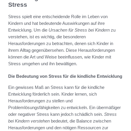
Stress
Stress spielt eine entscheidende Rolle im Leben von
Kindern und hat bedeutende Auswirkungen auf ihre
Entwicklung. Um die
Ursachen für Stress bei Kindern
zu
verstehen, ist es wichtig, die besonderen
Herausforderungen zu betrachten, denen sich Kinder in
ihrem Alltag gegenübersehen. Diese Herausforderungen
können die Art und Weise beeinflussen, wie Kinder mit
Stress umgehen und ihn bewältigen.
Die Bedeutung von Stress für die kindliche Entwicklung
Ein gewisses Maß an Stress kann für die kindliche
Entwicklung förderlich sein. Kinder lernen, sich
Herausforderungen zu stellen und
Problemlösungsfähigkeiten zu entwickeln. Ein übermäßiger
oder negativer Stress kann jedoch schädlich sein.
Stress
bei Kindern verstehen
bedeutet, die Balance zwischen
Herausforderungen und den nötigen Ressourcen zur