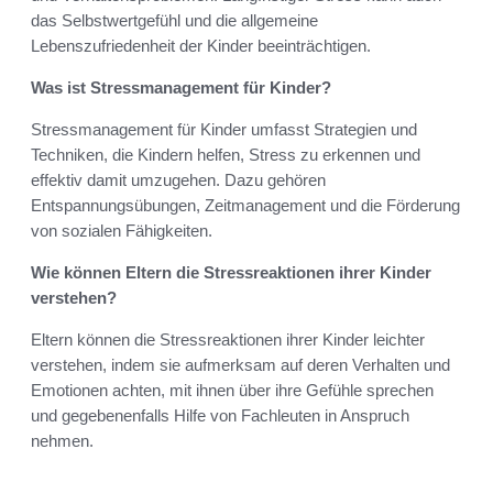
das Selbstwertgefühl und die allgemeine
Lebenszufriedenheit der Kinder beeinträchtigen.
Was ist Stressmanagement für Kinder?
Stressmanagement für Kinder umfasst Strategien und
Techniken, die Kindern helfen, Stress zu erkennen und
effektiv damit umzugehen. Dazu gehören
Entspannungsübungen, Zeitmanagement und die Förderung
von sozialen Fähigkeiten.
Wie können Eltern die Stressreaktionen ihrer Kinder
verstehen?
Eltern können die Stressreaktionen ihrer Kinder leichter
verstehen, indem sie aufmerksam auf deren Verhalten und
Emotionen achten, mit ihnen über ihre Gefühle sprechen
und gegebenenfalls Hilfe von Fachleuten in Anspruch
nehmen.