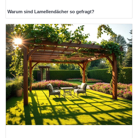
Warum sind Lamellendächer so gefragt?