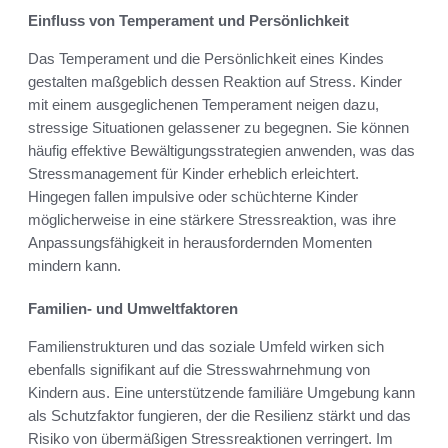
Einfluss von Temperament und Persönlichkeit
Das Temperament und die Persönlichkeit eines Kindes
gestalten maßgeblich dessen Reaktion auf Stress. Kinder
mit einem ausgeglichenen Temperament neigen dazu,
stressige Situationen gelassener zu begegnen. Sie können
häufig effektive Bewältigungsstrategien anwenden, was das
Stressmanagement für Kinder erheblich erleichtert.
Hingegen fallen impulsive oder schüchterne Kinder
möglicherweise in eine stärkere Stressreaktion, was ihre
Anpassungsfähigkeit in herausfordernden Momenten
mindern kann.
Familien- und Umweltfaktoren
Familienstrukturen und das soziale Umfeld wirken sich
ebenfalls signifikant auf die Stresswahrnehmung von
Kindern aus. Eine unterstützende familiäre Umgebung kann
als Schutzfaktor fungieren, der die Resilienz stärkt und das
Risiko von übermäßigen Stressreaktionen verringert. Im