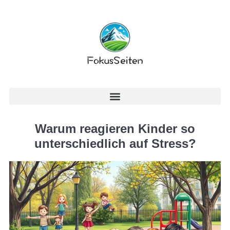
Warum reagieren Kinder so
unterschiedlich auf Stress?