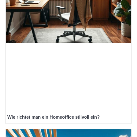
Wie richtet man ein Homeoffice stilvoll ein?