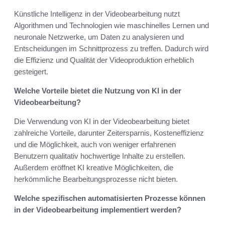
Künstliche Intelligenz in der Videobearbeitung nutzt
Algorithmen und Technologien wie maschinelles Lernen und
neuronale Netzwerke, um Daten zu analysieren und
Entscheidungen im Schnittprozess zu treffen. Dadurch wird
die Effizienz und Qualität der Videoproduktion erheblich
gesteigert.
Welche Vorteile bietet die Nutzung von KI in der
Videobearbeitung?
Die Verwendung von KI in der Videobearbeitung bietet
zahlreiche Vorteile, darunter Zeitersparnis, Kosteneffizienz
und die Möglichkeit, auch von weniger erfahrenen
Benutzern qualitativ hochwertige Inhalte zu erstellen.
Außerdem eröffnet KI kreative Möglichkeiten, die
herkömmliche Bearbeitungsprozesse nicht bieten.
Welche spezifischen automatisierten Prozesse können
in der Videobearbeitung implementiert werden?