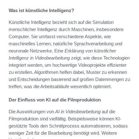
Was ist künstliche Intelligenz?
Künstliche Intelligenz bezieht sich auf die Simulation
menschlicher Intelligenz durch Maschinen, insbesondere
Computer. Sie umfasst verschiedene Aspekte, wie
maschinelles Lernen, natürliche Sprachverarbeitung und
neuronale Netzwerke. Eine
Erklärung von künstlicher
Intelligenz in Videobearbeitung
zeigt, wie diese Technologien
integriert werden, um hochwertige Videoprojekte effizienter
zu erstellen. Algorithmen helfen dabei, Muster zu erkennen
und Entscheidungen basierend auf großen Datenmengen zu
treffen, was die Arbeitsabläufe wesentlich optimiert.
Der Einfluss von KI auf die Filmproduktion
Die Auswirkungen von
AI in Videobearbeitung
auf die
Filmproduktion sind vielfältig. Beispielsweise können KI-
gestützte Tools den Schnittprozess automatisieren, sodass
weniger Zeit für die Bearbeitung benötigt wird. Weitere