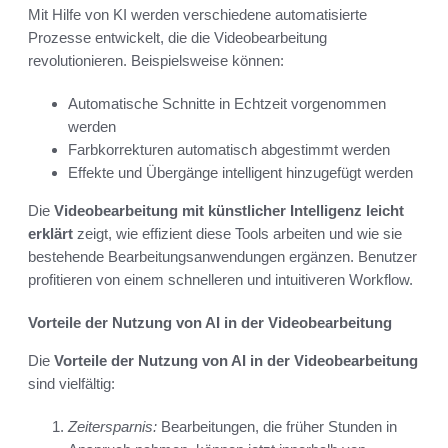
Mit Hilfe von KI werden verschiedene automatisierte
Prozesse entwickelt, die die Videobearbeitung
revolutionieren. Beispielsweise können:
Automatische Schnitte in Echtzeit vorgenommen
werden
Farbkorrekturen automatisch abgestimmt werden
Effekte und Übergänge intelligent hinzugefügt werden
Die
Videobearbeitung mit künstlicher Intelligenz leicht
erklärt
zeigt, wie effizient diese Tools arbeiten und wie sie
bestehende Bearbeitungsanwendungen ergänzen. Benutzer
profitieren von einem schnelleren und intuitiveren Workflow.
Vorteile der Nutzung von AI in der Videobearbeitung
Die
Vorteile der Nutzung von AI in der Videobearbeitung
sind vielfältig:
Zeitersparnis:
Bearbeitungen, die früher Stunden in