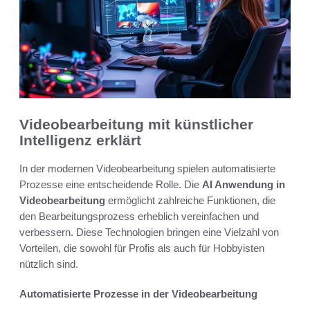
Videobearbeitung mit künstlicher
Intelligenz erklärt
In der modernen Videobearbeitung spielen automatisierte
Prozesse eine entscheidende Rolle. Die
AI Anwendung in
Videobearbeitung
ermöglicht zahlreiche Funktionen, die
den Bearbeitungsprozess erheblich vereinfachen und
verbessern. Diese Technologien bringen eine Vielzahl von
Vorteilen, die sowohl für Profis als auch für Hobbyisten
nützlich sind.
Automatisierte Prozesse in der Videobearbeitung