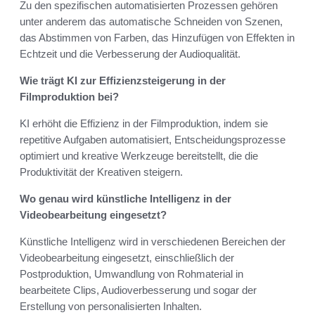
Zu den spezifischen automatisierten Prozessen gehören
unter anderem das automatische Schneiden von Szenen,
das Abstimmen von Farben, das Hinzufügen von Effekten in
Echtzeit und die Verbesserung der Audioqualität.
Wie trägt KI zur Effizienzsteigerung in der
Filmproduktion bei?
KI erhöht die Effizienz in der Filmproduktion, indem sie
repetitive Aufgaben automatisiert, Entscheidungsprozesse
optimiert und kreative Werkzeuge bereitstellt, die die
Produktivität der Kreativen steigern.
Wo genau wird künstliche Intelligenz in der
Videobearbeitung eingesetzt?
Künstliche Intelligenz wird in verschiedenen Bereichen der
Videobearbeitung eingesetzt, einschließlich der
Postproduktion, Umwandlung von Rohmaterial in
bearbeitete Clips, Audioverbesserung und sogar der
Erstellung von personalisierten Inhalten.