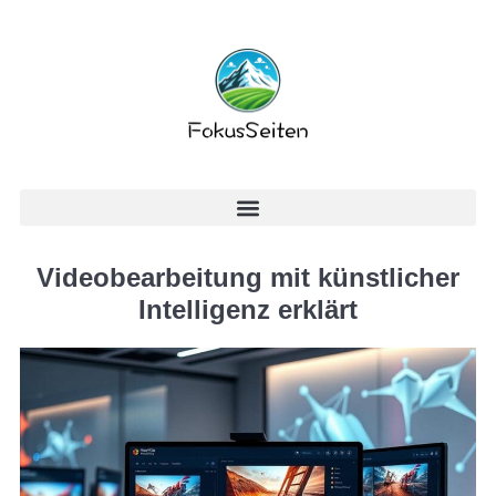
Videobearbeitung mit künstlicher
Intelligenz erklärt