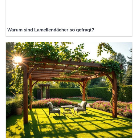
Warum sind Lamellendächer so gefragt?