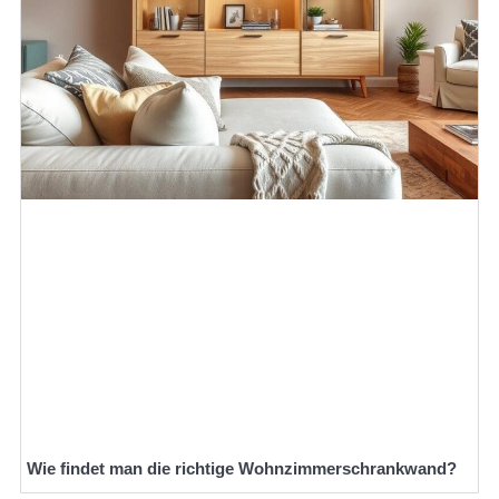
Wie findet man die richtige Wohnzimmerschrankwand?