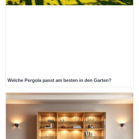
Welche Pergola passt am besten in den Garten?