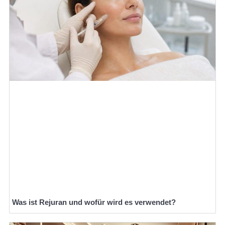
Was ist Rejuran und wofür wird es verwendet?