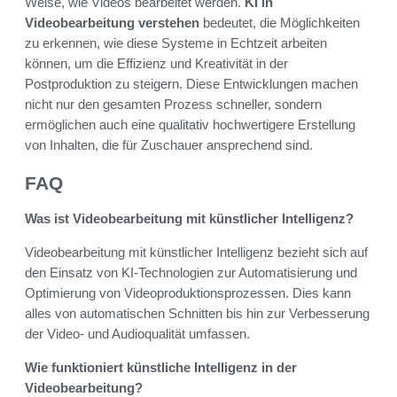
Weise, wie Videos bearbeitet werden.
KI in
Videobearbeitung verstehen
bedeutet, die Möglichkeiten
zu erkennen, wie diese Systeme in Echtzeit arbeiten
können, um die Effizienz und Kreativität in der
Postproduktion zu steigern. Diese Entwicklungen machen
nicht nur den gesamten Prozess schneller, sondern
ermöglichen auch eine qualitativ hochwertigere Erstellung
von Inhalten, die für Zuschauer ansprechend sind.
FAQ
Was ist Videobearbeitung mit künstlicher Intelligenz?
Videobearbeitung mit künstlicher Intelligenz bezieht sich auf
den Einsatz von KI-Technologien zur Automatisierung und
Optimierung von Videoproduktionsprozessen. Dies kann
alles von automatischen Schnitten bis hin zur Verbesserung
der Video- und Audioqualität umfassen.
Wie funktioniert künstliche Intelligenz in der
Videobearbeitung?