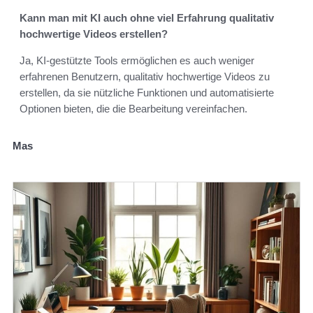
Kann man mit KI auch ohne viel Erfahrung qualitativ
hochwertige Videos erstellen?
Ja, KI-gestützte Tools ermöglichen es auch weniger
erfahrenen Benutzern, qualitativ hochwertige Videos zu
erstellen, da sie nützliche Funktionen und automatisierte
Optionen bieten, die die Bearbeitung vereinfachen.
Mas