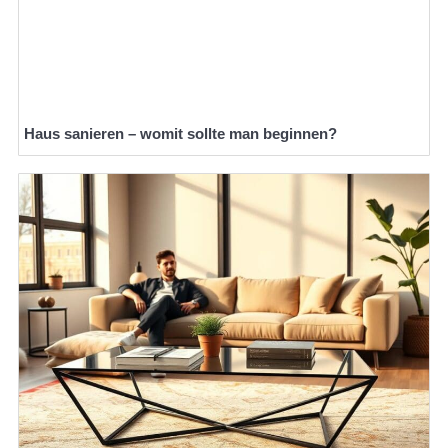
Haus sanieren – womit sollte man beginnen?