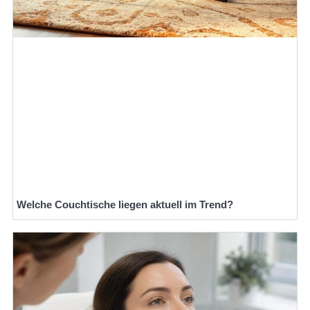
Welche Couchtische liegen aktuell im Trend?