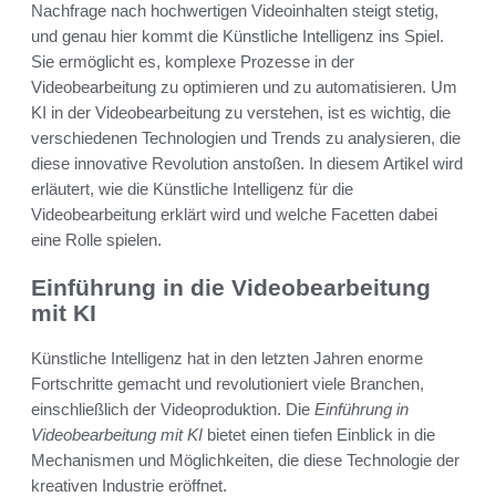
Nachfrage nach hochwertigen Videoinhalten steigt stetig,
und genau hier kommt die Künstliche Intelligenz ins Spiel.
Sie ermöglicht es, komplexe Prozesse in der
Videobearbeitung zu optimieren und zu automatisieren. Um
KI in der Videobearbeitung zu verstehen, ist es wichtig, die
verschiedenen Technologien und Trends zu analysieren, die
diese innovative Revolution anstoßen. In diesem Artikel wird
erläutert, wie die Künstliche Intelligenz für die
Videobearbeitung erklärt wird und welche Facetten dabei
eine Rolle spielen.
Einführung in die Videobearbeitung
mit KI
Künstliche Intelligenz hat in den letzten Jahren enorme
Fortschritte gemacht und revolutioniert viele Branchen,
einschließlich der Videoproduktion. Die
Einführung in
Videobearbeitung mit KI
bietet einen tiefen Einblick in die
Mechanismen und Möglichkeiten, die diese Technologie der
kreativen Industrie eröffnet.