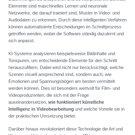
Elemente sind maschinelles Lernen und neuronale
Netzwerke, die darauf trainiert sind, Muster in Video- und
Audiodaten zu erkennen. Durch diese intelligenten Verfahren
können automatisierte Entscheidungen im Schnittprozess
getroffen werden, wobei die Software ständig dazulernt und
sich anpasst.
KI-Systeme analysieren beispielsweise Bildinhalte und
Tonspuren, um entscheidende Elemente für den Schnitt
herauszufiltern. Dabei wird nicht nur berücksichtigt, welche
Szenen visuell ansprechend sind, sondern auch, wie
Emotionen und Spannungsbögen am besten vermittelt
werden können. Dies ist besonders wertvoll für Film- und
Videoproduzenten, die sich mit der Frage
auseinandersetzen,
wie funktioniert künstliche
Intelligenz in Videobearbeitung
und welche Vorteile sie in
der praktischen Umsetzung bietet.
Darüber hinaus revolutioniert diese Technologie die Art und