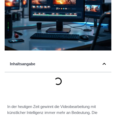
Inhaltsangabe
In der heutigen Zeit gewinnt die Videobearbeitung mit
künstlicher Intelligenz immer mehr an Bedeutung. Die