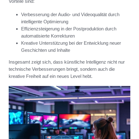
Vorteile sind:
Verbesserung der Audio- und Videoqualität durch
intelligente Optimierung
Effizienzsteigerung in der Postproduktion durch
automatisierte Korrekturen
Kreative Unterstützung bei der Entwicklung neuer
Geschichten und Inhalte
Insgesamt zeigt sich, dass künstliche Intelligenz nicht nur
technische Verbesserungen bringt, sondern auch die
kreative Freiheit auf ein neues Level hebt.