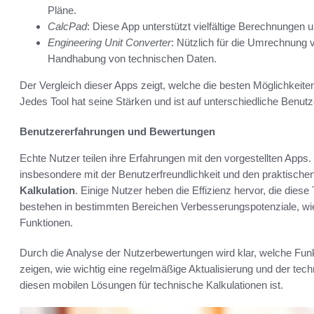
Pläne.
CalcPad
: Diese App unterstützt vielfältige Berechnungen u
Engineering Unit Converter
: Nützlich für die Umrechnung v
Handhabung von technischen Daten.
Der Vergleich dieser Apps zeigt, welche die besten Möglichkeiten
Jedes Tool hat seine Stärken und ist auf unterschiedliche Benut
Benutzererfahrungen und Bewertungen
Echte Nutzer teilen ihre Erfahrungen mit den vorgestellten Apps. 
insbesondere mit der Benutzerfreundlichkeit und den praktische
Kalkulation
. Einige Nutzer heben die Effizienz hervor, die dies
bestehen in bestimmten Bereichen Verbesserungspotenziale, wie
Funktionen.
Durch die Analyse der Nutzerbewertungen wird klar, welche Fu
zeigen, wie wichtig eine regelmäßige Aktualisierung und der techn
diesen mobilen Lösungen für technische Kalkulationen ist.