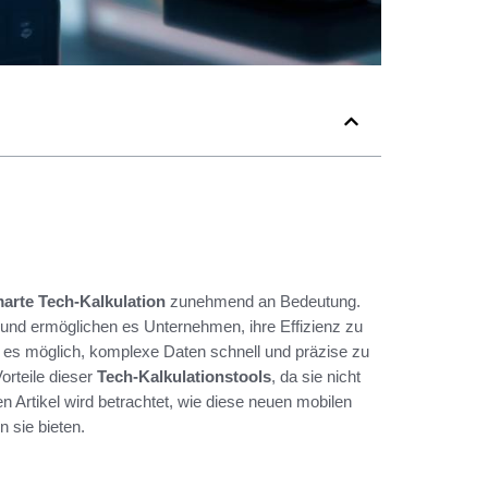
arte Tech-Kalkulation
zunehmend an Bedeutung.
und ermöglichen es Unternehmen, ihre Effizienz zu
 es möglich, komplexe Daten schnell und präzise zu
orteile dieser
Tech-Kalkulationstools
, da sie nicht
 Artikel wird betrachtet, wie diese neuen mobilen
n sie bieten.