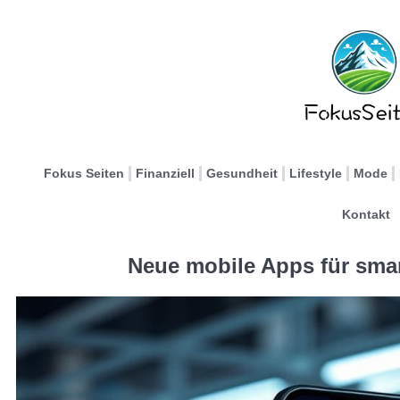
Fokus Seiten
Finanziell
Gesundheit
Lifestyle
Mode
Kontakt
Neue mobile Apps für smar