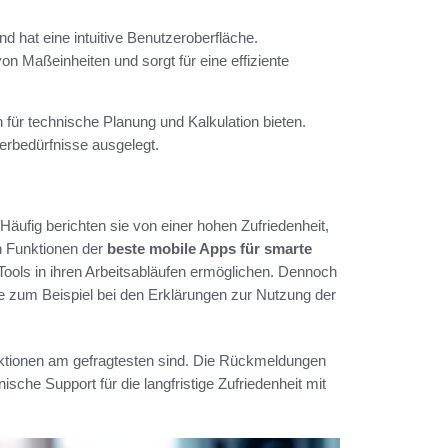
nd hat eine intuitive Benutzeroberfläche.
on Maßeinheiten und sorgt für eine effiziente
 für technische Planung und Kalkulation bieten.
zerbedürfnisse ausgelegt.
Häufig berichten sie von einer hohen Zufriedenheit,
n Funktionen der
beste mobile Apps für smarte
e Tools in ihren Arbeitsabläufen ermöglichen. Dennoch
 zum Beispiel bei den Erklärungen zur Nutzung der
nktionen am gefragtesten sind. Die Rückmeldungen
ische Support für die langfristige Zufriedenheit mit