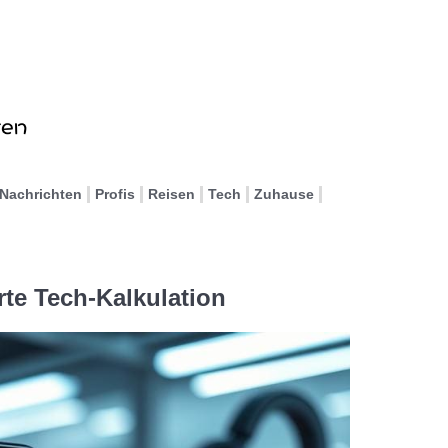
Nachrichten
Profis
Reisen
Tech
Zuhause
te Tech-Kalkulation