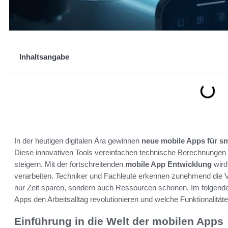
Inhaltsangabe
In der heutigen digitalen Ära gewinnen
neue mobile Apps für sm
Diese innovativen Tools vereinfachen technische Berechnungen 
steigern. Mit der fortschreitenden
mobile App Entwicklung
wird
verarbeiten. Techniker und Fachleute erkennen zunehmend die V
nur Zeit sparen, sondern auch Ressourcen schonen. Im folgenden
Apps den Arbeitsalltag revolutionieren und welche Funktionalitäte
Einführung in die Welt der mobilen Apps