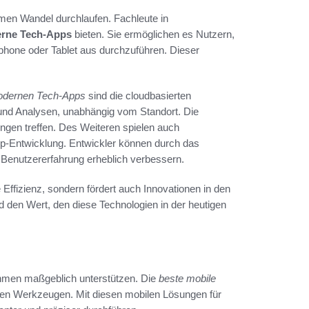
rmen Wandel durchlaufen. Fachleute in
rne Tech-Apps
bieten. Sie ermöglichen es Nutzern,
hone oder Tablet aus durchzuführen. Dieser
dernen Tech-Apps
sind die cloudbasierten
 und Analysen, unabhängig vom Standort. Die
ngen treffen. Des Weiteren spielen auch
p-Entwicklung. Entwickler können durch das
Benutzererfahrung erheblich verbessern.
Effizienz, sondern fördert auch Innovationen in den
den Wert, den diese Technologien in der heutigen
nehmen maßgeblich unterstützen. Die
beste mobile
ten Werkzeugen. Mit diesen mobilen Lösungen für