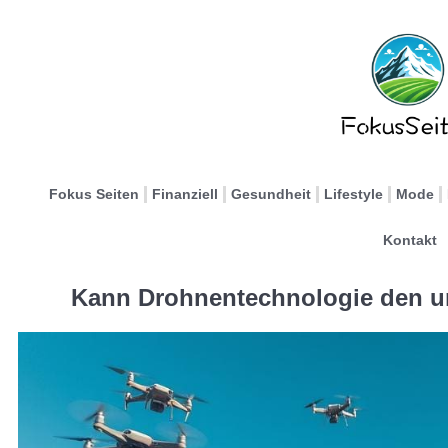
Fokus Seiten
Finanziell
Gesundheit
Lifestyle
Mode
Kontakt
Kann Drohnentechnologie den ur