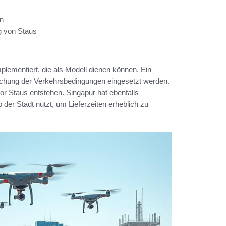
en
g von Staus
plementiert, die als Modell dienen können. Ein
chung der Verkehrsbedingungen eingesetzt werden.
or Staus entstehen. Singapur hat ebenfalls
 der Stadt nutzt, um Lieferzeiten erheblich zu