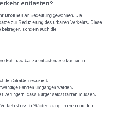
erkehr entlasten?
ehr Drohnen
an Bedeutung gewonnen. Die
nsätze zur Reduzierung des urbanen Verkehrs. Diese
 beitragen, sondern auch die
Verkehr spürbar zu entlasten. Sie können in
f den Straßen reduziert.
taufwändige Fahrten umgangen werden.
t verringern, dass Bürger selbst fahren müssen.
 Verkehrsfluss in Städten zu optimieren und den