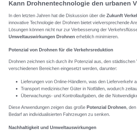
Kann Drohnentechnologie den urbanen V
In den letzten Jahren hat die Diskussion über die
Zukunft Verk
innovative Technologie der Drohnen bietet vielversprechende A
Lösungen können nicht nur zur Verbesserung der Verkehrsflüsse
Umweltauswirkungen Drohnen
erheblich minimieren.
Potenzial von Drohnen für die Verkehrsreduktion
Drohnen zeichnen sich durch ihr Potenzial aus, den städtischen 
verschiedenen Bereichen eingesetzt werden, darunter:
Lieferungen von Online-Händlern, was den Lieferverkehr au
Transport medizinischer Güter in Notfällen, wodurch zei
Überwachungs- und Kontrollaufgaben, die die Notwendigkei
Diese Anwendungen zeigen das große
Potenzial Drohnen
, den
Bedarf an individualisierten Fahrzeugen zu senken.
Nachhaltigkeit und Umweltauswirkungen