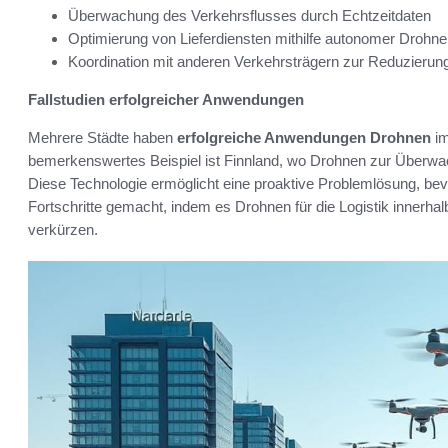
Überwachung des Verkehrsflusses durch Echtzeitdaten
Optimierung von Lieferdiensten mithilfe autonomer Drohn
Koordination mit anderen Verkehrsträgern zur Reduzierun
Fallstudien erfolgreicher Anwendungen
Mehrere Städte haben
erfolgreiche Anwendungen Drohnen
im
bemerkenswertes Beispiel ist Finnland, wo Drohnen zur Überwa
Diese Technologie ermöglicht eine proaktive Problemlösung, bev
Fortschritte gemacht, indem es Drohnen für die Logistik innerhalb
verkürzen.