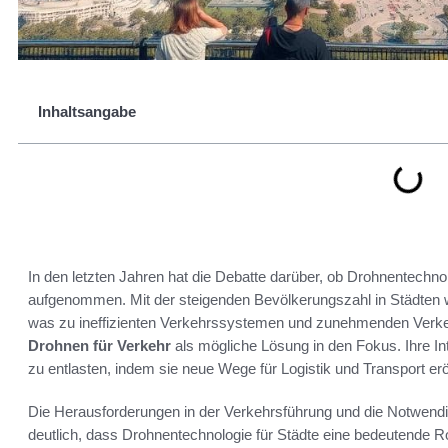
Inhaltsangabe
In den letzten Jahren hat die Debatte darüber, ob Drohnentechno
aufgenommen. Mit der steigenden Bevölkerungszahl in Städten w
was zu ineffizienten Verkehrssystemen und zunehmenden Verkeh
Drohnen für Verkehr
als mögliche Lösung in den Fokus. Ihre In
zu entlasten, indem sie neue Wege für Logistik und Transport erö
Die Herausforderungen in der Verkehrsführung und die Notwendi
deutlich, dass Drohnentechnologie für Städte eine bedeutende R