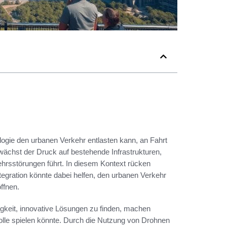
logie den urbanen Verkehr entlasten kann, an Fahrt
ächst der Druck auf bestehende Infrastrukturen,
rsstörungen führt. In diesem Kontext rücken
tegration könnte dabei helfen, den urbanen Verkehr
ffnen.
gkeit, innovative Lösungen zu finden, machen
olle spielen könnte. Durch die Nutzung von Drohnen