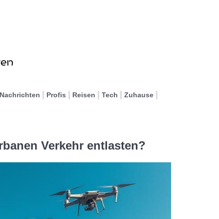
Nachrichten
Profis
Reisen
Tech
Zuhause
banen Verkehr entlasten?