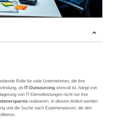
eidende Rolle für viele Unternehmen, die ihre
sfindung, ob
IT-Outsourcing
sinnvoll ist, hängt von
gerung von IT-Dienstleistungen nicht nur ihre
stenersparnis
realisieren. In diesem Artikel werden
erung und die Suche nach Expertenwissen, die den
itieren.