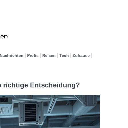
Nachrichten
Profis
Reisen
Tech
Zuhause
e richtige Entscheidung?