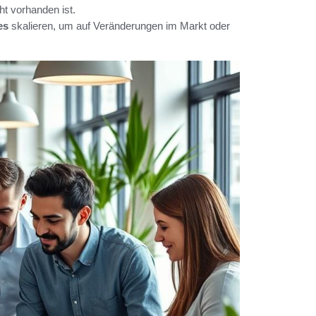
t vorhanden ist.
es
skalieren, um auf Veränderungen im Markt oder