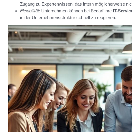
Zugang zu Expertenwissen, das intern möglicherweise nich
Flexibilität
: Unternehmen können bei Bedarf ihre
IT-Servic
in der Unternehmensstruktur schnell zu reagieren.