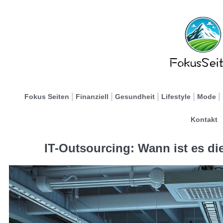
Fokus Seiten
Finanziell
Gesundheit
Lifestyle
Mode
Kontakt
IT-Outsourcing: Wann ist es di