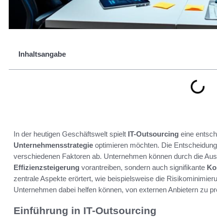
Inhaltsangabe
In der heutigen Geschäftswelt spielt
IT-Outsourcing
eine entsch
Unternehmensstrategie
optimieren möchten. Die Entscheidung
verschiedenen Faktoren ab. Unternehmen können durch die Ausla
Effizienzsteigerung
vorantreiben, sondern auch signifikante
Ko
zentrale Aspekte erörtert, wie beispielsweise die Risikominimi
Unternehmen dabei helfen können, von externen Anbietern zu prof
Einführung in IT-Outsourcing