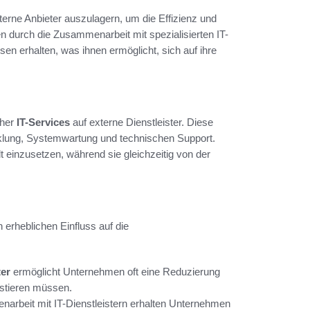
terne Anbieter auszulagern, um die Effizienz und
n durch die Zusammenarbeit mit spezialisierten IT-
n erhalten, was ihnen ermöglicht, sich auf ihre
cher
IT-Services
auf externe Dienstleister. Diese
lung, Systemwartung und technischen Support.
t einzusetzen, während sie gleichzeitig von der
n erheblichen Einfluss auf die
ter
ermöglicht Unternehmen oft eine Reduzierung
vestieren müssen.
arbeit mit IT-Dienstleistern erhalten Unternehmen