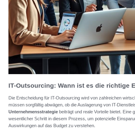
IT-Outsourcing: Wann ist es die richtige
Die Entscheidung für IT-Outsourcing wird von zahlreichen wirt
müssen sorgfältig abwägen, ob die Auslagerung von IT-Dienstlei
Unternehmensstrategie
beiträgt und reale Vorteile bietet. Ein
wesentlicher Schritt in diesem Prozess, um potenzielle Einsparung
Auswirkungen auf das Budget zu verstehen.