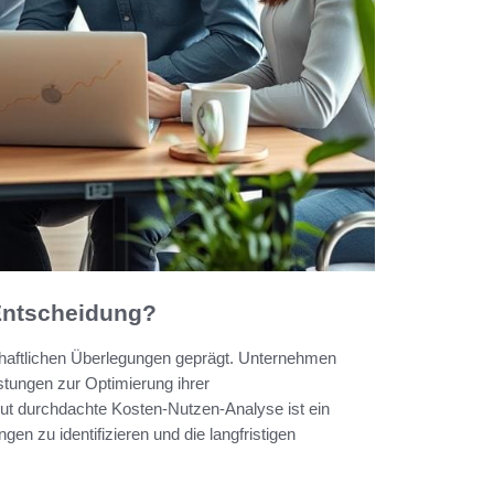
 Entscheidung?
schaftlichen Überlegungen geprägt. Unternehmen
stungen zur Optimierung ihrer
e gut durchdachte Kosten-Nutzen-Analyse ist ein
en zu identifizieren und die langfristigen