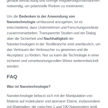
genaue Betrachtung und strenge Regulierungsmaßnahmen
notwendig, um potenzielle Risiken zu minimieren.
Um die
Bedenken in der Anwendung von
Nanotechnologie
umfassend anzugehen, ist es
entscheidend, dass Unternehmen und Forschungsinstitute
zusammenarbeiten. Transparente Studien und ein Dialog
über die Sicherheit und
Nachhaltigkeit
der
Nanotechnologien in der Textilbranche sind unerlässlich, um
das Vertrauen der Verbraucher zu gewinnen und die
Akzeptanz zu fördern. Nur so kann die Technologie in einer
sicheren und verantwortungsvollen Weise weiterentwickelt
werden.
FAQ
Was ist Nanotechnologie?
Nanotechnologie befasst sich mit der Manipulation von
Materie auf molekularer und atomarer Ebene, insbesondere
mit Materialien, die zwischen 1 und 100 Nanometern groß