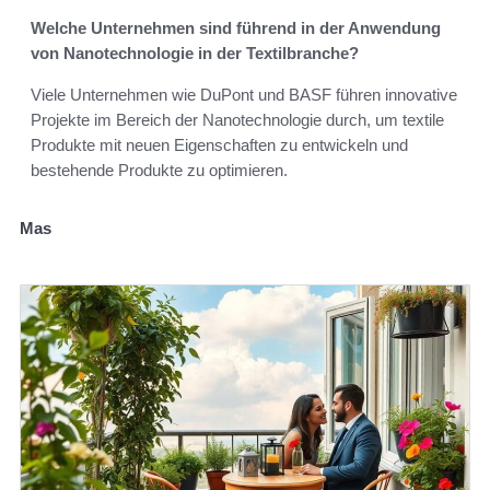
Welche Unternehmen sind führend in der Anwendung
von Nanotechnologie in der Textilbranche?
Viele Unternehmen wie DuPont und BASF führen innovative
Projekte im Bereich der Nanotechnologie durch, um textile
Produkte mit neuen Eigenschaften zu entwickeln und
bestehende Produkte zu optimieren.
Mas