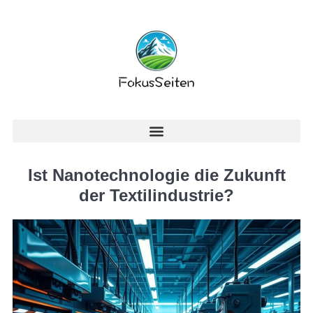
Ist Nanotechnologie die Zukunft
der Textilindustrie?