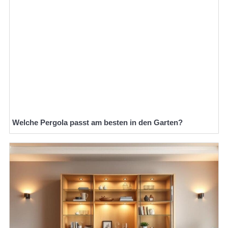
Welche Pergola passt am besten in den Garten?