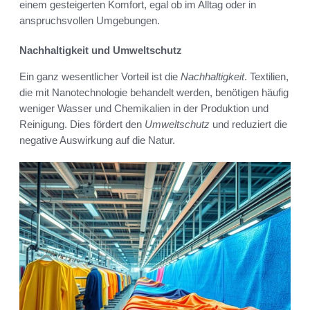
einem gesteigerten Komfort, egal ob im Alltag oder in
anspruchsvollen Umgebungen.
Nachhaltigkeit und Umweltschutz
Ein ganz wesentlicher Vorteil ist die
Nachhaltigkeit
. Textilien,
die mit Nanotechnologie behandelt werden, benötigen häufig
weniger Wasser und Chemikalien in der Produktion und
Reinigung. Dies fördert den
Umweltschutz
und reduziert die
negative Auswirkung auf die Natur.