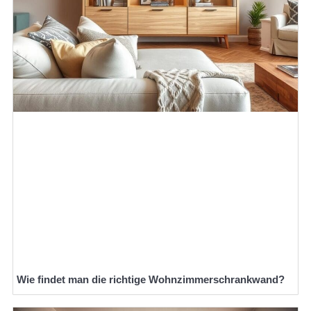
Wie findet man die richtige Wohnzimmerschrankwand?