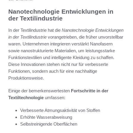
Nanotechnologie Entwicklungen in
der Textilindustrie
In der Textilindustrie hat die
Nanotechnologie Entwicklungen
in der Textilindustrie
vorangetrieben, die früher unvorstellbar
waren. Unternehmen integrieren verstärkt Nanofasern
sowie nanostrukturierte Materialien, um leistungsstarke
Funktionstextilien und intelligente Kleidung zu schaffen.
Diese Innovationen stehen nicht nur für verbesserte
Funktionen, sondern auch für eine nachhaltige
Produktionsweise.
Einige der bemerkenswertesten
Fortschritte in der
Textiltechnologie
umfassen:
Verbesserte Atmungsaktivität von Stoffen
Erhöhte Wasserabweisung
Selbstreinigende Oberflächen