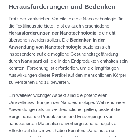
Herausforderungen und Bedenken
Trotz der zahlreichen Vorteile, die die Nanotechnologie für
die Textilindustrie bietet, gibt es auch verschiedene
Herausforderungen der Nanotechnologie
, die nicht
übersehen werden sollten. Die
Bedenken in der
Anwendung von Nanotechnologie
beziehen sich
insbesondere auf die mögliche Gesundheitsgefährdung
durch
Nanopartikel
, die in den Endprodukten enthalten sein
könnten. Forschung ist erforderlich, um die langfristigen
Auswirkungen dieser Partikel auf den menschlichen Körper
zu verstehen und zu bewerten.
Ein weiterer wichtiger Aspekt sind die potenziellen
Umweltauswirkungen der Nanotechnologie. Während viele
Anwendungen als umweltfreundlicher gelten, besteht die
Sorge, dass die Produktionen und Entsorgungen von
nanobasierten Materialien unvorhergesehene negative
Effekte auf die Umwelt haben könnten. Daher ist eine