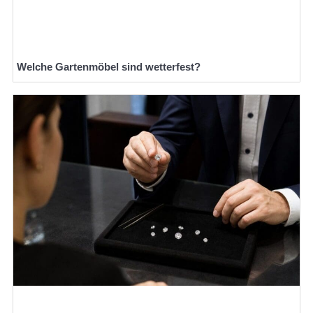
Welche Gartenmöbel sind wetterfest?