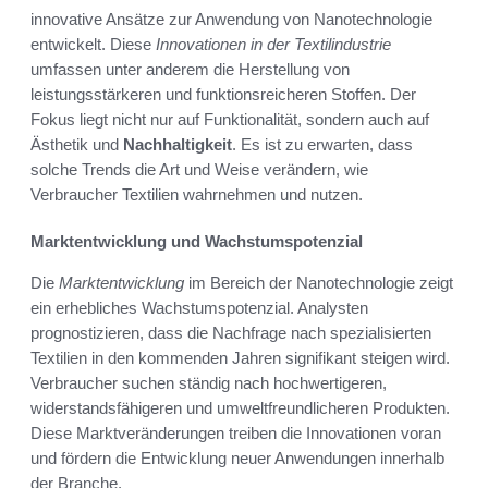
innovative Ansätze zur Anwendung von Nanotechnologie
entwickelt. Diese
Innovationen in der Textilindustrie
umfassen unter anderem die Herstellung von
leistungsstärkeren und funktionsreicheren Stoffen. Der
Fokus liegt nicht nur auf Funktionalität, sondern auch auf
Ästhetik und
Nachhaltigkeit
. Es ist zu erwarten, dass
solche Trends die Art und Weise verändern, wie
Verbraucher Textilien wahrnehmen und nutzen.
Marktentwicklung und Wachstumspotenzial
Die
Marktentwicklung
im Bereich der Nanotechnologie zeigt
ein erhebliches Wachstumspotenzial. Analysten
prognostizieren, dass die Nachfrage nach spezialisierten
Textilien in den kommenden Jahren signifikant steigen wird.
Verbraucher suchen ständig nach hochwertigeren,
widerstandsfähigeren und umweltfreundlicheren Produkten.
Diese Marktveränderungen treiben die Innovationen voran
und fördern die Entwicklung neuer Anwendungen innerhalb
der Branche.