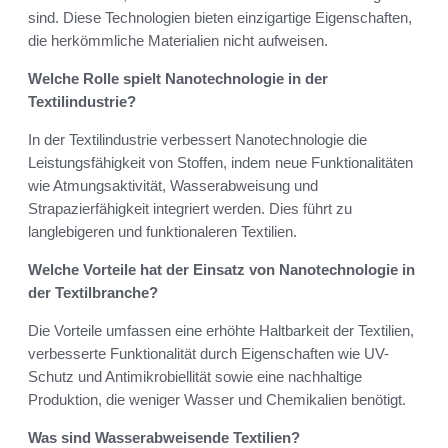
sind. Diese Technologien bieten einzigartige Eigenschaften,
die herkömmliche Materialien nicht aufweisen.
Welche Rolle spielt Nanotechnologie in der
Textilindustrie?
In der Textilindustrie verbessert Nanotechnologie die
Leistungsfähigkeit von Stoffen, indem neue Funktionalitäten
wie Atmungsaktivität, Wasserabweisung und
Strapazierfähigkeit integriert werden. Dies führt zu
langlebigeren und funktionaleren Textilien.
Welche Vorteile hat der Einsatz von Nanotechnologie in
der Textilbranche?
Die Vorteile umfassen eine erhöhte Haltbarkeit der Textilien,
verbesserte Funktionalität durch Eigenschaften wie UV-
Schutz und Antimikrobiellität sowie eine nachhaltige
Produktion, die weniger Wasser und Chemikalien benötigt.
Was sind Wasserabweisende Textilien?