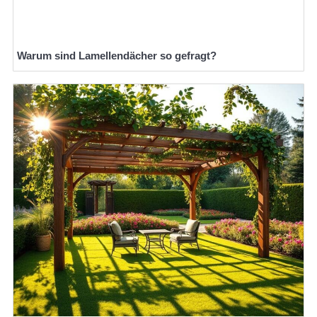
Warum sind Lamellendächer so gefragt?