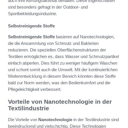
auch ihre Atmungsaktivität behalten. Diese Eigenschaften
sind besonders gefragt in der Outdoor- und
Sportbekleidungsindustrie.
Selbstreinigende Stoffe
Selbstreinigende Stoffe
basieren auf Nanotechnologien,
die die Ansammlung von Schmutz und Bakterien
reduzieren. Die speziellen Oberflächenstrukturen der
Textilien ermöglichen es, dass Wasser und Schmutzpartikel
einfach abperlen. Dies führt zu weniger häufigem Waschen
und schont somit auch die Umwelt. Mit der kontinuierlichen
Weiterentwicklung in diesem Bereich könnten diese Stoffe
bald zur Norm werden, was den Bedienkomfort und die
Pflegeleichtigkeit verbessert.
Vorteile von Nanotechnologie in der
Textilindustrie
Die Vorteile von
Nanotechnologie
in der Textilindustrie sind
beeindruckend und vielschichtig. Diese Technologien