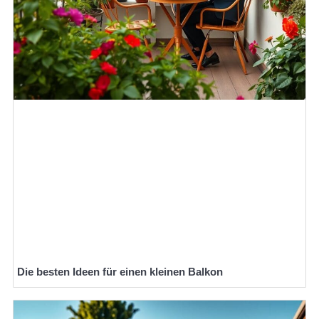
Die besten Ideen für einen kleinen Balkon