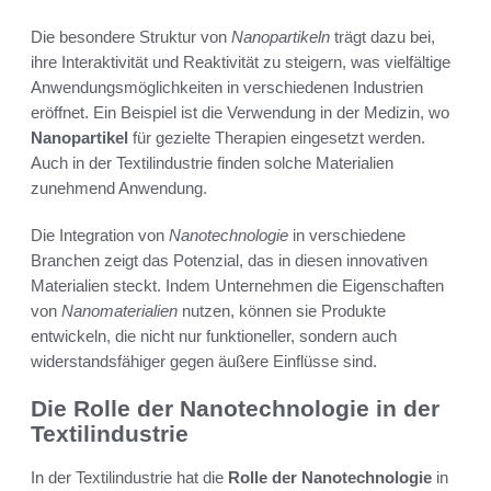
Die besondere Struktur von
Nanopartikeln
trägt dazu bei,
ihre Interaktivität und Reaktivität zu steigern, was vielfältige
Anwendungsmöglichkeiten in verschiedenen Industrien
eröffnet. Ein Beispiel ist die Verwendung in der Medizin, wo
Nanopartikel
für gezielte Therapien eingesetzt werden.
Auch in der Textilindustrie finden solche Materialien
zunehmend Anwendung.
Die Integration von
Nanotechnologie
in verschiedene
Branchen zeigt das Potenzial, das in diesen innovativen
Materialien steckt. Indem Unternehmen die Eigenschaften
von
Nanomaterialien
nutzen, können sie Produkte
entwickeln, die nicht nur funktioneller, sondern auch
widerstandsfähiger gegen äußere Einflüsse sind.
Die Rolle der Nanotechnologie in der
Textilindustrie
In der Textilindustrie hat die
Rolle der Nanotechnologie
in