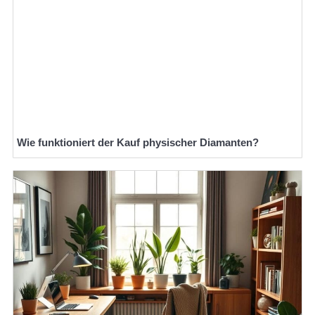
Wie funktioniert der Kauf physischer Diamanten?