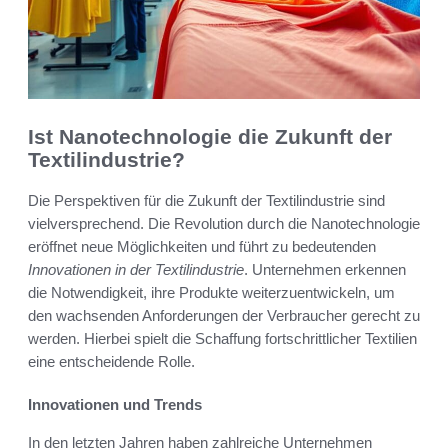
Ist Nanotechnologie die Zukunft der
Textilindustrie?
Die Perspektiven für die Zukunft der Textilindustrie sind
vielversprechend. Die Revolution durch die Nanotechnologie
eröffnet neue Möglichkeiten und führt zu bedeutenden
Innovationen in der Textilindustrie
. Unternehmen erkennen
die Notwendigkeit, ihre Produkte weiterzuentwickeln, um
den wachsenden Anforderungen der Verbraucher gerecht zu
werden. Hierbei spielt die Schaffung fortschrittlicher Textilien
eine entscheidende Rolle.
Innovationen und Trends
In den letzten Jahren haben zahlreiche Unternehmen