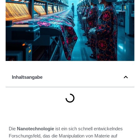
Inhaltsangabe
Die
Nanotechnologie
ist ein sich schnell entwickelndes
Forschungsfeld, das die Manipulation von Materie auf