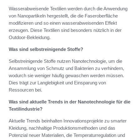
Wasserabweisende Textilien werden durch die Anwendung
von Nanopartikeln hergestellt, die die Faseroberfläche
modifizieren und so einen wasserabweisenden Effekt
erzeugen. Diese Textilien sind besonders nützlich in der
Outdoor-Bekleidung.
Was sind selbstreinigende Stoffe?
Selbstreinigende Stoffe nutzen Nanotechnologie, um die
Ansammlung von Schmutz und Bakterien zu verhindern,
wodurch sie weniger häufig gewaschen werden müssen.
Dies trägt zur Langlebigkeit und Einsparung von
Ressourcen bei.
Was sind aktuelle Trends in der Nanotechnologie für die
Textilindustrie?
Aktuelle Trends beinhalten Innovationsprojekte zu smarter
Kleidung, nachhaltige Produktionsmethoden und das
Potenzial neuer Materialien, die Temperaturregulation und