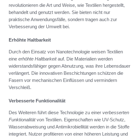
revolutionieren die Art und Weise, wie Textilien hergestellt,
behandelt und genutzt werden. Sie bieten nicht nur
praktische Anwendungsfälle, sondern tragen auch zur
Verbesserung der Umwelt bei.
Erhöhte Haltbarkeit
Durch den Einsatz von Nanotechnologie weisen Textilien
eine
erhöhte Haltbarkeit
auf. Die Materialien werden
widerstandsfähiger gegen Abnutzung, was ihre Lebensdauer
verlängert. Die innovativen Beschichtungen schützen die
Fasern vor mechanischen Einflüssen und vermindern
Verschleiß.
Verbesserte Funktionalität
Des Weiteren führt diese Technologie zu einer
verbesserten
Funktionalität
von Textilien. Eigenschaften wie UV-Schutz,
Wasserabweisung und Antimikrobiellität werden in die Stoffe
integriert. Nutzer profitieren von einer höheren Leistung und