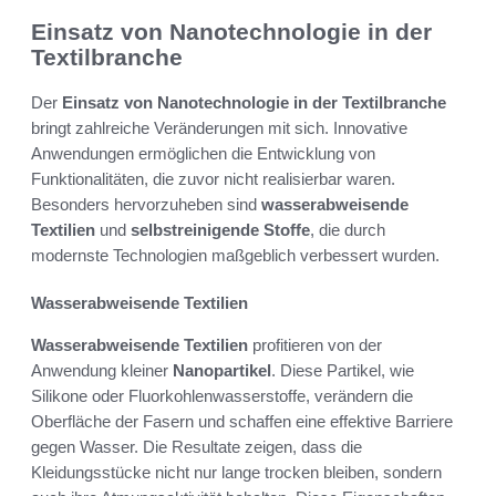
Einsatz von Nanotechnologie in der
Textilbranche
Der
Einsatz von Nanotechnologie in der Textilbranche
bringt zahlreiche Veränderungen mit sich. Innovative
Anwendungen ermöglichen die Entwicklung von
Funktionalitäten, die zuvor nicht realisierbar waren.
Besonders hervorzuheben sind
wasserabweisende
Textilien
und
selbstreinigende Stoffe
, die durch
modernste Technologien maßgeblich verbessert wurden.
Wasserabweisende Textilien
Wasserabweisende Textilien
profitieren von der
Anwendung kleiner
Nanopartikel
. Diese Partikel, wie
Silikone oder Fluorkohlenwasserstoffe, verändern die
Oberfläche der Fasern und schaffen eine effektive Barriere
gegen Wasser. Die Resultate zeigen, dass die
Kleidungsstücke nicht nur lange trocken bleiben, sondern