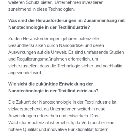
weiteren Schutz bieten. Unternehmen investieren
zunehmend in diese Technologien.
Was sind die Herausforderungen im Zusammenhang mit
Nanotechnologie in der Textilindustrie?
Zu den Herausforderungen gehören potenzielle
Gesundheitsrisiken durch Nanopartikel und deren
Auswirkungen auf die Umwelt. Es sind umfassende Studien
und Regulierungsmaßnahmen erforderlich, um
sicherzustellen, dass die Technologie sicher und nachhaltig
angewendet wird.
Wie sieht die zukünftige Entwicklung der
Nanotechnologie in der Textilindustrie aus?
Die Zukunft der Nanotechnologie in der Textilindustrie ist
vielversprechend, da Unternehmen weiterhin neue
Anwendungen erforschen und entwickeln. Das
Wachstumspotenzial ist erheblich, da Verbraucher eine
höhere Qualität und innovative Funktionalität fordern.