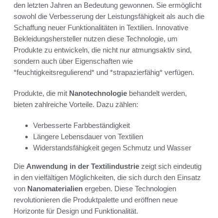
den letzten Jahren an Bedeutung gewonnen. Sie ermöglicht
sowohl die Verbesserung der Leistungsfähigkeit als auch die
Schaffung neuer Funktionalitäten in Textilien. Innovative
Bekleidungshersteller nutzen diese Technologie, um
Produkte zu entwickeln, die nicht nur atmungsaktiv sind,
sondern auch über Eigenschaften wie
*feuchtigkeitsregulierend* und *strapazierfähig* verfügen.
Produkte, die mit
Nanotechnologie
behandelt werden,
bieten zahlreiche Vorteile. Dazu zählen:
Verbesserte Farbbeständigkeit
Längere Lebensdauer von Textilien
Widerstandsfähigkeit gegen Schmutz und Wasser
Die
Anwendung in der Textilindustrie
zeigt sich eindeutig
in den vielfältigen Möglichkeiten, die sich durch den Einsatz
von
Nanomaterialien
ergeben. Diese Technologien
revolutionieren die Produktpalette und eröffnen neue
Horizonte für Design und Funktionalität.