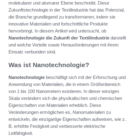
molekularer und atomarer Ebene beschreibt. Diese
Zukunftstechnologie in der Textilindustrie hat das Potenzial,
die Branche grundlegend zu transformieren, indem sie
innovative Materialien und fortschrittliche Produkte
hervorbringt. In diesem Artikel wird untersucht, ob
Nanotechnologie die Zukunft der Textilindustrie
darstellt
und welche Vorteile sowie Herausforderungen mit ihrem
Einsatz verbunden sind.
Was ist Nanotechnologie?
Nanotechnologie
beschäftigt sich mit der Erforschung und
Anwendung von Materialien, die in einem Größenbereich
von 1 bis 100 Nanometern existieren. In dieser winzigen
Skala verändern sich die physikalischen und chemischen
Eigenschaften von Materialien erheblich. Diese
Veränderungen ermöglichen es,
Nanomaterialien
zu
entwickeln, die einzigartige Eigenschaften aufweisen, wie z.
B. erhöhte Festigkeit und verbesserte elektrische
Leitfähigkeit.