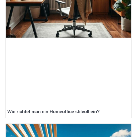
Wie richtet man ein Homeoffice stilvoll ein?