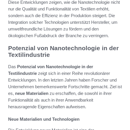
Diese Entwicklungen zeigen, wie die Nanotechnologie nicht
nur die Qualität und Funktionalität von Textilien erhöht,
sondern auch die Effizienz in der Produktion steigert. Die
Integration solcher Technologien unterstützt Hersteller, um
umweltfreundliche Lösungen zu fördern und den
ökologischen Fußabdruck der Branche zu verringern.
Potenzial von Nanotechnologie in der
Textilindustrie
Das
Potenzial von Nanotechnologie in der
Textilindustrie
zeigt sich in einer Reihe revolutionärer
Entwicklungen. In den letzten Jahren haben Forscher und
Unternehmen bemerkenswerte Fortschritte gemacht. Ziel ist
es,
neue Materialien
zu erschaffen, die sowohl in ihrer
Funktionalität als auch in ihrer Anwendbarkeit
herausragende Eigenschaften aufweisen.
Neue Materialien und Technologien