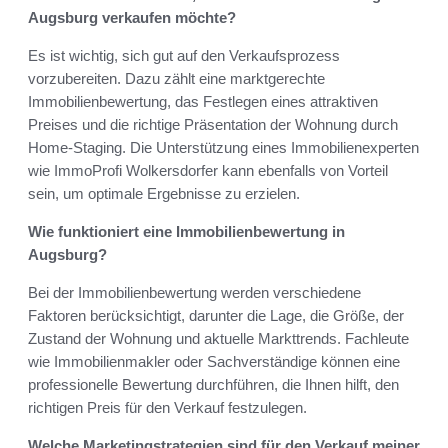
Augsburg verkaufen möchte?
Es ist wichtig, sich gut auf den Verkaufsprozess
vorzubereiten. Dazu zählt eine marktgerechte
Immobilienbewertung, das Festlegen eines attraktiven
Preises und die richtige Präsentation der Wohnung durch
Home-Staging. Die Unterstützung eines Immobilienexperten
wie ImmoProfi Wolkersdorfer kann ebenfalls von Vorteil
sein, um optimale Ergebnisse zu erzielen.
Wie funktioniert eine Immobilienbewertung in
Augsburg?
Bei der Immobilienbewertung werden verschiedene
Faktoren berücksichtigt, darunter die Lage, die Größe, der
Zustand der Wohnung und aktuelle Markttrends. Fachleute
wie Immobilienmakler oder Sachverständige können eine
professionelle Bewertung durchführen, die Ihnen hilft, den
richtigen Preis für den Verkauf festzulegen.
Welche Marketingstrategien sind für den Verkauf meiner