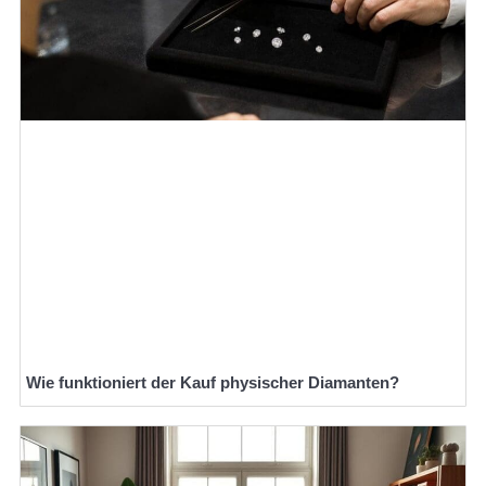
Wie funktioniert der Kauf physischer Diamanten?