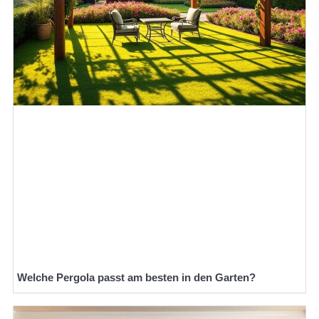
Welche Pergola passt am besten in den Garten?