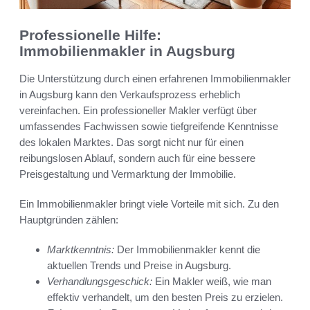
Professionelle Hilfe:
Immobilienmakler in Augsburg
Die Unterstützung durch einen erfahrenen Immobilienmakler
in Augsburg kann den Verkaufsprozess erheblich
vereinfachen. Ein professioneller Makler verfügt über
umfassendes Fachwissen sowie tiefgreifende Kenntnisse
des lokalen Marktes. Das sorgt nicht nur für einen
reibungslosen Ablauf, sondern auch für eine bessere
Preisgestaltung und Vermarktung der Immobilie.
Ein Immobilienmakler bringt viele Vorteile mit sich. Zu den
Hauptgründen zählen:
Marktkenntnis:
Der Immobilienmakler kennt die
aktuellen Trends und Preise in Augsburg.
Verhandlungsgeschick:
Ein Makler weiß, wie man
effektiv verhandelt, um den besten Preis zu erzielen.