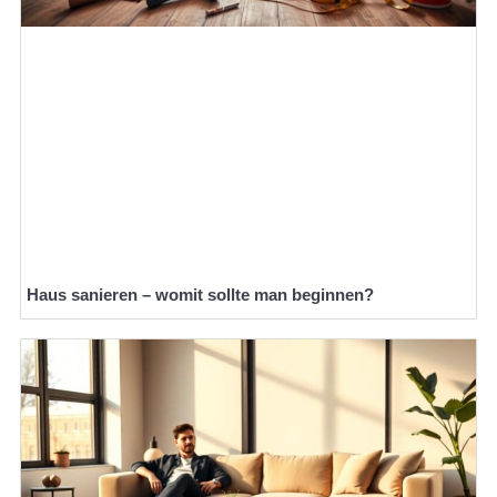
Haus sanieren – womit sollte man beginnen?