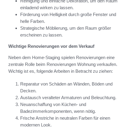
Reinigung und einfache Dekoration, um den Raum
einladend wirken zu lassen.
Förderung von Helligkeit durch große Fenster und
helle Farben.
Strategische Möblierung, um den Raum größer
erscheinen zu lassen.
Wichtige Renovierungen vor dem Verkauf
Neben dem Home-Staging spielen Renovierungen eine
zentrale Rolle beim Renovierungen Wohnung verkaufen.
Wichtig ist es, folgende Arbeiten in Betracht zu ziehen:
Reparatur von Schäden an Wänden, Böden und
Decken.
Austausch veralteter Armaturen und Beleuchtung.
Neuanschaffung von Küchen- und
Badezimmerkomponenten, wenn nötig.
Frische Anstriche in neutralen Farben für einen
modernen Look.