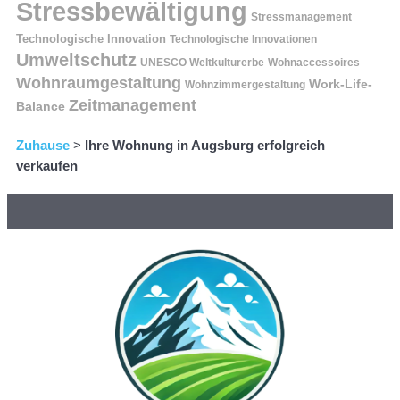
Stressbewältigung
Stressmanagement
Technologische Innovation
Technologische Innovationen
Umweltschutz
UNESCO Weltkulturerbe
Wohnaccessoires
Wohnraumgestaltung
Work-Life-
Wohnzimmergestaltung
Zeitmanagement
Balance
Zuhause
>
Ihre Wohnung in Augsburg erfolgreich
verkaufen