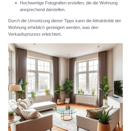
Hochwertige Fotografien erstellen, die die Wohnung
ansprechend darstellen.
Durch die Umsetzung dieser Tipps kann die Attraktivität der
Wohnung erheblich gesteigert werden, was den
Verkaufsprozess erleichtert.