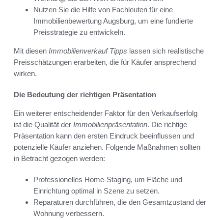
Nutzen Sie die Hilfe von Fachleuten für eine
Immobilienbewertung Augsburg, um eine fundierte
Preisstrategie zu entwickeln.
Mit diesen
Immobilienverkauf Tipps
lassen sich realistische
Preisschätzungen erarbeiten, die für Käufer ansprechend
wirken.
Die Bedeutung der richtigen Präsentation
Ein weiterer entscheidender Faktor für den Verkaufserfolg
ist die Qualität der
Immobilienpräsentation
. Die richtige
Präsentation kann den ersten Eindruck beeinflussen und
potenzielle Käufer anziehen. Folgende Maßnahmen sollten
in Betracht gezogen werden:
Professionelles Home-Staging, um Fläche und
Einrichtung optimal in Szene zu setzen.
Reparaturen durchführen, die den Gesamtzustand der
Wohnung verbessern.