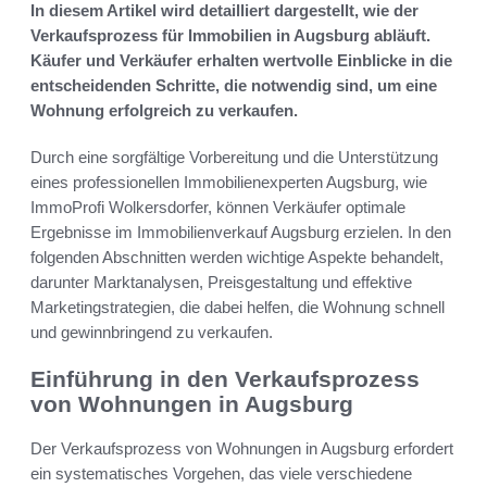
In diesem Artikel wird detailliert dargestellt, wie der
Verkaufsprozess für Immobilien in Augsburg abläuft.
Käufer und Verkäufer erhalten wertvolle Einblicke in die
entscheidenden Schritte, die notwendig sind, um eine
Wohnung erfolgreich zu verkaufen.
Durch eine sorgfältige Vorbereitung und die Unterstützung
eines professionellen Immobilienexperten Augsburg, wie
ImmoProfi Wolkersdorfer, können Verkäufer optimale
Ergebnisse im Immobilienverkauf Augsburg erzielen. In den
folgenden Abschnitten werden wichtige Aspekte behandelt,
darunter Marktanalysen, Preisgestaltung und effektive
Marketingstrategien, die dabei helfen, die Wohnung schnell
und gewinnbringend zu verkaufen.
Einführung in den Verkaufsprozess
von Wohnungen in Augsburg
Der Verkaufsprozess von Wohnungen in Augsburg erfordert
ein systematisches Vorgehen, das viele verschiedene