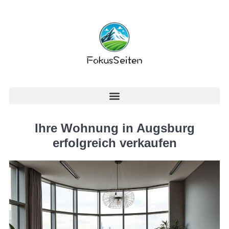
Ihre Wohnung in Augsburg
erfolgreich verkaufen