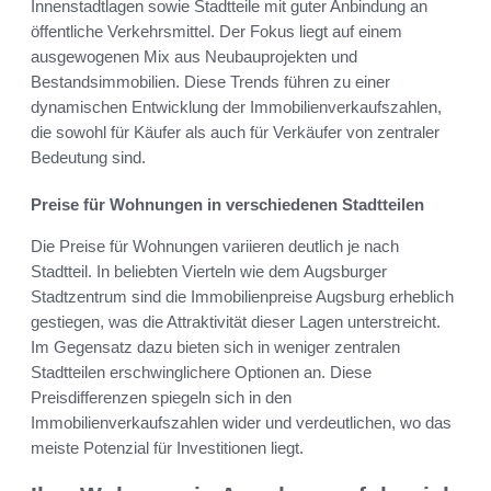
Innenstadtlagen sowie Stadtteile mit guter Anbindung an
öffentliche Verkehrsmittel. Der Fokus liegt auf einem
ausgewogenen Mix aus Neubauprojekten und
Bestandsimmobilien. Diese Trends führen zu einer
dynamischen Entwicklung der Immobilienverkaufszahlen,
die sowohl für Käufer als auch für Verkäufer von zentraler
Bedeutung sind.
Preise für Wohnungen in verschiedenen Stadtteilen
Die Preise für Wohnungen variieren deutlich je nach
Stadtteil. In beliebten Vierteln wie dem Augsburger
Stadtzentrum sind die Immobilienpreise Augsburg erheblich
gestiegen, was die Attraktivität dieser Lagen unterstreicht.
Im Gegensatz dazu bieten sich in weniger zentralen
Stadtteilen erschwinglichere Optionen an. Diese
Preisdifferenzen spiegeln sich in den
Immobilienverkaufszahlen wider und verdeutlichen, wo das
meiste Potenzial für Investitionen liegt.