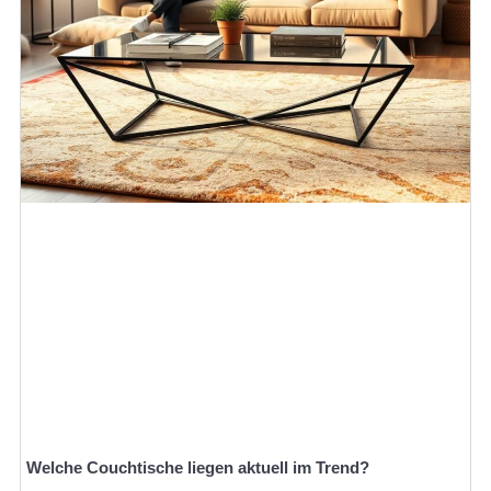
Welche Couchtische liegen aktuell im Trend?