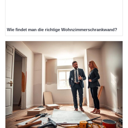
Wie findet man die richtige Wohnzimmerschrankwand?