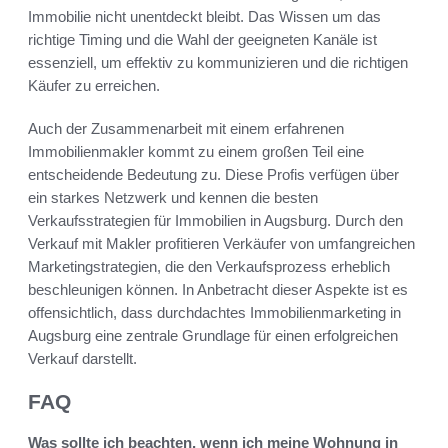
Immobilie nicht unentdeckt bleibt. Das Wissen um das
richtige Timing und die Wahl der geeigneten Kanäle ist
essenziell, um effektiv zu kommunizieren und die richtigen
Käufer zu erreichen.
Auch der Zusammenarbeit mit einem erfahrenen
Immobilienmakler kommt zu einem großen Teil eine
entscheidende Bedeutung zu. Diese Profis verfügen über
ein starkes Netzwerk und kennen die besten
Verkaufsstrategien für Immobilien in Augsburg. Durch den
Verkauf mit Makler profitieren Verkäufer von umfangreichen
Marketingstrategien, die den Verkaufsprozess erheblich
beschleunigen können. In Anbetracht dieser Aspekte ist es
offensichtlich, dass durchdachtes Immobilienmarketing in
Augsburg eine zentrale Grundlage für einen erfolgreichen
Verkauf darstellt.
FAQ
Was sollte ich beachten, wenn ich meine Wohnung in