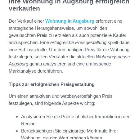
Ihre Wohnung in Augsburg erfolgreich
verkaufen
Der Verkauf einer
Wohnung in Augsburg
erfordert eine
strategische Herangehensweise, um sowohl den
gewünschten Preis zu erzielen als auch potenzielle Käufer
anzusprechen. Eine
erfolgreiche Preisgestaltung
spielt dabei
eine Schlüsselrolle. Um den richtigen Preis für die Wohnung
festzulegen, sollten Verkäufer die aktuellen
Wohnungspreise
Augsburg
genau analysieren und eine umfassende
Marktanalyse durchführen.
Tipps zur erfolgreichen Preisgestaltung
Um einen attraktiven und wettbewerbsfähigen Preis
festzulegen, sind folgende Aspekte wichtig:
Analysieren Sie die Preise ähnlicher Immobilien in der
Region.
Berücksichtigen Sie einzigartige Merkmale Ihrer
Wohnung, die den Wert erhöhen können.