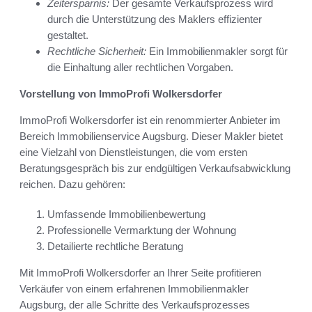
Zeitersparnis:
Der gesamte Verkaufsprozess wird
durch die Unterstützung des Maklers effizienter
gestaltet.
Rechtliche Sicherheit:
Ein Immobilienmakler sorgt für
die Einhaltung aller rechtlichen Vorgaben.
Vorstellung von ImmoProfi Wolkersdorfer
ImmoProfi Wolkersdorfer ist ein renommierter Anbieter im
Bereich Immobilienservice Augsburg. Dieser Makler bietet
eine Vielzahl von Dienstleistungen, die vom ersten
Beratungsgespräch bis zur endgültigen Verkaufsabwicklung
reichen. Dazu gehören:
Umfassende Immobilienbewertung
Professionelle Vermarktung der Wohnung
Detailierte rechtliche Beratung
Mit ImmoProfi Wolkersdorfer an Ihrer Seite profitieren
Verkäufer von einem erfahrenen Immobilienmakler
Augsburg, der alle Schritte des Verkaufsprozesses