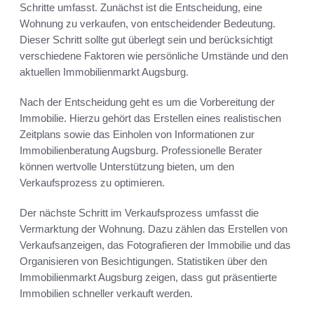
Schritte umfasst. Zunächst ist die Entscheidung, eine
Wohnung zu verkaufen, von entscheidender Bedeutung.
Dieser Schritt sollte gut überlegt sein und berücksichtigt
verschiedene Faktoren wie persönliche Umstände und den
aktuellen Immobilienmarkt Augsburg.
Nach der Entscheidung geht es um die Vorbereitung der
Immobilie. Hierzu gehört das Erstellen eines realistischen
Zeitplans sowie das Einholen von Informationen zur
Immobilienberatung Augsburg. Professionelle Berater
können wertvolle Unterstützung bieten, um den
Verkaufsprozess zu optimieren.
Der nächste Schritt im Verkaufsprozess umfasst die
Vermarktung der Wohnung. Dazu zählen das Erstellen von
Verkaufsanzeigen, das Fotografieren der Immobilie und das
Organisieren von Besichtigungen. Statistiken über den
Immobilienmarkt Augsburg zeigen, dass gut präsentierte
Immobilien schneller verkauft werden.