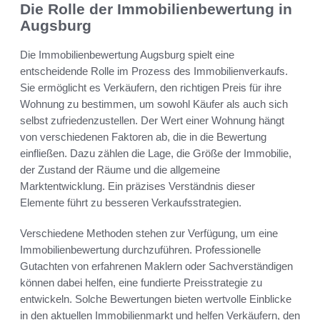
Die Rolle der Immobilienbewertung in
Augsburg
Die Immobilienbewertung Augsburg spielt eine
entscheidende Rolle im Prozess des Immobilienverkaufs.
Sie ermöglicht es Verkäufern, den richtigen Preis für ihre
Wohnung zu bestimmen, um sowohl Käufer als auch sich
selbst zufriedenzustellen. Der Wert einer Wohnung hängt
von verschiedenen Faktoren ab, die in die Bewertung
einfließen. Dazu zählen die Lage, die Größe der Immobilie,
der Zustand der Räume und die allgemeine
Marktentwicklung. Ein präzises Verständnis dieser
Elemente führt zu besseren Verkaufsstrategien.
Verschiedene Methoden stehen zur Verfügung, um eine
Immobilienbewertung durchzuführen. Professionelle
Gutachten von erfahrenen Maklern oder Sachverständigen
können dabei helfen, eine fundierte Preisstrategie zu
entwickeln. Solche Bewertungen bieten wertvolle Einblicke
in den aktuellen Immobilienmarkt und helfen Verkäufern, den