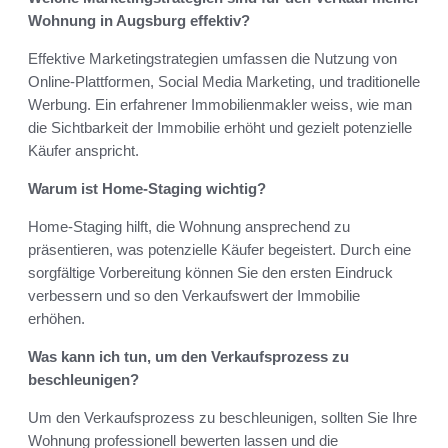
Wohnung in Augsburg effektiv?
Effektive Marketingstrategien umfassen die Nutzung von
Online-Plattformen, Social Media Marketing, und traditionelle
Werbung. Ein erfahrener Immobilienmakler weiss, wie man
die Sichtbarkeit der Immobilie erhöht und gezielt potenzielle
Käufer anspricht.
Warum ist Home-Staging wichtig?
Home-Staging hilft, die Wohnung ansprechend zu
präsentieren, was potenzielle Käufer begeistert. Durch eine
sorgfältige Vorbereitung können Sie den ersten Eindruck
verbessern und so den Verkaufswert der Immobilie
erhöhen.
Was kann ich tun, um den Verkaufsprozess zu
beschleunigen?
Um den Verkaufsprozess zu beschleunigen, sollten Sie Ihre
Wohnung professionell bewerten lassen und die