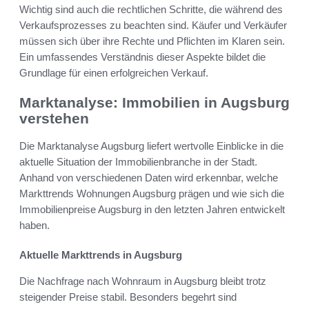
Wichtig sind auch die rechtlichen Schritte, die während des
Verkaufsprozesses zu beachten sind. Käufer und Verkäufer
müssen sich über ihre Rechte und Pflichten im Klaren sein.
Ein umfassendes Verständnis dieser Aspekte bildet die
Grundlage für einen erfolgreichen Verkauf.
Marktanalyse: Immobilien in Augsburg
verstehen
Die Marktanalyse Augsburg liefert wertvolle Einblicke in die
aktuelle Situation der Immobilienbranche in der Stadt.
Anhand von verschiedenen Daten wird erkennbar, welche
Markttrends Wohnungen Augsburg prägen und wie sich die
Immobilienpreise Augsburg in den letzten Jahren entwickelt
haben.
Aktuelle Markttrends in Augsburg
Die Nachfrage nach Wohnraum in Augsburg bleibt trotz
steigender Preise stabil. Besonders begehrt sind