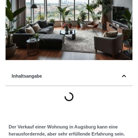
Inhaltsangabe
Der Verkauf einer Wohnung in Augsburg kann eine
herausfordernde, aber sehr erfüllende Erfahrung sein.