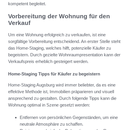
kompetent begleitet.
Vorbereitung der Wohnung für den
Verkauf
Um eine Wohnung erfolgreich zu verkaufen, ist eine
sorgfältige Vorbereitung entscheidend. An erster Stelle steht
das Home-Staging, welches hilft, potenzielle Käufer zu
begeistern. Durch gezielte Wohnraumpresentation kann der
Verkaufspreis erheblich gesteigert werden.
Home-Staging Tipps für Käufer zu begeistern
Home-Staging Augsburg wird immer beliebter, da es eine
effektive Methode ist, Immobilien präparieren und visuell
ansprechend zu gestalten. Durch folgende Tipps kann die
Wohnung optimal in Szene gesetzt werden:
Entfernen von persönlichen Gegenständen, um eine
neutrale Atmosphäre zu schaffen.