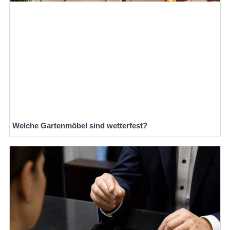
Welche Gartenmöbel sind wetterfest?