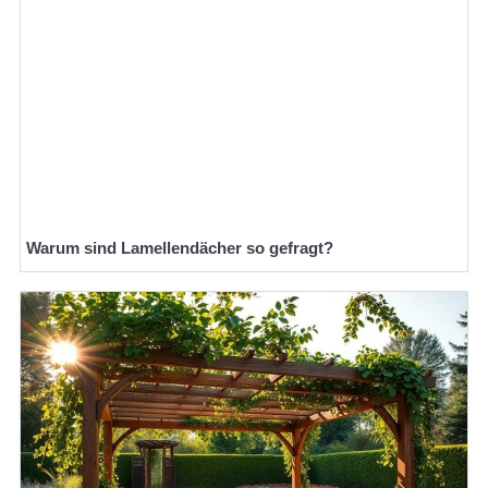
Warum sind Lamellendächer so gefragt?