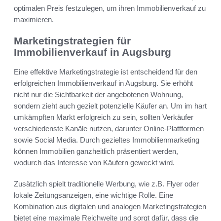
optimalen Preis festzulegen, um ihren Immobilienverkauf zu
maximieren.
Marketingstrategien für
Immobilienverkauf in Augsburg
Eine effektive Marketingstrategie ist entscheidend für den
erfolgreichen Immobilienverkauf in Augsburg. Sie erhöht
nicht nur die Sichtbarkeit der angebotenen Wohnung,
sondern zieht auch gezielt potenzielle Käufer an. Um im hart
umkämpften Markt erfolgreich zu sein, sollten Verkäufer
verschiedenste Kanäle nutzen, darunter Online-Plattformen
sowie Social Media. Durch gezieltes Immobilienmarketing
können Immobilien ganzheitlich präsentiert werden,
wodurch das Interesse von Käufern geweckt wird.
Zusätzlich spielt traditionelle Werbung, wie z.B. Flyer oder
lokale Zeitungsanzeigen, eine wichtige Rolle. Eine
Kombination aus digitalen und analogen Marketingstrategien
bietet eine maximale Reichweite und sorgt dafür, dass die