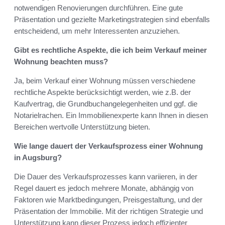
notwendigen Renovierungen durchführen. Eine gute
Präsentation und gezielte Marketingstrategien sind ebenfalls
entscheidend, um mehr Interessenten anzuziehen.
Gibt es rechtliche Aspekte, die ich beim Verkauf meiner
Wohnung beachten muss?
Ja, beim Verkauf einer Wohnung müssen verschiedene
rechtliche Aspekte berücksichtigt werden, wie z.B. der
Kaufvertrag, die Grundbuchangelegenheiten und ggf. die
Notarielrachen. Ein Immobilienexperte kann Ihnen in diesen
Bereichen wertvolle Unterstützung bieten.
Wie lange dauert der Verkaufsprozess einer Wohnung
in Augsburg?
Die Dauer des Verkaufsprozesses kann variieren, in der
Regel dauert es jedoch mehrere Monate, abhängig von
Faktoren wie Marktbedingungen, Preisgestaltung, und der
Präsentation der Immobilie. Mit der richtigen Strategie und
Unterstützung kann dieser Prozess jedoch effizienter