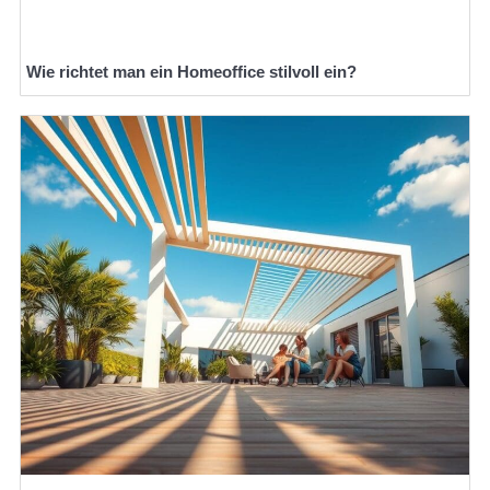
Wie richtet man ein Homeoffice stilvoll ein?