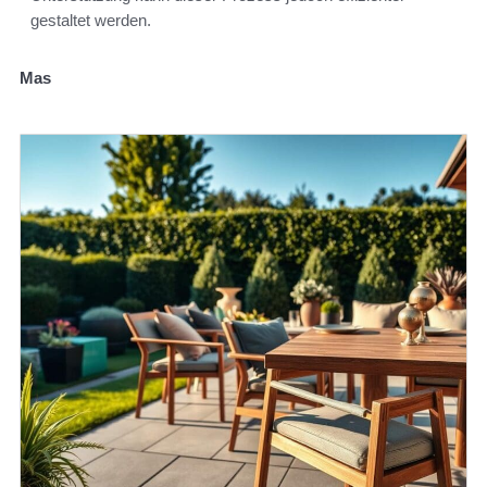
gestaltet werden.
Mas