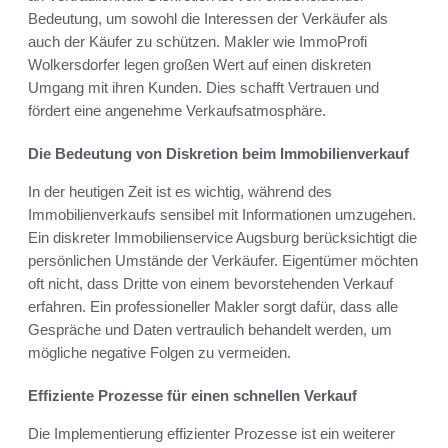
Bedeutung, um sowohl die Interessen der Verkäufer als
auch der Käufer zu schützen. Makler wie ImmoProfi
Wolkersdorfer legen großen Wert auf einen diskreten
Umgang mit ihren Kunden. Dies schafft Vertrauen und
fördert eine angenehme Verkaufsatmosphäre.
Die Bedeutung von Diskretion beim Immobilienverkauf
In der heutigen Zeit ist es wichtig, während des
Immobilienverkaufs sensibel mit Informationen umzugehen.
Ein diskreter Immobilienservice Augsburg berücksichtigt die
persönlichen Umstände der Verkäufer. Eigentümer möchten
oft nicht, dass Dritte von einem bevorstehenden Verkauf
erfahren. Ein professioneller Makler sorgt dafür, dass alle
Gespräche und Daten vertraulich behandelt werden, um
mögliche negative Folgen zu vermeiden.
Effiziente Prozesse für einen schnellen Verkauf
Die Implementierung effizienter Prozesse ist ein weiterer