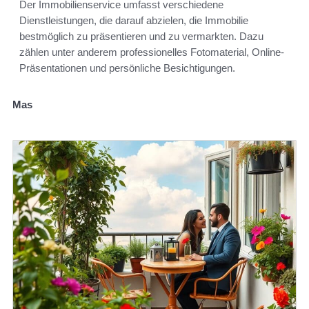
Der Immobilienservice umfasst verschiedene
Dienstleistungen, die darauf abzielen, die Immobilie
bestmöglich zu präsentieren und zu vermarkten. Dazu
zählen unter anderem professionelles Fotomaterial, Online-
Präsentationen und persönliche Besichtigungen.
Mas