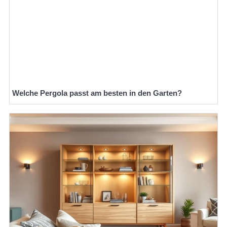
Welche Pergola passt am besten in den Garten?