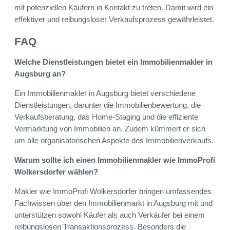
mit potenziellen Käufern in Kontakt zu treten. Damit wird ein
effektiver und reibungsloser Verkaufsprozess gewährleistet.
FAQ
Welche Dienstleistungen bietet ein Immobilienmakler in
Augsburg an?
Ein Immobilienmakler in Augsburg bietet verschiedene
Dienstleistungen, darunter die Immobilienbewertung, die
Verkaufsberatung, das Home-Staging und die effiziente
Vermarktung von Immobilien an. Zudem kümmert er sich
um alle organisatorischen Aspekte des Immobilienverkaufs.
Warum sollte ich einen Immobilienmakler wie ImmoProfi
Wolkersdorfer wählen?
Makler wie ImmoProfi Wolkersdorfer bringen umfassendes
Fachwissen über den Immobilienmarkt in Augsburg mit und
unterstützen sowohl Käufer als auch Verkäufer bei einem
reibungslosen Transaktionsprozess. Besonders die