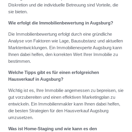
Diskretion und die individuelle Betreuung sind Vorteile, die
sie bieten.
Wie erfolgt die Immobilienbewertung in Augsburg?
Die Immobilienbewertung erfolgt durch eine gründliche
Analyse von Faktoren wie Lage, Bausubstanz und aktuellen
Marktentwicklungen. Ein Immobilienexperte Augsburg kann
Ihnen dabei helfen, den korrekten Wert Ihrer Immobilie zu
bestimmen.
Welche Tipps gibt es für einen erfolgreichen
Hausverkauf in Augsburg?
Wichtig ist es, Ihre Immobilie angemessen zu bepreisen, sie
gut vorzubereiten und einen effektiven Marketingplan zu
entwickeln. Ein Immobilienmakler kann Ihnen dabei helfen,
die besten Strategien für den Hausverkauf Augsburg
umzusetzen.
Was ist Home-Staging und wie kann es den