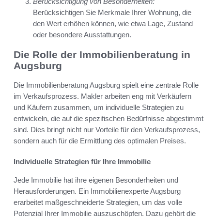
Berücksichtigung von Besonderheiten:
Berücksichtigen Sie Merkmale Ihrer Wohnung, die
den Wert erhöhen können, wie etwa Lage, Zustand
oder besondere Ausstattungen.
Die Rolle der Immobilienberatung in
Augsburg
Die Immobilienberatung Augsburg spielt eine zentrale Rolle
im Verkaufsprozess. Makler arbeiten eng mit Verkäufern
und Käufern zusammen, um individuelle Strategien zu
entwickeln, die auf die spezifischen Bedürfnisse abgestimmt
sind. Dies bringt nicht nur Vorteile für den Verkaufsprozess,
sondern auch für die Ermittlung des optimalen Preises.
Individuelle Strategien für Ihre Immobilie
Jede Immobilie hat ihre eigenen Besonderheiten und
Herausforderungen. Ein Immobilienexperte Augsburg
erarbeitet maßgeschneiderte Strategien, um das volle
Potenzial Ihrer Immobilie auszuschöpfen. Dazu gehört die