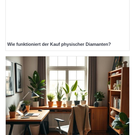
Wie funktioniert der Kauf physischer Diamanten?