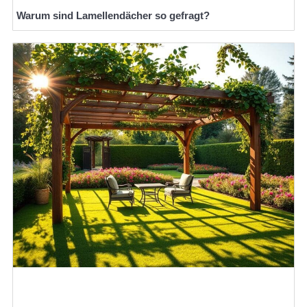
Warum sind Lamellendächer so gefragt?