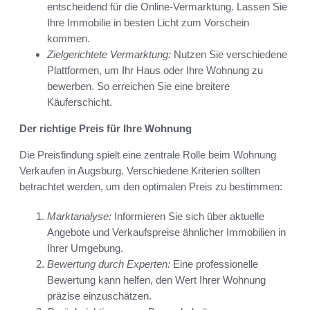
entscheidend für die Online-Vermarktung. Lassen Sie
Ihre Immobilie in besten Licht zum Vorschein
kommen.
Zielgerichtete Vermarktung:
Nutzen Sie verschiedene
Plattformen, um Ihr Haus oder Ihre Wohnung zu
bewerben. So erreichen Sie eine breitere
Käuferschicht.
Der richtige Preis für Ihre Wohnung
Die Preisfindung spielt eine zentrale Rolle beim Wohnung
Verkaufen in Augsburg. Verschiedene Kriterien sollten
betrachtet werden, um den optimalen Preis zu bestimmen:
Marktanalyse:
Informieren Sie sich über aktuelle
Angebote und Verkaufspreise ähnlicher Immobilien in
Ihrer Umgebung.
Bewertung durch Experten:
Eine professionelle
Bewertung kann helfen, den Wert Ihrer Wohnung
präzise einzuschätzen.