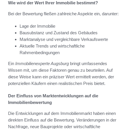
Wie wird der Wert Ihrer Immobilie bestimmt?
Bei der Bewertung fließen zahlreiche Aspekte ein, darunter:
Lage der Immobilie
Bausubstanz und Zustand des Gebäudes
Marktanalyse und vergleichbare Verkaufswerte
Aktuelle Trends und wirtschaftliche
Rahmenbedingungen
Ein
Immobilienexperte Augsburg
bringt umfassendes
Wissen mit, um diese Faktoren genau zu beurteilen. Auf
diese Weise kann ein präziser Wert ermittelt werden, der
potenziellen Käufern einen realistischen Preis bietet.
Der Einfluss von Marktentwicklungen auf die
Immobilienbewertung
Die Entwicklungen auf dem Immobilienmarkt haben einen
direkten Einfluss auf die Bewertung. Veränderungen in der
Nachfrage, neue Bauprojekte oder wirtschaftliche