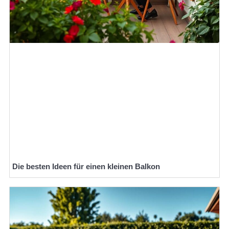
Die besten Ideen für einen kleinen Balkon