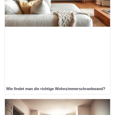
Wie findet man die richtige Wohnzimmerschrankwand?