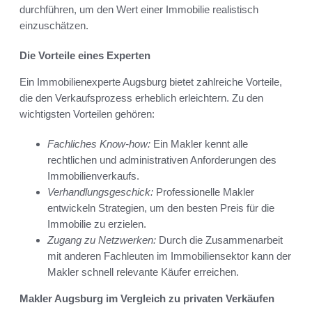
durchführen, um den Wert einer Immobilie realistisch
einzuschätzen.
Die Vorteile eines Experten
Ein Immobilienexperte Augsburg bietet zahlreiche Vorteile,
die den Verkaufsprozess erheblich erleichtern. Zu den
wichtigsten Vorteilen gehören:
Fachliches Know-how:
Ein Makler kennt alle
rechtlichen und administrativen Anforderungen des
Immobilienverkaufs.
Verhandlungsgeschick:
Professionelle Makler
entwickeln Strategien, um den besten Preis für die
Immobilie zu erzielen.
Zugang zu Netzwerken:
Durch die Zusammenarbeit
mit anderen Fachleuten im Immobiliensektor kann der
Makler schnell relevante Käufer erreichen.
Makler Augsburg im Vergleich zu privaten Verkäufen