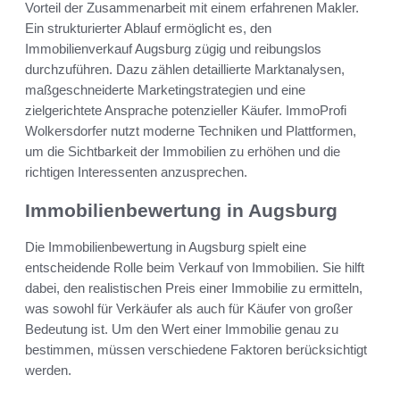
Vorteil der Zusammenarbeit mit einem erfahrenen Makler.
Ein strukturierter Ablauf ermöglicht es, den
Immobilienverkauf Augsburg zügig und reibungslos
durchzuführen. Dazu zählen detaillierte Marktanalysen,
maßgeschneiderte Marketingstrategien und eine
zielgerichtete Ansprache potenzieller Käufer. ImmoProfi
Wolkersdorfer nutzt moderne Techniken und Plattformen,
um die Sichtbarkeit der Immobilien zu erhöhen und die
richtigen Interessenten anzusprechen.
Immobilienbewertung in Augsburg
Die Immobilienbewertung in Augsburg spielt eine
entscheidende Rolle beim Verkauf von Immobilien. Sie hilft
dabei, den realistischen Preis einer Immobilie zu ermitteln,
was sowohl für Verkäufer als auch für Käufer von großer
Bedeutung ist. Um den Wert einer Immobilie genau zu
bestimmen, müssen verschiedene Faktoren berücksichtigt
werden.