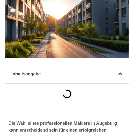
Inhaltsangabe
Die Wahl eines professionellen Maklers in Augsburg
kann entscheidend sein für einen erfolgreichen