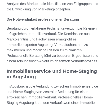
Analyse des Marktes, die Identifikation von Zielgruppen und
die Entwicklung von Marketingkonzepten.
Die Notwendigkeit professioneller Beratung
Beratung durch erfahrene Profis ist unverzichtbar für einen
erfolgreichen Immobilienverkauf. Die Kombination aus
Marktkenntnis und Fachwissen ermöglicht es
Immobilienexperten Augsburg, Verkaufschanchen zu
maximieren und mögliche Risiken zu minimieren.
Professionelle Beratung führt zu besseren Ergebnissen und
einem reibungslosen Ablauf im gesamten Verkaufsprozess.
Immobilienservice und Home-Staging
in Augsburg
In Augsburg ist die Verbindung zwischen Immobilienservice
und Home-Staging von zentraler Bedeutung für einen
erfolgreichen Immobilienverkauf. Professionelles Home-
Staging Augsburg kann den Verkaufswert einer Immobilie