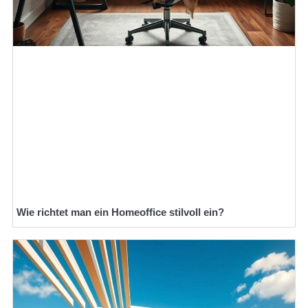
Wie richtet man ein Homeoffice stilvoll ein?