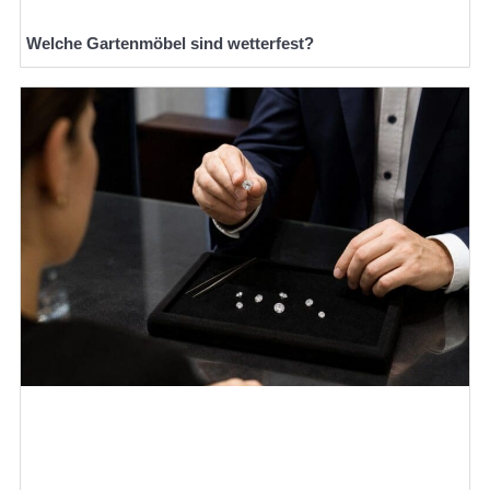
Welche Gartenmöbel sind wetterfest?