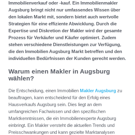
Immobilienverkauf oder -kauf. Ein Immobilienmakler
Augsburg bringt nicht nur umfassendes Wissen über
den lokalen Markt mit, sondern bietet auch wertvolle
Strategien für eine effiziente Abwicklung. Durch die
Expertise und Diskretion der Makler wird der gesamte
Prozess für Verkäufer und Käufer optimiert. Zudem
stehen verschiedene Dienstleistungen zur Verfügung,
die den Immobilien Augsburg Markt betreffen und den
individuellen Bedürfnissen der Kunden gerecht werden.
Warum einen Makler in Augsburg
wählen?
Die Entscheidung, einen Immobilien
Makler Augsburg
zu
beauftragen, kann entscheidend für den Erfolg eines
Hausverkaufs Augsburg sein. Dies liegt an dem
umfangreichen Fachwissen und den spezifischen
Marktkenntnissen, die ein Immobilienexperte Augsburg
einbringt. Ein Makler versteht die aktuellen Trends und
Preisschwankungen und kann gezielte Marktanalysen