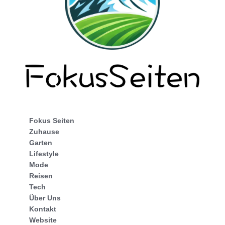
Fokus Seiten
Zuhause
Garten
Lifestyle
Mode
Reisen
Tech
Über Uns
Kontakt
Website