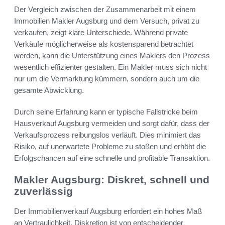
Der Vergleich zwischen der Zusammenarbeit mit einem
Immobilien Makler Augsburg und dem Versuch, privat zu
verkaufen, zeigt klare Unterschiede. Während private
Verkäufe möglicherweise als kostensparend betrachtet
werden, kann die Unterstützung eines Maklers den Prozess
wesentlich effizienter gestalten. Ein Makler muss sich nicht
nur um die Vermarktung kümmern, sondern auch um die
gesamte Abwicklung.
Durch seine Erfahrung kann er typische Fallstricke beim
Hausverkauf Augsburg vermeiden und sorgt dafür, dass der
Verkaufsprozess reibungslos verläuft. Dies minimiert das
Risiko, auf unerwartete Probleme zu stoßen und erhöht die
Erfolgschancen auf eine schnelle und profitable Transaktion.
Makler Augsburg: Diskret, schnell und
zuverlässig
Der Immobilienverkauf Augsburg erfordert ein hohes Maß
an Vertraulichkeit. Diskretion ist von entscheidender