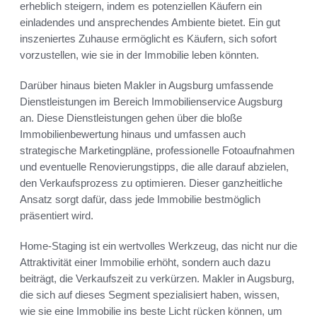
erheblich steigern, indem es potenziellen Käufern ein
einladendes und ansprechendes Ambiente bietet. Ein gut
inszeniertes Zuhause ermöglicht es Käufern, sich sofort
vorzustellen, wie sie in der Immobilie leben könnten.
Darüber hinaus bieten Makler in Augsburg umfassende
Dienstleistungen im Bereich Immobilienservice Augsburg
an. Diese Dienstleistungen gehen über die bloße
Immobilienbewertung hinaus und umfassen auch
strategische Marketingpläne, professionelle Fotoaufnahmen
und eventuelle Renovierungstipps, die alle darauf abzielen,
den Verkaufsprozess zu optimieren. Dieser ganzheitliche
Ansatz sorgt dafür, dass jede Immobilie bestmöglich
präsentiert wird.
Home-Staging ist ein wertvolles Werkzeug, das nicht nur die
Attraktivität einer Immobilie erhöht, sondern auch dazu
beiträgt, die Verkaufszeit zu verkürzen. Makler in Augsburg,
die sich auf dieses Segment spezialisiert haben, wissen,
wie sie eine Immobilie ins beste Licht rücken können, um