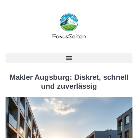
Makler Augsburg: Diskret, schnell
und zuverlässig