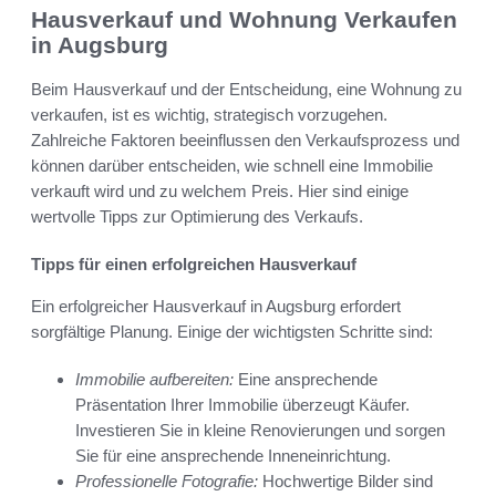
Hausverkauf und Wohnung Verkaufen
in Augsburg
Beim Hausverkauf und der Entscheidung, eine Wohnung zu
verkaufen, ist es wichtig, strategisch vorzugehen.
Zahlreiche Faktoren beeinflussen den Verkaufsprozess und
können darüber entscheiden, wie schnell eine Immobilie
verkauft wird und zu welchem Preis. Hier sind einige
wertvolle Tipps zur Optimierung des Verkaufs.
Tipps für einen erfolgreichen Hausverkauf
Ein erfolgreicher Hausverkauf in Augsburg erfordert
sorgfältige Planung. Einige der wichtigsten Schritte sind:
Immobilie aufbereiten:
Eine ansprechende
Präsentation Ihrer Immobilie überzeugt Käufer.
Investieren Sie in kleine Renovierungen und sorgen
Sie für eine ansprechende Inneneinrichtung.
Professionelle Fotografie:
Hochwertige Bilder sind