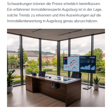
Schwankungen können die Preise erheblich beeinflussen.
Ein erfahrener
Immobilienexperte Augsburg
ist in der Lage,
solche Trends zu erkennen und ihre Auswirkungen auf die
Immobilienbewertung in Augsburg genau abzuschätzen.