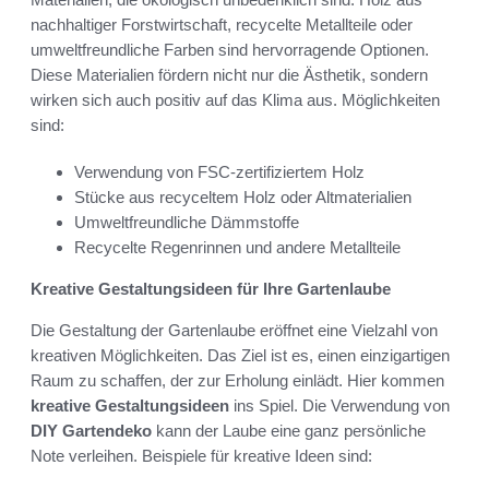
nachhaltiger Forstwirtschaft, recycelte Metallteile oder
umweltfreundliche Farben sind hervorragende Optionen.
Diese Materialien fördern nicht nur die Ästhetik, sondern
wirken sich auch positiv auf das Klima aus. Möglichkeiten
sind:
Verwendung von FSC-zertifiziertem Holz
Stücke aus recyceltem Holz oder Altmaterialien
Umweltfreundliche Dämmstoffe
Recycelte Regenrinnen und andere Metallteile
Kreative Gestaltungsideen für Ihre Gartenlaube
Die Gestaltung der Gartenlaube eröffnet eine Vielzahl von
kreativen Möglichkeiten. Das Ziel ist es, einen einzigartigen
Raum zu schaffen, der zur Erholung einlädt. Hier kommen
kreative Gestaltungsideen
ins Spiel. Die Verwendung von
DIY Gartendeko
kann der Laube eine ganz persönliche
Note verleihen. Beispiele für kreative Ideen sind: