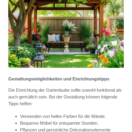
Gestaltungsmöglichkeiten und Einrichtungstipps
Die Einrichtung der Gartenlaube sollte sowohl funktional als
auch gemütlich sein. Bei der Gestaltung können folgende
Tipps helfen:
Verwenden von hellen Farben für die Wände.
Bequeme Möbel für entspannte Stunden.
Pflanzen und persönliche Dekorationselemente