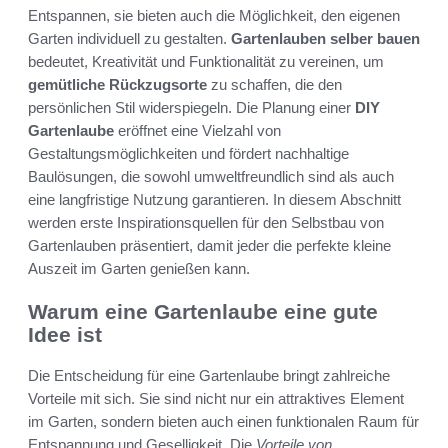
Entspannen, sie bieten auch die Möglichkeit, den eigenen
Garten individuell zu gestalten.
Gartenlauben selber bauen
bedeutet, Kreativität und Funktionalität zu vereinen, um
gemütliche Rückzugsorte
zu schaffen, die den
persönlichen Stil widerspiegeln. Die Planung einer
DIY
Gartenlaube
eröffnet eine Vielzahl von
Gestaltungsmöglichkeiten und fördert nachhaltige
Baulösungen, die sowohl umweltfreundlich sind als auch
eine langfristige Nutzung garantieren. In diesem Abschnitt
werden erste Inspirationsquellen für den Selbstbau von
Gartenlauben präsentiert, damit jeder die perfekte kleine
Auszeit im Garten genießen kann.
Warum eine Gartenlaube eine gute
Idee ist
Die Entscheidung für eine Gartenlaube bringt zahlreiche
Vorteile mit sich. Sie sind nicht nur ein attraktives Element
im Garten, sondern bieten auch einen funktionalen Raum für
Entspannung und Geselligkeit. Die
Vorteile von