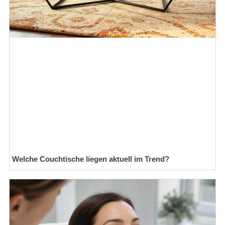
Welche Couchtische liegen aktuell im Trend?