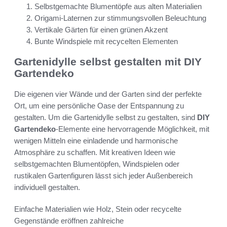
Selbstgemachte Blumentöpfe aus alten Materialien
Origami-Laternen zur stimmungsvollen Beleuchtung
Vertikale Gärten für einen grünen Akzent
Bunte Windspiele mit recycelten Elementen
Gartenidylle selbst gestalten mit DIY
Gartendeko
Die eigenen vier Wände und der Garten sind der perfekte
Ort, um eine persönliche Oase der Entspannung zu
gestalten. Um die Gartenidylle selbst zu gestalten, sind
DIY
Gartendeko
-Elemente eine hervorragende Möglichkeit, mit
wenigen Mitteln eine einladende und harmonische
Atmosphäre zu schaffen. Mit kreativen Ideen wie
selbstgemachten Blumentöpfen, Windspielen oder
rustikalen Gartenfiguren lässt sich jeder Außenbereich
individuell gestalten.
Einfache Materialien wie Holz, Stein oder recycelte
Gegenstände eröffnen zahlreiche