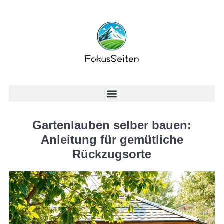
Gartenlauben selber bauen:
Anleitung für gemütliche
Rückzugsorte