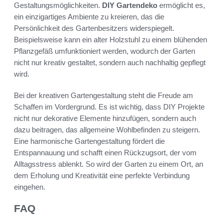
Gestaltungsmöglichkeiten.
DIY Gartendeko
ermöglicht es,
ein einzigartiges Ambiente zu kreieren, das die
Persönlichkeit des Gartenbesitzers widerspiegelt.
Beispielsweise kann ein alter Holzstuhl zu einem blühenden
Pflanzgefäß umfunktioniert werden, wodurch der Garten
nicht nur kreativ gestaltet, sondern auch nachhaltig gepflegt
wird.
Bei der kreativen Gartengestaltung steht die Freude am
Schaffen im Vordergrund. Es ist wichtig, dass DIY Projekte
nicht nur dekorative Elemente hinzufügen, sondern auch
dazu beitragen, das allgemeine Wohlbefinden zu steigern.
Eine harmonische Gartengestaltung fördert die
Entspannauung und schafft einen Rückzugsort, der vom
Alltagsstress ablenkt. So wird der Garten zu einem Ort, an
dem Erholung und Kreativität eine perfekte Verbindung
eingehen.
FAQ