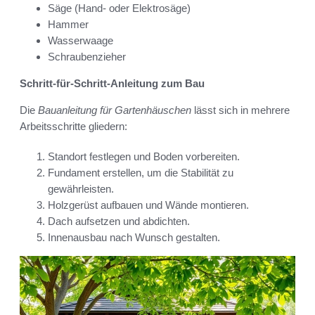
Säge (Hand- oder Elektrosäge)
Hammer
Wasserwaage
Schraubenzieher
Schritt-für-Schritt-Anleitung zum Bau
Die
Bauanleitung für Gartenhäuschen
lässt sich in mehrere
Arbeitsschritte gliedern:
Standort festlegen und Boden vorbereiten.
Fundament erstellen, um die Stabilität zu
gewährleisten.
Holzgerüst aufbauen und Wände montieren.
Dach aufsetzen und abdichten.
Innenausbau nach Wunsch gestalten.