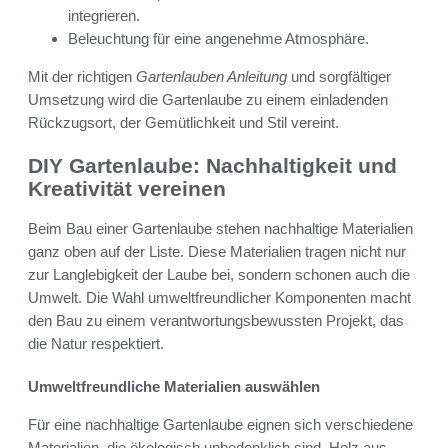
integrieren.
Beleuchtung für eine angenehme Atmosphäre.
Mit der richtigen
Gartenlauben Anleitung
und sorgfältiger
Umsetzung wird die Gartenlaube zu einem einladenden
Rückzugsort, der Gemütlichkeit und Stil vereint.
DIY Gartenlaube: Nachhaltigkeit und
Kreativität vereinen
Beim Bau einer Gartenlaube stehen nachhaltige Materialien
ganz oben auf der Liste. Diese Materialien tragen nicht nur
zur Langlebigkeit der Laube bei, sondern schonen auch die
Umwelt. Die Wahl umweltfreundlicher Komponenten macht
den Bau zu einem verantwortungsbewussten Projekt, das
die Natur respektiert.
Umweltfreundliche Materialien auswählen
Für eine nachhaltige Gartenlaube eignen sich verschiedene
Materialien, die ökologisch unbedenklich sind. Holz aus