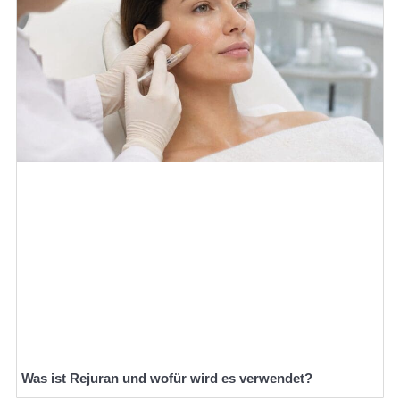
Was ist Rejuran und wofür wird es verwendet?