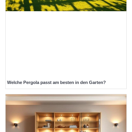
Welche Pergola passt am besten in den Garten?