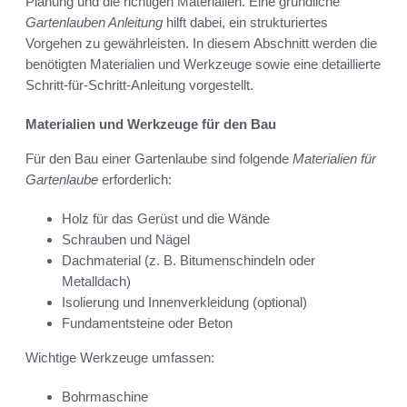
Planung und die richtigen Materialien. Eine gründliche
Gartenlauben Anleitung
hilft dabei, ein strukturiertes
Vorgehen zu gewährleisten. In diesem Abschnitt werden die
benötigten Materialien und Werkzeuge sowie eine detaillierte
Schritt-für-Schritt-Anleitung vorgestellt.
Materialien und Werkzeuge für den Bau
Für den Bau einer Gartenlaube sind folgende
Materialien für
Gartenlaube
erforderlich:
Holz für das Gerüst und die Wände
Schrauben und Nägel
Dachmaterial (z. B. Bitumenschindeln oder
Metalldach)
Isolierung und Innenverkleidung (optional)
Fundamentsteine oder Beton
Wichtige Werkzeuge umfassen:
Bohrmaschine