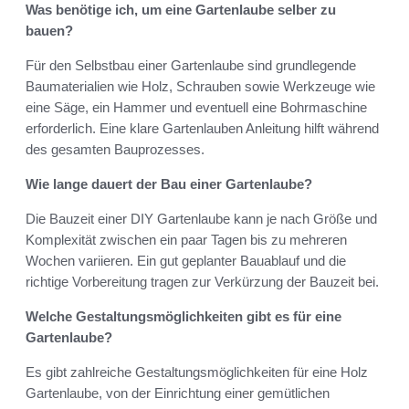
Was benötige ich, um eine Gartenlaube selber zu
bauen?
Für den Selbstbau einer Gartenlaube sind grundlegende
Baumaterialien wie Holz, Schrauben sowie Werkzeuge wie
eine Säge, ein Hammer und eventuell eine Bohrmaschine
erforderlich. Eine klare Gartenlauben Anleitung hilft während
des gesamten Bauprozesses.
Wie lange dauert der Bau einer Gartenlaube?
Die Bauzeit einer DIY Gartenlaube kann je nach Größe und
Komplexität zwischen ein paar Tagen bis zu mehreren
Wochen variieren. Ein gut geplanter Bauablauf und die
richtige Vorbereitung tragen zur Verkürzung der Bauzeit bei.
Welche Gestaltungsmöglichkeiten gibt es für eine
Gartenlaube?
Es gibt zahlreiche Gestaltungsmöglichkeiten für eine Holz
Gartenlaube, von der Einrichtung einer gemütlichen