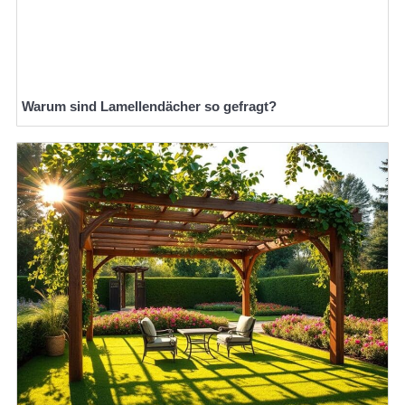
Warum sind Lamellendächer so gefragt?