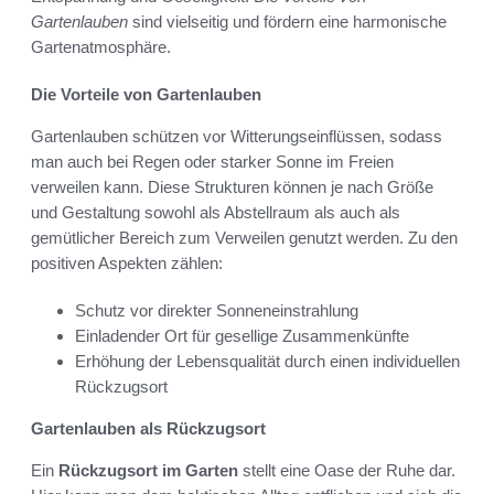
Gartenlauben
sind vielseitig und fördern eine harmonische
Gartenatmosphäre.
Die Vorteile von Gartenlauben
Gartenlauben schützen vor Witterungseinflüssen, sodass
man auch bei Regen oder starker Sonne im Freien
verweilen kann. Diese Strukturen können je nach Größe
und Gestaltung sowohl als Abstellraum als auch als
gemütlicher Bereich zum Verweilen genutzt werden. Zu den
positiven Aspekten zählen:
Schutz vor direkter Sonneneinstrahlung
Einladender Ort für gesellige Zusammenkünfte
Erhöhung der Lebensqualität durch einen individuellen
Rückzugsort
Gartenlauben als Rückzugsort
Ein
Rückzugsort im Garten
stellt eine Oase der Ruhe dar.