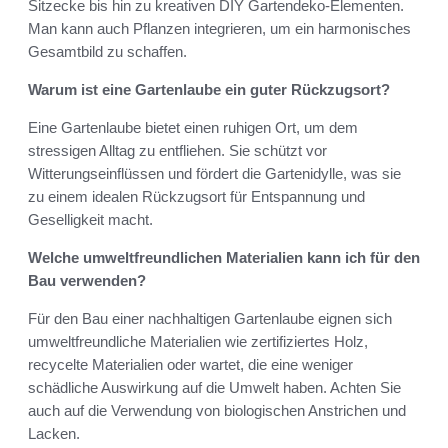
Sitzecke bis hin zu kreativen DIY Gartendeko-Elementen.
Man kann auch Pflanzen integrieren, um ein harmonisches
Gesamtbild zu schaffen.
Warum ist eine Gartenlaube ein guter Rückzugsort?
Eine Gartenlaube bietet einen ruhigen Ort, um dem
stressigen Alltag zu entfliehen. Sie schützt vor
Witterungseinflüssen und fördert die Gartenidylle, was sie
zu einem idealen Rückzugsort für Entspannung und
Geselligkeit macht.
Welche umweltfreundlichen Materialien kann ich für den
Bau verwenden?
Für den Bau einer nachhaltigen Gartenlaube eignen sich
umweltfreundliche Materialien wie zertifiziertes Holz,
recycelte Materialien oder wartet, die eine weniger
schädliche Auswirkung auf die Umwelt haben. Achten Sie
auch auf die Verwendung von biologischen Anstrichen und
Lacken.