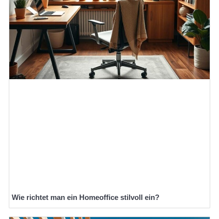
Wie richtet man ein Homeoffice stilvoll ein?