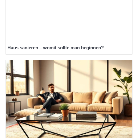
Haus sanieren – womit sollte man beginnen?