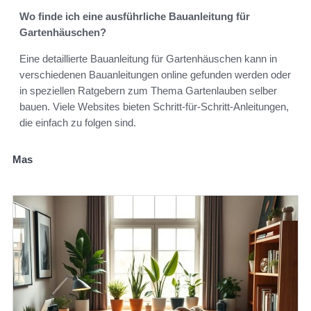
Wo finde ich eine ausführliche Bauanleitung für
Gartenhäuschen?
Eine detaillierte Bauanleitung für Gartenhäuschen kann in
verschiedenen Bauanleitungen online gefunden werden oder
in speziellen Ratgebern zum Thema Gartenlauben selber
bauen. Viele Websites bieten Schritt-für-Schritt-Anleitungen,
die einfach zu folgen sind.
Mas