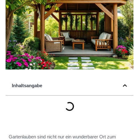
Inhaltsangabe
Gartenlauben sind nicht nur ein wunderbarer Ort zum