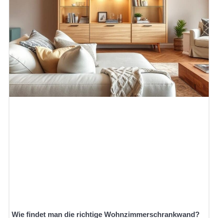
Wie findet man die richtige Wohnzimmerschrankwand?