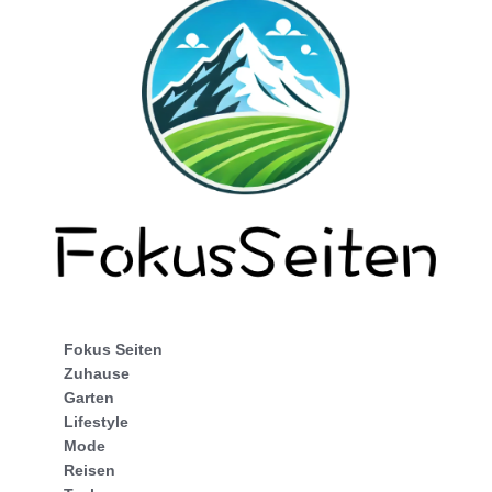
Fokus Seiten
Zuhause
Garten
Lifestyle
Mode
Reisen