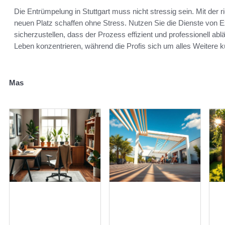
Die Entrümpelung in Stuttgart muss nicht stressig sein. Mit der
neuen Platz schaffen ohne Stress. Nutzen Sie die Dienste von
sicherzustellen, dass der Prozess effizient und professionell abl
Leben konzentrieren, während die Profis sich um alles Weitere
Mas