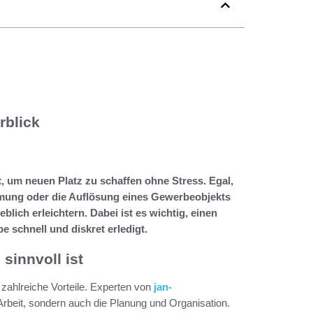
rblick
t, um neuen Platz zu schaffen ohne Stress. Egal,
mung oder die Auflösung eines Gewerbeobjekts
lich erleichtern. Dabei ist es wichtig, einen
e schnell und diskret erledigt.
sinnvoll ist
 zahlreiche Vorteile. Experten von
jan-
Arbeit, sondern auch die Planung und Organisation.