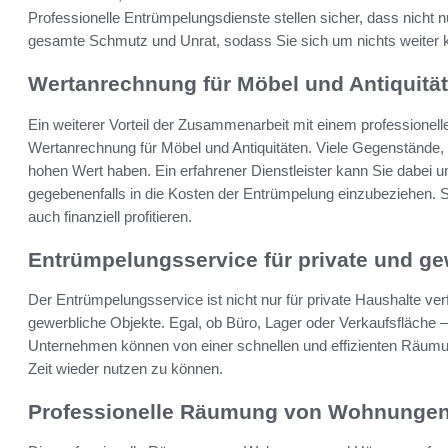
Professionelle Entrümpelungsdienste stellen sicher, dass nicht 
gesamte Schmutz und Unrat, sodass Sie sich um nichts weite
Wertanrechnung für Möbel und Antiquitä
Ein weiterer Vorteil der Zusammenarbeit mit einem professionelle
Wertanrechnung für Möbel und Antiquitäten. Viele Gegenstände, 
hohen Wert haben. Ein erfahrener Dienstleister kann Sie dabei u
gegebenenfalls in die Kosten der Entrümpelung einzubeziehen. S
auch finanziell profitieren.
Entrümpelungsservice für private und ge
Der Entrümpelungsservice ist nicht nur für private Haushalte ve
gewerbliche Objekte. Egal, ob Büro, Lager oder Verkaufsfläche – 
Unternehmen können von einer schnellen und effizienten Räumun
Zeit wieder nutzen zu können.
Professionelle Räumung von Wohnungen