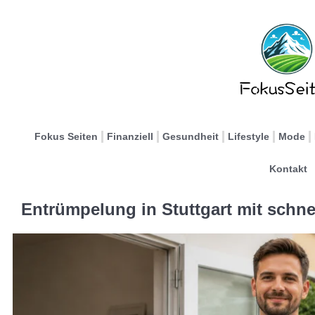
Fokus Seiten
Finanziell
Gesundheit
Lifestyle
Mode
Kontakt
Entrümpelung in Stuttgart mit schne