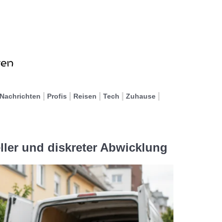
Nachrichten
Profis
Reisen
Tech
Zuhause
ller und diskreter Abwicklung