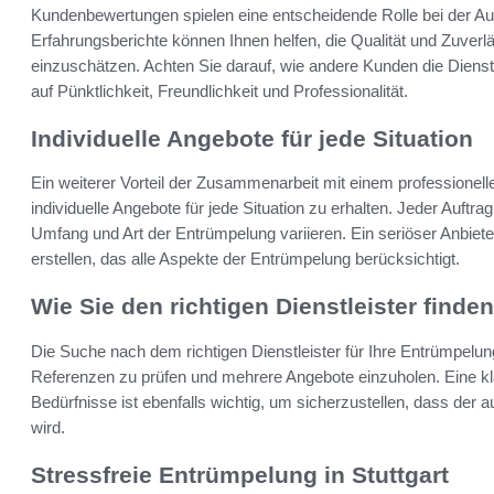
Kundenbewertungen spielen eine entscheidende Rolle bei der Au
Erfahrungsberichte können Ihnen helfen, die Qualität und Zuver
einzuschätzen. Achten Sie darauf, wie andere Kunden die Diens
auf Pünktlichkeit, Freundlichkeit und Professionalität.
Individuelle Angebote für jede Situation
Ein weiterer Vorteil der Zusammenarbeit mit einem professionell
individuelle Angebote für jede Situation zu erhalten. Jeder Auftra
Umfang und Art der Entrümpelung variieren. Ein seriöser Anbiete
erstellen, das alle Aspekte der Entrümpelung berücksichtigt.
Wie Sie den richtigen Dienstleister finden
Die Suche nach dem richtigen Dienstleister für Ihre Entrümpelun
Referenzen zu prüfen und mehrere Angebote einzuholen. Eine k
Bedürfnisse ist ebenfalls wichtig, um sicherzustellen, dass der
wird.
Stressfreie Entrümpelung in Stuttgart