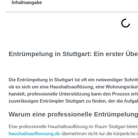
Inhaltsangabe
Entrümpelung in Stuttgart: Ein erster Übe
Die Entrümpelung in Stuttgart ist oft ein notwendiger Schrit
ob es sich um eine Haushaltsauflösung, eine Wohnungsräu
handelt, professionelle Unterstützung kann den Prozess erheb
zuverlässigen Entrümpler Stuttgart zu finden, der die Aufgab
Warum eine professionelle Entrümpelung 
Eine professionelle Haushaltsauflösung im Raum Stuttgart bietet
haushaltsaufloesung.de
übernehmen nicht nur die körperliche 