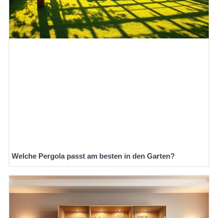
Welche Pergola passt am besten in den Garten?