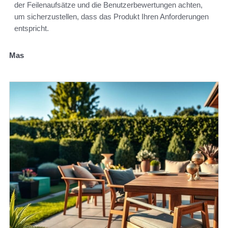
der Feilenaufsätze und die Benutzerbewertungen achten,
um sicherzustellen, dass das Produkt Ihren Anforderungen
entspricht.
Mas