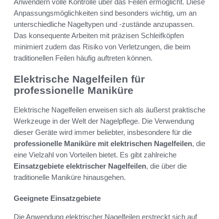
Anwendern volle Kontrolle über das Feilen ermöglicht. Diese
Anpassungsmöglichkeiten sind besonders wichtig, um an
unterschiedliche Nageltypen und -zustände anzupassen.
Das konsequente Arbeiten mit präzisen Schleifköpfen
minimiert zudem das Risiko von Verletzungen, die beim
traditionellen Feilen häufig auftreten können.
Elektrische Nagelfeilen für
professionelle Maniküre
Elektrische Nagelfeilen erweisen sich als äußerst praktische
Werkzeuge in der Welt der Nagelpflege. Die Verwendung
dieser Geräte wird immer beliebter, insbesondere für die
professionelle Maniküre mit elektrischen Nagelfeilen
, die
eine Vielzahl von Vorteilen bietet. Es gibt zahlreiche
Einsatzgebiete elektrischer Nagelfeilen
, die über die
traditionelle Maniküre hinausgehen.
Geeignete Einsatzgebiete
Die Anwendung elektrischer Nagelfeilen erstreckt sich auf