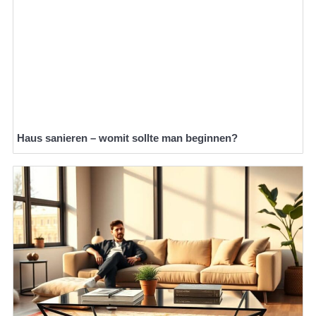
Haus sanieren – womit sollte man beginnen?