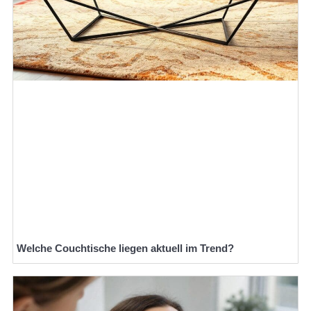
Welche Couchtische liegen aktuell im Trend?