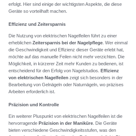
erfolgt. Hier sind einige der wichtigsten Aspekte, die diese
Geräte so vorteilhaft machen.
Effizienz und Zeitersparnis
Die Nutzung von elektrischen Nagelfeilen führt zu einer
erheblichen
Zeitersparnis bei der Nagelpflege
. Wer einmal
die Geschwindigkeit und Effizienz dieser Geräte erlebt hat,
möchte auf das manuelle Feilen nicht mehr verzichten. Die
Möglichkeit, in kürzerer Zeit mehr Kunden zu bedienen, ist
entscheidend für den Erfolg von Nagelstudios.
Effizienz
von elektrischen Nagelfeilen
zeigt sich besonders in der
Bearbeitung von Gelnägeln oder Naturnägeln, wo präzises
Arbeiten erforderlich ist.
Präzision und Kontrolle
Ein weiterer Pluspunkt von elektrischen Nagelfeilen ist die
hervorragende
Präzision in der Maniküre
. Die Geräte
bieten verschiedene Geschwindigkeitsstufen, was den