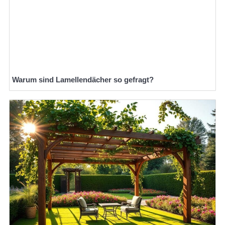
Warum sind Lamellendächer so gefragt?