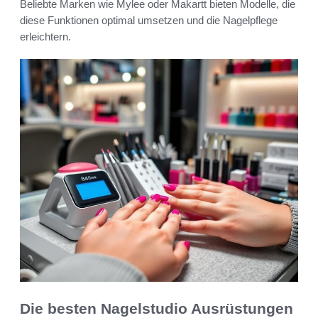
Beliebte Marken wie Mylee oder Makartt bieten Modelle, die
diese Funktionen optimal umsetzen und die Nagelpflege
erleichtern.
Die besten Nagelstudio Ausrüstungen