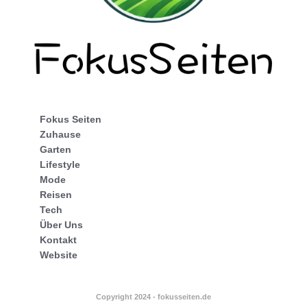
Fokus Seiten
Zuhause
Garten
Lifestyle
Mode
Reisen
Tech
Über Uns
Kontakt
Website
Copyright 2024 - fokusseiten.de