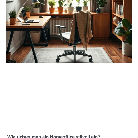
Wie richtet man ein Homeoffice stilvoll ein?