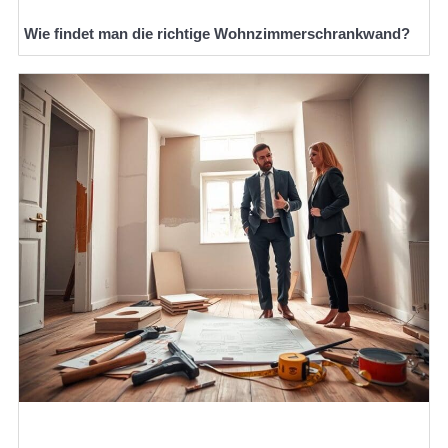
Wie findet man die richtige Wohnzimmerschrankwand?