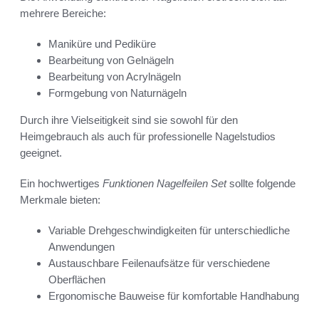
mehrere Bereiche:
Maniküre und Pediküre
Bearbeitung von Gelnägeln
Bearbeitung von Acrylnägeln
Formgebung von Naturnägeln
Durch ihre Vielseitigkeit sind sie sowohl für den
Heimgebrauch als auch für professionelle Nagelstudios
geeignet.
Ein hochwertiges
Funktionen Nagelfeilen Set
sollte folgende
Merkmale bieten:
Variable Drehgeschwindigkeiten für unterschiedliche
Anwendungen
Austauschbare Feilenaufsätze für verschiedene
Oberflächen
Ergonomische Bauweise für komfortable Handhabung