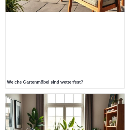
Welche Gartenmöbel sind wetterfest?