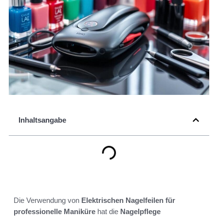
Inhaltsangabe
Die Verwendung von
Elektrischen Nagelfeilen für
professionelle Maniküre
hat die
Nagelpflege