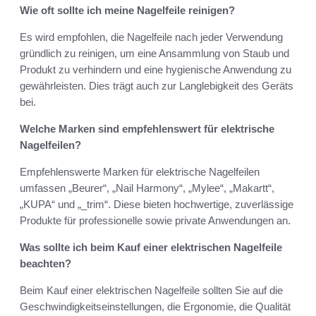
Wie oft sollte ich meine Nagelfeile reinigen?
Es wird empfohlen, die Nagelfeile nach jeder Verwendung
gründlich zu reinigen, um eine Ansammlung von Staub und
Produkt zu verhindern und eine hygienische Anwendung zu
gewährleisten. Dies trägt auch zur Langlebigkeit des Geräts
bei.
Welche Marken sind empfehlenswert für elektrische
Nagelfeilen?
Empfehlenswerte Marken für elektrische Nagelfeilen
umfassen „Beurer“, „Nail Harmony“, „Mylee“, „Makartt“,
„KUPA“ und „_trim“. Diese bieten hochwertige, zuverlässige
Produkte für professionelle sowie private Anwendungen an.
Was sollte ich beim Kauf einer elektrischen Nagelfeile
beachten?
Beim Kauf einer elektrischen Nagelfeile sollten Sie auf die
Geschwindigkeitseinstellungen, die Ergonomie, die Qualität