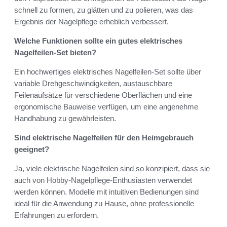
schnell zu formen, zu glätten und zu polieren, was das
Ergebnis der Nagelpflege erheblich verbessert.
Welche Funktionen sollte ein gutes elektrisches
Nagelfeilen-Set bieten?
Ein hochwertiges elektrisches Nagelfeilen-Set sollte über
variable Drehgeschwindigkeiten, austauschbare
Feilenaufsätze für verschiedene Oberflächen und eine
ergonomische Bauweise verfügen, um eine angenehme
Handhabung zu gewährleisten.
Sind elektrische Nagelfeilen für den Heimgebrauch
geeignet?
Ja, viele elektrische Nagelfeilen sind so konzipiert, dass sie
auch von Hobby-Nagelpflege-Enthusiasten verwendet
werden können. Modelle mit intuitiven Bedienungen sind
ideal für die Anwendung zu Hause, ohne professionelle
Erfahrungen zu erfordern.