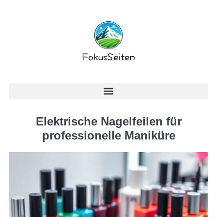
Elektrische Nagelfeilen für
professionelle Maniküre