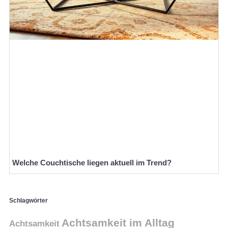
Welche Couchtische liegen aktuell im Trend?
Schlagwörter
Achtsamkeit im Alltag
Achtsamkeit