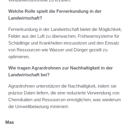
Welche Rolle spielt die Fernerkundung in der
Landwirtschaft?
Fernerkundung in der Landwirtschaft bietet die Möglichkeit,
Felder aus der Luft zu überwachen, Frühwarnsysteme für
Schädlinge und Krankheiten einzusetzen und den Einsatz
von Ressourcen wie Wasser und Dünger gezielt zu
optimieren.
Wie tragen Agrardrohnen zur Nachhaltigkeit in der
Landwirtschaft bei?
Agrardrohnen unterstützen die Nachhaltigkeit, indem sie
präzise Daten liefern, die eine reduzierte Verwendung von
Chemikalien und Ressourcen ermöglichen, was wiederum
die Umweltbelastung minimiert.
Mas