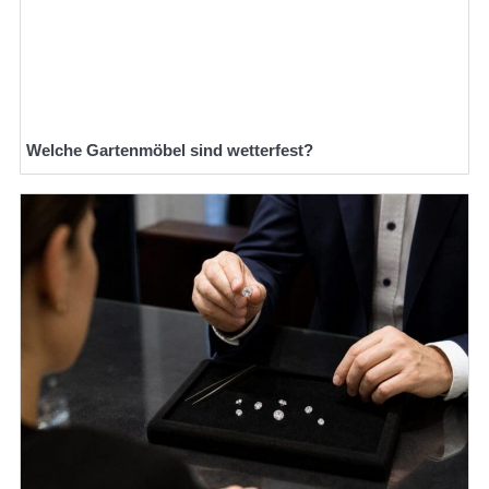
Welche Gartenmöbel sind wetterfest?