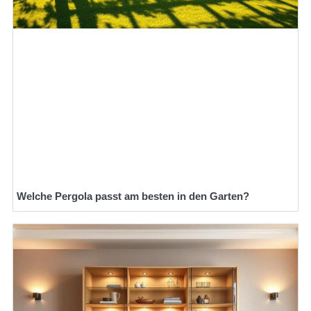
Welche Pergola passt am besten in den Garten?