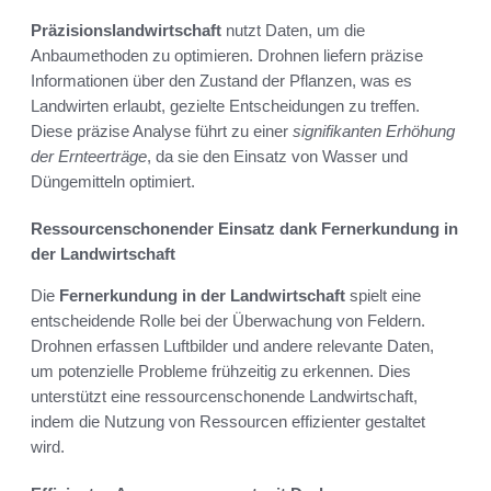
Präzisionslandwirtschaft
nutzt Daten, um die
Anbaumethoden zu optimieren. Drohnen liefern präzise
Informationen über den Zustand der Pflanzen, was es
Landwirten erlaubt, gezielte Entscheidungen zu treffen.
Diese präzise Analyse führt zu einer
signifikanten Erhöhung
der Ernteerträge
, da sie den Einsatz von Wasser und
Düngemitteln optimiert.
Ressourcenschonender Einsatz dank Fernerkundung in
der Landwirtschaft
Die
Fernerkundung in der Landwirtschaft
spielt eine
entscheidende Rolle bei der Überwachung von Feldern.
Drohnen erfassen Luftbilder und andere relevante Daten,
um potenzielle Probleme frühzeitig zu erkennen. Dies
unterstützt eine ressourcenschonende Landwirtschaft,
indem die Nutzung von Ressourcen effizienter gestaltet
wird.