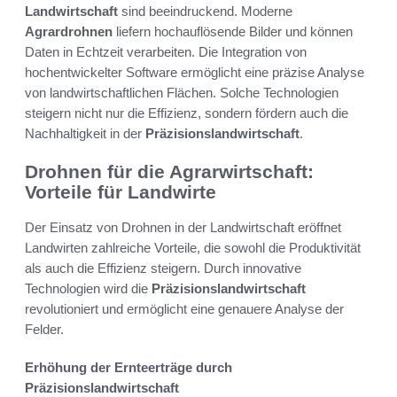
Landwirtschaft
sind beeindruckend. Moderne
Agrardrohnen
liefern hochauflösende Bilder und können
Daten in Echtzeit verarbeiten. Die Integration von
hochentwickelter Software ermöglicht eine präzise Analyse
von landwirtschaftlichen Flächen. Solche Technologien
steigern nicht nur die Effizienz, sondern fördern auch die
Nachhaltigkeit in der
Präzisionslandwirtschaft
.
Drohnen für die Agrarwirtschaft:
Vorteile für Landwirte
Der Einsatz von Drohnen in der Landwirtschaft eröffnet
Landwirten zahlreiche Vorteile, die sowohl die Produktivität
als auch die Effizienz steigern. Durch innovative
Technologien wird die
Präzisionslandwirtschaft
revolutioniert und ermöglicht eine genauere Analyse der
Felder.
Erhöhung der Ernteerträge durch
Präzisionslandwirtschaft