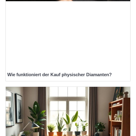
Wie funktioniert der Kauf physischer Diamanten?