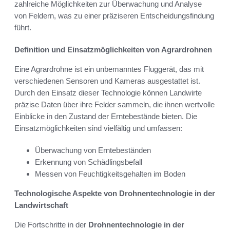
zahlreiche Möglichkeiten zur Überwachung und Analyse
von Feldern, was zu einer präziseren Entscheidungsfindung
führt.
Definition und Einsatzmöglichkeiten von Agrardrohnen
Eine Agrardrohne ist ein unbemanntes Fluggerät, das mit
verschiedenen Sensoren und Kameras ausgestattet ist.
Durch den Einsatz dieser Technologie können Landwirte
präzise Daten über ihre Felder sammeln, die ihnen wertvolle
Einblicke in den Zustand der Erntebestände bieten. Die
Einsatzmöglichkeiten sind vielfältig und umfassen:
Überwachung von Erntebeständen
Erkennung von Schädlingsbefall
Messen von Feuchtigkeitsgehalten im Boden
Technologische Aspekte von Drohnentechnologie in der
Landwirtschaft
Die Fortschritte in der
Drohnentechnologie in der