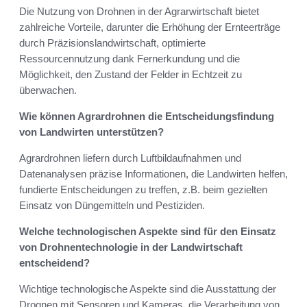
Die Nutzung von Drohnen in der Agrarwirtschaft bietet
zahlreiche Vorteile, darunter die Erhöhung der Ernteerträge
durch Präzisionslandwirtschaft, optimierte
Ressourcennutzung dank Fernerkundung und die
Möglichkeit, den Zustand der Felder in Echtzeit zu
überwachen.
Wie können Agrardrohnen die Entscheidungsfindung
von Landwirten unterstützen?
Agrardrohnen liefern durch Luftbildaufnahmen und
Datenanalysen präzise Informationen, die Landwirten helfen,
fundierte Entscheidungen zu treffen, z.B. beim gezielten
Einsatz von Düngemitteln und Pestiziden.
Welche technologischen Aspekte sind für den Einsatz
von Drohnentechnologie in der Landwirtschaft
entscheidend?
Wichtige technologische Aspekte sind die Ausstattung der
Drognen mit Sensoren und Kameras, die Verarbeitung von