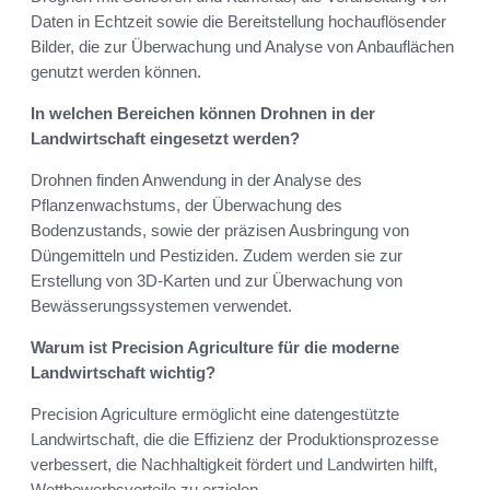
Daten in Echtzeit sowie die Bereitstellung hochauflösender
Bilder, die zur Überwachung und Analyse von Anbauflächen
genutzt werden können.
In welchen Bereichen können Drohnen in der
Landwirtschaft eingesetzt werden?
Drohnen finden Anwendung in der Analyse des
Pflanzenwachstums, der Überwachung des
Bodenzustands, sowie der präzisen Ausbringung von
Düngemitteln und Pestiziden. Zudem werden sie zur
Erstellung von 3D-Karten und zur Überwachung von
Bewässerungssystemen verwendet.
Warum ist Precision Agriculture für die moderne
Landwirtschaft wichtig?
Precision Agriculture ermöglicht eine datengestützte
Landwirtschaft, die die Effizienz der Produktionsprozesse
verbessert, die Nachhaltigkeit fördert und Landwirten hilft,
Wettbewerbsvorteile zu erzielen.