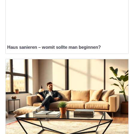
Haus sanieren – womit sollte man beginnen?