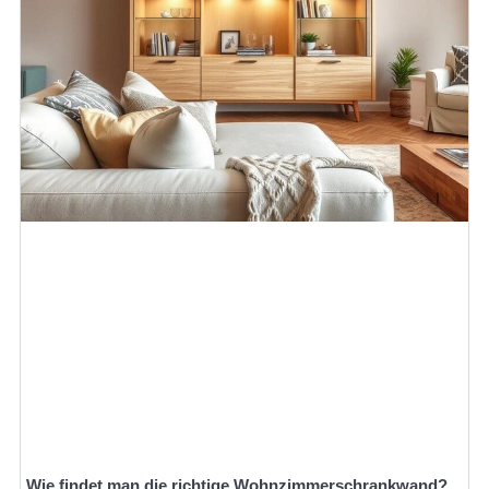
Wie findet man die richtige Wohnzimmerschrankwand?