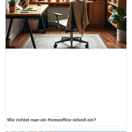
Wie richtet man ein Homeoffice stilvoll ein?