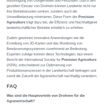
Ausbringung von Düngemitteln und Pestiziden. Durch den
gezielten Einsatz von Drohnen können Landwirte nicht nur
ihre Betriebskosten senken, sondern auch die
Umweltbelastung minimieren. Diese Form der
Precision
Agriculture
trägt dazu bei, die Effizienz und Nachhaltigkeit
landwirtschaftlicher Betriebe erheblich zu erhöhen.
Zudem gewinnen innovative Anwendungen wie die
Erstellung von 3D-Karten und das Monitoring von
Bewässerungssystemen zunehmend an Bedeutung.
Experten zufolge können diese Technologien, laut einem
Bericht der International Society for
Precision Agriculture
(ISPA), entscheidend zur Optimierung von
Produktionsprozessen in der Landwirtschaft beitragen und
somit die Zukunft der Agrarwirtschaft nachhaltig verändern.
FAQ
Was sind die Hauptvorteile von Drohnen für die
Agrarwirtschaft?