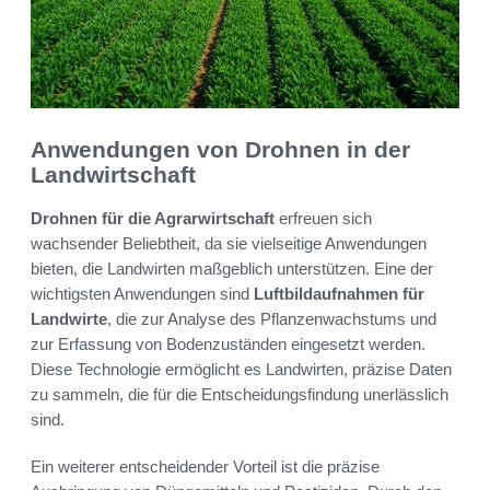
Anwendungen von Drohnen in der
Landwirtschaft
Drohnen für die Agrarwirtschaft
erfreuen sich
wachsender Beliebtheit, da sie vielseitige Anwendungen
bieten, die Landwirten maßgeblich unterstützen. Eine der
wichtigsten Anwendungen sind
Luftbildaufnahmen für
Landwirte
, die zur Analyse des Pflanzenwachstums und
zur Erfassung von Bodenzuständen eingesetzt werden.
Diese Technologie ermöglicht es Landwirten, präzise Daten
zu sammeln, die für die Entscheidungsfindung unerlässlich
sind.
Ein weiterer entscheidender Vorteil ist die präzise