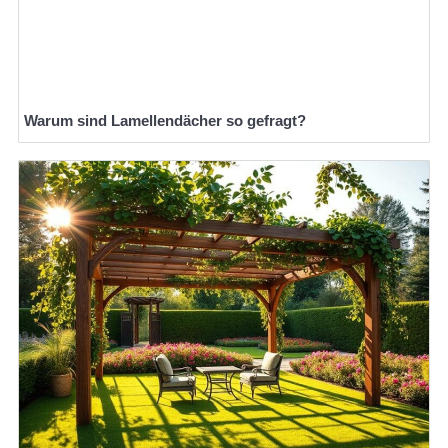
Warum sind Lamellendächer so gefragt?