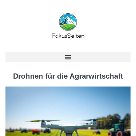
Drohnen für die Agrarwirtschaft