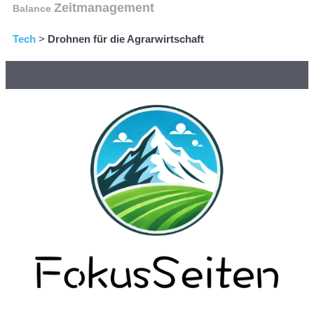
Zeitmanagement
Balance
Tech
>
Drohnen für die Agrarwirtschaft