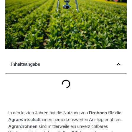
Inhaltsangabe
In den letzten Jahren hat die Nutzung von
Drohnen für die
Agrarwirtschaft
einen bemerkenswerten Anstieg erfahren.
Agrardrohnen
sind mittlerweile ein unverzichtbares