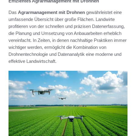
Effizientes Agrarmanagement mit Drohnen
Das
Agrarmanagement mit Drohnen
gewährleistet eine
umfassende Übersicht über große Flächen. Landwirte
profitieren von der schnellen und präzisen Datenerfassung,
die Planung und Umsetzung von Anbauarbeiten erheblich
vereinfacht. In Zeiten, in denen nachhaltige Praktiken immer
wichtiger werden, ermöglicht die Kombination von
Drohnentechnologie und Datenanalytik eine moderne und
effektive Landwirtschaft.