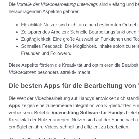
Die
Vorteile der Videobearbeitung unterwegs
sind vielfältig und 
herausragenden Aspekten gehören:
Flexibilität: Nutzer sind nicht an einen bestimmten Ort geb
Zeitsparendes Arbeiten: Schnelle Bearbeitungsfunktionen hel
Zugänglichkeit: Eine große Auswahl an Funktionen und Tools
Schnelles Feedback: Die Möglichkeit, Inhalte sofort zu te
Freunden und Followern.
Diese Aspekte fördern die Kreativität und optimieren die Bearb
Videoeditoren
besonders attraktiv macht.
Die besten Apps für die Bearbeitung von
Die Welt der Videobearbeitung auf Handys entwickelt sich ständi
Apps
zeigen eine zunehmende Integration von KI-gestützten Funk
verbessern. Beliebte
Videoediting Software für Handys
bietet 
Kreativität der Nutzer anregen. Nutzer sind auf der Suche nach ein
ermöglichen, ihre Videos schnell und effizient zu bearbeiten.