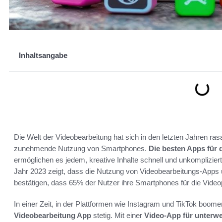
Inhaltsangabe
Die Welt der Videobearbeitung hat sich in den letzten Jahren ras
zunehmende Nutzung von Smartphones.
Die besten Apps für 
ermöglichen es jedem, kreative Inhalte schnell und unkomplizier
Jahr 2023 zeigt, dass die Nutzung von Videobearbeitungs-Apps
bestätigen, dass 65% der Nutzer ihre Smartphones für die Vide
In einer Zeit, in der Plattformen wie Instagram und TikTok boom
Videobearbeitung App
stetig. Mit einer
Video-App für unterw