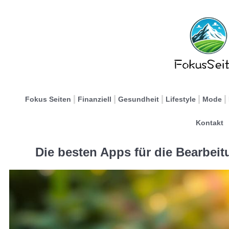
Fokus Seiten
Finanziell
Gesundheit
Lifestyle
Mode
Kontakt
Die besten Apps für die Bearbei