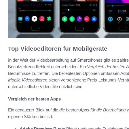
Top Videoeditoren für Mobilgeräte
In der Welt der Videobearbeitung auf Smartphones gibt es zahlr
Benutzerfreundlichkeit unterscheiden. Ein
Vergleich der besten 
Bedürfnisse zu treffen. Die beliebtesten Optionen umfassen A
Mobile Videoeditoren
bieten verschiedene Preis-Leistungs-Verhält
unterschiedliche Videostile nützlich sind.
Vergleich der besten Apps
Ein genauerer Blick auf die
die besten Apps für die Bearbeitung
eigenen Stärken besitzt:
Adobe Premiere Rush
: Bietet umfassende Funktionen für