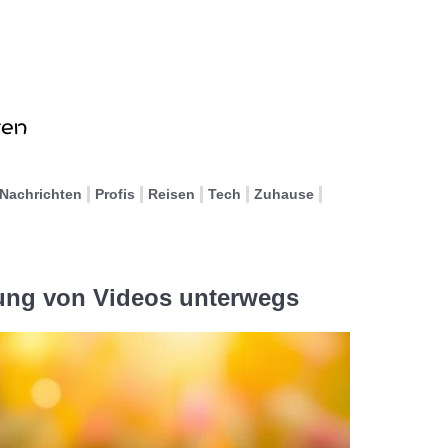
Nachrichten
Profis
Reisen
Tech
Zuhause
tung von Videos unterwegs