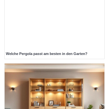
Welche Pergola passt am besten in den Garten?