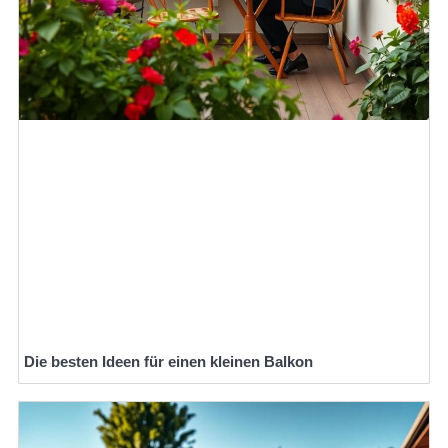
Die besten Ideen für einen kleinen Balkon