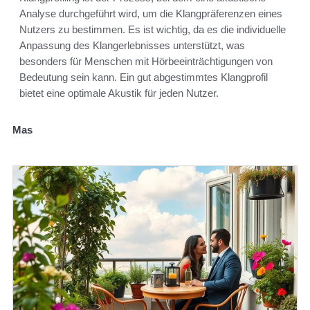
Analyse durchgeführt wird, um die Klangpräferenzen eines
Nutzers zu bestimmen. Es ist wichtig, da es die individuelle
Anpassung des Klangerlebnisses unterstützt, was
besonders für Menschen mit Hörbeeinträchtigungen von
Bedeutung sein kann. Ein gut abgestimmtes Klangprofil
bietet eine optimale Akustik für jeden Nutzer.
Mas