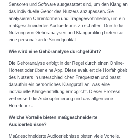
Sensoren und Software ausgestattet sind, um den Klang an
das individuelle Gehör des Nutzers anzupassen. Sie
analysieren Ohrenformen und Tragegewohnheiten, um ein
maßgeschneidertes Audioerlebnis zu schaffen. Durch die
Nutzung von Gehöranalysen und Klangprofiling bieten sie
eine personalisierte Soundqualität.
Wie wird eine Gehöranalyse durchgeführt?
Die Gehöranalyse erfolgt in der Regel durch einen Online-
Hörtest oder über eine App. Diese evaluiert die Hörfähigkeit
des Nutzers in unterschiedlichen Frequenzen und passt
daraufhin ein persönliches Klangprofil an, was eine
individuelle Klangeinstellung ermöglicht. Dieser Prozess
verbessert die Audiooptimierung und das allgemeine
Hörerlebnis.
Welche Vorteile bieten maßgeschneiderte
Audioerlebnisse?
Maßgeschneiderte Audioerlebnisse bieten viele Vorteile,