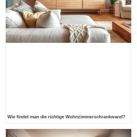
Wie findet man die richtige Wohnzimmerschrankwand?