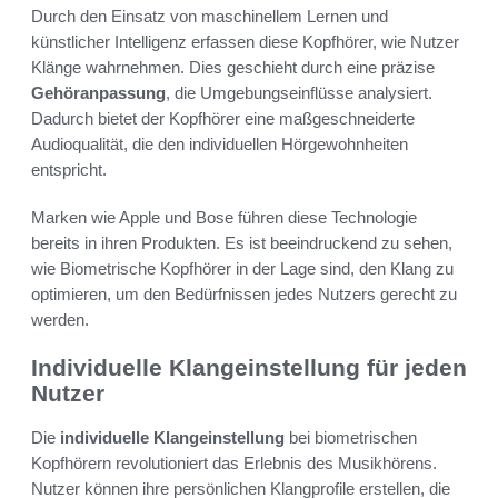
Durch den Einsatz von maschinellem Lernen und
künstlicher Intelligenz erfassen diese Kopfhörer, wie Nutzer
Klänge wahrnehmen. Dies geschieht durch eine präzise
Gehöranpassung
, die Umgebungseinflüsse analysiert.
Dadurch bietet der Kopfhörer eine maßgeschneiderte
Audioqualität, die den individuellen Hörgewohnheiten
entspricht.
Marken wie Apple und Bose führen diese Technologie
bereits in ihren Produkten. Es ist beeindruckend zu sehen,
wie Biometrische Kopfhörer in der Lage sind, den Klang zu
optimieren, um den Bedürfnissen jedes Nutzers gerecht zu
werden.
Individuelle Klangeinstellung für jeden
Nutzer
Die
individuelle Klangeinstellung
bei biometrischen
Kopfhörern revolutioniert das Erlebnis des Musikhörens.
Nutzer können ihre persönlichen Klangprofile erstellen, die