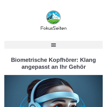
Biometrische Kopfhörer: Klang
angepasst an Ihr Gehör