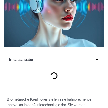
Inhaltsangabe
Biometrische Kopfhörer
stellen eine bahnbrechende
Innovation in der Audiotechnologie dar. Sie wurden