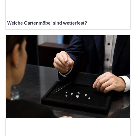
Welche Gartenmöbel sind wetterfest?