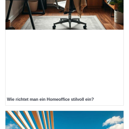
Wie richtet man ein Homeoffice stilvoll ein?