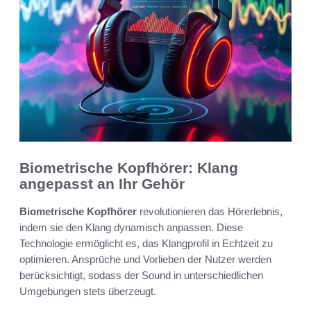
Biometrische Kopfhörer: Klang
angepasst an Ihr Gehör
Biometrische Kopfhörer
revolutionieren das Hörerlebnis,
indem sie den Klang dynamisch anpassen. Diese
Technologie ermöglicht es, das Klangprofil in Echtzeit zu
optimieren. Ansprüche und Vorlieben der Nutzer werden
berücksichtigt, sodass der Sound in unterschiedlichen
Umgebungen stets überzeugt.