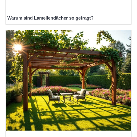
Warum sind Lamellendächer so gefragt?