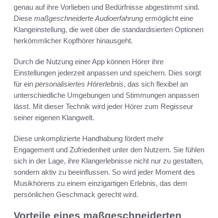
genau auf ihre Vorlieben und Bedürfnisse abgestimmt sind.
Diese
maßgeschneiderte Audioerfahrung
ermöglicht eine
Klangeinstellung, die weit über die standardisierten Optionen
herkömmlicher Kopfhörer hinausgeht.
Durch die Nutzung einer App können Hörer ihre
Einstellungen jederzeit anpassen und speichern. Dies sorgt
für ein
personalisiertes Hörerlebnis
, das sich flexibel an
unterschiedliche Umgebungen und Stimmungen anpassen
lässt. Mit dieser Technik wird jeder Hörer zum Regisseur
seiner eigenen Klangwelt.
Diese unkomplizierte Handhabung fördert mehr
Engagement und Zufriedenheit unter den Nutzern. Sie fühlen
sich in der Lage, ihre Klangerlebnisse nicht nur zu gestalten,
sondern aktiv zu beeinflussen. So wird jeder Moment des
Musikhörens zu einem einzigartigen Erlebnis, das dem
persönlichen Geschmack gerecht wird.
Vorteile eines maßgeschneiderten