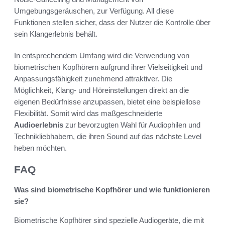
Umgebungsgeräuschen, zur Verfügung. All diese
Funktionen stellen sicher, dass der Nutzer die Kontrolle über
sein Klangerlebnis behält.
In entsprechendem Umfang wird die Verwendung von
biometrischen Kopfhörern aufgrund ihrer Vielseitigkeit und
Anpassungsfähigkeit zunehmend attraktiver. Die
Möglichkeit, Klang- und Höreinstellungen direkt an die
eigenen Bedürfnisse anzupassen, bietet eine beispiellose
Flexibilität. Somit wird das maßgeschneiderte
Audioerlebnis
zur bevorzugten Wahl für Audiophilen und
Technikliebhabern, die ihren Sound auf das nächste Level
heben möchten.
FAQ
Was sind biometrische Kopfhörer und wie funktionieren
sie?
Biometrische Kopfhörer sind spezielle Audiogeräte, die mit