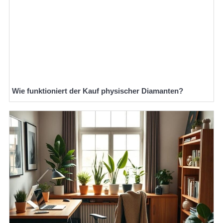
Wie funktioniert der Kauf physischer Diamanten?