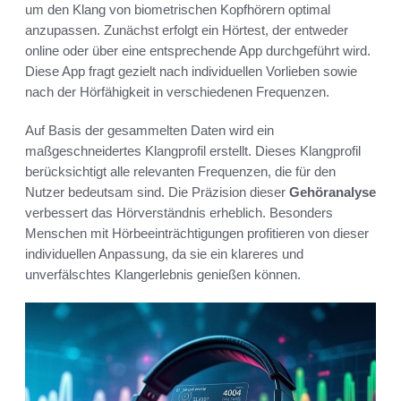
um den Klang von biometrischen Kopfhörern optimal
anzupassen. Zunächst erfolgt ein Hörtest, der entweder
online oder über eine entsprechende App durchgeführt wird.
Diese App fragt gezielt nach individuellen Vorlieben sowie
nach der Hörfähigkeit in verschiedenen Frequenzen.
Auf Basis der gesammelten Daten wird ein
maßgeschneidertes Klangprofil erstellt. Dieses Klangprofil
berücksichtigt alle relevanten Frequenzen, die für den
Nutzer bedeutsam sind. Die Präzision dieser
Gehöranalyse
verbessert das Hörverständnis erheblich. Besonders
Menschen mit Hörbeeinträchtigungen profitieren von dieser
individuellen Anpassung, da sie ein klareres und
unverfälschtes Klangerlebnis genießen können.