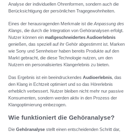
Analyse der individuellen Ohrenformen, sondern auch die
Berücksichtigung der persönlichen Tragegewohnheiten.
Eines der herausragenden Merkmale ist die
Anpassung des
Klangs
, die durch die Integration von Gehöranalysen erfolgt.
Nutzer können ein
maßgeschneidertes Audioerlebnis
genießen, das speziell auf ihr Gehör abgestimmt ist. Marken
wie Sony und Sennheiser haben bereits Produkte auf den
Markt gebracht, die diese Technologie nutzen, um den
Nutzern ein personalisiertes Klangerlebnis zu bieten.
Das Ergebnis ist ein beeindruckendes
Audioerlebnis
, das
den Klang in Echtzeit optimiert und so das Hörerlebnis
erheblich verbessert. Nutzer bleiben nicht mehr nur passive
Konsumenten, sondern werden aktiv in den Prozess der
Klangoptimierung einbezogen.
Wie funktioniert die Gehöranalyse?
Die
Gehöranalyse
stellt einen entscheidenden Schritt dar,