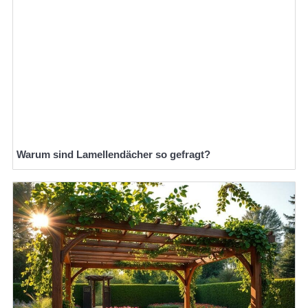
Warum sind Lamellendächer so gefragt?