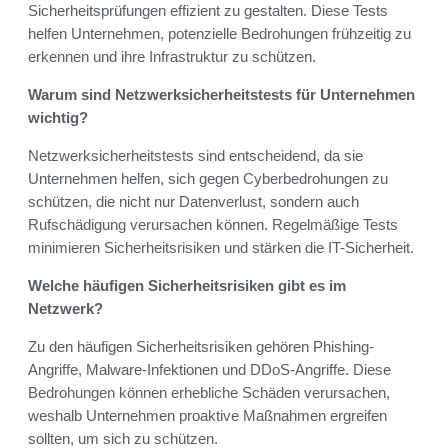
Sicherheitsprüfungen effizient zu gestalten. Diese Tests
helfen Unternehmen, potenzielle Bedrohungen frühzeitig zu
erkennen und ihre Infrastruktur zu schützen.
Warum sind Netzwerksicherheitstests für Unternehmen
wichtig?
Netzwerksicherheitstests sind entscheidend, da sie
Unternehmen helfen, sich gegen Cyberbedrohungen zu
schützen, die nicht nur Datenverlust, sondern auch
Rufschädigung verursachen können. Regelmäßige Tests
minimieren Sicherheitsrisiken und stärken die IT-Sicherheit.
Welche häufigen Sicherheitsrisiken gibt es im
Netzwerk?
Zu den häufigen Sicherheitsrisiken gehören Phishing-
Angriffe, Malware-Infektionen und DDoS-Angriffe. Diese
Bedrohungen können erhebliche Schäden verursachen,
weshalb Unternehmen proaktive Maßnahmen ergreifen
sollten, um sich zu schützen.