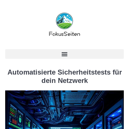
Automatisierte Sicherheitstests für
dein Netzwerk