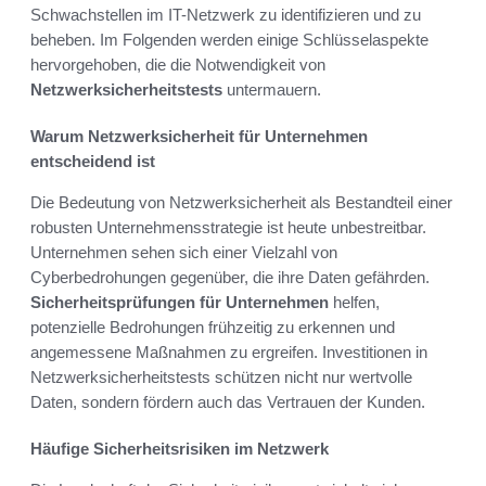
Schwachstellen im IT-Netzwerk zu identifizieren und zu
beheben. Im Folgenden werden einige Schlüsselaspekte
hervorgehoben, die die Notwendigkeit von
Netzwerksicherheitstests
untermauern.
Warum Netzwerksicherheit für Unternehmen
entscheidend ist
Die Bedeutung von Netzwerksicherheit als Bestandteil einer
robusten Unternehmensstrategie ist heute unbestreitbar.
Unternehmen sehen sich einer Vielzahl von
Cyberbedrohungen gegenüber, die ihre Daten gefährden.
Sicherheitsprüfungen für Unternehmen
helfen,
potenzielle Bedrohungen frühzeitig zu erkennen und
angemessene Maßnahmen zu ergreifen. Investitionen in
Netzwerksicherheitstests schützen nicht nur wertvolle
Daten, sondern fördern auch das Vertrauen der Kunden.
Häufige Sicherheitsrisiken im Netzwerk