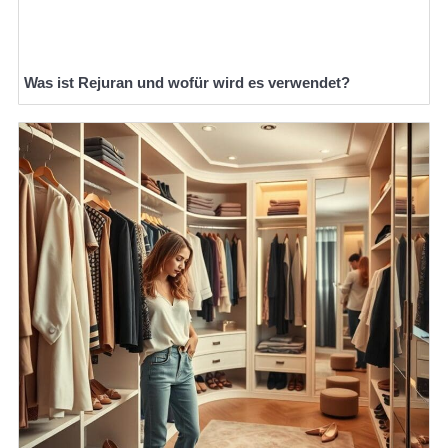
Was ist Rejuran und wofür wird es verwendet?