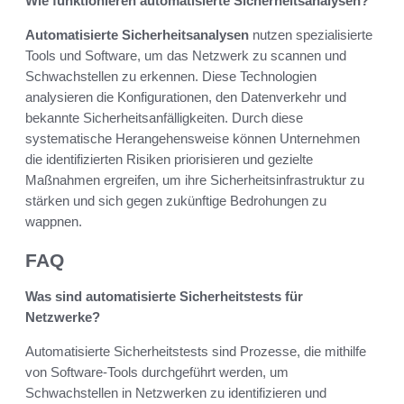
Wie funktionieren automatisierte Sicherheitsanalysen?
Automatisierte Sicherheitsanalysen
nutzen spezialisierte
Tools und Software, um das Netzwerk zu scannen und
Schwachstellen zu erkennen. Diese Technologien
analysieren die Konfigurationen, den Datenverkehr und
bekannte Sicherheitsanfälligkeiten. Durch diese
systematische Herangehensweise können Unternehmen
die identifizierten Risiken priorisieren und gezielte
Maßnahmen ergreifen, um ihre Sicherheitsinfrastruktur zu
stärken und sich gegen zukünftige Bedrohungen zu
wappnen.
FAQ
Was sind automatisierte Sicherheitstests für
Netzwerke?
Automatisierte Sicherheitstests sind Prozesse, die mithilfe
von Software-Tools durchgeführt werden, um
Schwachstellen in Netzwerken zu identifizieren und