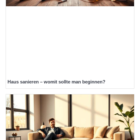
Haus sanieren – womit sollte man beginnen?