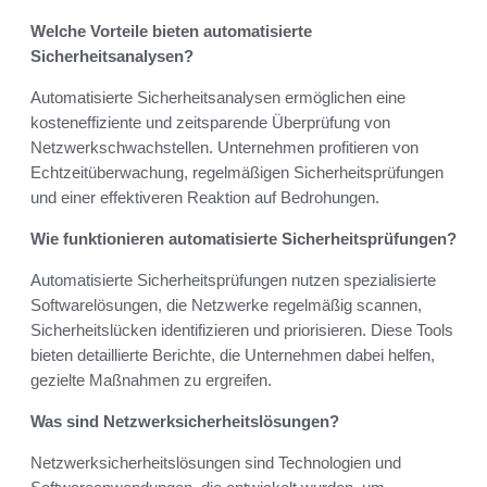
Welche Vorteile bieten automatisierte
Sicherheitsanalysen?
Automatisierte Sicherheitsanalysen ermöglichen eine
kosteneffiziente und zeitsparende Überprüfung von
Netzwerkschwachstellen. Unternehmen profitieren von
Echtzeitüberwachung, regelmäßigen Sicherheitsprüfungen
und einer effektiveren Reaktion auf Bedrohungen.
Wie funktionieren automatisierte Sicherheitsprüfungen?
Automatisierte Sicherheitsprüfungen nutzen spezialisierte
Softwarelösungen, die Netzwerke regelmäßig scannen,
Sicherheitslücken identifizieren und priorisieren. Diese Tools
bieten detaillierte Berichte, die Unternehmen dabei helfen,
gezielte Maßnahmen zu ergreifen.
Was sind Netzwerksicherheitslösungen?
Netzwerksicherheitslösungen sind Technologien und