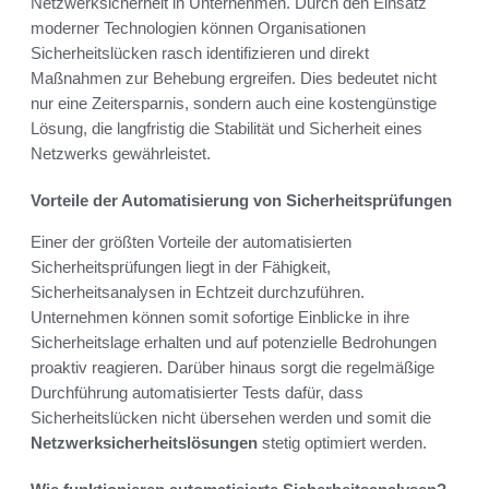
Netzwerksicherheit in Unternehmen. Durch den Einsatz
moderner Technologien können Organisationen
Sicherheitslücken rasch identifizieren und direkt
Maßnahmen zur Behebung ergreifen. Dies bedeutet nicht
nur eine Zeitersparnis, sondern auch eine kostengünstige
Lösung, die langfristig die Stabilität und Sicherheit eines
Netzwerks gewährleistet.
Vorteile der Automatisierung von Sicherheitsprüfungen
Einer der größten Vorteile der automatisierten
Sicherheitsprüfungen liegt in der Fähigkeit,
Sicherheitsanalysen in Echtzeit durchzuführen.
Unternehmen können somit sofortige Einblicke in ihre
Sicherheitslage erhalten und auf potenzielle Bedrohungen
proaktiv reagieren. Darüber hinaus sorgt die regelmäßige
Durchführung automatisierter Tests dafür, dass
Sicherheitslücken nicht übersehen werden und somit die
Netzwerksicherheitslösungen
stetig optimiert werden.