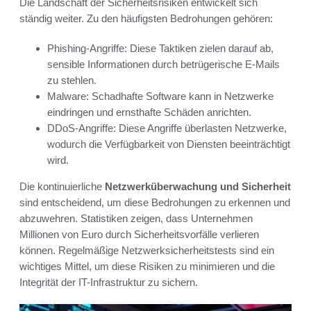
Die Landschaft der Sicherheitsrisiken entwickelt sich
ständig weiter. Zu den häufigsten Bedrohungen gehören:
Phishing-Angriffe: Diese Taktiken zielen darauf ab,
sensible Informationen durch betrügerische E-Mails
zu stehlen.
Malware: Schadhafte Software kann in Netzwerke
eindringen und ernsthafte Schäden anrichten.
DDoS-Angriffe: Diese Angriffe überlasten Netzwerke,
wodurch die Verfügbarkeit von Diensten beeinträchtigt
wird.
Die kontinuierliche
Netzwerküberwachung und Sicherheit
sind entscheidend, um diese Bedrohungen zu erkennen und
abzuwehren. Statistiken zeigen, dass Unternehmen
Millionen von Euro durch Sicherheitsvorfälle verlieren
können. Regelmäßige Netzwerksicherheitstests sind ein
wichtiges Mittel, um diese Risiken zu minimieren und die
Integrität der IT-Infrastruktur zu sichern.