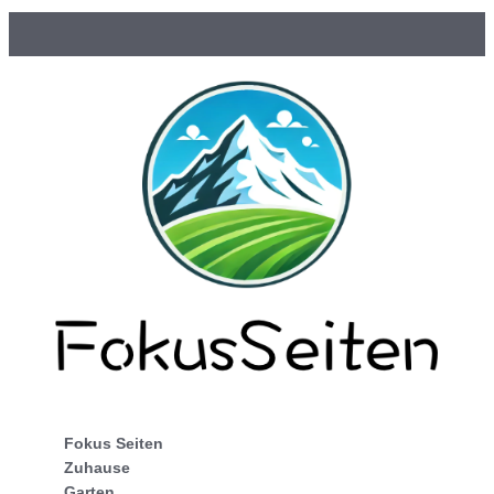
Fokus Seiten
Zuhause
Garten