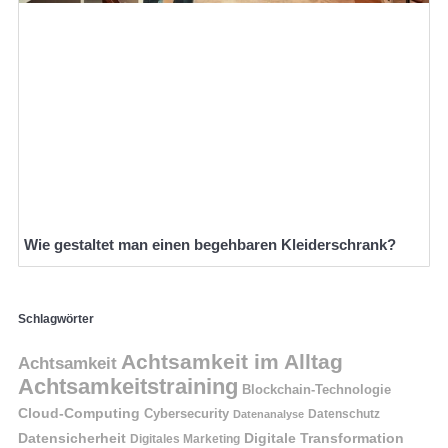
Wie gestaltet man einen begehbaren Kleiderschrank?
Schlagwörter
Achtsamkeit im Alltag
Achtsamkeit
Achtsamkeitstraining
Blockchain-Technologie
Cloud-Computing
Cybersecurity
Datenschutz
Datenanalyse
Datensicherheit
Digitale Transformation
Digitales Marketing