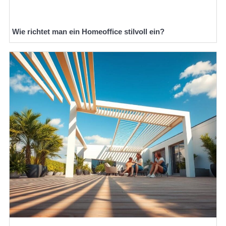
Wie richtet man ein Homeoffice stilvoll ein?