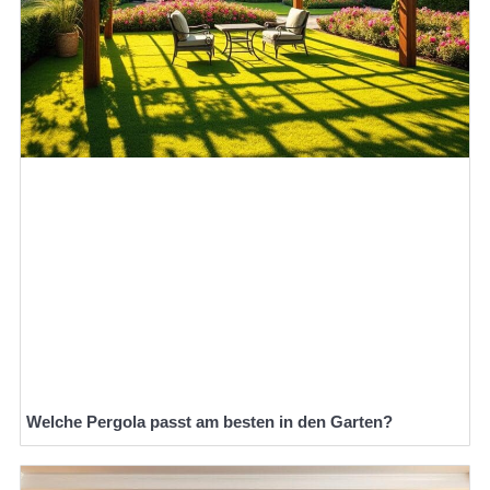
Welche Pergola passt am besten in den Garten?