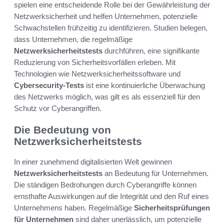
spielen eine entscheidende Rolle bei der Gewährleistung der
Netzwerksicherheit und helfen Unternehmen, potenzielle
Schwachstellen frühzeitig zu identifizieren. Studien belegen,
dass Unternehmen, die regelmäßige
Netzwerksicherheitstests
durchführen, eine signifikante
Reduzierung von Sicherheitsvorfällen erleben. Mit
Technologien wie Netzwerksicherheitssoftware und
Cybersecurity-Tests
ist eine kontinuierliche Überwachung
des Netzwerks möglich, was gilt es als essenziell für den
Schutz vor Cyberangriffen.
Die Bedeutung von
Netzwerksicherheitstests
In einer zunehmend digitalisierten Welt gewinnen
Netzwerksicherheitstests
an Bedeutung für Unternehmen.
Die ständigen Bedrohungen durch Cyberangriffe können
ernsthafte Auswirkungen auf die Integrität und den Ruf eines
Unternehmens haben. Regelmäßige
Sicherheitsprüfungen
für Unternehmen
sind daher unerlässlich, um potenzielle