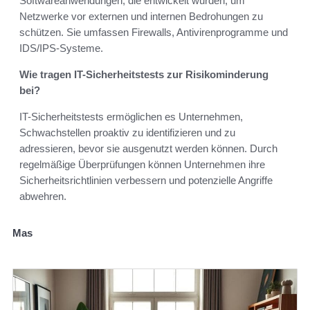
Softwareanwendungen, die entwickelt wurden, um
Netzwerke vor externen und internen Bedrohungen zu
schützen. Sie umfassen Firewalls, Antivirenprogramme und
IDS/IPS-Systeme.
Wie tragen IT-Sicherheitstests zur Risikominderung
bei?
IT-Sicherheitstests ermöglichen es Unternehmen,
Schwachstellen proaktiv zu identifizieren und zu
adressieren, bevor sie ausgenutzt werden können. Durch
regelmäßige Überprüfungen können Unternehmen ihre
Sicherheitsrichtlinien verbessern und potenzielle Angriffe
abwehren.
Mas