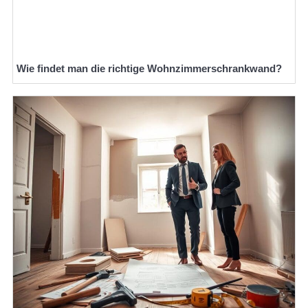
Wie findet man die richtige Wohnzimmerschrankwand?