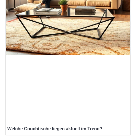
Welche Couchtische liegen aktuell im Trend?