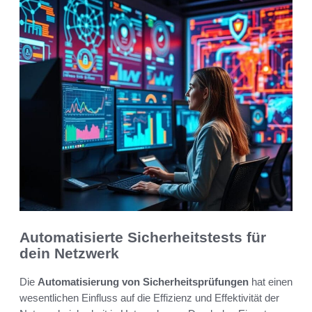
Automatisierte Sicherheitstests für
dein Netzwerk
Die
Automatisierung von Sicherheitsprüfungen
hat einen
wesentlichen Einfluss auf die Effizienz und Effektivität der