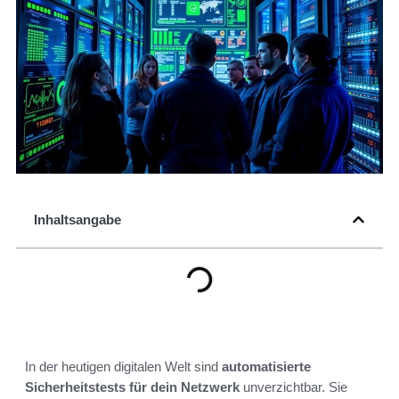
Inhaltsangabe
In der heutigen digitalen Welt sind
automatisierte
Sicherheitstests für dein Netzwerk
unverzichtbar. Sie