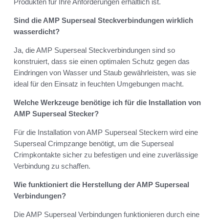
Produkten für Ihre Anforderungen erhältlich ist.
Sind die AMP Superseal Steckverbindungen wirklich
wasserdicht?
Ja, die AMP Superseal Steckverbindungen sind so
konstruiert, dass sie einen optimalen Schutz gegen das
Eindringen von Wasser und Staub gewährleisten, was sie
ideal für den Einsatz in feuchten Umgebungen macht.
Welche Werkzeuge benötige ich für die Installation von
AMP Superseal Stecker?
Für die Installation von AMP Superseal Steckern wird eine
Superseal Crimpzange benötigt, um die Superseal
Crimpkontakte sicher zu befestigen und eine zuverlässige
Verbindung zu schaffen.
Wie funktioniert die Herstellung der AMP Superseal
Verbindungen?
Die AMP Superseal Verbindungen funktionieren durch eine