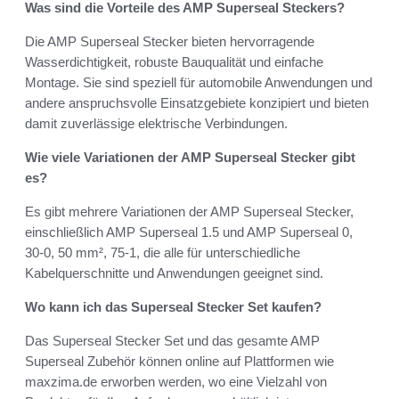
Was sind die Vorteile des AMP Superseal Steckers?
Die AMP Superseal Stecker bieten hervorragende
Wasserdichtigkeit, robuste Bauqualität und einfache
Montage. Sie sind speziell für automobile Anwendungen und
andere anspruchsvolle Einsatzgebiete konzipiert und bieten
damit zuverlässige elektrische Verbindungen.
Wie viele Variationen der AMP Superseal Stecker gibt
es?
Es gibt mehrere Variationen der AMP Superseal Stecker,
einschließlich AMP Superseal 1.5 und AMP Superseal 0,
30-0, 50 mm², 75-1, die alle für unterschiedliche
Kabelquerschnitte und Anwendungen geeignet sind.
Wo kann ich das Superseal Stecker Set kaufen?
Das Superseal Stecker Set und das gesamte AMP
Superseal Zubehör können online auf Plattformen wie
maxzima.de erworben werden, wo eine Vielzahl von