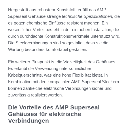
Hergestellt aus robustem Kunststoff, erfüllt das AMP
Superseal Gehäuse strenge
technische Spezifikationen
, die
es gegen chemische Einflüsse resistent machen. Ein
wesentlicher Vorteil besteht in der einfachen Installation, die
durch durchdachte Konstruktionsmerkmale unterstützt wird.
Die Steckverbindungen sind so gestaltet, dass sie die
Wartung besonders komfortabel gestalten.
Ein weiterer Pluspunkt ist die Vielseitigkeit des Gehäuses.
Es erlaubt die Verwendung unterschiedlicher
Kabelquerschnitte, was eine hohe Flexibilität bietet. In
Kombination mit den kompatiblen AMP Superseal Steckern
können zahlreiche elektrische Verbindungen sicher und
zuverlässig realisiert werden.
Die Vorteile des AMP Superseal
Gehäuses für elektrische
Verbindungen