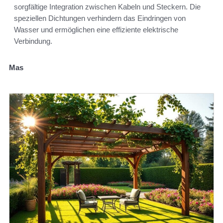
sorgfältige Integration zwischen Kabeln und Steckern. Die
speziellen Dichtungen verhindern das Eindringen von
Wasser und ermöglichen eine effiziente elektrische
Verbindung.
Mas