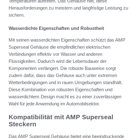
Temperaturen auftreten. Das Gehäuse hilft, diese
Herausforderungen zu meistern und langfristige Leistung zu
sichern.
Wasserdichte Eigenschaften und Robustheit
Mit seinen wasserdichten Eigenschaften schützt das AMP
Superseal Gehäuse die empfindlichen elektrischen
Verbindungen effektiv vor Wasser und anderen
Flüssigkeiten. Dadurch wird die Lebensdauer der
Komponenten verlängert. Die robuste Bauweise sorgt
zudem dafür, dass das Gehäuse auch unter extremen
Wetterbedingungen und in rauen Umgebungen standhält.
Diese Kombination von robusten Eigenschaften und
wasserdichtem Design macht es zu einer zuverlässigen
Wahl für jede Anwendung im Automobilsektor.
Kompatibilität mit AMP Superseal
Steckern
Das AMP Superseal Gehäuse bietet eine beeindruckende