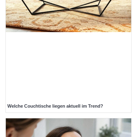
Welche Couchtische liegen aktuell im Trend?