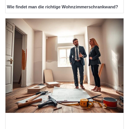
Wie findet man die richtige Wohnzimmerschrankwand?