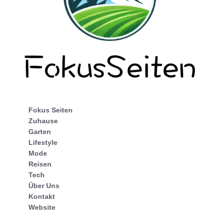
Fokus Seiten
Zuhause
Garten
Lifestyle
Mode
Reisen
Tech
Über Uns
Kontakt
Website