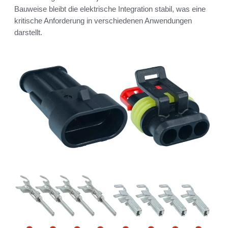
Bauweise bleibt die elektrische Integration stabil, was eine
kritische Anforderung in verschiedenen Anwendungen
darstellt.