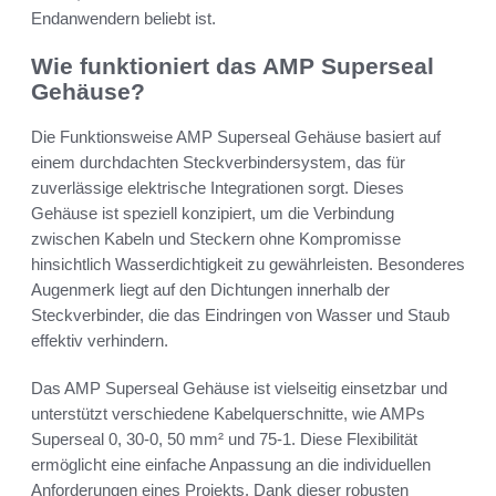
Endanwendern beliebt ist.
Wie funktioniert das AMP Superseal
Gehäuse?
Die Funktionsweise AMP Superseal Gehäuse basiert auf
einem durchdachten Steckverbindersystem, das für
zuverlässige elektrische Integrationen sorgt. Dieses
Gehäuse ist speziell konzipiert, um die Verbindung
zwischen Kabeln und Steckern ohne Kompromisse
hinsichtlich Wasserdichtigkeit zu gewährleisten. Besonderes
Augenmerk liegt auf den Dichtungen innerhalb der
Steckverbinder, die das Eindringen von Wasser und Staub
effektiv verhindern.
Das AMP Superseal Gehäuse ist vielseitig einsetzbar und
unterstützt verschiedene Kabelquerschnitte, wie AMPs
Superseal 0, 30-0, 50 mm² und 75-1. Diese Flexibilität
ermöglicht eine einfache Anpassung an die individuellen
Anforderungen eines Projekts. Dank dieser robusten