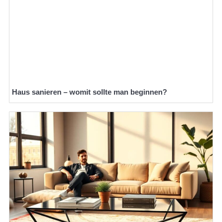
Haus sanieren – womit sollte man beginnen?