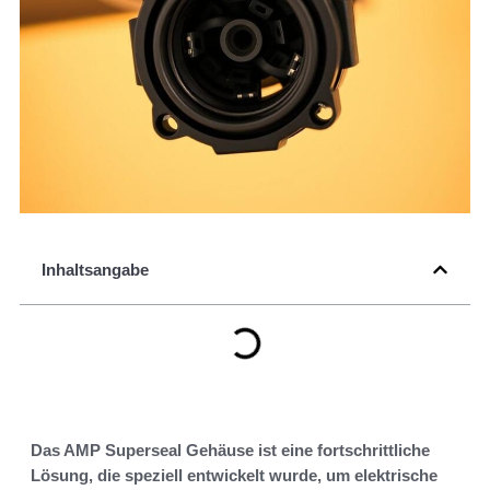
Inhaltsangabe
Das AMP Superseal Gehäuse ist eine fortschrittliche
Lösung, die speziell entwickelt wurde, um elektrische