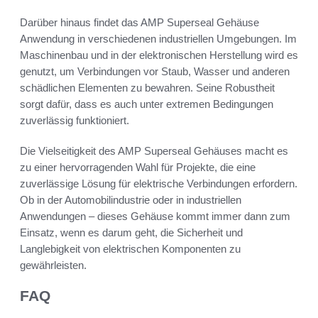
Darüber hinaus findet das AMP Superseal Gehäuse
Anwendung in verschiedenen industriellen Umgebungen. Im
Maschinenbau und in der elektronischen Herstellung wird es
genutzt, um Verbindungen vor Staub, Wasser und anderen
schädlichen Elementen zu bewahren. Seine Robustheit
sorgt dafür, dass es auch unter extremen Bedingungen
zuverlässig funktioniert.
Die Vielseitigkeit des AMP Superseal Gehäuses macht es
zu einer hervorragenden Wahl für Projekte, die eine
zuverlässige Lösung für elektrische Verbindungen erfordern.
Ob in der Automobilindustrie oder in industriellen
Anwendungen – dieses Gehäuse kommt immer dann zum
Einsatz, wenn es darum geht, die Sicherheit und
Langlebigkeit von elektrischen Komponenten zu
gewährleisten.
FAQ