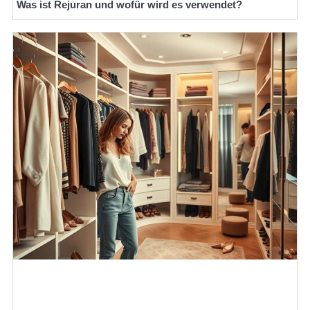
Was ist Rejuran und wofür wird es verwendet?