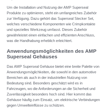
Um die Installation und Nutzung der AMP Superseal
Produkte zu optimieren, steht ein umfangreiches Zubehör
zur Verfügung. Dazu gehört das Superseal Stecker Set,
welches verschiedene Komponenten wie Crimpkontakte
und spezielles Werkzeug umfasst. Dieses Zubehör
gewährleistet einen einfachen und effizienten Anschluss,
was die Handhabung erheblich erleichtert.
Anwendungsmöglichkeiten des AMP
Superseal Gehäuses
Das AMP Superseal Gehäuse bietet eine breite Palette von
Anwendungsmöglichkeiten, die sowohl in den automotive
Bereichen als auch in der industriellen Nutzung von
Bedeutung sind. Besonders geschätzt wird es in
Fahrzeugen, wo die Anforderungen an die Sicherheit und
Zuverlässigkeit besonders hoch sind. Hier kommt das
Gehäuse häufig zum Einsatz, um elektrische Verbindungen
gegen Umwelteinflüsse zu schützen.