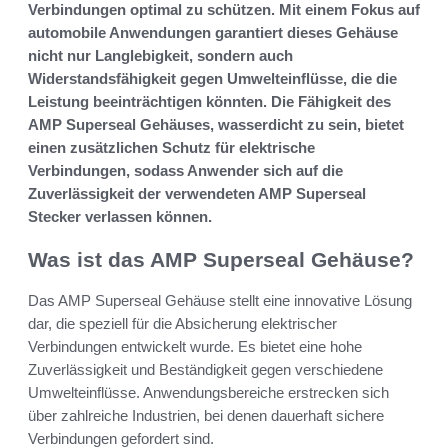
Verbindungen optimal zu schützen. Mit einem Fokus auf
automobile Anwendungen garantiert dieses Gehäuse
nicht nur Langlebigkeit, sondern auch
Widerstandsfähigkeit gegen Umwelteinflüsse, die die
Leistung beeinträchtigen könnten. Die Fähigkeit des
AMP Superseal Gehäuses, wasserdicht zu sein, bietet
einen zusätzlichen Schutz für elektrische
Verbindungen, sodass Anwender sich auf die
Zuverlässigkeit der verwendeten AMP Superseal
Stecker verlassen können.
Was ist das AMP Superseal Gehäuse?
Das AMP Superseal Gehäuse stellt eine innovative Lösung
dar, die speziell für die Absicherung elektrischer
Verbindungen entwickelt wurde. Es bietet eine hohe
Zuverlässigkeit und Beständigkeit gegen verschiedene
Umwelteinflüsse. Anwendungsbereiche erstrecken sich
über zahlreiche Industrien, bei denen dauerhaft sichere
Verbindungen gefordert sind.