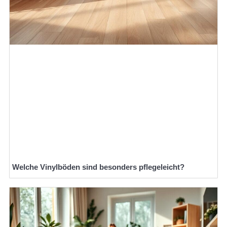
Welche Vinylböden sind besonders pflegeleicht?