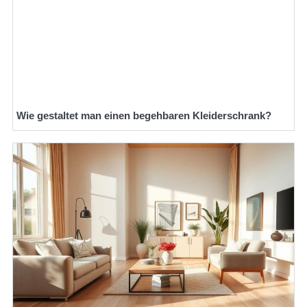
Wie gestaltet man einen begehbaren Kleiderschrank?