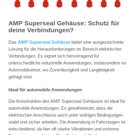
AMP Superseal Gehäuse: Schutz für
deine Verbindungen?
Das
AMP Superseal Gehäuse
bietet eine ausgezeichnete
Lösung für die Herausforderungen im Bereich elektrischer
Verbindungen. Es eignet sich hervorragend für
unterschiedliche industrielle Anwendungen, insbesondere im
Automobilsektor, wo Zuverlässigkeit und Langlebigkeit
gefragt sind.
Ideal für automobile Anwendungen
Die Konstruktion des AMP Superseal Gehäuses ist ideal für
automobile Anwendungen. Es gewährleistet, dass die
elektrischen Anschlüsse auch unter widrigen Bedingungen
stabil und sicher arbeiten. Die Anwendung in Fahrzeugen ist
entscheidend, da hier oft starke Vibrationen und extreme