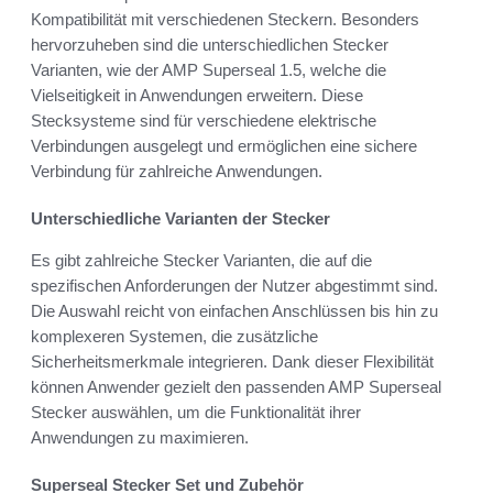
Kompatibilität mit verschiedenen Steckern. Besonders
hervorzuheben sind die unterschiedlichen Stecker
Varianten, wie der AMP Superseal 1.5, welche die
Vielseitigkeit in Anwendungen erweitern. Diese
Stecksysteme sind für verschiedene elektrische
Verbindungen ausgelegt und ermöglichen eine sichere
Verbindung für zahlreiche Anwendungen.
Unterschiedliche Varianten der Stecker
Es gibt zahlreiche Stecker Varianten, die auf die
spezifischen Anforderungen der Nutzer abgestimmt sind.
Die Auswahl reicht von einfachen Anschlüssen bis hin zu
komplexeren Systemen, die zusätzliche
Sicherheitsmerkmale integrieren. Dank dieser Flexibilität
können Anwender gezielt den passenden AMP Superseal
Stecker auswählen, um die Funktionalität ihrer
Anwendungen zu maximieren.
Superseal Stecker Set und Zubehör