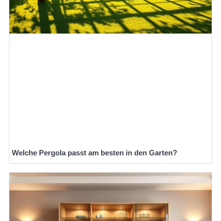
Welche Pergola passt am besten in den Garten?