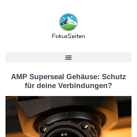
AMP Superseal Gehäuse: Schutz
für deine Verbindungen?