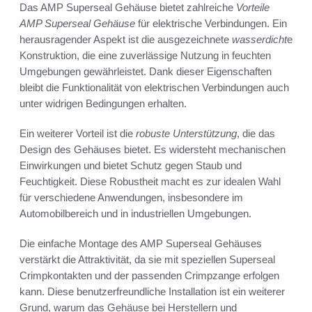
Das AMP Superseal Gehäuse bietet zahlreiche
Vorteile
AMP Superseal Gehäuse
für elektrische Verbindungen. Ein
herausragender Aspekt ist die ausgezeichnete
wasserdicht
e
Konstruktion, die eine zuverlässige Nutzung in feuchten
Umgebungen gewährleistet. Dank dieser Eigenschaften
bleibt die Funktionalität von elektrischen Verbindungen auch
unter widrigen Bedingungen erhalten.
Ein weiterer Vorteil ist die
robuste Unterstützung
, die das
Design des Gehäuses bietet. Es widersteht mechanischen
Einwirkungen und bietet Schutz gegen Staub und
Feuchtigkeit. Diese Robustheit macht es zur idealen Wahl
für verschiedene Anwendungen, insbesondere im
Automobilbereich und in industriellen Umgebungen.
Die einfache Montage des AMP Superseal Gehäuses
verstärkt die Attraktivität, da sie mit speziellen Superseal
Crimpkontakten und der passenden Crimpzange erfolgen
kann. Diese benutzerfreundliche Installation ist ein weiterer
Grund, warum das Gehäuse bei Herstellern und