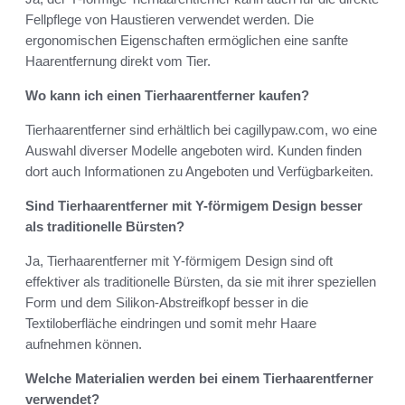
Fellpflege von Haustieren verwendet werden. Die
ergonomischen Eigenschaften ermöglichen eine sanfte
Haarentfernung direkt vom Tier.
Wo kann ich einen Tierhaarentferner kaufen?
Tierhaarentferner sind erhältlich bei cagillypaw.com, wo eine
Auswahl diverser Modelle angeboten wird. Kunden finden
dort auch Informationen zu Angeboten und Verfügbarkeiten.
Sind Tierhaarentferner mit Y-förmigem Design besser
als traditionelle Bürsten?
Ja, Tierhaarentferner mit Y-förmigem Design sind oft
effektiver als traditionelle Bürsten, da sie mit ihrer speziellen
Form und dem Silikon-Abstreifkopf besser in die
Textiloberfläche eindringen und somit mehr Haare
aufnehmen können.
Welche Materialien werden bei einem Tierhaarentferner
verwendet?