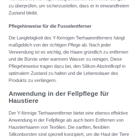
zu überprüfen, um sicherzustellen, dass er in einwandfreiem
Zustand bleibt.
Pflegehinweise für die Fusselentferner
Die Langlebigkeit des Y-förmigen Tierhaarentferners hängt
maßgeblich von der richtigen Pflege ab. Nach jeder
Verwendung ist es wichtig, die Haare gründlich zu entfernen
und die Bürste unter warmem Wasser zu reinigen. Diese
Pflegehinweise tragen dazu bei, den Silikon-Abstreifkopf in
optimalem Zustand zu halten und die Lebensdauer des
Produkts zu verlängern.
Anwendung in der Fellpflege für
Haustiere
Der Y-förmige Tierhaarentferner bietet eine ebenso effektive
Anwendung in der Fellpflege als auch beim Entfernen von
Haustierhaaren von Textilien. Die sanften, flexiblen
Silikonborsten sind speziell konzipiert, um die Haut der Tiere