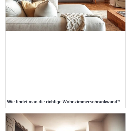
Wie findet man die richtige Wohnzimmerschrankwand?