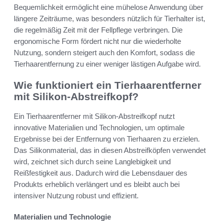
Bequemlichkeit ermöglicht eine mühelose Anwendung über
längere Zeiträume, was besonders nützlich für Tierhalter ist,
die regelmäßig Zeit mit der Fellpflege verbringen. Die
ergonomische Form fördert nicht nur die wiederholte
Nutzung, sondern steigert auch den Komfort, sodass die
Tierhaarentfernung zu einer weniger lästigen Aufgabe wird.
Wie funktioniert ein Tierhaarentferner
mit Silikon-Abstreifkopf?
Ein Tierhaarentferner mit Silikon-Abstreifkopf nutzt
innovative Materialien und Technologien, um optimale
Ergebnisse bei der Entfernung von Tierhaaren zu erzielen.
Das Silikonmaterial, das in diesen Abstreifköpfen verwendet
wird, zeichnet sich durch seine Langlebigkeit und
Reißfestigkeit aus. Dadurch wird die Lebensdauer des
Produkts erheblich verlängert und es bleibt auch bei
intensiver Nutzung robust und effizient.
Materialien und Technologie