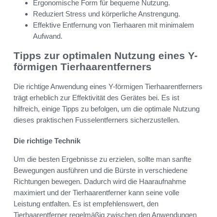
Ergonomische Form für bequeme Nutzung.
Reduziert Stress und körperliche Anstrengung.
Effektive Entfernung von Tierhaaren mit minimalem
Aufwand.
Tipps zur optimalen Nutzung eines Y-
förmigen Tierhaarentferners
Die richtige Anwendung eines Y-förmigen Tierhaarentferners
trägt erheblich zur Effektivität des Gerätes bei. Es ist
hilfreich, einige Tipps zu befolgen, um die optimale Nutzung
dieses praktischen Fusselentferners sicherzustellen.
Die richtige Technik
Um die besten Ergebnisse zu erzielen, sollte man sanfte
Bewegungen ausführen und die Bürste in verschiedene
Richtungen bewegen. Dadurch wird die Haaraufnahme
maximiert und der Tierhaarentferner kann seine volle
Leistung entfalten. Es ist empfehlenswert, den
Tierhaarentferner regelmäßig zwischen den Anwendungen