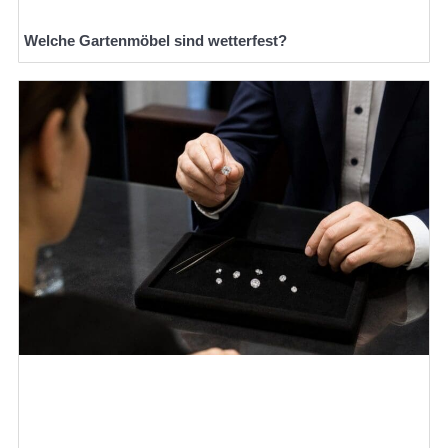
Welche Gartenmöbel sind wetterfest?