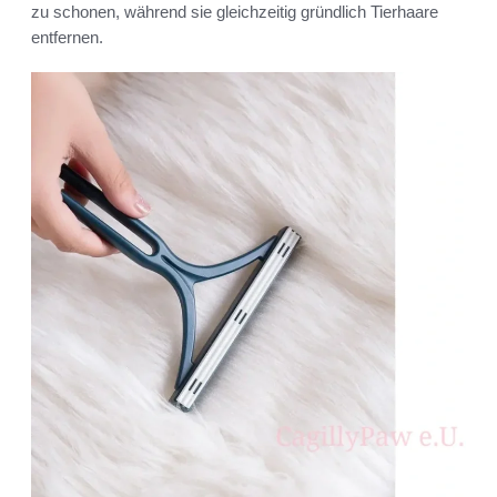
zu schonen, während sie gleichzeitig gründlich Tierhaare
entfernen.