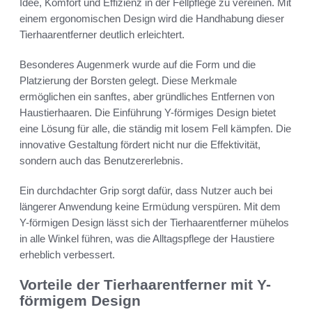
Idee, Komfort und Effizienz in der Fellpflege zu vereinen. Mit
einem ergonomischen Design wird die Handhabung dieser
Tierhaarentferner deutlich erleichtert.
Besonderes Augenmerk wurde auf die Form und die
Platzierung der Borsten gelegt. Diese Merkmale
ermöglichen ein sanftes, aber gründliches Entfernen von
Haustierhaaren. Die Einführung Y-förmiges Design bietet
eine Lösung für alle, die ständig mit losem Fell kämpfen. Die
innovative Gestaltung fördert nicht nur die Effektivität,
sondern auch das Benutzererlebnis.
Ein durchdachter Grip sorgt dafür, dass Nutzer auch bei
längerer Anwendung keine Ermüdung verspüren. Mit dem
Y-förmigen Design lässt sich der Tierhaarentferner mühelos
in alle Winkel führen, was die Alltagspflege der Haustiere
erheblich verbessert.
Vorteile der Tierhaarentferner mit Y-
förmigem Design