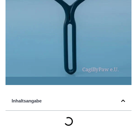
Inhaltsangabe