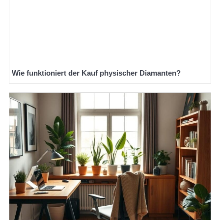
Wie funktioniert der Kauf physischer Diamanten?