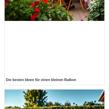
Die besten Ideen für einen kleinen Balkon