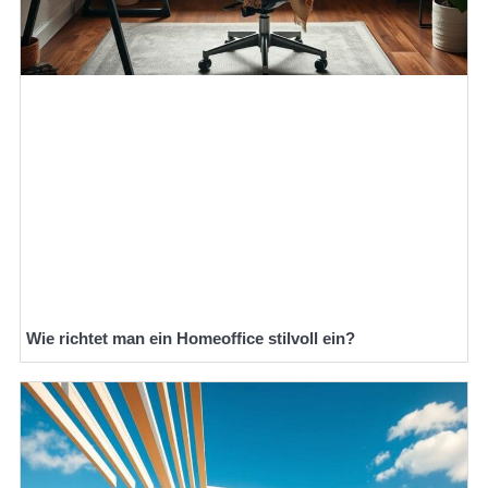
Wie richtet man ein Homeoffice stilvoll ein?