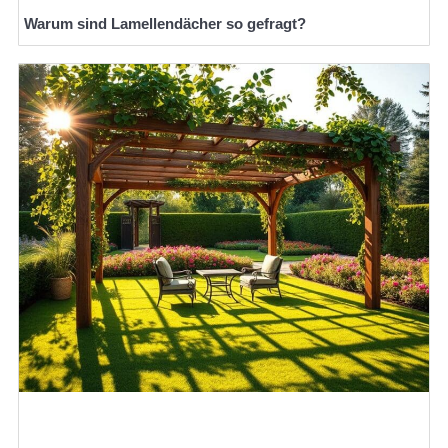
Warum sind Lamellendächer so gefragt?