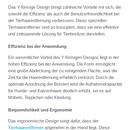
Das Y-förmige Design bringt zahlreiche Vorteile mit sich, die
sowohl die Effizienz als auch die Benutzerfreundlichkeit bei
der Tierhaarentfernung verbessern. Diese speziellen
Tierhaarentferner sind so konzipiert, dass sie eine effektive
und zeitsparende Lösung für Tierbesitzer darstellen.
Effizienz bei der Anwendung
Ein wesentlicher Vorteil des Y-förmigen Designs liegt in der
hohen Effizienz bei der Anwendung. Die Form ermöglicht
eine große Abdeckung der zu reinigenden Fläche, was die
Zeit für die Haarentfernung erheblich verkürzt. Durch die
optimale Anordnung der Borsten wird die Aufnahmekapazität
für Hunde- und Katzenhaare deutlich erhöht, sei es auf
Möbeln, Teppichen oder Kleidung.
Bequemlichkeit und Ergonomie
Das ergonomische Design sorgt dafür, dass der
Tierhaarentferner
angenehm in der Hand liegt. Diese