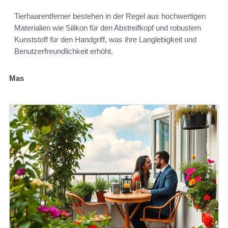
Tierhaarentferner bestehen in der Regel aus hochwertigen
Materialien wie Silikon für den Abstreifkopf und robustem
Kunststoff für den Handgriff, was ihre Langlebigkeit und
Benutzerfreundlichkeit erhöht.
Mas