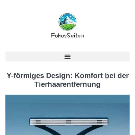
Y-förmiges Design: Komfort bei der
Tierhaarentfernung