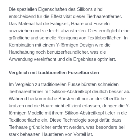
Die speziellen Eigenschaften des Silikons sind
entscheidend für die Effektivität dieser Tierhaarentferner.
Das Material hat die Fähigkeit, Haare und Fusseln
anzuziehen und sie leicht abzustreifen. Dies ermöglicht eine
gründliche und schnelle Reinigung von Textiloberflächen. In
Kombination mit einem Y-förmigen Design wird die
Handhabung noch benutzerfreundlicher, was die
Anwendung vereinfacht und die Ergebnisse optimiert.
Vergleich mit traditionellen Fusselbürsten
Im Vergleich zu traditionellen Fusselbürsten schneiden
Tierhaarentferner mit Silikon-Abstreifkopf deutlich besser ab.
Während herkömmliche Bürsten oft nur an der Oberfläche
kratzen und die Haare nicht effizient erfassen, dringen die Y-
förmigen Modelle mit ihrem Silikon-Abstreifkopf tiefer in die
Textiloberfläche ein. Diese Technologie sorgt dafür, dass
Tierhaare gründlicher entfernt werden, was besonders bei
stark behaarten Haustieren von Vorteil ist.