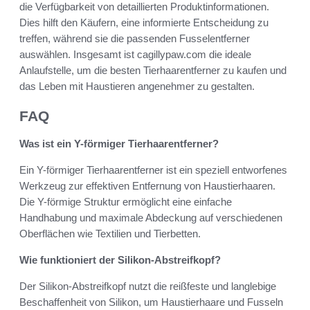
die Verfügbarkeit von detaillierten Produktinformationen.
Dies hilft den Käufern, eine informierte Entscheidung zu
treffen, während sie die passenden Fusselentferner
auswählen. Insgesamt ist cagillypaw.com die ideale
Anlaufstelle, um die besten Tierhaarentferner zu kaufen und
das Leben mit Haustieren angenehmer zu gestalten.
FAQ
Was ist ein Y-förmiger Tierhaarentferner?
Ein Y-förmiger Tierhaarentferner ist ein speziell entworfenes
Werkzeug zur effektiven Entfernung von Haustierhaaren.
Die Y-förmige Struktur ermöglicht eine einfache
Handhabung und maximale Abdeckung auf verschiedenen
Oberflächen wie Textilien und Tierbetten.
Wie funktioniert der Silikon-Abstreifkopf?
Der Silikon-Abstreifkopf nutzt die reißfeste und langlebige
Beschaffenheit von Silikon, um Haustierhaare und Fusseln