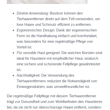
Direkte Anwendung:
Besitzer können den
Tierhaarentferner direkt auf dem Fell verwenden, um
lose Haare und Schmutz effizient zu entfernen.
Ergonomisches Design:
Dank der ergonomischen
Form ist die Handhabung einfach und komfortabel,
was besonders für eine regelmäßige Pflege von
Vorteil ist.
Für sensible Haut geeignet:
Die weichen Borsten sind
ideal für Haustiere mit empfindlicher Haut, wodurch
eine sichere und schonende Fellpflege gewährleistet
ist.
Nachhaltigkeit:
Die Verwendung des
Tierhaarentferners reduziert die Notwendigkeit von
Einwegprodukten, was umweltfreundlicher ist.
Die regelmäßige Fellpflege mit diesem Tierhaarentferner
trägt zur Gesundheit und zum Wohlbefinden des Haustieres
bei, da sie nicht nur überschüssige Haare entfernt, sondern