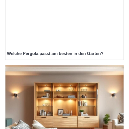
Welche Pergola passt am besten in den Garten?