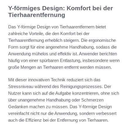
Y-förmiges Design: Komfort bei der
Tierhaarentfernung
Das Y-förmige Design von Tierhaarentfernern bietet
zahlreiche Vorteile, die den Komfort bei der
Tierhaarentfernung erheblich steigern. Die ergonomische
Form sorgt für eine angenehme Handhabung, sodass die
Anwendung mühelos und effektiv ist. Anwender berichten
häufig von einer spürbaren Entlastung, insbesondere wenn
große Mengen an Tierhaaren entfernt werden müssen.
Mit dieser innovativen Technik reduziert sich das
Stressniveau während des Reinigungsprozesses. Der
Nutzer kann sich auf die Aufgabe konzentrieren, ohne sich
über unangenehme Handhabung oder Schmerzen
Gedanken machen zu müssen. Das Y-förmige Design
vereinfacht nicht nur die Anwendung, sondern verbessert
auch die Effizienz bei der Entfernung von Tierhaaren.