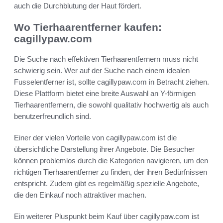
auch die Durchblutung der Haut fördert.
Wo Tierhaarentferner kaufen:
cagillypaw.com
Die Suche nach effektiven Tierhaarentfernern muss nicht
schwierig sein. Wer auf der Suche nach einem idealen
Fusselentferner ist, sollte cagillypaw.com in Betracht ziehen.
Diese Plattform bietet eine breite Auswahl an Y-förmigen
Tierhaarentfernern, die sowohl qualitativ hochwertig als auch
benutzerfreundlich sind.
Einer der vielen Vorteile von cagillypaw.com ist die
übersichtliche Darstellung ihrer Angebote. Die Besucher
können problemlos durch die Kategorien navigieren, um den
richtigen Tierhaarentferner zu finden, der ihren Bedürfnissen
entspricht. Zudem gibt es regelmäßig spezielle Angebote,
die den Einkauf noch attraktiver machen.
Ein weiterer Pluspunkt beim Kauf über cagillypaw.com ist