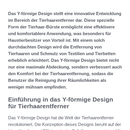
Das Y-förmige Design stellt eine innovative Entwicklung
im Bereich der Tierhaarentferner dar. Diese spezielle
Form der Tierhaar-Bürste ermöglicht eine effektivere
und komfortablere Anwendung, was besonders für
Haustierbesitzer von Vorteil ist. Mit einem solch
durchdachten Design wird die Entfernung von
Tierhaaren und Schmutz von Textilien und Tierbetten
erheblich erleichtert. Das Y-förmige Design bietet nicht
nur eine maximale Abdeckung, sondern verbessert auch
den Komfort bei der Tierhaarentfernung, sodass die
Benutzer die Reinigung ihrer Räumlichkeiten als
weniger mühsam empfinden.
Einführung in das Y-förmige Design
für Tierhaarentferner
Das Y-förmige Design hat die Welt der Tierhaarentferner
revolutioniert. Die Konzeption dieses Designs beruht auf der