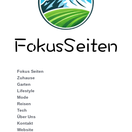
Fokus Seiten
Zuhause
Garten
Lifestyle
Mode
Reisen
Tech
Über Uns
Kontakt
Website