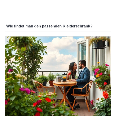
Wie findet man den passenden Kleiderschrank?