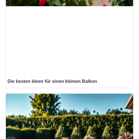
Die besten Ideen für einen kleinen Balkon