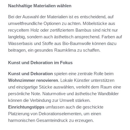
Nachhaltige Materialien wählen
Bei der Auswahl der Materialien ist es entscheidend, auf
umweltfreundliche Optionen zu achten. Möbelstücke aus
recyceltem Holz oder zertifiziertem Bambus sind nicht nur
langlebig, sondern auch ästhetisch ansprechend. Farben auf
Wasserbasis und Stoffe aus Bio-Baumwolle können dazu
beitragen, ein gesundes Raumklima zu schaffen.
Kunst und Dekoration im Fokus
Kunst und Dekoration
spielen eine zentrale Rolle beim
Wohnzimmer renovieren
. Lokale Künstler unterstützen
und einzigartige Stücke auswählen, verleiht dem Raum eine
persönliche Note. Naturmotive und ästhetische Wandbilder
können die Verbindung zur Umwelt stärken.
Einrichtungstipps
umfassen auch die geschickte
Platzierung von Dekorationselementen, um einen
harmonischen Gesamteindruck zu erzeugen.