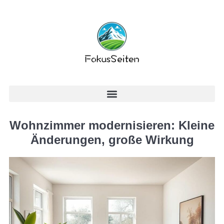
Wohnzimmer modernisieren: Kleine
Änderungen, große Wirkung