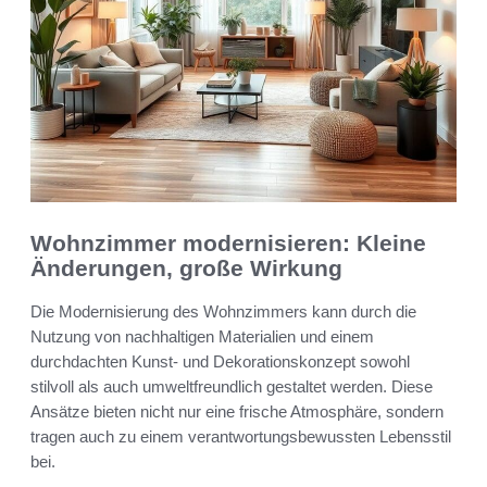
Wohnzimmer modernisieren: Kleine
Änderungen, große Wirkung
Die Modernisierung des Wohnzimmers kann durch die
Nutzung von nachhaltigen Materialien und einem
durchdachten Kunst- und Dekorationskonzept sowohl
stilvoll als auch umweltfreundlich gestaltet werden. Diese
Ansätze bieten nicht nur eine frische Atmosphäre, sondern
tragen auch zu einem verantwortungsbewussten Lebensstil
bei.