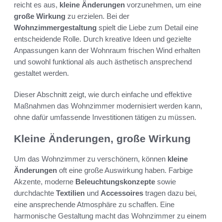
reicht es aus,
kleine Änderungen
vorzunehmen, um eine
große Wirkung
zu erzielen. Bei der
Wohnzimmergestaltung
spielt die Liebe zum Detail eine
entscheidende Rolle. Durch kreative Ideen und gezielte
Anpassungen kann der Wohnraum frischen Wind erhalten
und sowohl funktional als auch ästhetisch ansprechend
gestaltet werden.
Dieser Abschnitt zeigt, wie durch einfache und effektive
Maßnahmen das Wohnzimmer modernisiert werden kann,
ohne dafür umfassende Investitionen tätigen zu müssen.
Kleine Änderungen, große Wirkung
Um das Wohnzimmer zu verschönern, können
kleine
Änderungen
oft eine große Auswirkung haben. Farbige
Akzente, moderne
Beleuchtungskonzepte
sowie
durchdachte
Textilien
und
Accessoires
tragen dazu bei,
eine ansprechende Atmosphäre zu schaffen. Eine
harmonische Gestaltung macht das Wohnzimmer zu einem