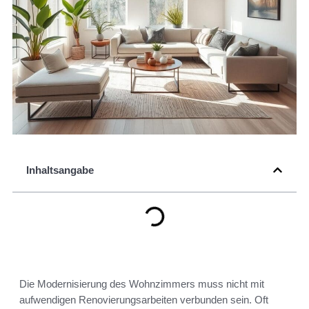
Inhaltsangabe
Die Modernisierung des Wohnzimmers muss nicht mit
aufwendigen Renovierungsarbeiten verbunden sein. Oft