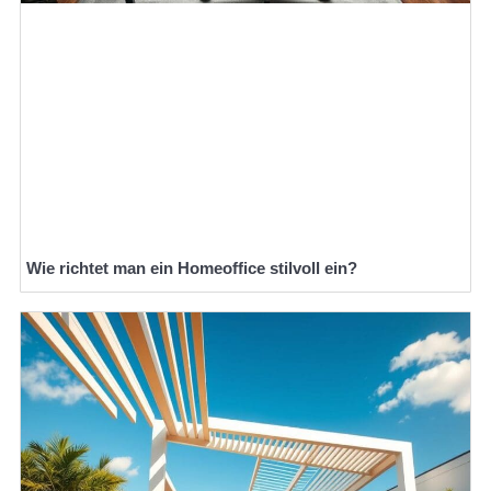
Wie richtet man ein Homeoffice stilvoll ein?