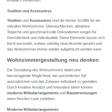
erheblich verbessert.
Textilien und Accessoires
Textilien
und
Accessoires
sind die letzten Schliffe für ein
stilvolles Wohnzimmer. Überwurfdecken, attraktive
Teppiche und geschmackvolle Dekorationen sorgen für
Gemütlichkeit und Individualität. Diese Elemente lassen sich
leicht wechseln, sodass ständig neue Akzente gesetzt und
das Wohnzimmer immer wieder aufgefrischt werden kann.
Wohnzimmergestaltung neu denken
Die Gestaltung des Wohnzimmers bietet eine
hervorragende Möglichkeit, den persönlichen Stil
auszudrücken und das Zuhause individuell zu gestalten.
Durch kreative Ansätze und innovative Ideen können
moderne Möbelarrangements
und
Raumtrennungen
einen frischen Look verleihen.
Moderne Möbelarrangements