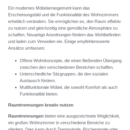
Ein modernes Möbelarrangement kann das
Erscheinungsbild und die Funktionalität des Wohnzimmers
erheblich verändern. Sie ermöglichen es, den Raum effektiv
zu nutzen und gleichzeitig eine gemütliche Atmosphäre zu
schaffen. Neuartige Anordnungen fördern das Wohlbefinden
und laden zum Verweilen ein. Einige empfehlenswerte
Ansätze umfassen:
Offene Wohnkonzepte, die einen fließenden Übergang
zwischen den verschiedenen Bereichen schaffen.
Unterschiedliche Sitzgruppen, die den sozialen
Austausch fördern.
Multifunktionale Möbel, die sowohl Komfort als auch
Funktionalität bieten.
Raumtrennungen kreativ nutzen
Raumtrennungen
bieten eine ausgezeichnete Möglichkeit,
ein großes Wohnzimmer in verschiedene Bereiche zu
gliedern. Dies kann durch Trennwände, Bücherregale oder