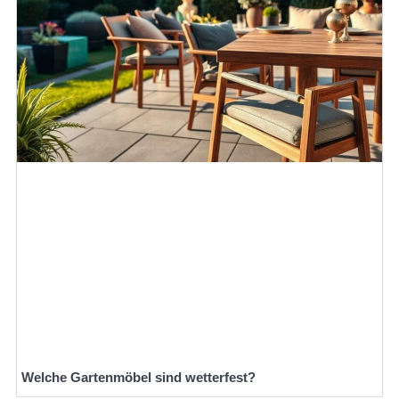
Welche Gartenmöbel sind wetterfest?