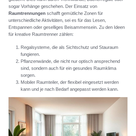
sogar Vorhänge geschehen. Der Einsatz von
Raumtrennungen
schafft gemütliche Zonen für
unterschiedliche Aktivitäten, sei es für das Lesen,
Entspannen oder geselliges Beisammensein. Zu den Ideen
für kreative Raumtrenner zählen:
Regalsysteme, die als Sichtschutz und Stauraum
fungieren.
Pflanzenwände, die nicht nur optisch ansprechend
sind, sondern auch für ein gesundes Raumklima
sorgen.
Mobiler Raumteiler, der flexibel eingesetzt werden
kann und je nach Bedarf angepasst werden kann.