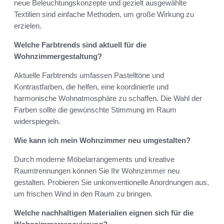
neue Beleuchtungskonzepte und gezielt ausgewählte
Textilien sind einfache Methoden, um große Wirkung zu
erzielen.
Welche Farbtrends sind aktuell für die
Wohnzimmergestaltung?
Aktuelle Farbtrends umfassen Pastelltöne und
Kontrastfarben, die helfen, eine koordinierte und
harmonische Wohnatmosphäre zu schaffen. Die Wahl der
Farben sollte die gewünschte Stimmung im Raum
widerspiegeln.
Wie kann ich mein Wohnzimmer neu umgestalten?
Durch moderne Möbelarrangements und kreative
Raumtrennungen können Sie Ihr Wohnzimmer neu
gestalten. Probieren Sie unkonventionelle Anordnungen aus,
um frischen Wind in den Raum zu bringen.
Welche nachhaltigen Materialien eignen sich für die