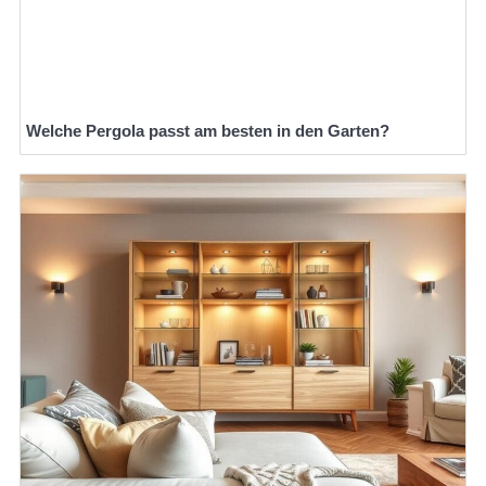
Welche Pergola passt am besten in den Garten?