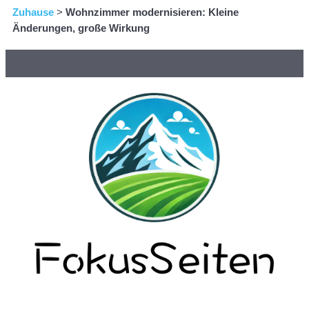
Zuhause
>
Wohnzimmer modernisieren: Kleine
Änderungen, große Wirkung