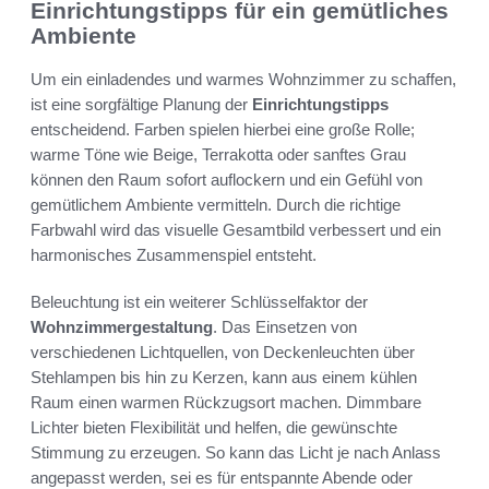
Einrichtungstipps für ein gemütliches
Ambiente
Um ein einladendes und warmes Wohnzimmer zu schaffen,
ist eine sorgfältige Planung der
Einrichtungstipps
entscheidend. Farben spielen hierbei eine große Rolle;
warme Töne wie Beige, Terrakotta oder sanftes Grau
können den Raum sofort auflockern und ein Gefühl von
gemütlichem Ambiente vermitteln. Durch die richtige
Farbwahl wird das visuelle Gesamtbild verbessert und ein
harmonisches Zusammenspiel entsteht.
Beleuchtung ist ein weiterer Schlüsselfaktor der
Wohnzimmergestaltung
. Das Einsetzen von
verschiedenen Lichtquellen, von Deckenleuchten über
Stehlampen bis hin zu Kerzen, kann aus einem kühlen
Raum einen warmen Rückzugsort machen. Dimmbare
Lichter bieten Flexibilität und helfen, die gewünschte
Stimmung zu erzeugen. So kann das Licht je nach Anlass
angepasst werden, sei es für entspannte Abende oder