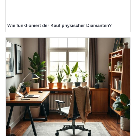
Wie funktioniert der Kauf physischer Diamanten?