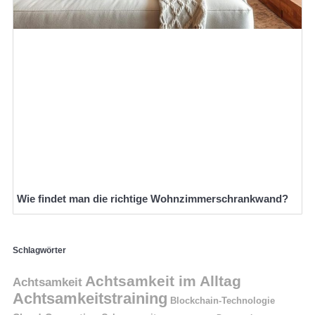
Wie findet man die richtige Wohnzimmerschrankwand?
Schlagwörter
Achtsamkeit im Alltag
Achtsamkeit
Achtsamkeitstraining
Blockchain-Technologie