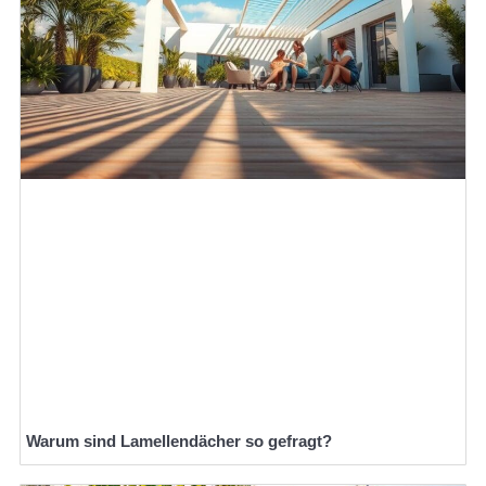
Warum sind Lamellendächer so gefragt?