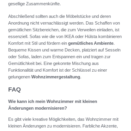
gesellige Zusammenkünfte.
Abschließend sollten auch die Möbelstücke und deren
Anordnung nicht vernachlässigt werden. Das Schaffen von
gemütlichen Sitzbereichen, die zum Verweilen einladen, ist
essenziell. Sofas wie die von IKEA oder Hülsta kombinieren
Komfort mit Stil und fördern ein
gemütliches Ambiente
.
Bequeme Kissen und warme Decken, platziert auf Sesseln
oder Sofas, laden zum Entspannen ein und tragen zur
Gemütlichkeit bei. Eine gekonnte Mischung aus
Funktionalität und Komfort ist der Schlüssel zu einer
gelungenen
Wohnzimmergestaltung
.
FAQ
Wie kann ich mein Wohnzimmer mit kleinen
Änderungen modernisieren?
Es gibt viele kreative Möglichkeiten, das Wohnzimmer mit
kleinen Änderungen zu modernisieren. Farbliche Akzente,