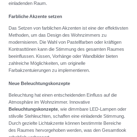
einladenden Raum.
Farbliche Akzente setzen
Das Setzen von farblichen Akzenten ist eine der effektivsten
Methoden, um das Design des Wohnzimmers zu
modernisieren. Die Wahl von Pastellfarben oder kräftigen
Kontrasttönen kann die Stimmung des gesamten Raumes
beeinflussen. Kissen, Vorhänge oder Wandbilder bieten
zahlreiche Möglichkeiten, um originelle
Farbakzentuierungen zu implementieren.
Neue Beleuchtungskonzepte
Beleuchtung hat einen entscheidenden Einfluss auf die
Atmosphäre im Wohnzimmer. Innovative
Beleuchtungskonzepte
, wie dimmbare LED-Lampen oder
stilvolle Stehleuchten, schaffen eine einladende Stimmung.
Durch gezielte Lichtakzente können bestimmte Bereiche
des Raumes hervorgehoben werden, was den Gesamtlook