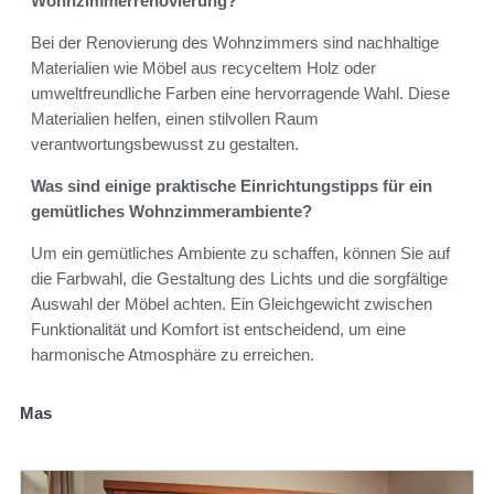
Wohnzimmerrenovierung?
Bei der Renovierung des Wohnzimmers sind nachhaltige
Materialien wie Möbel aus recyceltem Holz oder
umweltfreundliche Farben eine hervorragende Wahl. Diese
Materialien helfen, einen stilvollen Raum
verantwortungsbewusst zu gestalten.
Was sind einige praktische Einrichtungstipps für ein
gemütliches Wohnzimmerambiente?
Um ein gemütliches Ambiente zu schaffen, können Sie auf
die Farbwahl, die Gestaltung des Lichts und die sorgfältige
Auswahl der Möbel achten. Ein Gleichgewicht zwischen
Funktionalität und Komfort ist entscheidend, um eine
harmonische Atmosphäre zu erreichen.
Mas