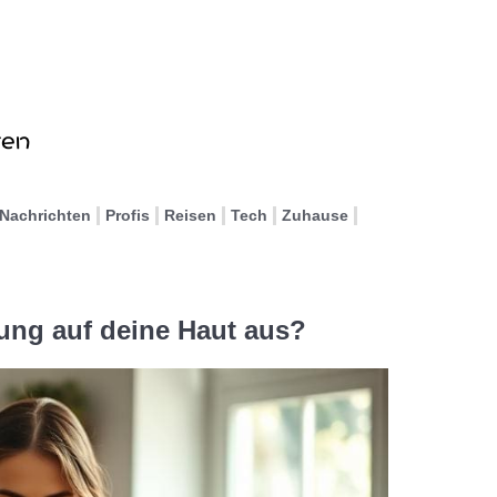
Nachrichten
Profis
Reisen
Tech
Zuhause
ung auf deine Haut aus?