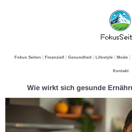
Fokus Seiten
Finanziell
Gesundheit
Lifestyle
Mode
Kontakt
Wie wirkt sich gesunde Ernähr