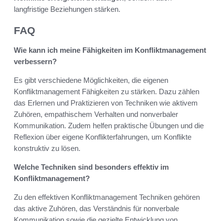
langfristige Beziehungen stärken.
FAQ
Wie kann ich meine Fähigkeiten im Konfliktmanagement
verbessern?
Es gibt verschiedene Möglichkeiten, die eigenen
Konfliktmanagement Fähigkeiten zu stärken. Dazu zählen
das Erlernen und Praktizieren von Techniken wie aktivem
Zuhören, empathischem Verhalten und nonverbaler
Kommunikation. Zudem helfen praktische Übungen und die
Reflexion über eigene Konflikterfahrungen, um Konflikte
konstruktiv zu lösen.
Welche Techniken sind besonders effektiv im
Konfliktmanagement?
Zu den effektiven Konfliktmanagement Techniken gehören
das aktive Zuhören, das Verständnis für nonverbale
Kommunikation sowie die gezielte Entwicklung von