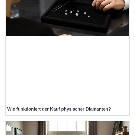
Wie funktioniert der Kauf physischer Diamanten?