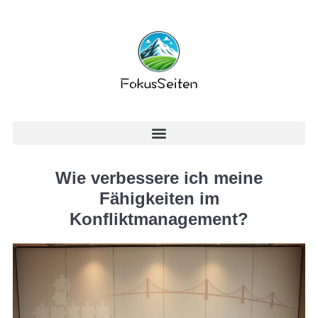
Wie verbessere ich meine
Fähigkeiten im
Konfliktmanagement?