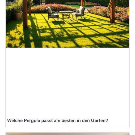
Welche Pergola passt am besten in den Garten?