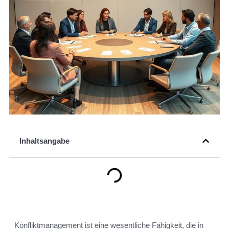
Inhaltsangabe
Konfliktmanagement ist eine wesentliche Fähigkeit, die in