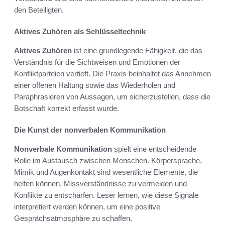
den Beteiligten.
Aktives Zuhören als Schlüsseltechnik
Aktives Zuhören
ist eine grundlegende Fähigkeit, die das
Verständnis für die Sichtweisen und Emotionen der
Konfliktparteien vertieft. Die Praxis beinhaltet das Annehmen
einer offenen Haltung sowie das Wiederholen und
Paraphrasieren von Aussagen, um sicherzustellen, dass die
Botschaft korrekt erfasst wurde.
Die Kunst der nonverbalen Kommunikation
Nonverbale Kommunikation
spielt eine entscheidende
Rolle im Austausch zwischen Menschen. Körpersprache,
Mimik und Augenkontakt sind wesentliche Elemente, die
helfen können, Missverständnisse zu vermeiden und
Konflikte zu entschärfen. Leser lernen, wie diese Signale
interpretiert werden können, um eine positive
Gesprächsatmosphäre zu schaffen.