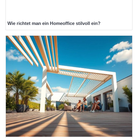
Wie richtet man ein Homeoffice stilvoll ein?