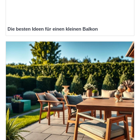
Die besten Ideen für einen kleinen Balkon