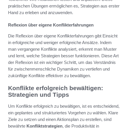
praktischen Übungen ermöglichen es, Strategien aus erster
Hand zu erleben und anzuwenden.
Reflexion über eigene Konflikterfahrungen
Die Reflexion über eigene Konflikterfahrungen gibt Einsicht
in erfolgreiche und weniger erfolgreiche Ansätze. Indem
man vergangene Konflikte analysiert, erkennt man Muster
und lernt, welche Strategien besser funktionieren. Diese Art
der Reflexion ist ein wichtiger Schritt, um das Verständnis
für zwischenmenschliche Dynamiken zu vertiefen und
zukünftige Konflikte effektiver zu bewältigen.
Konflikte erfolgreich bewältigen:
Strategien und Tipps
Um Konflikte erfolgreich zu bewältigen, ist es entscheidend,
ein geplantes und strukturiertes Vorgehen zu wählen. Klare
Ziele zu setzen und einen Aktionsplan zu erstellen, sind
bewährte
Konfliktstrategien
, die Produktivität in