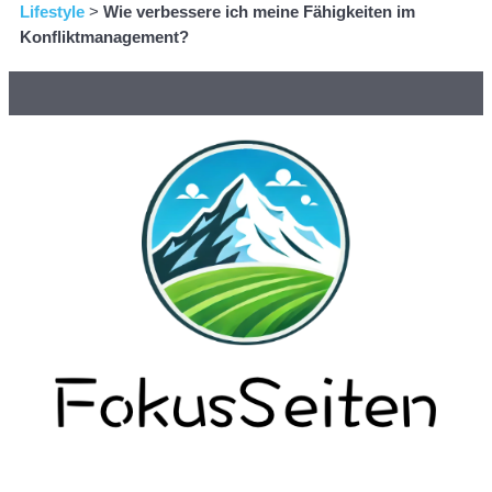
Lifestyle
>
Wie verbessere ich meine Fähigkeiten im
Konfliktmanagement?