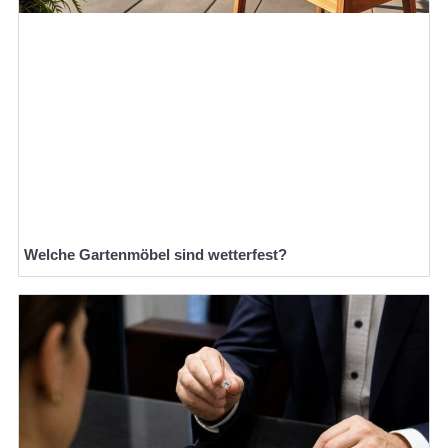
Welche Gartenmöbel sind wetterfest?