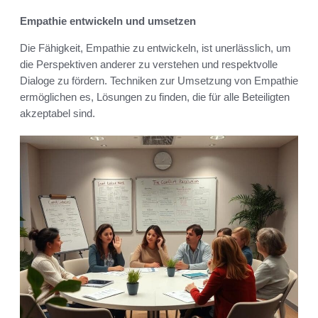
Empathie entwickeln und umsetzen
Die Fähigkeit, Empathie zu entwickeln, ist unerlässlich, um
die Perspektiven anderer zu verstehen und respektvolle
Dialoge zu fördern. Techniken zur Umsetzung von Empathie
ermöglichen es, Lösungen zu finden, die für alle Beteiligten
akzeptabel sind.