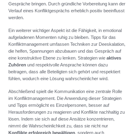
Gespräche bringen. Durch gründliche Vorbereitung kann der
Verlauf eines Konfliktgesprächs erheblich positiv beeinflusst
werden.
Ein weiterer wichtiger Aspekt ist die Fähigkeit, in emotional
aufgeladenen Momenten ruhig zu bleiben. Tipps für das
Konfliktmanagement umfassen Techniken zur Deeskalation,
die helfen, Spannungen abzubauen und das Gespräch auf
eine konstruktive Ebene zu lenken. Strategien wie
aktives
Zuhören
und respektvolle Ansprache können dazu
beitragen, dass alle Beteiligten sich gehört und respektiert
fühlen, wodurch eine Lösung wahrscheinlicher wird.
Abschließend spielt die Kommunikation eine zentrale Rolle
im Konfliktmanagement. Die Anwendung dieser Strategien
und Tipps ermöglicht es Einzelpersonen, besser auf
Herausforderungen zu reagieren und Konflikte nachhaltig zu
lösen. Indem sie sich auf diese Ansätze konzentrieren,
nimmt die Wahrscheinlichkeit zu, dass sie nicht nur
Konflikte erfolgreich bewältigen
, sondern auch