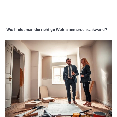
Wie findet man die richtige Wohnzimmerschrankwand?