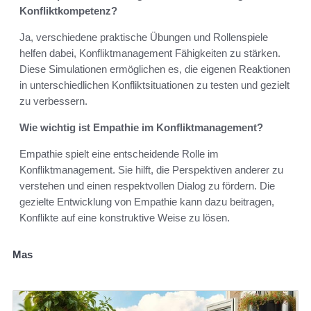
Konfliktkompetenz?
Ja, verschiedene praktische Übungen und Rollenspiele
helfen dabei, Konfliktmanagement Fähigkeiten zu stärken.
Diese Simulationen ermöglichen es, die eigenen Reaktionen
in unterschiedlichen Konfliktsituationen zu testen und gezielt
zu verbessern.
Wie wichtig ist Empathie im Konfliktmanagement?
Empathie spielt eine entscheidende Rolle im
Konfliktmanagement. Sie hilft, die Perspektiven anderer zu
verstehen und einen respektvollen Dialog zu fördern. Die
gezielte Entwicklung von Empathie kann dazu beitragen,
Konflikte auf eine konstruktive Weise zu lösen.
Mas