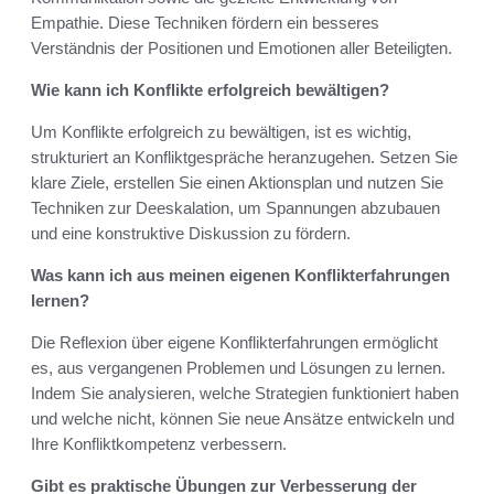
Empathie. Diese Techniken fördern ein besseres
Verständnis der Positionen und Emotionen aller Beteiligten.
Wie kann ich Konflikte erfolgreich bewältigen?
Um Konflikte erfolgreich zu bewältigen, ist es wichtig,
strukturiert an Konfliktgespräche heranzugehen. Setzen Sie
klare Ziele, erstellen Sie einen Aktionsplan und nutzen Sie
Techniken zur Deeskalation, um Spannungen abzubauen
und eine konstruktive Diskussion zu fördern.
Was kann ich aus meinen eigenen Konflikterfahrungen
lernen?
Die Reflexion über eigene Konflikterfahrungen ermöglicht
es, aus vergangenen Problemen und Lösungen zu lernen.
Indem Sie analysieren, welche Strategien funktioniert haben
und welche nicht, können Sie neue Ansätze entwickeln und
Ihre Konfliktkompetenz verbessern.
Gibt es praktische Übungen zur Verbesserung der