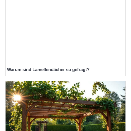
Warum sind Lamellendächer so gefragt?