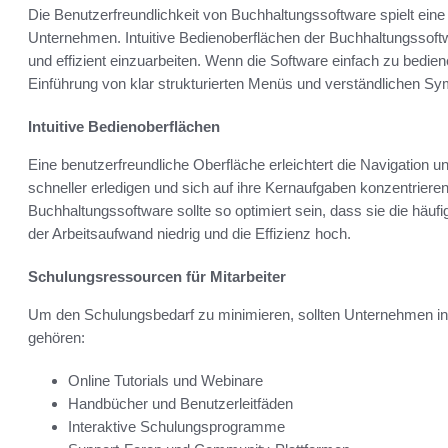
Die Benutzerfreundlichkeit von Buchhaltungssoftware spielt ein
Unternehmen. Intuitive Bedienoberflächen der Buchhaltungssoftw
und effizient einzuarbeiten. Wenn die Software einfach zu bedien
Einführung von klar strukturierten Menüs und verständlichen Sy
Intuitive Bedienoberflächen
Eine benutzerfreundliche Oberfläche erleichtert die Navigation u
schneller erledigen und sich auf ihre Kernaufgaben konzentriere
Buchhaltungssoftware sollte so optimiert sein, dass sie die häufi
der Arbeitsaufwand niedrig und die Effizienz hoch.
Schulungsressourcen für Mitarbeiter
Um den Schulungsbedarf zu minimieren, sollten Unternehmen in
gehören:
Online Tutorials und Webinare
Handbücher und Benutzerleitfäden
Interaktive Schulungsprogramme