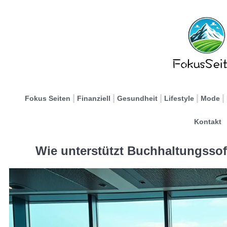
Fokus Seiten
Finanziell
Gesundheit
Lifestyle
Mode
Kontakt
Wie unterstützt Buchhaltungssof