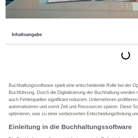
Inhaltsangabe
Buchhaltungssoftware spielt eine entscheidende Rolle bei der
Buchführung. Durch die Digitalisierung der Buchhaltung werden nic
auch Fehlerquellen signifikant reduziert. Unternehmen profitier
automatisieren und somit Zeit und Ressourcen sparen. Diese S
optimieren, was zu einer verbesserten Entscheidungsfindung un
Einleitung in die Buchhaltungssoftware