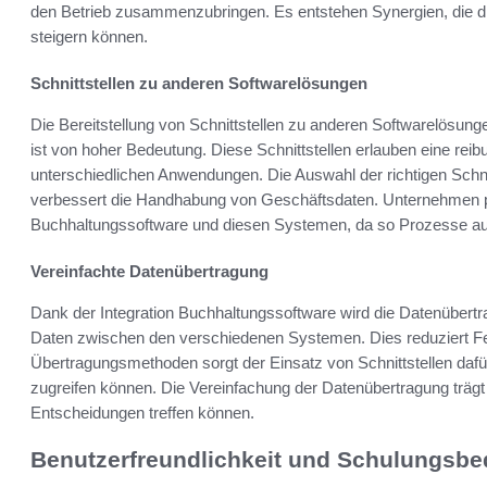
den Betrieb zusammenzubringen. Es entstehen Synergien, die die
steigern können.
Schnittstellen zu anderen Softwarelösungen
Die Bereitstellung von Schnittstellen zu anderen Softwarelösu
ist von hoher Bedeutung. Diese Schnittstellen erlauben eine r
unterschiedlichen Anwendungen. Die Auswahl der richtigen Schnitt
verbessert die Handhabung von Geschäftsdaten. Unternehmen pr
Buchhaltungssoftware und diesen Systemen, da so Prozesse aut
Vereinfachte Datenübertragung
Dank der Integration Buchhaltungssoftware wird die Datenübertra
Daten zwischen den verschiedenen Systemen. Dies reduziert Fehl
Übertragungsmethoden sorgt der Einsatz von Schnittstellen dafür,
zugreifen können. Die Vereinfachung der Datenübertragung trägt
Entscheidungen treffen können.
Benutzerfreundlichkeit und Schulungsbe