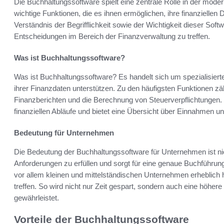
Die Buchhaltungssoftware spielt eine zentrale Rolle in der mo
wichtige Funktionen, die es ihnen ermöglichen, ihre finanziellen 
Verständnis der Begrifflichkeit sowie der Wichtigkeit dieser Soft
Entscheidungen im Bereich der Finanzverwaltung zu treffen.
Was ist Buchhaltungssoftware?
Was ist Buchhaltungssoftware? Es handelt sich um spezialisier
ihrer Finanzdaten unterstützen. Zu den häufigsten Funktionen zä
Finanzberichten und die Berechnung von Steuerverpflichtungen. D
finanziellen Abläufe und bietet eine Übersicht über Einnahmen 
Bedeutung für Unternehmen
Die Bedeutung der Buchhaltungssoftware für Unternehmen ist nicht
Anforderungen zu erfüllen und sorgt für eine genaue Buchführun
vor allem kleinen und mittelständischen Unternehmen erheblich h
treffen. So wird nicht nur Zeit gespart, sondern auch eine höhere
gewährleistet.
Vorteile der Buchhaltungssoftware