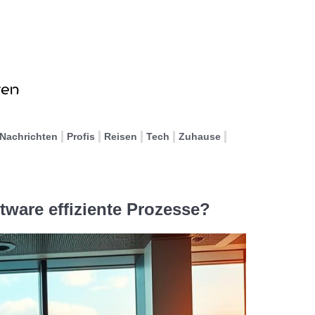
Nachrichten
Profis
Reisen
Tech
Zuhause
tware effiziente Prozesse?