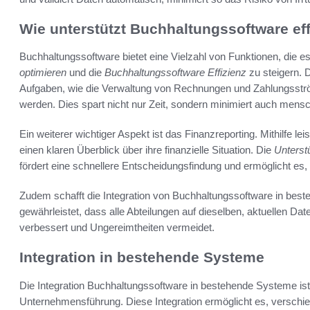
Wie unterstützt Buchhaltungssoftware ef
Buchhaltungssoftware bietet eine Vielzahl von Funktionen, die 
optimieren
und die
Buchhaltungssoftware Effizienz
zu steigern. 
Aufgaben, wie die Verwaltung von Rechnungen und Zahlungsstr
werden. Dies spart nicht nur Zeit, sondern minimiert auch mensc
Ein weiterer wichtiger Aspekt ist das Finanzreporting. Mithilfe 
einen klaren Überblick über ihre finanzielle Situation. Die
Unterst
fördert eine schnellere Entscheidungsfindung und ermöglicht es,
Zudem schafft die Integration von Buchhaltungssoftware in bes
gewährleistet, dass alle Abteilungen auf dieselben, aktuellen D
verbessert und Ungereimtheiten vermeidet.
Integration in bestehende Systeme
Die Integration Buchhaltungssoftware in bestehende Systeme is
Unternehmensführung. Diese Integration ermöglicht es, verschi