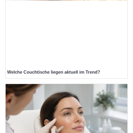
Welche Couchtische liegen aktuell im Trend?