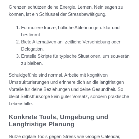
Grenzen schützen deine Energie. Lernen, Nein sagen zu
können, ist ein Schlüssel der Stressbewältigung.
Formuliere kurze, höfliche Ablehnungen: klar und
bestimmt.
Biete Alternativen an: zeitliche Verschiebung oder
Delegation.
Erstelle Skripte für typische Situationen, um souverän
zu bleiben.
Schuldgefühle sind normal. Arbeite mit kognitiven
Umstrukturierungen und erinnere dich an die langfristigen
Vorteile für deine Beziehungen und deine Gesundheit. So
bleibt Selbstfürsorge kein guter Vorsatz, sondern praktische
Lebenshilfe.
Konkrete Tools, Umgebung und
Langfristige Planung
Nutze digitale Tools gegen Stress wie Google Calendar,