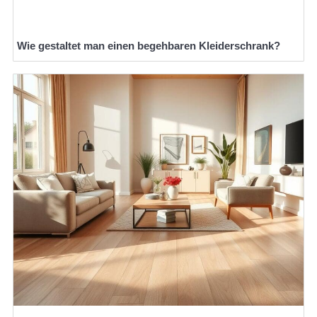
Wie gestaltet man einen begehbaren Kleiderschrank?