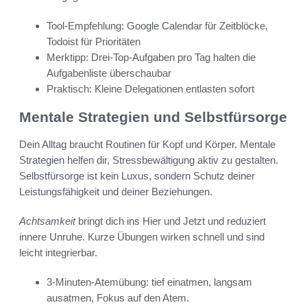
Tool-Empfehlung: Google Calendar für Zeitblöcke,
Todoist für Prioritäten
Merktipp: Drei-Top-Aufgaben pro Tag halten die
Aufgabenliste überschaubar
Praktisch: Kleine Delegationen entlasten sofort
Mentale Strategien und Selbstfürsorge
Dein Alltag braucht Routinen für Kopf und Körper. Mentale
Strategien helfen dir, Stressbewältigung aktiv zu gestalten.
Selbstfürsorge ist kein Luxus, sondern Schutz deiner
Leistungsfähigkeit und deiner Beziehungen.
Achtsamkeit
bringt dich ins Hier und Jetzt und reduziert
innere Unruhe. Kurze Übungen wirken schnell und sind
leicht integrierbar.
3-Minuten-Atemübung: tief einatmen, langsam
ausatmen, Fokus auf den Atem.