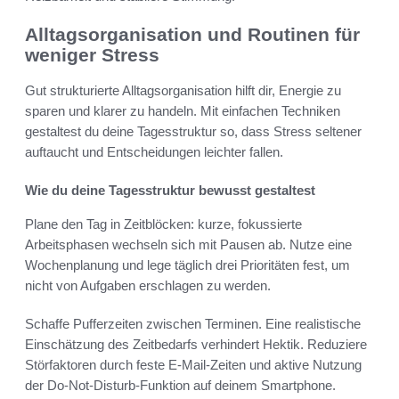
Alltagsorganisation und Routinen für
weniger Stress
Gut strukturierte Alltagsorganisation hilft dir, Energie zu
sparen und klarer zu handeln. Mit einfachen Techniken
gestaltest du deine Tagesstruktur so, dass Stress seltener
auftaucht und Entscheidungen leichter fallen.
Wie du deine Tagesstruktur bewusst gestaltest
Plane den Tag in Zeitblöcken: kurze, fokussierte
Arbeitsphasen wechseln sich mit Pausen ab. Nutze eine
Wochenplanung und lege täglich drei Prioritäten fest, um
nicht von Aufgaben erschlagen zu werden.
Schaffe Pufferzeiten zwischen Terminen. Eine realistische
Einschätzung des Zeitbedarfs verhindert Hektik. Reduziere
Störfaktoren durch feste E-Mail-Zeiten und aktive Nutzung
der Do-Not-Disturb-Funktion auf deinem Smartphone.