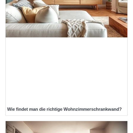
Wie findet man die richtige Wohnzimmerschrankwand?