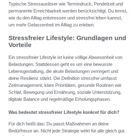
Typische Stressauslöser wie Termindruck, Pendelzeit und
permanente Erreichbarkeit werden berücksichtigt. Du lernst,
wie du den Alltag entstressen und stressfrei leben kannst,
um mehr Gelassenheit im Alltag zu erleben.
Stressfreier Lifestyle: Grundlagen und
Vorteile
Ein stressfreier Lifestyle ist keine völlige Abwesenheit von
Belastungen. Stattdessen geht es um eine bewusste
Lebensgestaltung, die akute Belastungen verringert und
deine Resilienz stärkt. Die
Definition stressfrei
umfasst
Zeitmanagement, klare Prioritäten, gesunde Routinen wie
Schlaf, Bewegung und Ernährung, soziale Unterstützung,
digitale Balance und regelmäßige Erholungsphasen.
Was bedeutet stressfreier Lifestyle konkret für dich?
Für dich heißt das: Du passt Maßnahmen an deine
Bedürfnisse an. Nicht jede Strategie wirkt für alle gleich gut.