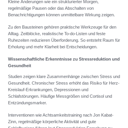
Kleine Änderungen wie ein strukturierter Morgen,
regelmäßige Pausen oder das Abschalten von
Benachrichtigungen können unmittelbare Wirkung zeigen.
Zu den Bausteinen gehören praktische Werkzeuge für den
Alltag. Zeitblöcke, realistische To‑do‑Listen und feste
Ruhezeiten reduzieren Überforderung. So entsteht Raum für
Erholung und mehr Klarheit bei Entscheidungen.
Wissenschaftliche Erkenntnisse zu Stressreduktion und
Gesundheit
Studien zeigen klare Zusammenhänge zwischen Stress und
Gesundheit. Chronischer Stress erhöht das Risiko für Herz-
Kreislauf-Erkrankungen, Depressionen und
Schlafstörungen. Häufige Messgrößen sind Cortisol und
Entzündungsmarker.
Interventionen wie Achtsamkeitstraining nach Jon Kabat-
Zinn, regelmäßige körperliche Aktivität und gute