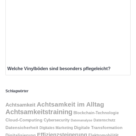
Welche Vinylböden sind besonders pflegeleicht?
Schlagwörter
Achtsamkeit im Alltag
Achtsamkeit
Achtsamkeitstraining
Blockchain-Technologie
Cloud-Computing
Cybersecurity
Datenschutz
Datenanalyse
Datensicherheit
Digitale Transformation
Digitales Marketing
Effizienzsteigerung
Digitalisierung
Elektromobilität