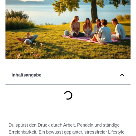
Inhaltsangabe
Du spürst den Druck durch Arbeit, Pendeln und ständige
Erreichbarkeit. Ein bewusst geplanter, stressfreier Lifestyle