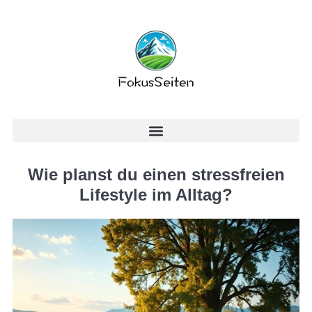
Wie planst du einen stressfreien
Lifestyle im Alltag?