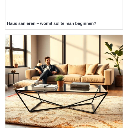
Haus sanieren – womit sollte man beginnen?