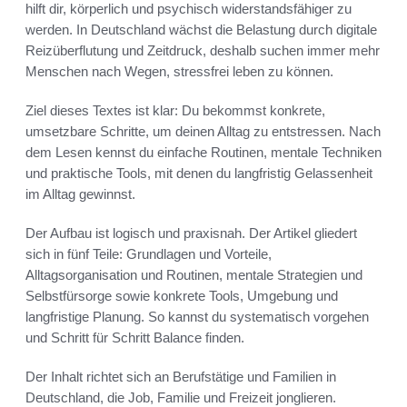
hilft dir, körperlich und psychisch widerstandsfähiger zu
werden. In Deutschland wächst die Belastung durch digitale
Reizüberflutung und Zeitdruck, deshalb suchen immer mehr
Menschen nach Wegen, stressfrei leben zu können.
Ziel dieses Textes ist klar: Du bekommst konkrete,
umsetzbare Schritte, um deinen Alltag zu entstressen. Nach
dem Lesen kennst du einfache Routinen, mentale Techniken
und praktische Tools, mit denen du langfristig Gelassenheit
im Alltag gewinnst.
Der Aufbau ist logisch und praxisnah. Der Artikel gliedert
sich in fünf Teile: Grundlagen und Vorteile,
Alltagsorganisation und Routinen, mentale Strategien und
Selbstfürsorge sowie konkrete Tools, Umgebung und
langfristige Planung. So kannst du systematisch vorgehen
und Schritt für Schritt Balance finden.
Der Inhalt richtet sich an Berufstätige und Familien in
Deutschland, die Job, Familie und Freizeit jonglieren.