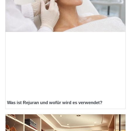
Was ist Rejuran und wofür wird es verwendet?