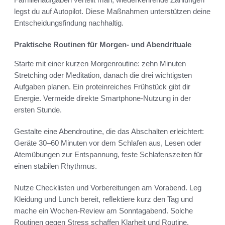
legst du auf Autopilot. Diese Maßnahmen unterstützen deine
Entscheidungsfindung nachhaltig.
Praktische Routinen für Morgen- und Abendrituale
Starte mit einer kurzen Morgenroutine: zehn Minuten
Stretching oder Meditation, danach die drei wichtigsten
Aufgaben planen. Ein proteinreiches Frühstück gibt dir
Energie. Vermeide direkte Smartphone-Nutzung in der
ersten Stunde.
Gestalte eine Abendroutine, die das Abschalten erleichtert:
Geräte 30–60 Minuten vor dem Schlafen aus, Lesen oder
Atemübungen zur Entspannung, feste Schlafenszeiten für
einen stabilen Rhythmus.
Nutze Checklisten und Vorbereitungen am Vorabend. Leg
Kleidung und Lunch bereit, reflektiere kurz den Tag und
mache ein Wochen-Review am Sonntagabend. Solche
Routinen gegen Stress schaffen Klarheit und Routine.