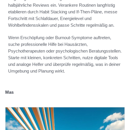
halbjährliche Reviews ein. Verankere Routinen langfristig
etablieren durch Habit Stacking und If-Then-Pläne, messe
Fortschritt mit Schlafdauer, Energielevel und
Wohlbefindensskalen und passe Schritte regelmäßig an.
Wenn Erschöpfung oder Burnout-Symptome auftreten,
suche professionelle Hilfe bei Hausärzten,
Psychotherapeuten oder psychologischen Beratungsstellen.
Starte mit kleinen, konkreten Schritten, nutze digitale Tools
und analoge Helfer und überprüfe regelmäßig, was in deiner
Umgebung und Planung wirkt.
Mas