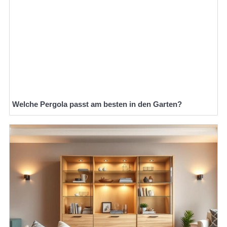
Welche Pergola passt am besten in den Garten?