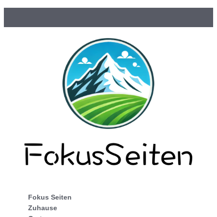
Fokus Seiten
Zuhause