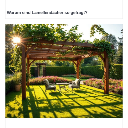
Warum sind Lamellendächer so gefragt?