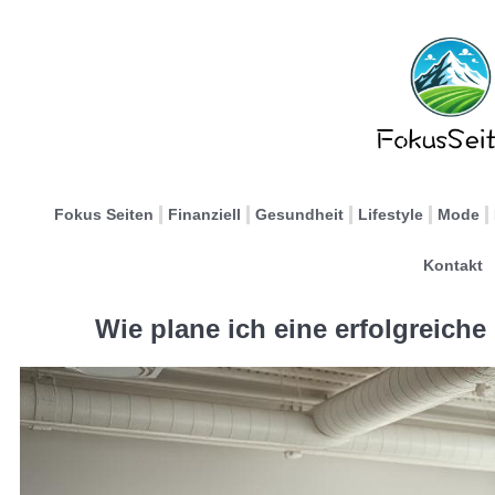
Fokus Seiten
Finanziell
Gesundheit
Lifestyle
Mode
Kontakt
Wie plane ich eine erfolgreich