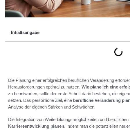
Inhaltsangabe
Die Planung einer erfolgreichen beruflichen Veränderung erforder
Herausforderungen optimal zu nutzen.
Wie plane ich eine erfo
zu beantworten, sollte der erste Schritt darin bestehen, die ei
setzen. Das persönliche Ziel, eine
berufliche Veränderung pla
Analyse der eigenen Stärken und Schwächen.
Die Integration von Weiterbildungsmöglichkeiten und beruflichen
Karriereentwicklung planen
. Indem man die potenziellen neue