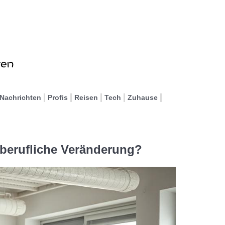
Nachrichten
Profis
Reisen
Tech
Zuhause
e berufliche Veränderung?