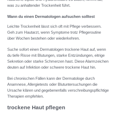
was zu anhaltender Trockenheit führt.
Wann du einen Dermatologen aufsuchen solltest
Leichte Trockenheit lässt sich oft mit Pflege verbessern.
Geh zum Hautarzt, wenn Symptome trotz Pflegeroutine
über Wochen bestehen oder wiederkehren.
Suche sofort einen Dermatologen trockene Haut auf, wenn
du tiefe Risse mit Blutungen, starke Entzündungen, eitrige
Sekretion oder starke Schmerzen hast. Diese Alarmzeichen
deuten auf Infektion oder schwere trockene Haut hin.
Bei chronischen Fällen kann der Dermatologe durch
Anamnese, Allergietests oder Blutuntersuchungen die
Ursache klären und gegebenenfalls verschreibungspflichtige
Therapien empfehlen.
trockene Haut pflegen