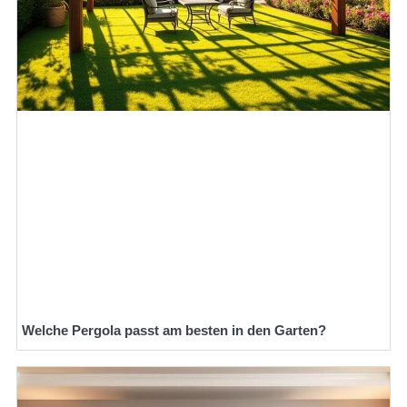
Welche Pergola passt am besten in den Garten?