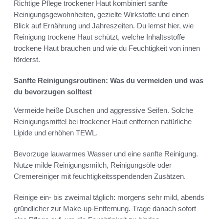
Richtige Pflege trockener Haut kombiniert sanfte
Reinigungsgewohnheiten, gezielte Wirkstoffe und einen
Blick auf Ernährung und Jahreszeiten. Du lernst hier, wie
Reinigung trockene Haut schützt, welche Inhaltsstoffe
trockene Haut brauchen und wie du Feuchtigkeit von innen
förderst.
Sanfte Reinigungsroutinen: Was du vermeiden und was
du bevorzugen solltest
Vermeide heiße Duschen und aggressive Seifen. Solche
Reinigungsmittel bei trockener Haut entfernen natürliche
Lipide und erhöhen TEWL.
Bevorzuge lauwarmes Wasser und eine sanfte Reinigung.
Nutze milde Reinigungsmilch, Reinigungsöle oder
Cremereiniger mit feuchtigkeitsspendenden Zusätzen.
Reinige ein- bis zweimal täglich: morgens sehr mild, abends
gründlicher zur Make-up-Entfernung. Trage danach sofort