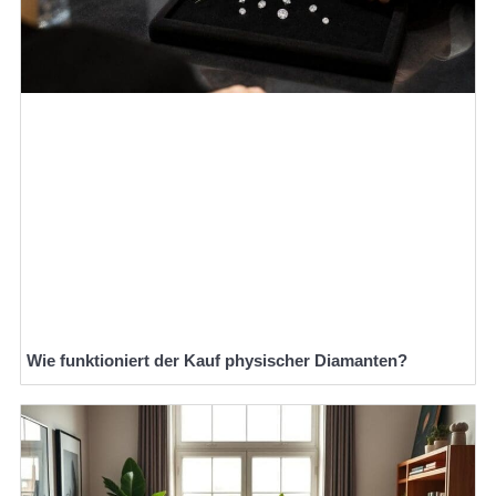
Wie funktioniert der Kauf physischer Diamanten?