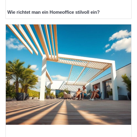
Wie richtet man ein Homeoffice stilvoll ein?