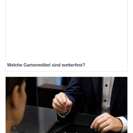
Welche Gartenmöbel sind wetterfest?