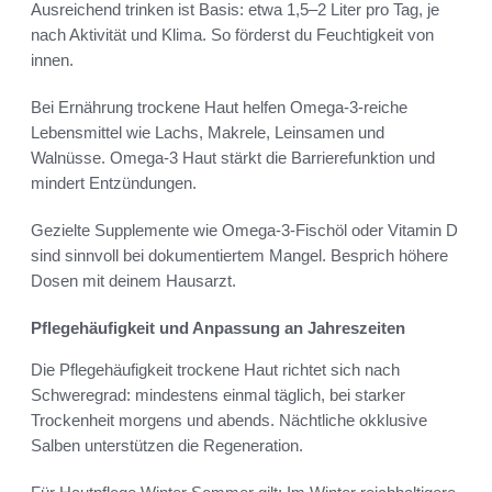
Ausreichend trinken ist Basis: etwa 1,5–2 Liter pro Tag, je
nach Aktivität und Klima. So förderst du Feuchtigkeit von
innen.
Bei Ernährung trockene Haut helfen Omega-3-reiche
Lebensmittel wie Lachs, Makrele, Leinsamen und
Walnüsse. Omega-3 Haut stärkt die Barrierefunktion und
mindert Entzündungen.
Gezielte Supplemente wie Omega-3-Fischöl oder Vitamin D
sind sinnvoll bei dokumentiertem Mangel. Besprich höhere
Dosen mit deinem Hausarzt.
Pflegehäufigkeit und Anpassung an Jahreszeiten
Die Pflegehäufigkeit trockene Haut richtet sich nach
Schweregrad: mindestens einmal täglich, bei starker
Trockenheit morgens und abends. Nächtliche okklusive
Salben unterstützen die Regeneration.