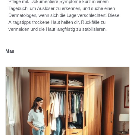
Pflege mit. Dokumentiere Symptome kurz in einem
Tagebuch, um Auslöser zu erkennen, und suche einen
Dermatologen, wenn sich die Lage verschlechtert. Diese
Alltagstipps trockene Haut helfen dir, Rückfälle zu
vermeiden und die Haut langfristig zu stabilisieren.
Mas