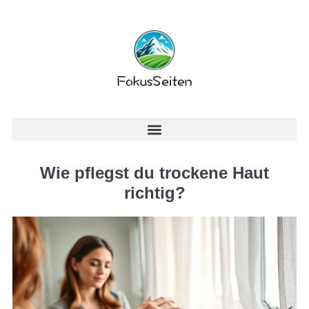
Wie pflegst du trockene Haut
richtig?