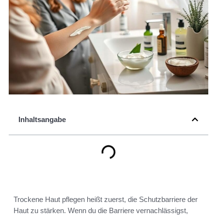
Inhaltsangabe
Trockene Haut pflegen heißt zuerst, die Schutzbarriere der
Haut zu stärken. Wenn du die Barriere vernachlässigst,