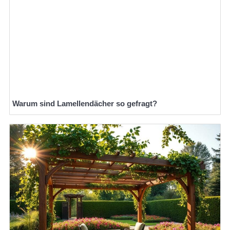
Warum sind Lamellendächer so gefragt?