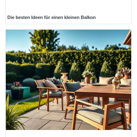
Die besten Ideen für einen kleinen Balkon