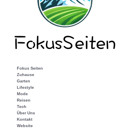
Fokus Seiten
Zuhause
Garten
Lifestyle
Mode
Reisen
Tech
Über Uns
Kontakt
Website