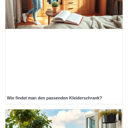
Wie findet man den passenden Kleiderschrank?