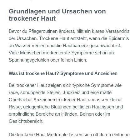
Grundlagen und Ursachen von
trockener Haut
Bevor du Pflegeroutinen änderst, hilft ein klares Verständnis
der Ursachen. Trockene Haut entsteht, wenn die Epidermis
an Wasser verliert und die Hautbarriere geschwächt ist.
Viele Menschen merken erste Symptome schon an
Spannungsgefühlen oder feinen Linien.
Was ist trockene Haut? Symptome und Anzeichen
Bei trockener Haut zeigen sich typische Symptome wie
raue, schuppende Stellen, Juckreiz und eine matte
Oberfläche. Anzeichen trockener Haut umfassen kleine
Risse, gelegentliche Blutungen bei tiefen Hautrissen und
empfindliche Bereiche an Händen, Beinen oder im
Gesichtsbereich.
Die trockene Haut Merkmale lassen sich oft durch einfache