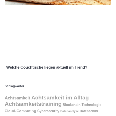
Welche Couchtische liegen aktuell im Trend?
Schlagwörter
Achtsamkeit im Alltag
Achtsamkeit
Achtsamkeitstraining
Blockchain-Technologie
Cloud-Computing
Cybersecurity
Datenschutz
Datenanalyse