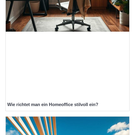
Wie richtet man ein Homeoffice stilvoll ein?