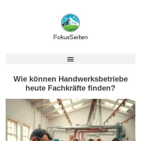
Wie können Handwerksbetriebe
heute Fachkräfte finden?