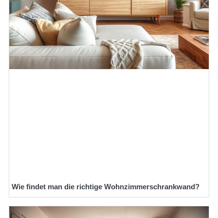
Wie findet man die richtige Wohnzimmerschrankwand?