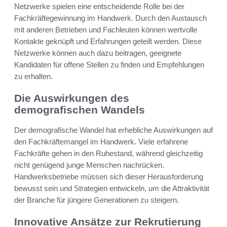
Netzwerke spielen eine entscheidende Rolle bei der
Fachkräftegewinnung im Handwerk. Durch den Austausch
mit anderen Betrieben und Fachleuten können wertvolle
Kontakte geknüpft und Erfahrungen geteilt werden. Diese
Netzwerke können auch dazu beitragen, geeignete
Kandidaten für offene Stellen zu finden und Empfehlungen
zu erhalten.
Die Auswirkungen des
demografischen Wandels
Der demografische Wandel hat erhebliche Auswirkungen auf
den Fachkräftemangel im Handwerk. Viele erfahrene
Fachkräfte gehen in den Ruhestand, während gleichzeitig
nicht genügend junge Menschen nachrücken.
Handwerksbetriebe müssen sich dieser Herausforderung
bewusst sein und Strategien entwickeln, um die Attraktivität
der Branche für jüngere Generationen zu steigern.
Innovative Ansätze zur Rekrutierung