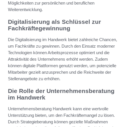
Möglichkeiten zur persönlichen und beruflichen
Weiterentwicklung.
Digitalisierung als Schlüssel zur
Fachkräftegewinnung
Die Digitalisierung im Handwerk bietet zahlreiche Chancen,
um Fachkräfte zu gewinnen. Durch den Einsatz moderner
Technologien können Arbeitsprozesse optimiert und die
Attraktivität des Unternehmens erhöht werden. Zudem
können digitale Plattformen genutzt werden, um potenzielle
Mitarbeiter gezielt anzusprechen und die Reichweite der
Stellenangebote zu erhöhen.
Die Rolle der Unternehmensberatung
im Handwerk
Unternehmensberatung Handwerk kann eine wertvolle
Unterstützung bieten, um den Fachkräftemangel zu lösen.
Durch Strategieberatung können gezielte Maßnahmen