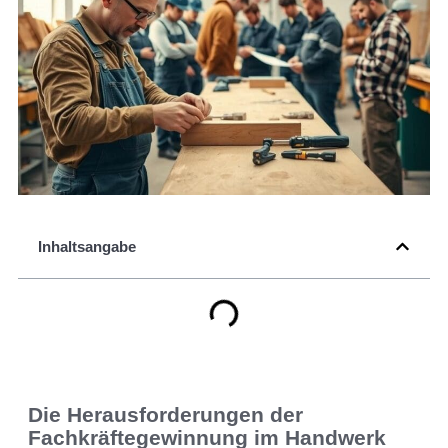
Inhaltsangabe
Die Herausforderungen der
Fachkräftegewinnung im Handwerk