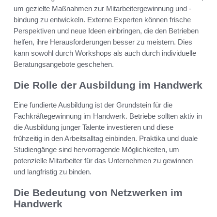
um gezielte Maßnahmen zur Mitarbeitergewinnung und -
bindung zu entwickeln. Externe Experten können frische
Perspektiven und neue Ideen einbringen, die den Betrieben
helfen, ihre Herausforderungen besser zu meistern. Dies
kann sowohl durch Workshops als auch durch individuelle
Beratungsangebote geschehen.
Die Rolle der Ausbildung im Handwerk
Eine fundierte Ausbildung ist der Grundstein für die
Fachkräftegewinnung im Handwerk. Betriebe sollten aktiv in
die Ausbildung junger Talente investieren und diese
frühzeitig in den Arbeitsalltag einbinden. Praktika und duale
Studiengänge sind hervorragende Möglichkeiten, um
potenzielle Mitarbeiter für das Unternehmen zu gewinnen
und langfristig zu binden.
Die Bedeutung von Netzwerken im
Handwerk