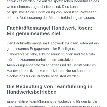
entwickelt werden, die auf die spezifischen Bedürfnisse des
Unternehmens zugeschnitten sind. Dies kann
beispielsweise die Optimierung von Recruiting-Prozessen
oder die Verbesserung der Mitarbeiterbindung umfassen.
Fachkräftemangel Handwerk lösen:
Ein gemeinsames Ziel
Den Fachkräftemangel im Handwerk zu lösen, erfordert ein
gemeinsames Engagement aller Beteiligten.
Handwerksbetriebe, Bildungseinrichtungen und die Politik
müssen zusammenarbeiten, um attraktive
Ausbildungsangebote zu schaffen und die Berufsbilder im
Handwerk positiv zu kommunizieren. Nur so kann der
Nachwuchs für die Branche begeistert werden.
Die Bedeutung von Teamführung in
Handwerksbetrieben
Eine effektive Teamführung ist entscheidend für den Erfolg
von Handwerksbetrieben. Führungskräfte sollten in der Lage