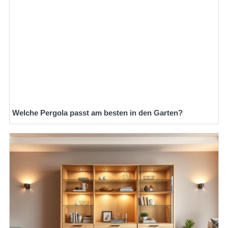
Welche Pergola passt am besten in den Garten?