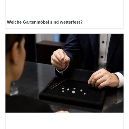
Welche Gartenmöbel sind wetterfest?