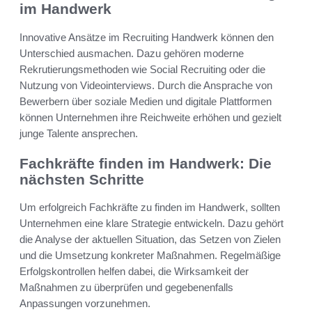
im Handwerk
Innovative Ansätze im Recruiting Handwerk können den
Unterschied ausmachen. Dazu gehören moderne
Rekrutierungsmethoden wie Social Recruiting oder die
Nutzung von Videointerviews. Durch die Ansprache von
Bewerbern über soziale Medien und digitale Plattformen
können Unternehmen ihre Reichweite erhöhen und gezielt
junge Talente ansprechen.
Fachkräfte finden im Handwerk: Die
nächsten Schritte
Um erfolgreich Fachkräfte zu finden im Handwerk, sollten
Unternehmen eine klare Strategie entwickeln. Dazu gehört
die Analyse der aktuellen Situation, das Setzen von Zielen
und die Umsetzung konkreter Maßnahmen. Regelmäßige
Erfolgskontrollen helfen dabei, die Wirksamkeit der
Maßnahmen zu überprüfen und gegebenenfalls
Anpassungen vorzunehmen.