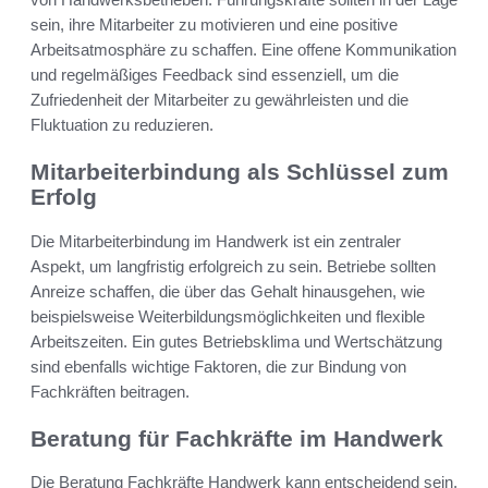
sein, ihre Mitarbeiter zu motivieren und eine positive
Arbeitsatmosphäre zu schaffen. Eine offene Kommunikation
und regelmäßiges Feedback sind essenziell, um die
Zufriedenheit der Mitarbeiter zu gewährleisten und die
Fluktuation zu reduzieren.
Mitarbeiterbindung als Schlüssel zum
Erfolg
Die Mitarbeiterbindung im Handwerk ist ein zentraler
Aspekt, um langfristig erfolgreich zu sein. Betriebe sollten
Anreize schaffen, die über das Gehalt hinausgehen, wie
beispielsweise Weiterbildungsmöglichkeiten und flexible
Arbeitszeiten. Ein gutes Betriebsklima und Wertschätzung
sind ebenfalls wichtige Faktoren, die zur Bindung von
Fachkräften beitragen.
Beratung für Fachkräfte im Handwerk
Die Beratung Fachkräfte Handwerk kann entscheidend sein,