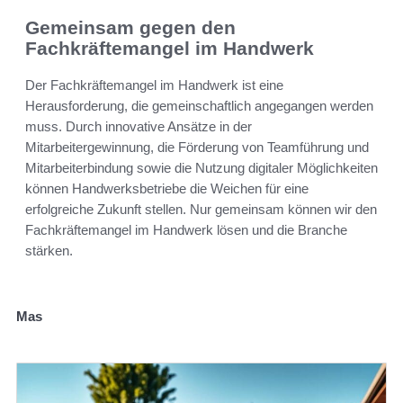
Gemeinsam gegen den
Fachkräftemangel im Handwerk
Der Fachkräftemangel im Handwerk ist eine
Herausforderung, die gemeinschaftlich angegangen werden
muss. Durch innovative Ansätze in der
Mitarbeitergewinnung, die Förderung von Teamführung und
Mitarbeiterbindung sowie die Nutzung digitaler Möglichkeiten
können Handwerksbetriebe die Weichen für eine
erfolgreiche Zukunft stellen. Nur gemeinsam können wir den
Fachkräftemangel im Handwerk lösen und die Branche
stärken.
Mas