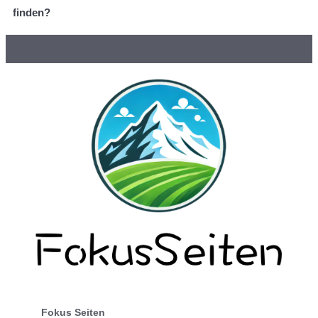
finden?
Fokus Seiten