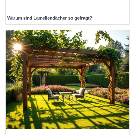
Warum sind Lamellendächer so gefragt?