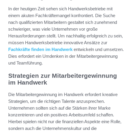
In der heutigen Zeit sehen sich Handwerksbetriebe mit
einem akuten Fachkräftemangel konfrontiert. Die Suche
nach qualifizierten Mitarbeitern gestaltet sich zunehmend
schwieriger, was viele Unternehmen vor große
Herausforderungen stellt. Um nachhaltig erfolgreich zu sein,
müssen Handwerksbetriebe innovative Ansätze zur
Fachkräfte finden im Handwerk
entwickeln und umsetzen.
Dies erfordert ein Umdenken in der Mitarbeitergewinnung
und Teamführung.
Strategien zur Mitarbeitergewinnung
im Handwerk
Die Mitarbeitergewinnung im Handwerk erfordert kreative
Strategien, um die richtigen Talente anzusprechen.
Unternehmen sollten sich auf die Stärken ihrer Marke
konzentrieren und ein positives Arbeitsumfeld schaffen.
Hierbei spielen nicht nur die finanziellen Aspekte eine Rolle,
sondern auch die Unternehmenskultur und die