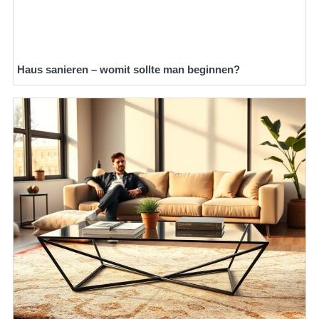
Haus sanieren – womit sollte man beginnen?