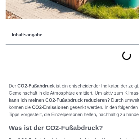
Inhaltsangabe
Der
CO2-Fußabdruck
ist ein entscheidender Indikator, der zeigt
Gemeinschaft in die Atmosphäre emittiert. Um aktiv zum Klimasc
kann ich meinen CO2-Fußabdruck reduzieren?
Durch umwelt
können die
CO2-Emissionen
gesenkt werden. In den folgenden
Tipps vorgestellt, die Einzelpersonen helfen, nachhaltig zu hand
Was ist der CO2-Fußabdruck?