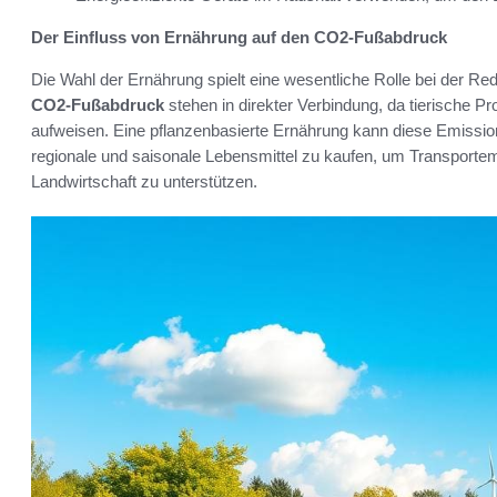
Der Einfluss von Ernährung auf den CO2-Fußabdruck
Die Wahl der Ernährung spielt eine wesentliche Rolle bei der 
CO2-Fußabdruck
stehen in direkter Verbindung, da tierische P
aufweisen. Eine pflanzenbasierte Ernährung kann diese Emissionen
regionale und saisonale Lebensmittel zu kaufen, um Transportem
Landwirtschaft zu unterstützen.