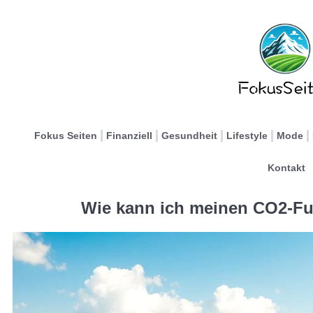
Fokus Seiten
Finanziell
Gesundheit
Lifestyle
Mode
Kontakt
Wie kann ich meinen CO2-Fu