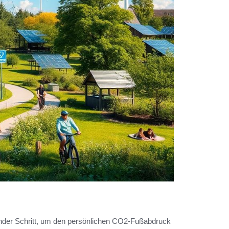
ender Schritt, um den persönlichen CO2-Fußabdruck