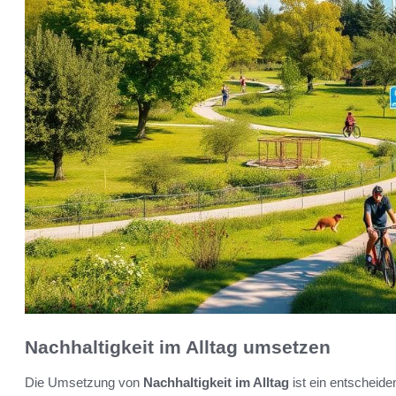
Nachhaltigkeit im Alltag umsetzen
Die Umsetzung von
Nachhaltigkeit im Alltag
ist ein entscheid