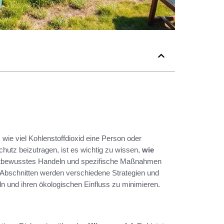
, wie viel Kohlenstoffdioxid eine Person oder
hutz beizutragen, ist es wichtig zu wissen,
wie
bewusstes Handeln und spezifische Maßnahmen
 Abschnitten werden verschiedene Strategien und
eln und ihren ökologischen Einfluss zu minimieren.