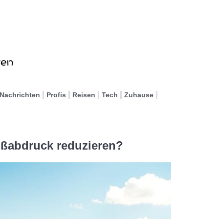
Nachrichten
Profis
Reisen
Tech
Zuhause
ßabdruck reduzieren?