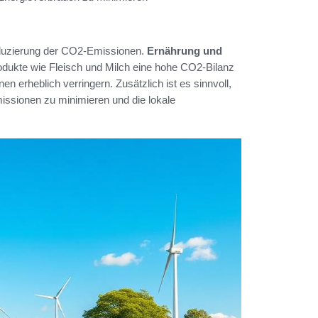
Reduzierung der CO2-Emissionen.
Ernährung und
rodukte wie Fleisch und Milch eine hohe CO2-Bilanz
 erheblich verringern. Zusätzlich ist es sinnvoll,
issionen zu minimieren und die lokale