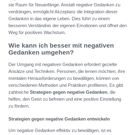
sie Raum für Neuanfänge. Anstatt negative Gedanken zu
verdrängen, ermöglicht Akzeptanz die Integration dieser
Gedanken in das eigene Leben. Dies führt zu einem
besseren Verständnis der eigenen Emotionen und öffnet den
Weg für positives Wachstum.
Wie kann ich besser mit negativen
Gedanken umgehen?
Der Umgang mit negativen Gedanken erfordert gezielte
Ansätze und Techniken. Personen, die lernen möchten, ihre
mentalen Herausforderungen zu bewältigen, können von
verschiedenen Methoden und Praktiken profitieren. Es gibt
zahlreiche
Strategien gegen negative Gedanken
, die
helfen, den Geist zu befreien und eine positive Einstellung
zu fördern.
Strategien gegen negative Gedanken entwickeln
Um negative Gedanken effektiv zu bewältigen, ist es