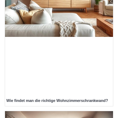
Wie findet man die richtige Wohnzimmerschrankwand?