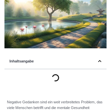
Inhaltsangabe
Negative Gedanken sind ein weit verbreitetes Problem, das
viele Menschen betrifft und die mentale Gesundheit