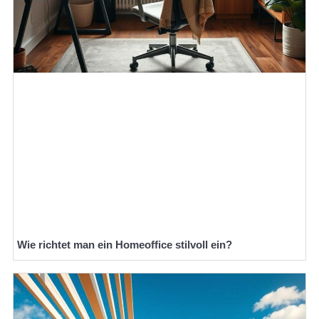
Wie richtet man ein Homeoffice stilvoll ein?