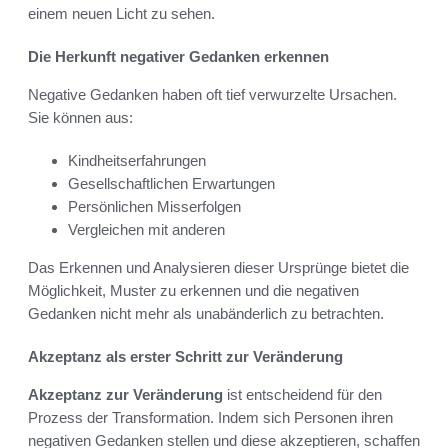
einem neuen Licht zu sehen.
Die Herkunft negativer Gedanken erkennen
Negative Gedanken haben oft tief verwurzelte Ursachen.
Sie können aus:
Kindheitserfahrungen
Gesellschaftlichen Erwartungen
Persönlichen Misserfolgen
Vergleichen mit anderen
Das Erkennen und Analysieren dieser Ursprünge bietet die
Möglichkeit, Muster zu erkennen und die negativen
Gedanken nicht mehr als unabänderlich zu betrachten.
Akzeptanz als erster Schritt zur Veränderung
Akzeptanz zur Veränderung
ist entscheidend für den
Prozess der Transformation. Indem sich Personen ihren
negativen Gedanken stellen und diese akzeptieren, schaffen