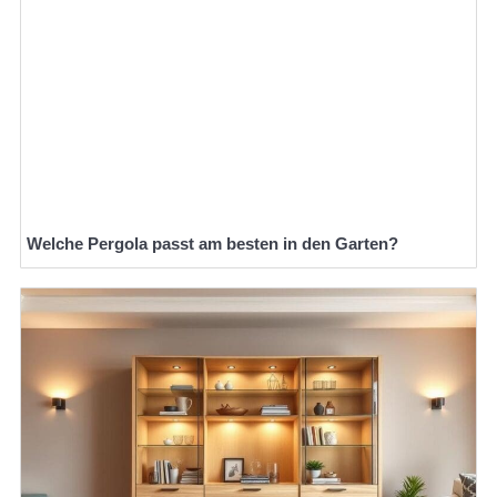
Welche Pergola passt am besten in den Garten?