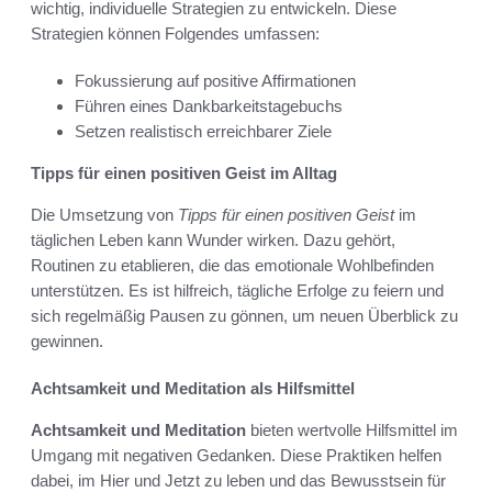
wichtig, individuelle Strategien zu entwickeln. Diese
Strategien können Folgendes umfassen:
Fokussierung auf positive Affirmationen
Führen eines Dankbarkeitstagebuchs
Setzen realistisch erreichbarer Ziele
Tipps für einen positiven Geist im Alltag
Die Umsetzung von
Tipps für einen positiven Geist
im
täglichen Leben kann Wunder wirken. Dazu gehört,
Routinen zu etablieren, die das emotionale Wohlbefinden
unterstützen. Es ist hilfreich, tägliche Erfolge zu feiern und
sich regelmäßig Pausen zu gönnen, um neuen Überblick zu
gewinnen.
Achtsamkeit und Meditation als Hilfsmittel
Achtsamkeit und Meditation
bieten wertvolle Hilfsmittel im
Umgang mit negativen Gedanken. Diese Praktiken helfen
dabei, im Hier und Jetzt zu leben und das Bewusstsein für