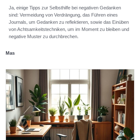
Ja, einige Tipps zur Selbsthilfe bei negativen Gedanken
sind: Vermeidung von Verdrängung, das Führen eines
Journals, um Gedanken zu reflektieren, sowie das Einüben
von Achtsamkeitstechniken, um im Moment zu bleiben und
negative Muster zu durchbrechen.
Mas