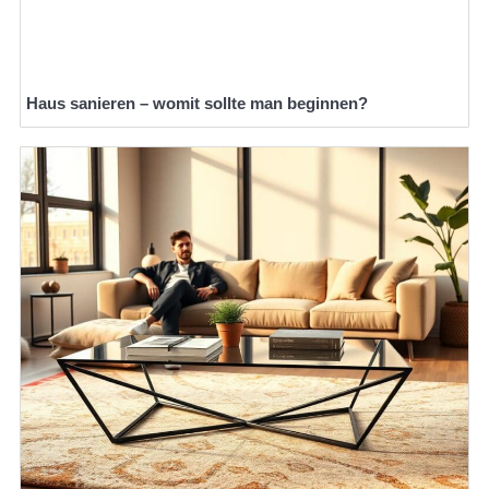
Haus sanieren – womit sollte man beginnen?