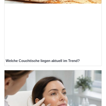
Welche Couchtische liegen aktuell im Trend?