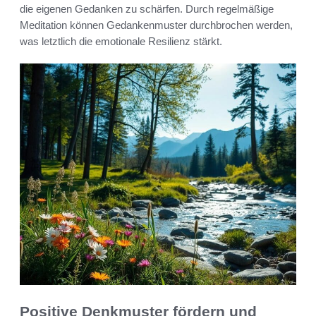
die eigenen Gedanken zu schärfen. Durch regelmäßige
Meditation können Gedankenmuster durchbrochen werden,
was letztlich die emotionale Resilienz stärkt.
Positive Denkmuster fördern und