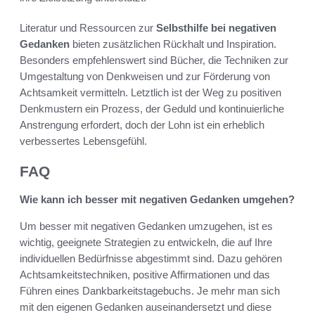
Literatur und Ressourcen zur
Selbsthilfe bei negativen
Gedanken
bieten zusätzlichen Rückhalt und Inspiration.
Besonders empfehlenswert sind Bücher, die Techniken zur
Umgestaltung von Denkweisen und zur Förderung von
Achtsamkeit vermitteln. Letztlich ist der Weg zu positiven
Denkmustern ein Prozess, der Geduld und kontinuierliche
Anstrengung erfordert, doch der Lohn ist ein erheblich
verbessertes Lebensgefühl.
FAQ
Wie kann ich besser mit negativen Gedanken umgehen?
Um besser mit negativen Gedanken umzugehen, ist es
wichtig, geeignete Strategien zu entwickeln, die auf Ihre
individuellen Bedürfnisse abgestimmt sind. Dazu gehören
Achtsamkeitstechniken, positive Affirmationen und das
Führen eines Dankbarkeitstagebuchs. Je mehr man sich
mit den eigenen Gedanken auseinandersetzt und diese