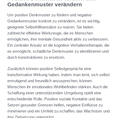
Gedankenmuster verändern
Um positive Denkmuster zu fördern und negative
Gedankenmuster konkret zu verändern, ist es wichtig,
geeignete Selbsthilfeansätze zu nutzen. Sie bieten
zahlreiche effektive Werkzeuge, die es Menschen
ermöglichen, ihre mentale Gesundheit aktiv zu verbessern.
Ein zentraler Ansatz ist die kognitive Verhaltenstherapie, die
es ermöglicht, schädliche Denkmuster zu identifizieren und
durch konstruktivere zu ersetzen.
Zusätzlich können positive Selbstgespräche eine
transformative Wirkung haben. Indem man lernt, sich selbst
ermutigend und freundlich anzusprechen, können
Menschen ihr emotionales Wohlbefinden stärken. Auch die
Schaffung einer unterstützenden Umgebung spielt eine
entscheidende Rolle. Positive soziale Kontakte und das
Setzen gesunder Grenzen helfen, negative Einflüsse zu
minimieren und ein Umfeld zu schaffen, das Wachstum und
ihre Zielsetzung unterstützt.