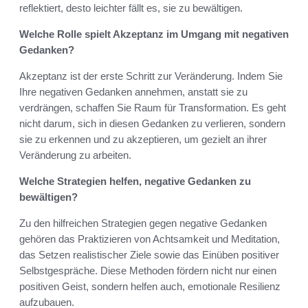
reflektiert, desto leichter fällt es, sie zu bewältigen.
Welche Rolle spielt Akzeptanz im Umgang mit negativen
Gedanken?
Akzeptanz ist der erste Schritt zur Veränderung. Indem Sie
Ihre negativen Gedanken annehmen, anstatt sie zu
verdrängen, schaffen Sie Raum für Transformation. Es geht
nicht darum, sich in diesen Gedanken zu verlieren, sondern
sie zu erkennen und zu akzeptieren, um gezielt an ihrer
Veränderung zu arbeiten.
Welche Strategien helfen, negative Gedanken zu
bewältigen?
Zu den hilfreichen Strategien gegen negative Gedanken
gehören das Praktizieren von Achtsamkeit und Meditation,
das Setzen realistischer Ziele sowie das Einüben positiver
Selbstgespräche. Diese Methoden fördern nicht nur einen
positiven Geist, sondern helfen auch, emotionale Resilienz
aufzubauen.