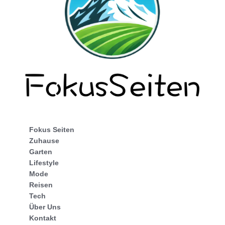
Fokus Seiten
Zuhause
Garten
Lifestyle
Mode
Reisen
Tech
Über Uns
Kontakt