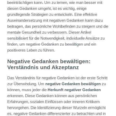
beeinträchtigen kann. Um zu lernen, wie man besser mit
diesen Gedanken umgeht, ist es wichtig, einige
grundlegende Strategien zu entwickeln. Eine effektive
Auseinandersetzung mit negativen Gedanken kann dazu
beitragen, das persönliche Wohlbefinden zu steigern und die
mentale Gesundheit zu verbessern. Dieser Artikel
sensibilisiert für die Notwendigkeit, individuelle Ansätze zu
finden, um negative Gedanken zu bewältigen und ein
positiveres Leben zu führen.
Negative Gedanken bewältigen:
Verständnis und Akzeptanz
Das Verständnis für negative Gedanken ist der erste Schritt
zur Überwindung. Um
negative Gedanken bewältigen
zu
können, muss jeder die
Herkunft negativer Gedanken
erkennen. Diese Gedanken können aus persönlichen
Erfahrungen, sozialen Einflüssen oder inneren Kritikern
hervorgehen. Die Identifizierung dieser Wurzeln ermöglicht
es, negative Gedanken differenzierter zu betrachten und in