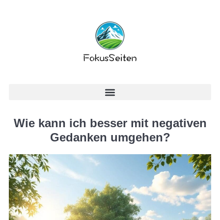
Wie kann ich besser mit negativen
Gedanken umgehen?