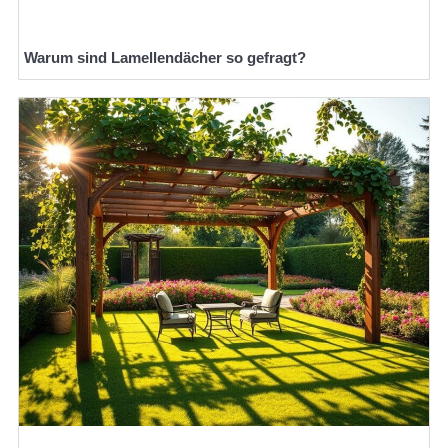
Warum sind Lamellendächer so gefragt?