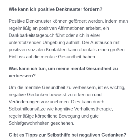
Wie kann ich positive Denkmuster fördern?
Positive Denkmuster können gefördert werden, indem man
regelmäßig an positiven Affirmationen arbeitet, ein
Dankbarkeitstagebuch führt oder sich in einer
unterstützenden Umgebung aufhält. Der Austausch mit
positiven sozialen Kontakten kann ebenfalls einen großen
Einfluss auf die mentale Gesundheit haben.
Was kann ich tun, um meine mental Gesundheit zu
verbessern?
Um die mentale Gesundheit zu verbessern, ist es wichtig,
negative Gedanken bewusst zu erkennen und
Veränderungen vorzunehmen. Dies kann durch
Selbsthilfeansätze wie kognitive Verhaltenstherapie,
regelmäßige körperliche Bewegung und gute
Schlafgewohnheiten geschehen.
Gibt es Tipps zur Selbsthilfe bei negativen Gedanken?