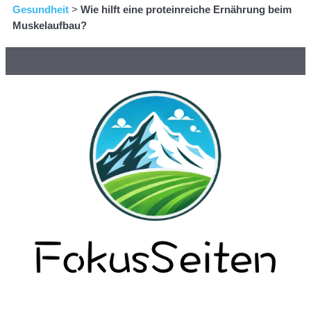
Gesundheit
>
Wie hilft eine proteinreiche Ernährung beim
Muskelaufbau?