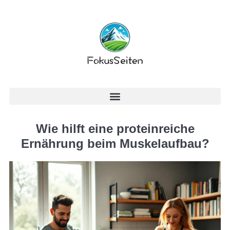
Wie hilft eine proteinreiche
Ernährung beim Muskelaufbau?