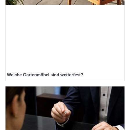
Welche Gartenmöbel sind wetterfest?