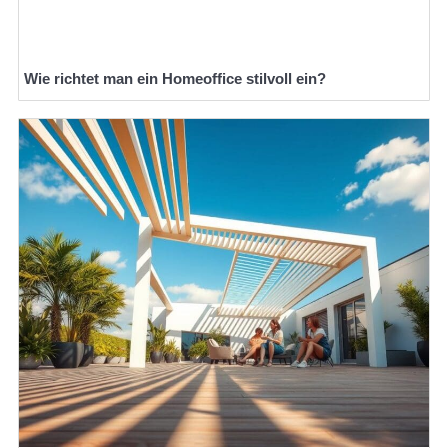
Wie richtet man ein Homeoffice stilvoll ein?