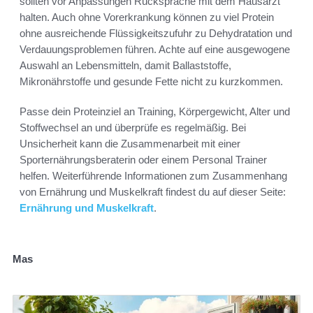
sollten vor Anpassungen Rücksprache mit dem Hausarzt
halten. Auch ohne Vorerkrankung können zu viel Protein
ohne ausreichende Flüssigkeitszufuhr zu Dehydratation und
Verdauungsproblemen führen. Achte auf eine ausgewogene
Auswahl an Lebensmitteln, damit Ballaststoffe,
Mikronährstoffe und gesunde Fette nicht zu kurzkommen.
Passe dein Proteinziel an Training, Körpergewicht, Alter und
Stoffwechsel an und überprüfe es regelmäßig. Bei
Unsicherheit kann die Zusammenarbeit mit einer
Sporternährungsberaterin oder einem Personal Trainer
helfen. Weiterführende Informationen zum Zusammenhang
von Ernährung und Muskelkraft findest du auf dieser Seite:
Ernährung und Muskelkraft
.
Mas