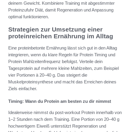
deinem Gewicht. Kombiniere Training mit abgestimmter
Proteinzufuhr Diät, damit Regeneration und Anpassung
optimal funktionieren.
Strategien zur Umsetzung einer
proteinreichen Ernährung im Alltag
Eine proteinbetonte Ernährung lässt sich gut in den Alltag
integrieren, wenn du klare Regeln für Protein Timing und
Protein Mahlzeitenfrequenz befolgst. Verteile dein
Tagesprotein auf mehrere kleine Mahlzeiten, zum Beispiel
vier Portionen à 20–40 g. Das steigert die
Muskelproteinsynthese und macht das Erreichen deines
Ziels einfacher.
Timing: Wann du Protein am besten zu dir nimmst
Idealerweise nimmst du post-workout Protein innerhalb von
1–2 Stunden nach dem Training. Eine Portion von 20–40 g
hochwertigem Eiweiß unterstützt Regeneration und