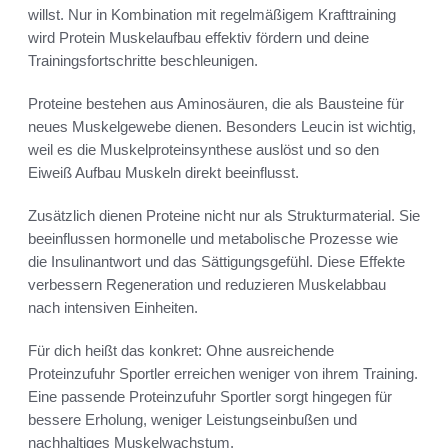
willst. Nur in Kombination mit regelmäßigem Krafttraining
wird Protein Muskelaufbau effektiv fördern und deine
Trainingsfortschritte beschleunigen.
Proteine bestehen aus Aminosäuren, die als Bausteine für
neues Muskelgewebe dienen. Besonders Leucin ist wichtig,
weil es die Muskelproteinsynthese auslöst und so den
Eiweiß Aufbau Muskeln direkt beeinflusst.
Zusätzlich dienen Proteine nicht nur als Strukturmaterial. Sie
beeinflussen hormonelle und metabolische Prozesse wie
die Insulinantwort und das Sättigungsgefühl. Diese Effekte
verbessern Regeneration und reduzieren Muskelabbau
nach intensiven Einheiten.
Für dich heißt das konkret: Ohne ausreichende
Proteinzufuhr Sportler erreichen weniger von ihrem Training.
Eine passende Proteinzufuhr Sportler sorgt hingegen für
bessere Erholung, weniger Leistungseinbußen und
nachhaltiges Muskelwachstum.