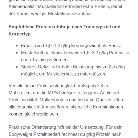
Kaloriendefizit Muskelerhalt erfordert extra Protein, damit
der Körper weniger Muskelmasse abbaut.
Empfohlene Proteinzufuhr je nach Trainingsziel und
Körpertyp
Erhalt: rund 1,0–1,2 g/kg Körpergewicht als Basis.
Muskelaufbau: typischerweise 1,6–2,2 g/kg Protein, je
nach Trainingsvolumen.
Starkes Defizit oder hohe Belastung: bis zu 2,4 g/kg
möglich, um Muskelerhalt zu unterstützen.
Verteile deine Proteinzufuhr gleichmäßig über 3–5
Mahlzeiten, um die MPS häufiger zu triggern. Achte auf
Proteinqualität: Molkenprotein und tierische Quellen liefern
alle essentiellen Aminosäuren, pflanzliche Kombinationen
können gleichwertig sein.
Praktische Orientierung hilft bei der Umsetzung. Für dein
Bodyweight Proteinbedarf rechnest du g/kg Protein nach