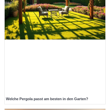
Welche Pergola passt am besten in den Garten?