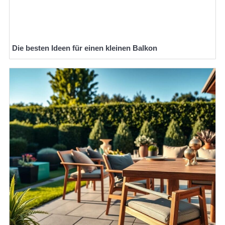
Die besten Ideen für einen kleinen Balkon