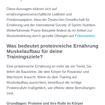
Diese Aussagen stützen sich auf
ernährungswissenschaftliche Leitlinien und
Positionspapiere, etwa der Deutschen Gesellschaft für
Ernährung und der International Society of Sports Nutrition.
Weiterführende Praxis-Beispiele findest du im Artikel zur
Muskelstärkung durch gezielte Übungen auf
Fokusseiten
.
Was bedeutet proteinreiche Ernährung
Muskelaufbau für deine
Trainingsziele?
Eine proteinreiche Ernährung ist mehr als ein Trend. Sie
liefert die Bausteine, die dein Körper für Reparatur und
Wachstum braucht. Wenn du dein Training auf
Muskelaufbau ausrichtest, beeinflusst die richtige
Proteinzufuhr maßgeblich, wie effektiv deine Bemühungen
sind.
Grundlagen: Proteine und ihre Rolle im Körper