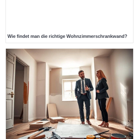
Wie findet man die richtige Wohnzimmerschrankwand?