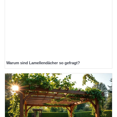
Warum sind Lamellendächer so gefragt?