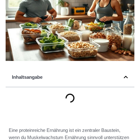
Inhaltsangabe
Eine proteinreiche Ernährung ist ein zentraler Baustein,
wenn du Muskelwachstum Ernährung sinnvoll unterstützen