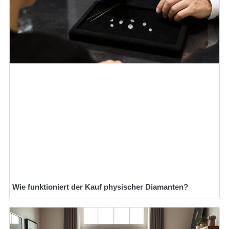
Wie funktioniert der Kauf physischer Diamanten?