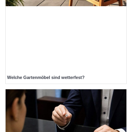
Welche Gartenmöbel sind wetterfest?