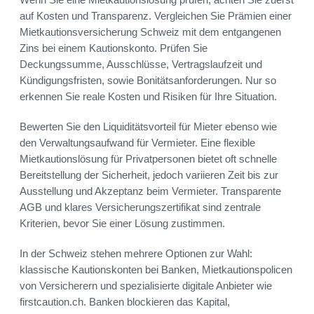
auf Kosten und Transparenz. Vergleichen Sie Prämien einer
Mietkautionsversicherung Schweiz mit dem entgangenen
Zins bei einem Kautionskonto. Prüfen Sie
Deckungssumme, Ausschlüsse, Vertragslaufzeit und
Kündigungsfristen, sowie Bonitätsanforderungen. Nur so
erkennen Sie reale Kosten und Risiken für Ihre Situation.
Bewerten Sie den Liquiditätsvorteil für Mieter ebenso wie
den Verwaltungsaufwand für Vermieter. Eine flexible
Mietkautionslösung für Privatpersonen bietet oft schnelle
Bereitstellung der Sicherheit, jedoch variieren Zeit bis zur
Ausstellung und Akzeptanz beim Vermieter. Transparente
AGB und klares Versicherungszertifikat sind zentrale
Kriterien, bevor Sie einer Lösung zustimmen.
In der Schweiz stehen mehrere Optionen zur Wahl:
klassische Kautionskonten bei Banken, Mietkautionspolicen
von Versicherern und spezialisierte digitale Anbieter wie
firstcaution.ch. Banken blockieren das Kapital,