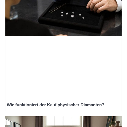
Wie funktioniert der Kauf physischer Diamanten?