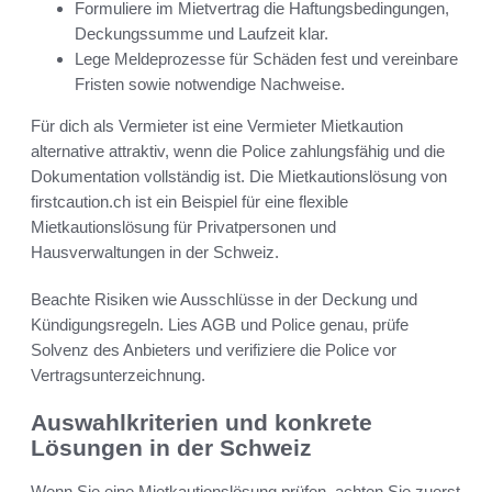
Formuliere im Mietvertrag die Haftungsbedingungen,
Deckungssumme und Laufzeit klar.
Lege Meldeprozesse für Schäden fest und vereinbare
Fristen sowie notwendige Nachweise.
Für dich als Vermieter ist eine Vermieter Mietkaution
alternative attraktiv, wenn die Police zahlungsfähig und die
Dokumentation vollständig ist. Die Mietkautionslösung von
firstcaution.ch ist ein Beispiel für eine flexible
Mietkautionslösung für Privatpersonen und
Hausverwaltungen in der Schweiz.
Beachte Risiken wie Ausschlüsse in der Deckung und
Kündigungsregeln. Lies AGB und Police genau, prüfe
Solvenz des Anbieters und verifiziere die Police vor
Vertragsunterzeichnung.
Auswahlkriterien und konkrete
Lösungen in der Schweiz
Wenn Sie eine Mietkautionslösung prüfen, achten Sie zuerst