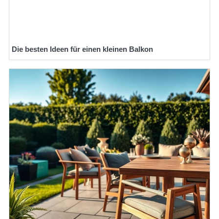
Die besten Ideen für einen kleinen Balkon