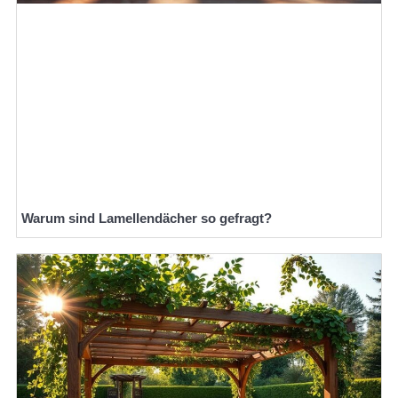
Warum sind Lamellendächer so gefragt?