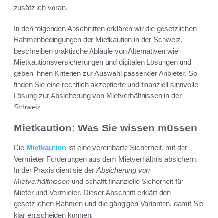
zusätzlich voran.
In den folgenden Abschnitten erklären wir die gesetzlichen
Rahmenbedingungen der Mietkaution in der Schweiz,
beschreiben praktische Abläufe von Alternativen wie
Mietkautionsversicherungen und digitalen Lösungen und
geben Ihnen Kriterien zur Auswahl passender Anbieter. So
finden Sie eine rechtlich akzeptierte und finanziell sinnvolle
Lösung zur Absicherung von Mietverhältnissen in der
Schweiz.
Mietkaution: Was Sie wissen müssen
Die
Mietkaution
ist eine vereinbarte Sicherheit, mit der
Vermieter Forderungen aus dem Mietverhältnis absichern.
In der Praxis dient sie der
Absicherung von
Mietverhältnissen
und schafft finanzielle Sicherheit für
Mieter und Vermieter. Dieser Abschnitt erklärt den
gesetzlichen Rahmen und die gängigen Varianten, damit Sie
klar entscheiden können.