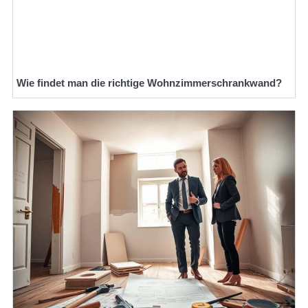
Wie findet man die richtige Wohnzimmerschrankwand?