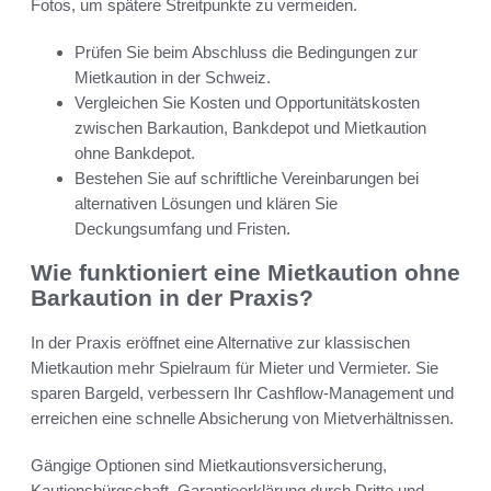
Fotos, um spätere Streitpunkte zu vermeiden.
Prüfen Sie beim Abschluss die Bedingungen zur
Mietkaution in der Schweiz.
Vergleichen Sie Kosten und Opportunitätskosten
zwischen Barkaution, Bankdepot und Mietkaution
ohne Bankdepot.
Bestehen Sie auf schriftliche Vereinbarungen bei
alternativen Lösungen und klären Sie
Deckungsumfang und Fristen.
Wie funktioniert eine Mietkaution ohne
Barkaution in der Praxis?
In der Praxis eröffnet eine Alternative zur klassischen
Mietkaution mehr Spielraum für Mieter und Vermieter. Sie
sparen Bargeld, verbessern Ihr Cashflow-Management und
erreichen eine schnelle Absicherung von Mietverhältnissen.
Gängige Optionen sind Mietkautionsversicherung,
Kautionsbürgschaft, Garantieerklärung durch Dritte und