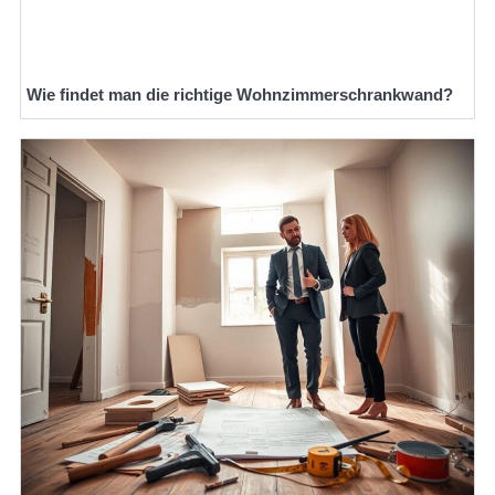
Wie findet man die richtige Wohnzimmerschrankwand?