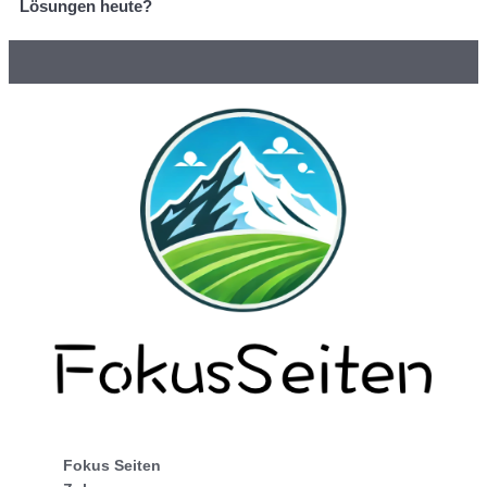
Lösungen heute?
Fokus Seiten