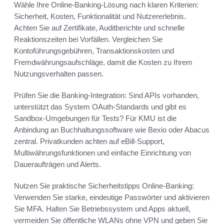
Wähle Ihre Online-Banking-Lösung nach klaren Kriterien:
Sicherheit, Kosten, Funktionalität und Nutzererlebnis.
Achten Sie auf Zertifikate, Auditberichte und schnelle
Reaktionszeiten bei Vorfällen. Vergleichen Sie
Kontoführungsgebühren, Transaktionskosten und
Fremdwährungsaufschläge, damit die Kosten zu Ihrem
Nutzungsverhalten passen.
Prüfen Sie die Banking-Integration: Sind APIs vorhanden,
unterstützt das System OAuth-Standards und gibt es
Sandbox-Umgebungen für Tests? Für KMU ist die
Anbindung an Buchhaltungssoftware wie Bexio oder Abacus
zentral. Privatkunden achten auf eBill-Support,
Multiwährungsfunktionen und einfache Einrichtung von
Daueraufträgen und Alerts.
Nutzen Sie praktische Sicherheitstipps Online-Banking:
Verwenden Sie starke, eindeutige Passwörter und aktivieren
Sie MFA. Halten Sie Betriebssystem und Apps aktuell,
vermeiden Sie öffentliche WLANs ohne VPN und geben Sie