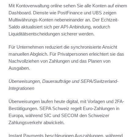
Mit Kontoverwaltung online sehen Sie alle Konten auf einem
Dashboard. Dienste wie PostFinance und UBS zeigen
Multiwährungs-Konten nebeneinander an. Der Echtzeit-
Saldo aktualisiert sich per API-Anbindung, wodurch
Liquiditätsentscheidungen sicherer werden.
Für Unternehmen reduziert die synchronisierte Ansicht
manuellen Abgleich. Für Privatpersonen erleichtert sie das
Nachvollziehen von Zahlungen und das Planen von
Ausgaben.
Überweisungen, Daueraufträge und SEPA/Switzerland-
Integrationen
Überweisungen laufen heute digital, mit Vorlagen und 2FA-
Bestätigungen. SEPA Schweiz regelt Euro-Zahlungen in
Europa, während SIC und SECOM den Schweizer
Zahlungsverkehr abwickeln.
Instant Payments beschleunigen Auszahlungen, während