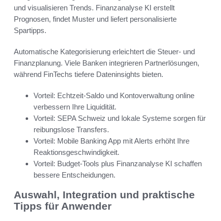
und visualisieren Trends. Finanzanalyse KI erstellt
Prognosen, findet Muster und liefert personalisierte
Spartipps.
Automatische Kategorisierung erleichtert die Steuer- und
Finanzplanung. Viele Banken integrieren Partnerlösungen,
während FinTechs tiefere Dateninsights bieten.
Vorteil: Echtzeit-Saldo und Kontoverwaltung online
verbessern Ihre Liquidität.
Vorteil: SEPA Schweiz und lokale Systeme sorgen für
reibungslose Transfers.
Vorteil: Mobile Banking App mit Alerts erhöht Ihre
Reaktionsgeschwindigkeit.
Vorteil: Budget-Tools plus Finanzanalyse KI schaffen
bessere Entscheidungen.
Auswahl, Integration und praktische
Tipps für Anwender