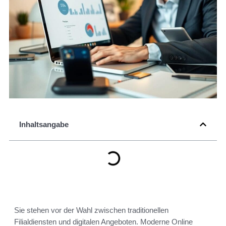
Inhaltsangabe
Sie stehen vor der Wahl zwischen traditionellen
Filialdiensten und digitalen Angeboten. Moderne Online