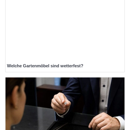
Welche Gartenmöbel sind wetterfest?