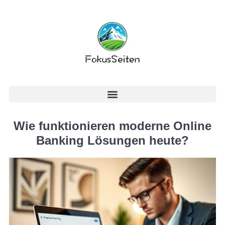
Wie funktionieren moderne Online
Banking Lösungen heute?