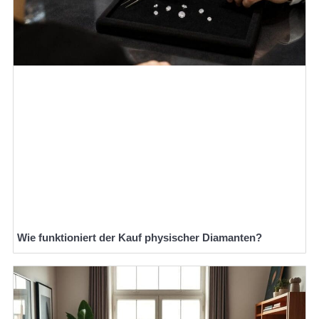
Wie funktioniert der Kauf physischer Diamanten?