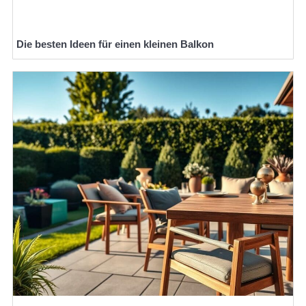
Die besten Ideen für einen kleinen Balkon