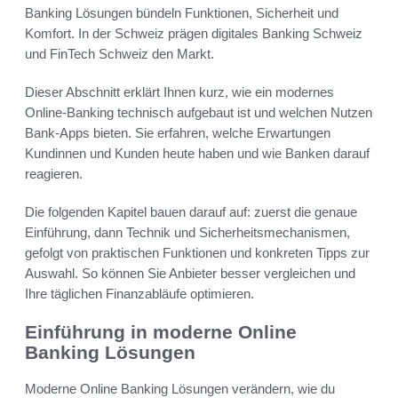
Banking Lösungen bündeln Funktionen, Sicherheit und
Komfort. In der Schweiz prägen digitales Banking Schweiz
und FinTech Schweiz den Markt.
Dieser Abschnitt erklärt Ihnen kurz, wie ein modernes
Online-Banking technisch aufgebaut ist und welchen Nutzen
Bank-Apps bieten. Sie erfahren, welche Erwartungen
Kundinnen und Kunden heute haben und wie Banken darauf
reagieren.
Die folgenden Kapitel bauen darauf auf: zuerst die genaue
Einführung, dann Technik und Sicherheitsmechanismen,
gefolgt von praktischen Funktionen und konkreten Tipps zur
Auswahl. So können Sie Anbieter besser vergleichen und
Ihre täglichen Finanzabläufe optimieren.
Einführung in moderne Online
Banking Lösungen
Moderne Online Banking Lösungen verändern, wie du