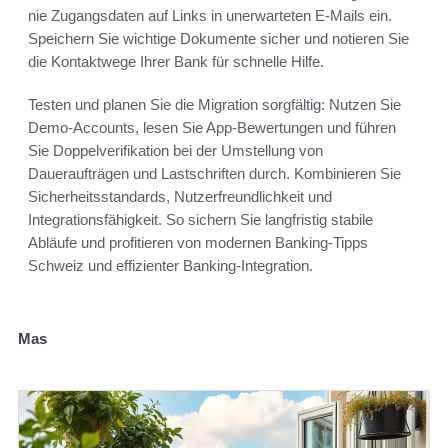
nie Zugangsdaten auf Links in unerwarteten E-Mails ein.
Speichern Sie wichtige Dokumente sicher und notieren Sie
die Kontaktwege Ihrer Bank für schnelle Hilfe.
Testen und planen Sie die Migration sorgfältig: Nutzen Sie
Demo-Accounts, lesen Sie App-Bewertungen und führen
Sie Doppelverifikation bei der Umstellung von
Daueraufträgen und Lastschriften durch. Kombinieren Sie
Sicherheitsstandards, Nutzerfreundlichkeit und
Integrationsfähigkeit. So sichern Sie langfristig stabile
Abläufe und profitieren von modernen Banking-Tipps
Schweiz und effizienter Banking-Integration.
Mas