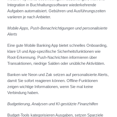
Integration in Buchhaltungssoftware wiederkehrende
Aufgaben automatisiert. Gebühren und Ausführungszeiten
variieren je nach Anbieter.
Mobile Apps, Push-Benachrichtigungen und personalisierte
Alerts
Eine gute Mobile Banking App bietet schnelles Onboarding,
klare UI und App-spezifische Sicherheitsfunktionen wie
Root-Erkennung. Push-Nachrichten informieren über
Transaktionen, niedrige Salden oder unübliche Aktivitäten.
Banken wie Neon und Zak setzen auf personalisierte Alerts,
damit Sie sofort reagieren können. Offline-Funktionen
zeigen wichtige Informationen, wenn Sie mal keine
Verbindung haben.
Budgetierung, Analysen und KI-gestützte Finanzhilfen
Budget-Tools kategorisieren Ausgaben, setzen Sparziele