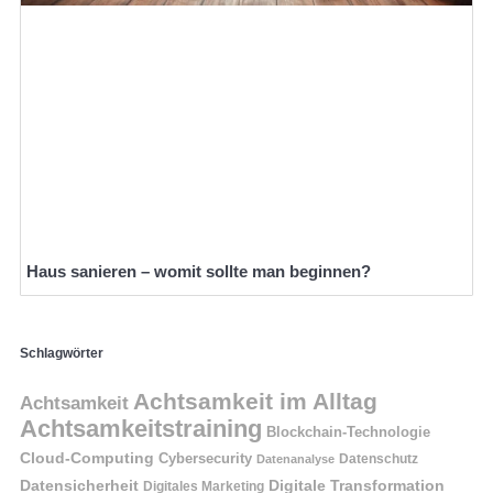
Haus sanieren – womit sollte man beginnen?
Schlagwörter
Achtsamkeit im Alltag
Achtsamkeit
Achtsamkeitstraining
Blockchain-Technologie
Cloud-Computing
Cybersecurity
Datenschutz
Datenanalyse
Datensicherheit
Digitale Transformation
Digitales Marketing