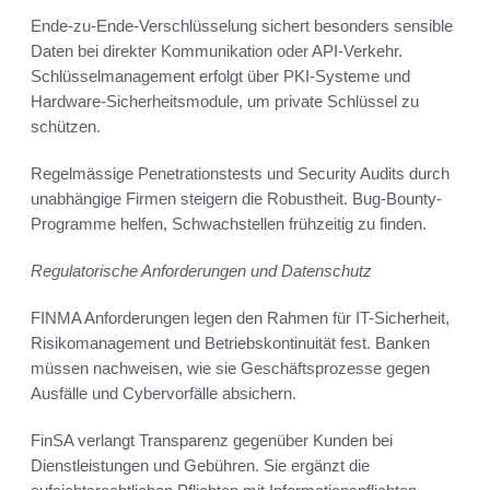
Ende-zu-Ende-Verschlüsselung sichert besonders sensible
Daten bei direkter Kommunikation oder API-Verkehr.
Schlüsselmanagement erfolgt über PKI-Systeme und
Hardware-Sicherheitsmodule, um private Schlüssel zu
schützen.
Regelmässige Penetrationstests und Security Audits durch
unabhängige Firmen steigern die Robustheit. Bug-Bounty-
Programme helfen, Schwachstellen frühzeitig zu finden.
Regulatorische Anforderungen und Datenschutz
FINMA Anforderungen legen den Rahmen für IT-Sicherheit,
Risikomanagement und Betriebskontinuität fest. Banken
müssen nachweisen, wie sie Geschäftsprozesse gegen
Ausfälle und Cybervorfälle absichern.
FinSA verlangt Transparenz gegenüber Kunden bei
Dienstleistungen und Gebühren. Sie ergänzt die