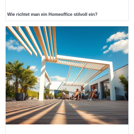
Wie richtet man ein Homeoffice stilvoll ein?