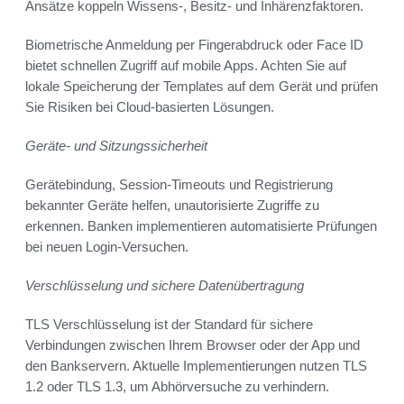
Ansätze koppeln Wissens-, Besitz- und Inhärenzfaktoren.
Biometrische Anmeldung per Fingerabdruck oder Face ID
bietet schnellen Zugriff auf mobile Apps. Achten Sie auf
lokale Speicherung der Templates auf dem Gerät und prüfen
Sie Risiken bei Cloud-basierten Lösungen.
Geräte- und Sitzungssicherheit
Gerätebindung, Session-Timeouts und Registrierung
bekannter Geräte helfen, unautorisierte Zugriffe zu
erkennen. Banken implementieren automatisierte Prüfungen
bei neuen Login-Versuchen.
Verschlüsselung und sichere Datenübertragung
TLS Verschlüsselung ist der Standard für sichere
Verbindungen zwischen Ihrem Browser oder der App und
den Bankservern. Aktuelle Implementierungen nutzen TLS
1.2 oder TLS 1.3, um Abhörversuche zu verhindern.