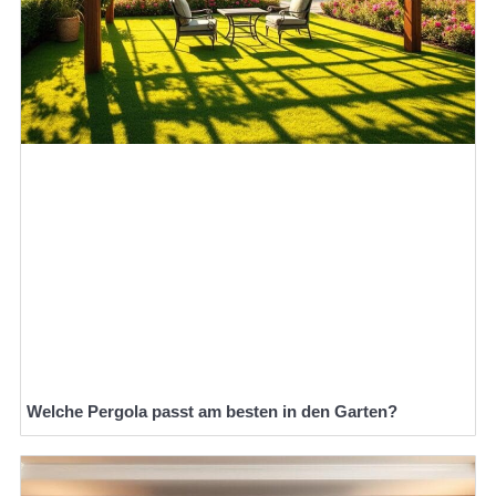
Welche Pergola passt am besten in den Garten?