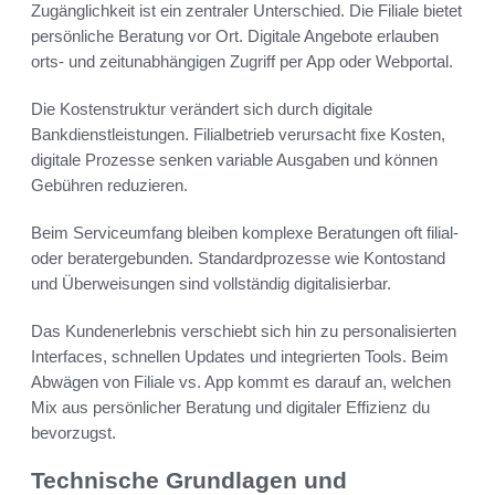
Zugänglichkeit ist ein zentraler Unterschied. Die Filiale bietet
persönliche Beratung vor Ort. Digitale Angebote erlauben
orts- und zeitunabhängigen Zugriff per App oder Webportal.
Die Kostenstruktur verändert sich durch digitale
Bankdienstleistungen. Filialbetrieb verursacht fixe Kosten,
digitale Prozesse senken variable Ausgaben und können
Gebühren reduzieren.
Beim Serviceumfang bleiben komplexe Beratungen oft filial-
oder beratergebunden. Standardprozesse wie Kontostand
und Überweisungen sind vollständig digitalisierbar.
Das Kundenerlebnis verschiebt sich hin zu personalisierten
Interfaces, schnellen Updates und integrierten Tools. Beim
Abwägen von Filiale vs. App kommt es darauf an, welchen
Mix aus persönlicher Beratung und digitaler Effizienz du
bevorzugst.
Technische Grundlagen und