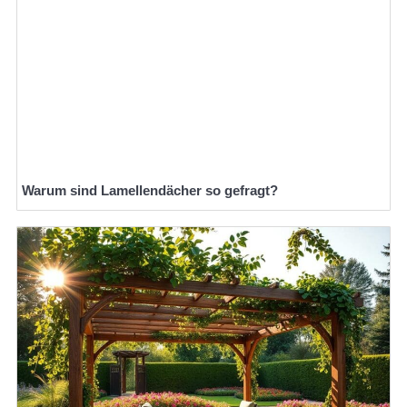
Warum sind Lamellendächer so gefragt?