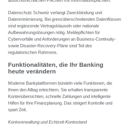
aufsichtsrechtlichen Pflichten mit Informationspflichten.
Datenschutz Schweiz verlangt Zweckbindung und
Datenminimierung. Bei grenzüberschreitenden Datenflüssen
sind ergänzende Vertragsklauseln oder nationale
Aufbewahrungslösungen nötig. Meldepflichten für
Cybervorfälle und Anforderungen an Business-Continuity-
sowie Disaster-Recovery-Pläne sind Teil des
regulatorischen Rahmens.
Funktionalitäten, die Ihr Banking
heute verändern
Moderne Bankplattformen bündeln viele Funktionen, die
Ihnen den Alltag erleichtern. Sie erhalten transparente
Kontenübersichten, schnelle Zahlungen und intelligente
Hilfen für Ihre Finanzplanung. Das steigert Kontrolle und
spart Zeit.
Kontoverwaltung und Echtzeit-Kontostand