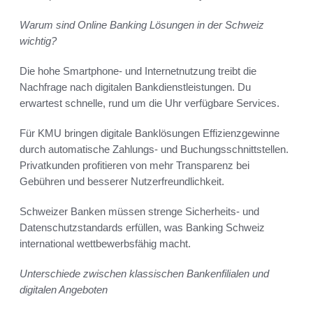
Warum sind Online Banking Lösungen in der Schweiz
wichtig?
Die hohe Smartphone- und Internetnutzung treibt die
Nachfrage nach digitalen Bankdienstleistungen. Du
erwartest schnelle, rund um die Uhr verfügbare Services.
Für KMU bringen digitale Banklösungen Effizienzgewinne
durch automatische Zahlungs- und Buchungsschnittstellen.
Privatkunden profitieren von mehr Transparenz bei
Gebühren und besserer Nutzerfreundlichkeit.
Schweizer Banken müssen strenge Sicherheits- und
Datenschutzstandards erfüllen, was Banking Schweiz
international wettbewerbsfähig macht.
Unterschiede zwischen klassischen Bankenfilialen und
digitalen Angeboten