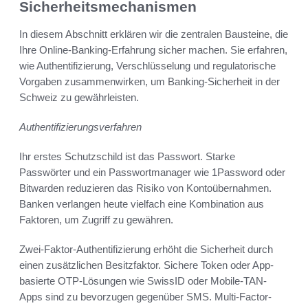
Sicherheitsmechanismen
In diesem Abschnitt erklären wir die zentralen Bausteine, die
Ihre Online-Banking-Erfahrung sicher machen. Sie erfahren,
wie Authentifizierung, Verschlüsselung und regulatorische
Vorgaben zusammenwirken, um Banking-Sicherheit in der
Schweiz zu gewährleisten.
Authentifizierungsverfahren
Ihr erstes Schutzschild ist das Passwort. Starke
Passwörter und ein Passwortmanager wie 1Password oder
Bitwarden reduzieren das Risiko von Kontoübernahmen.
Banken verlangen heute vielfach eine Kombination aus
Faktoren, um Zugriff zu gewähren.
Zwei-Faktor-Authentifizierung erhöht die Sicherheit durch
einen zusätzlichen Besitzfaktor. Sichere Token oder App-
basierte OTP-Lösungen wie SwissID oder Mobile-TAN-
Apps sind zu bevorzugen gegenüber SMS. Multi-Factor-