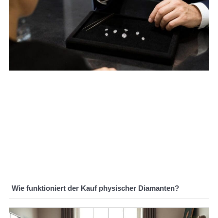
Wie funktioniert der Kauf physischer Diamanten?