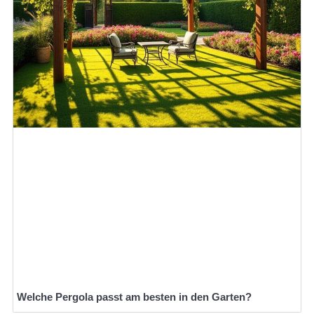
Welche Pergola passt am besten in den Garten?