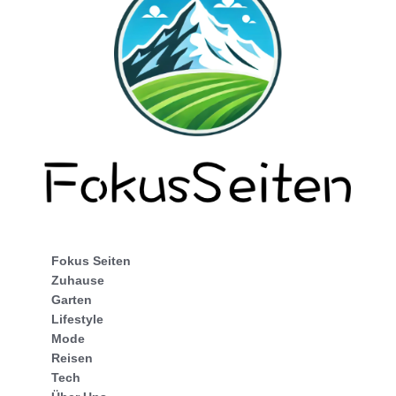
Fokus Seiten
Zuhause
Garten
Lifestyle
Mode
Reisen
Tech