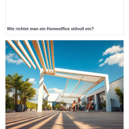
Wie richtet man ein Homeoffice stilvoll ein?