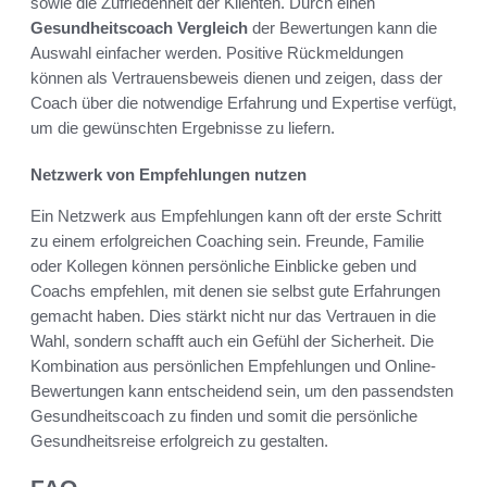
sowie die Zufriedenheit der Klienten. Durch einen
Gesundheitscoach Vergleich
der Bewertungen kann die
Auswahl einfacher werden. Positive Rückmeldungen
können als Vertrauensbeweis dienen und zeigen, dass der
Coach über die notwendige Erfahrung und Expertise verfügt,
um die gewünschten Ergebnisse zu liefern.
Netzwerk von Empfehlungen nutzen
Ein Netzwerk aus Empfehlungen kann oft der erste Schritt
zu einem erfolgreichen Coaching sein. Freunde, Familie
oder Kollegen können persönliche Einblicke geben und
Coachs empfehlen, mit denen sie selbst gute Erfahrungen
gemacht haben. Dies stärkt nicht nur das Vertrauen in die
Wahl, sondern schafft auch ein Gefühl der Sicherheit. Die
Kombination aus persönlichen Empfehlungen und Online-
Bewertungen kann entscheidend sein, um den passendsten
Gesundheitscoach zu finden und somit die persönliche
Gesundheitsreise erfolgreich zu gestalten.