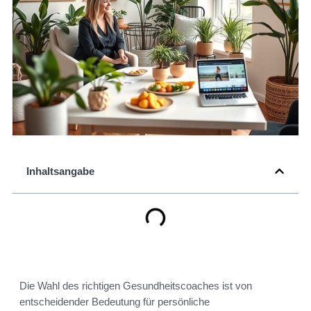
Inhaltsangabe
Die Wahl des richtigen Gesundheitscoaches ist von
entscheidender Bedeutung für persönliche