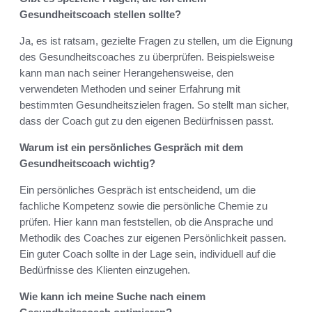
Gesundheitscoach stellen sollte?
Ja, es ist ratsam, gezielte Fragen zu stellen, um die Eignung
des Gesundheitscoaches zu überprüfen. Beispielsweise
kann man nach seiner Herangehensweise, den
verwendeten Methoden und seiner Erfahrung mit
bestimmten Gesundheitszielen fragen. So stellt man sicher,
dass der Coach gut zu den eigenen Bedürfnissen passt.
Warum ist ein persönliches Gespräch mit dem
Gesundheitscoach wichtig?
Ein persönliches Gespräch ist entscheidend, um die
fachliche Kompetenz sowie die persönliche Chemie zu
prüfen. Hier kann man feststellen, ob die Ansprache und
Methodik des Coaches zur eigenen Persönlichkeit passen.
Ein guter Coach sollte in der Lage sein, individuell auf die
Bedürfnisse des Klienten einzugehen.
Wie kann ich meine Suche nach einem