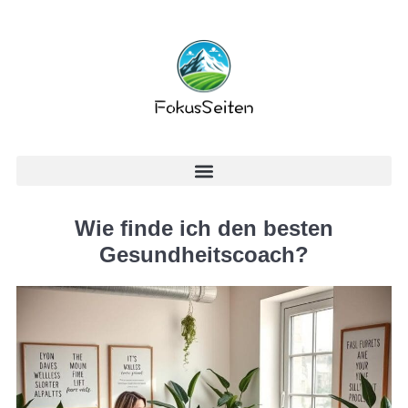
Wie finde ich den besten
Gesundheitscoach?