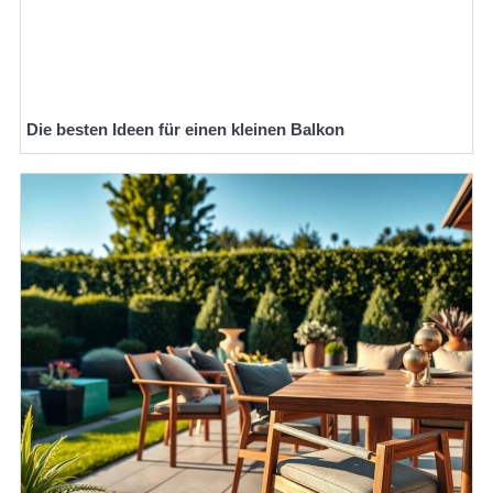
Die besten Ideen für einen kleinen Balkon