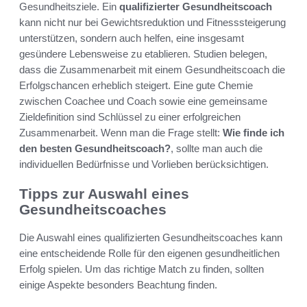
Gesundheitsziele. Ein
qualifizierter Gesundheitscoach
kann nicht nur bei Gewichtsreduktion und Fitnesssteigerung
unterstützen, sondern auch helfen, eine insgesamt
gesündere Lebensweise zu etablieren. Studien belegen,
dass die Zusammenarbeit mit einem Gesundheitscoach die
Erfolgschancen erheblich steigert. Eine gute Chemie
zwischen Coachee und Coach sowie eine gemeinsame
Zieldefinition sind Schlüssel zu einer erfolgreichen
Zusammenarbeit. Wenn man die Frage stellt:
Wie finde ich
den besten Gesundheitscoach?
, sollte man auch die
individuellen Bedürfnisse und Vorlieben berücksichtigen.
Tipps zur Auswahl eines
Gesundheitscoaches
Die Auswahl eines qualifizierten Gesundheitscoaches kann
eine entscheidende Rolle für den eigenen gesundheitlichen
Erfolg spielen. Um das richtige Match zu finden, sollten
einige Aspekte besonders Beachtung finden.