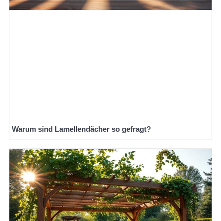
Warum sind Lamellendächer so gefragt?