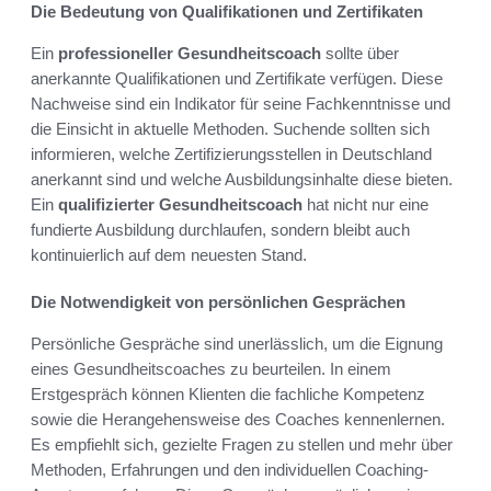
Die Bedeutung von Qualifikationen und Zertifikaten
Ein
professioneller Gesundheitscoach
sollte über
anerkannte Qualifikationen und Zertifikate verfügen. Diese
Nachweise sind ein Indikator für seine Fachkenntnisse und
die Einsicht in aktuelle Methoden. Suchende sollten sich
informieren, welche Zertifizierungsstellen in Deutschland
anerkannt sind und welche Ausbildungsinhalte diese bieten.
Ein
qualifizierter Gesundheitscoach
hat nicht nur eine
fundierte Ausbildung durchlaufen, sondern bleibt auch
kontinuierlich auf dem neuesten Stand.
Die Notwendigkeit von persönlichen Gesprächen
Persönliche Gespräche sind unerlässlich, um die Eignung
eines Gesundheitscoaches zu beurteilen. In einem
Erstgespräch können Klienten die fachliche Kompetenz
sowie die Herangehensweise des Coaches kennenlernen.
Es empfiehlt sich, gezielte Fragen zu stellen und mehr über
Methoden, Erfahrungen und den individuellen Coaching-