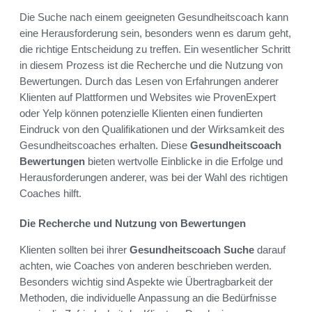
Die Suche nach einem geeigneten Gesundheitscoach kann
eine Herausforderung sein, besonders wenn es darum geht,
die richtige Entscheidung zu treffen. Ein wesentlicher Schritt
in diesem Prozess ist die Recherche und die Nutzung von
Bewertungen. Durch das Lesen von Erfahrungen anderer
Klienten auf Plattformen und Websites wie ProvenExpert
oder Yelp können potenzielle Klienten einen fundierten
Eindruck von den Qualifikationen und der Wirksamkeit des
Gesundheitscoaches erhalten. Diese
Gesundheitscoach
Bewertungen
bieten wertvolle Einblicke in die Erfolge und
Herausforderungen anderer, was bei der Wahl des richtigen
Coaches hilft.
Die Recherche und Nutzung von Bewertungen
Klienten sollten bei ihrer
Gesundheitscoach Suche
darauf
achten, wie Coaches von anderen beschrieben werden.
Besonders wichtig sind Aspekte wie Übertragbarkeit der
Methoden, die individuelle Anpassung an die Bedürfnisse