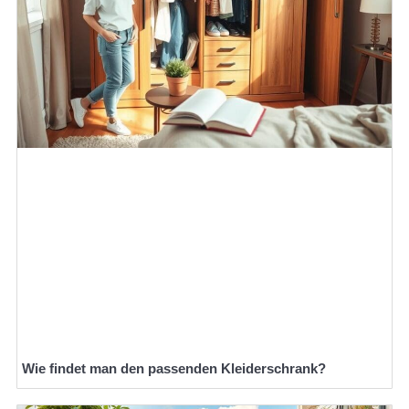
Wie findet man den passenden Kleiderschrank?