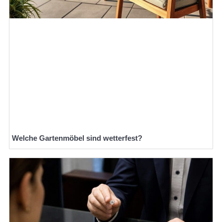
Welche Gartenmöbel sind wetterfest?