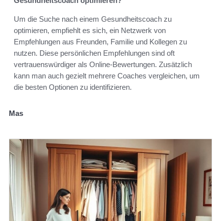
Gesundheitscoach optimieren?
Um die Suche nach einem Gesundheitscoach zu
optimieren, empfiehlt es sich, ein Netzwerk von
Empfehlungen aus Freunden, Familie und Kollegen zu
nutzen. Diese persönlichen Empfehlungen sind oft
vertrauenswürdiger als Online-Bewertungen. Zusätzlich
kann man auch gezielt mehrere Coaches vergleichen, um
die besten Optionen zu identifizieren.
Mas