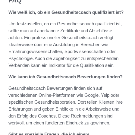
FAQ
Wie weiß ich, ob ein Gesundheitscoach qualifiziert ist?
Um festzustellen, ob ein Gesundheitscoach qualifiziert ist,
sollte man auf anerkannte Zertifikate und Abschlüsse
achten. Ein professioneller Gesundheitscoach verfügt
idealerweise über eine Ausbildung in Bereichen wie
Ernährungswissenschaften, Sportwissenschaften oder
Psychologie. Auch die Zugehörigkeit zu entsprechenden
Verbänden kann ein Indikator für die Qualifikation sein.
Wie kann ich Gesundheitscoach Bewertungen finden?
Gesundheitscoach Bewertungen finden sich auf
verschiedenen Online-Plattformen wie Google, Yelp oder
spezifischen Gesundheitsportalen. Dort teilen Klienten ihre
Erfahrungen und geben Einblicke in die Arbeitsweise und
den Erfolg des Coaches. Diese Rückmeldungen sind
wertvoll, um einen fundierten Eindruck zu gewinnen.
Gibt es spezielle Fragen, die ich einem