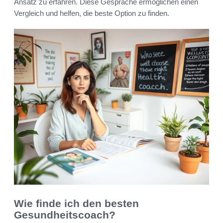
Ansatz zu erfahren. Diese Gespräche ermöglichen einen
Vergleich und helfen, die beste Option zu finden.
Wie finde ich den besten
Gesundheitscoach?