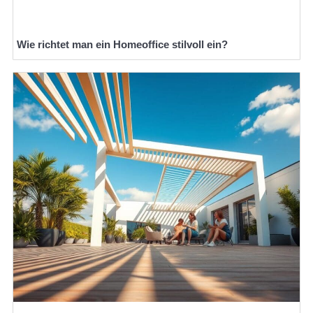
Wie richtet man ein Homeoffice stilvoll ein?