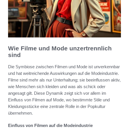
Wie Filme und Mode unzertrennlich
sind
Die Symbiose zwischen Filmen und Mode ist unverkennbar
und hat weitreichende Auswirkungen auf die Modeindustrie.
Filme sind mehr als nur Unterhaltung; sie beeinflussen aktiv,
wie Menschen sich kleiden und was als schick oder
angesagt gilt. Diese Dynamik zeigt sich vor allem im
Einfluss von Filmen auf Mode, wo bestimmte Stile und
Kleidungsstücke eine zentrale Rolle in der Popkultur
übernehmen.
Einfluss von Filmen auf die Modeindustrie