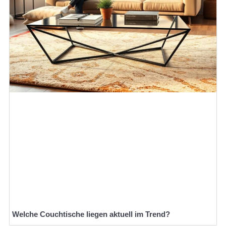
Welche Couchtische liegen aktuell im Trend?