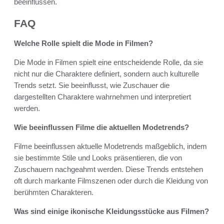
beeinflussen.
FAQ
Welche Rolle spielt die Mode in Filmen?
Die Mode in Filmen spielt eine entscheidende Rolle, da sie
nicht nur die Charaktere definiert, sondern auch kulturelle
Trends setzt. Sie beeinflusst, wie Zuschauer die
dargestellten Charaktere wahrnehmen und interpretiert
werden.
Wie beeinflussen Filme die aktuellen Modetrends?
Filme beeinflussen aktuelle Modetrends maßgeblich, indem
sie bestimmte Stile und Looks präsentieren, die von
Zuschauern nachgeahmt werden. Diese Trends entstehen
oft durch markante Filmszenen oder durch die Kleidung von
berühmten Charakteren.
Was sind einige ikonische Kleidungsstücke aus Filmen?