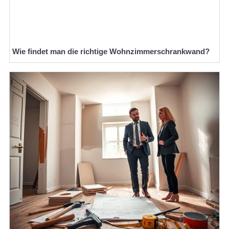
Wie findet man die richtige Wohnzimmerschrankwand?