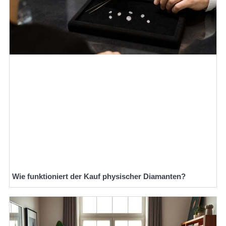
Wie funktioniert der Kauf physischer Diamanten?