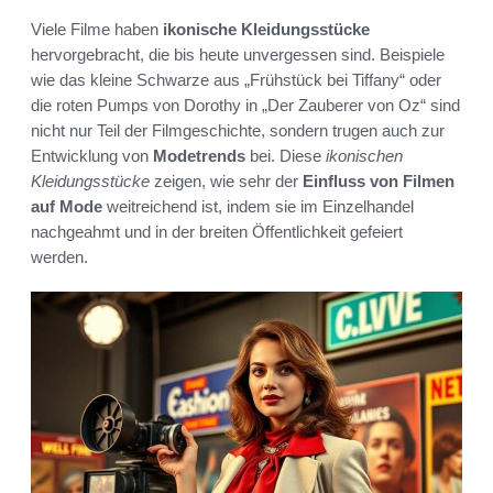
Viele Filme haben
ikonische Kleidungsstücke
hervorgebracht, die bis heute unvergessen sind. Beispiele
wie das kleine Schwarze aus „Frühstück bei Tiffany“ oder
die roten Pumps von Dorothy in „Der Zauberer von Oz“ sind
nicht nur Teil der Filmgeschichte, sondern trugen auch zur
Entwicklung von
Modetrends
bei. Diese
ikonischen
Kleidungsstücke
zeigen, wie sehr der
Einfluss von Filmen
auf Mode
weitreichend ist, indem sie im Einzelhandel
nachgeahmt und in der breiten Öffentlichkeit gefeiert
werden.