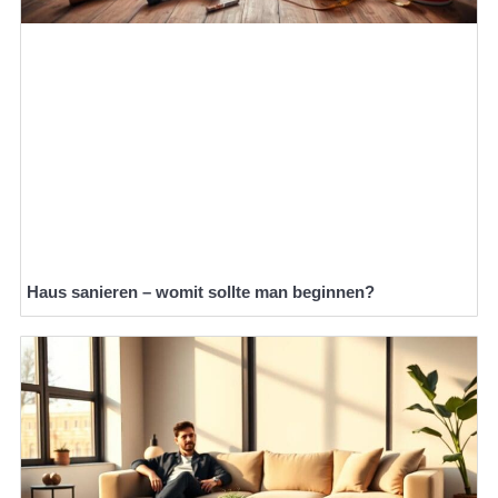
Haus sanieren – womit sollte man beginnen?