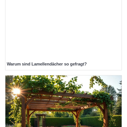
Warum sind Lamellendächer so gefragt?