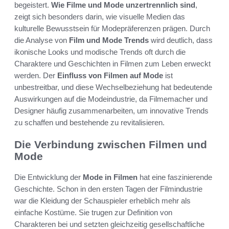
begeistert.
Wie Filme und Mode unzertrennlich sind
,
zeigt sich besonders darin, wie visuelle Medien das
kulturelle Bewusstsein für Modepräferenzen prägen. Durch
die Analyse von
Film und Mode Trends
wird deutlich, dass
ikonische Looks und modische Trends oft durch die
Charaktere und Geschichten in Filmen zum Leben erweckt
werden. Der
Einfluss von Filmen auf Mode
ist
unbestreitbar, und diese Wechselbeziehung hat bedeutende
Auswirkungen auf die Modeindustrie, da Filmemacher und
Designer häufig zusammenarbeiten, um innovative Trends
zu schaffen und bestehende zu revitalisieren.
Die Verbindung zwischen Filmen und
Mode
Die Entwicklung der
Mode in Filmen
hat eine faszinierende
Geschichte. Schon in den ersten Tagen der Filmindustrie
war die Kleidung der Schauspieler erheblich mehr als
einfache Kostüme. Sie trugen zur Definition von
Charakteren bei und setzten gleichzeitig gesellschaftliche