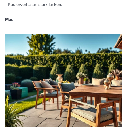
Käuferverhalten stark lenken.
Mas