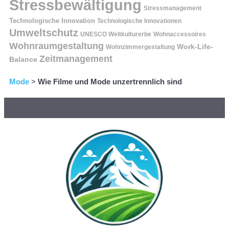
Stressbewältigung
Stressmanagement
Technologische Innovation
Technologische Innovationen
Umweltschutz
UNESCO Weltkulturerbe
Wohnaccessoires
Wohnraumgestaltung
Work-Life-
Wohnzimmergestaltung
Zeitmanagement
Balance
Mode
>
Wie Filme und Mode unzertrennlich sind