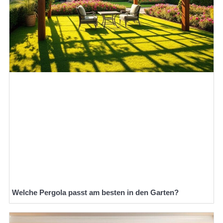
Welche Pergola passt am besten in den Garten?