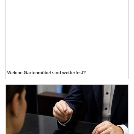
Welche Gartenmöbel sind wetterfest?