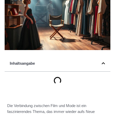
Inhaltsangabe
Die Verbindung zwischen Film und Mode ist ein
faszinierendes Thema, das immer wieder aufs Neue