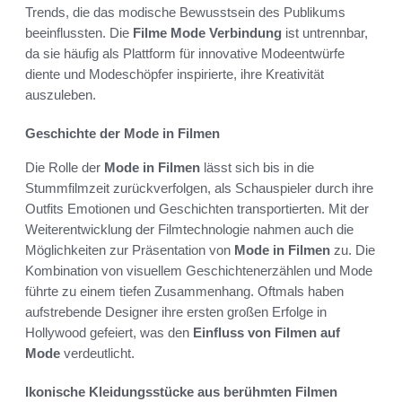
Trends, die das modische Bewusstsein des Publikums
beeinflussten. Die
Filme Mode Verbindung
ist untrennbar,
da sie häufig als Plattform für innovative Modeentwürfe
diente und Modeschöpfer inspirierte, ihre Kreativität
auszuleben.
Geschichte der Mode in Filmen
Die Rolle der
Mode in Filmen
lässt sich bis in die
Stummfilmzeit zurückverfolgen, als Schauspieler durch ihre
Outfits Emotionen und Geschichten transportierten. Mit der
Weiterentwicklung der Filmtechnologie nahmen auch die
Möglichkeiten zur Präsentation von
Mode in Filmen
zu. Die
Kombination von visuellem Geschichtenerzählen und Mode
führte zu einem tiefen Zusammenhang. Oftmals haben
aufstrebende Designer ihre ersten großen Erfolge in
Hollywood gefeiert, was den
Einfluss von Filmen auf
Mode
verdeutlicht.
Ikonische Kleidungsstücke aus berühmten Filmen