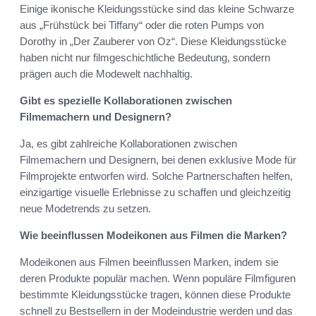
Einige ikonische Kleidungsstücke sind das kleine Schwarze
aus „Frühstück bei Tiffany“ oder die roten Pumps von
Dorothy in „Der Zauberer von Oz“. Diese Kleidungsstücke
haben nicht nur filmgeschichtliche Bedeutung, sondern
prägen auch die Modewelt nachhaltig.
Gibt es spezielle Kollaborationen zwischen
Filmemachern und Designern?
Ja, es gibt zahlreiche Kollaborationen zwischen
Filmemachern und Designern, bei denen exklusive Mode für
Filmprojekte entworfen wird. Solche Partnerschaften helfen,
einzigartige visuelle Erlebnisse zu schaffen und gleichzeitig
neue Modetrends zu setzen.
Wie beeinflussen Modeikonen aus Filmen die Marken?
Modeikonen aus Filmen beeinflussen Marken, indem sie
deren Produkte populär machen. Wenn populäre Filmfiguren
bestimmte Kleidungsstücke tragen, können diese Produkte
schnell zu Bestsellern in der Modeindustrie werden und das