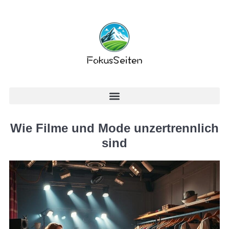
Wie Filme und Mode unzertrennlich
sind