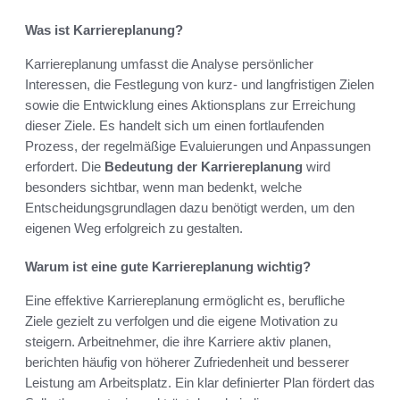
Was ist Karriereplanung?
Karriereplanung umfasst die Analyse persönlicher
Interessen, die Festlegung von kurz- und langfristigen Zielen
sowie die Entwicklung eines Aktionsplans zur Erreichung
dieser Ziele. Es handelt sich um einen fortlaufenden
Prozess, der regelmäßige Evaluierungen und Anpassungen
erfordert. Die
Bedeutung der Karriereplanung
wird
besonders sichtbar, wenn man bedenkt, welche
Entscheidungsgrundlagen dazu benötigt werden, um den
eigenen Weg erfolgreich zu gestalten.
Warum ist eine gute Karriereplanung wichtig?
Eine effektive Karriereplanung ermöglicht es, berufliche
Ziele gezielt zu verfolgen und die eigene Motivation zu
steigern. Arbeitnehmer, die ihre Karriere aktiv planen,
berichten häufig von höherer Zufriedenheit und besserer
Leistung am Arbeitsplatz. Ein klar definierter Plan fördert das