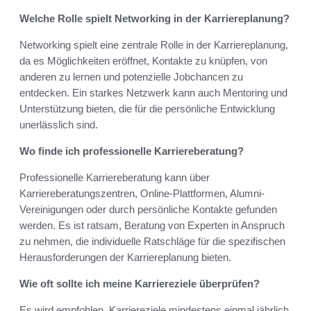
Welche Rolle spielt Networking in der Karriereplanung?
Networking spielt eine zentrale Rolle in der Karriereplanung,
da es Möglichkeiten eröffnet, Kontakte zu knüpfen, von
anderen zu lernen und potenzielle Jobchancen zu
entdecken. Ein starkes Netzwerk kann auch Mentoring und
Unterstützung bieten, die für die persönliche Entwicklung
unerlässlich sind.
Wo finde ich professionelle Karriereberatung?
Professionelle Karriereberatung kann über
Karriereberatungszentren, Online-Plattformen, Alumni-
Vereinigungen oder durch persönliche Kontakte gefunden
werden. Es ist ratsam, Beratung von Experten in Anspruch
zu nehmen, die individuelle Ratschläge für die spezifischen
Herausforderungen der Karriereplanung bieten.
Wie oft sollte ich meine Karriereziele überprüfen?
Es wird empfohlen, Karriereziele mindestens einmal jährlich