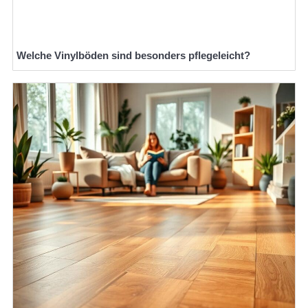
Welche Vinylböden sind besonders pflegeleicht?