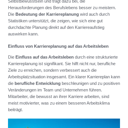
Selbstbewusstsein und trägt dazu bei, die
Herausforderungen des Berufslebens besser zu meistern.
Die
Bedeutung der Karriereplanung
wird auch durch
Statistiken unterstützt, die zeigen, wie sich eine gut
durchdachte Planung direkt auf den Karriereaufstieg
auswirken kann.
Einfluss von Karriereplanung auf das Arbeitsleben
Die
Einfluss auf das Arbeitsleben
durch eine strukturierte
Karriereplanung ist signifikant. Sie hilft nicht nur, berufliche
Ziele zu erreichen, sondern verbessert auch die
Arbeitsplatzsituation insgesamt. Ein klarer Karriereplan kann
die
berufliche Entwicklung
beschleunigen und zu positiven
Veränderungen im Team und Unternehmen führen.
Mitarbeiter, die bewusst an ihrer Karriere arbeiten, sind
meist motivierter, was zu einem besseren Arbeitsklima
beiträgt.