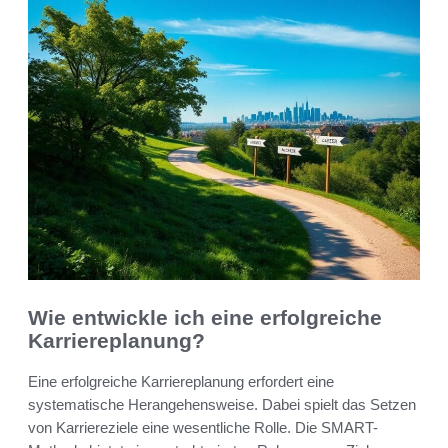
Wie entwickle ich eine erfolgreiche
Karriereplanung?
Eine erfolgreiche Karriereplanung erfordert eine
systematische Herangehensweise. Dabei spielt das Setzen
von Karriereziele eine wesentliche Rolle. Die SMART-