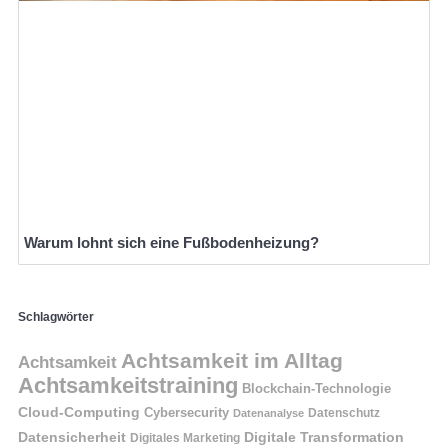
Warum lohnt sich eine Fußbodenheizung?
Schlagwörter
Achtsamkeit im Alltag
Achtsamkeit
Achtsamkeitstraining
Blockchain-Technologie
Cloud-Computing
Cybersecurity
Datenschutz
Datenanalyse
Datensicherheit
Digitale Transformation
Digitales Marketing