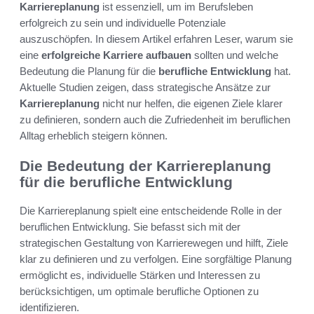
Karriereplanung
ist essenziell, um im Berufsleben
erfolgreich zu sein und individuelle Potenziale
auszuschöpfen. In diesem Artikel erfahren Leser, warum sie
eine
erfolgreiche Karriere aufbauen
sollten und welche
Bedeutung die Planung für die
berufliche Entwicklung
hat.
Aktuelle Studien zeigen, dass strategische Ansätze zur
Karriereplanung
nicht nur helfen, die eigenen Ziele klarer
zu definieren, sondern auch die Zufriedenheit im beruflichen
Alltag erheblich steigern können.
Die Bedeutung der Karriereplanung
für die berufliche Entwicklung
Die Karriereplanung spielt eine entscheidende Rolle in der
beruflichen Entwicklung. Sie befasst sich mit der
strategischen Gestaltung von Karrierewegen und hilft, Ziele
klar zu definieren und zu verfolgen. Eine sorgfältige Planung
ermöglicht es, individuelle Stärken und Interessen zu
berücksichtigen, um optimale berufliche Optionen zu
identifizieren.