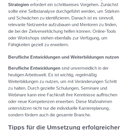
Strategien
erfordert ein schrittweises Vorgehen. Zunächst
sollte eine Selbstanalyse durchgeführt werden, um Stärken
und Schwächen zu identifizieren. Danach ist es sinnvoll,
relevante Netzwerke aufzubauen und Mentoren zu finden,
die bei der Zielverwirklichung helfen können. Online-Tools
oder Workshops stehen ebenfalls zur Verfügung, um
Fähigkeiten gezielt zu erweitern.
Berufliche Entwicklungen und Weiterbildungen nutzen
Berufliche Entwicklungen
sind unvermeidlich in der
heutigen Arbeitswelt. Es ist wichtig, regelmäßig
Weiterbildungen zu nutzen, um mit Veränderungen Schritt
zu halten. Durch gezielte Schulungen, Seminare und
Webinare kann eine Fachkraft ihre Kenntnisse auffrischen
oder neue Kompetenzen erwerben. Diese Maßnahmen
unterstützen nicht nur die individuelle Karriereplanung,
sondern fördern auch die gesamte Branche.
Tipps für die Umsetzung erfolgreicher