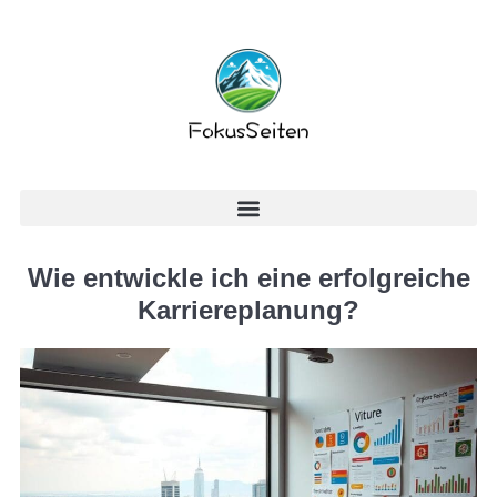
Wie entwickle ich eine erfolgreiche
Karriereplanung?