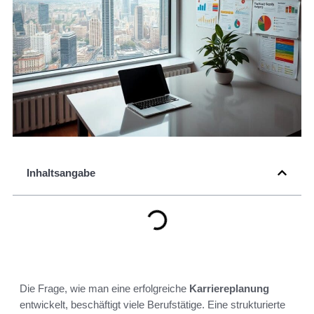
Inhaltsangabe
Die Frage, wie man eine erfolgreiche
Karriereplanung
entwickelt, beschäftigt viele Berufstätige. Eine strukturierte