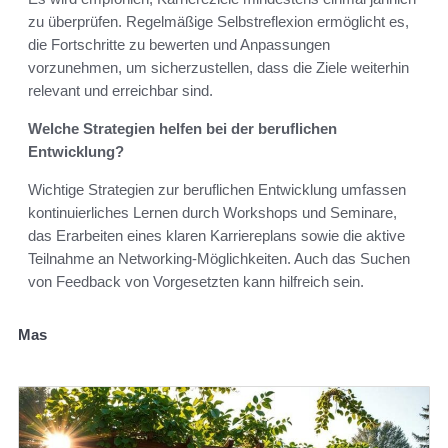
zu überprüfen. Regelmäßige Selbstreflexion ermöglicht es,
die Fortschritte zu bewerten und Anpassungen
vorzunehmen, um sicherzustellen, dass die Ziele weiterhin
relevant und erreichbar sind.
Welche Strategien helfen bei der beruflichen
Entwicklung?
Wichtige Strategien zur beruflichen Entwicklung umfassen
kontinuierliches Lernen durch Workshops und Seminare,
das Erarbeiten eines klaren Karriereplans sowie die aktive
Teilnahme an Networking-Möglichkeiten. Auch das Suchen
von Feedback von Vorgesetzten kann hilfreich sein.
Mas