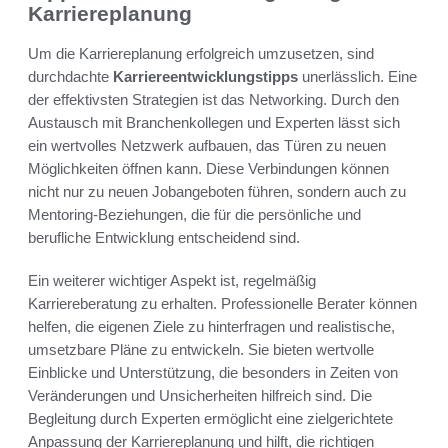
Karriereplanung
Um die Karriereplanung erfolgreich umzusetzen, sind
durchdachte
Karriereentwicklungstipps
unerlässlich. Eine
der effektivsten Strategien ist das Networking. Durch den
Austausch mit Branchenkollegen und Experten lässt sich
ein wertvolles Netzwerk aufbauen, das Türen zu neuen
Möglichkeiten öffnen kann. Diese Verbindungen können
nicht nur zu neuen Jobangeboten führen, sondern auch zu
Mentoring-Beziehungen, die für die persönliche und
berufliche Entwicklung entscheidend sind.
Ein weiterer wichtiger Aspekt ist, regelmäßig
Karriereberatung zu erhalten. Professionelle Berater können
helfen, die eigenen Ziele zu hinterfragen und realistische,
umsetzbare Pläne zu entwickeln. Sie bieten wertvolle
Einblicke und Unterstützung, die besonders in Zeiten von
Veränderungen und Unsicherheiten hilfreich sind. Die
Begleitung durch Experten ermöglicht eine zielgerichtete
Anpassung der Karriereplanung und hilft, die richtigen