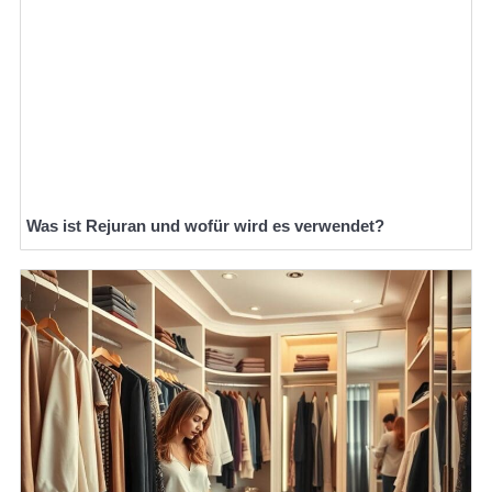
Was ist Rejuran und wofür wird es verwendet?