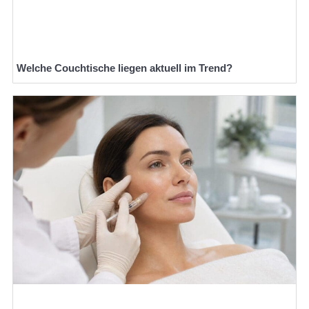
Welche Couchtische liegen aktuell im Trend?