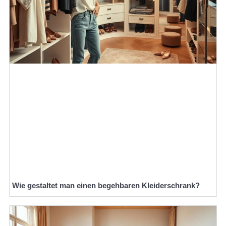
Wie gestaltet man einen begehbaren Kleiderschrank?