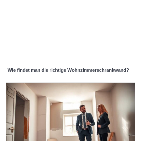
Wie findet man die richtige Wohnzimmerschrankwand?