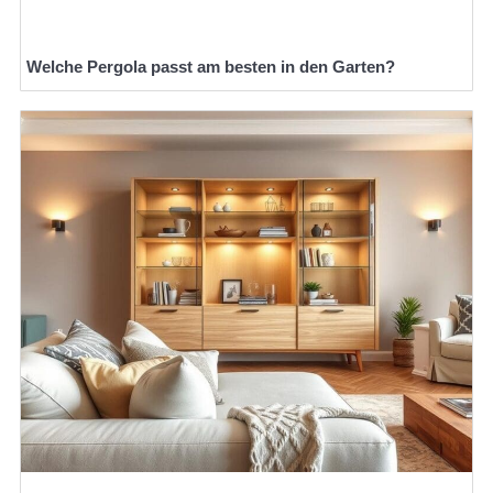
Welche Pergola passt am besten in den Garten?