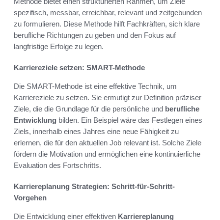
Methode bietet einen strukturierten Rahmen, um Ziele
spezifisch, messbar, erreichbar, relevant und zeitgebunden
zu formulieren. Diese Methode hilft Fachkräften, sich klare
berufliche Richtungen zu geben und den Fokus auf
langfristige Erfolge zu legen.
Karriereziele setzen: SMART-Methode
Die SMART-Methode ist eine effektive Technik, um
Karriereziele zu setzen. Sie ermutigt zur Definition präziser
Ziele, die die Grundlage für die persönliche und
berufliche
Entwicklung
bilden. Ein Beispiel wäre das Festlegen eines
Ziels, innerhalb eines Jahres eine neue Fähigkeit zu
erlernen, die für den aktuellen Job relevant ist. Solche Ziele
fördern die Motivation und ermöglichen eine kontinuierliche
Evaluation des Fortschritts.
Karriereplanung Strategien: Schritt-für-Schritt-
Vorgehen
Die Entwicklung einer effektiven
Karriereplanung