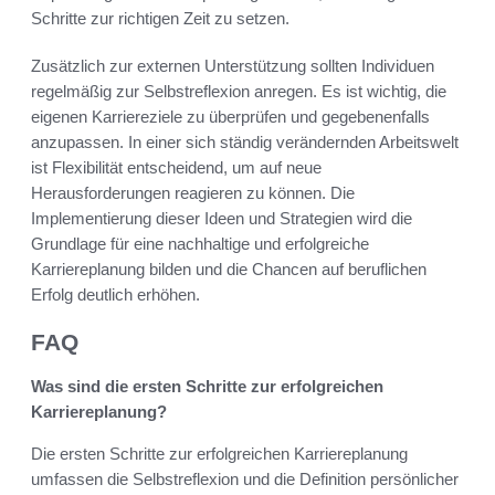
Schritte zur richtigen Zeit zu setzen.
Zusätzlich zur externen Unterstützung sollten Individuen
regelmäßig zur Selbstreflexion anregen. Es ist wichtig, die
eigenen Karriereziele zu überprüfen und gegebenenfalls
anzupassen. In einer sich ständig verändernden Arbeitswelt
ist Flexibilität entscheidend, um auf neue
Herausforderungen reagieren zu können. Die
Implementierung dieser Ideen und Strategien wird die
Grundlage für eine nachhaltige und erfolgreiche
Karriereplanung bilden und die Chancen auf beruflichen
Erfolg deutlich erhöhen.
FAQ
Was sind die ersten Schritte zur erfolgreichen
Karriereplanung?
Die ersten Schritte zur erfolgreichen Karriereplanung
umfassen die Selbstreflexion und die Definition persönlicher