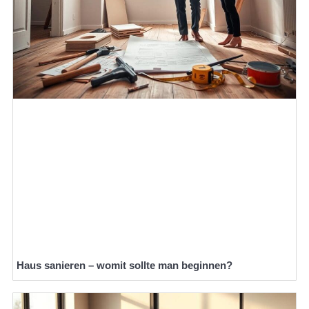
Haus sanieren – womit sollte man beginnen?