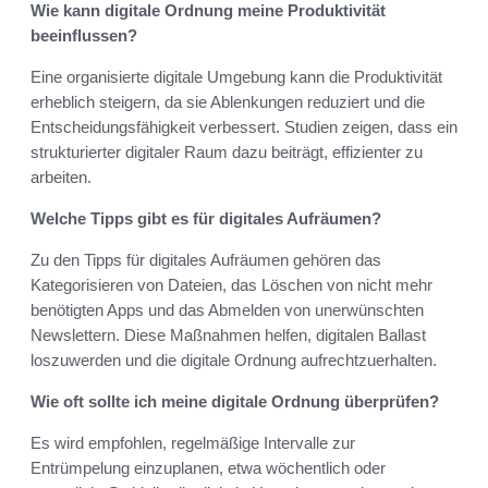
Wie kann digitale Ordnung meine Produktivität
beeinflussen?
Eine organisierte digitale Umgebung kann die Produktivität
erheblich steigern, da sie Ablenkungen reduziert und die
Entscheidungsfähigkeit verbessert. Studien zeigen, dass ein
strukturierter digitaler Raum dazu beiträgt, effizienter zu
arbeiten.
Welche Tipps gibt es für digitales Aufräumen?
Zu den Tipps für digitales Aufräumen gehören das
Kategorisieren von Dateien, das Löschen von nicht mehr
benötigten Apps und das Abmelden von unerwünschten
Newslettern. Diese Maßnahmen helfen, digitalen Ballast
loszuwerden und die digitale Ordnung aufrechtzuerhalten.
Wie oft sollte ich meine digitale Ordnung überprüfen?
Es wird empfohlen, regelmäßige Intervalle zur
Entrümpelung einzuplanen, etwa wöchentlich oder