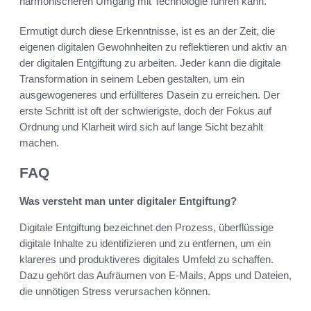
harmonischeren Umgang mit Technologie führen kann.
Ermutigt durch diese Erkenntnisse, ist es an der Zeit, die
eigenen digitalen Gewohnheiten zu reflektieren und aktiv an
der digitalen Entgiftung zu arbeiten. Jeder kann die digitale
Transformation in seinem Leben gestalten, um ein
ausgewogeneres und erfüllteres Dasein zu erreichen. Der
erste Schritt ist oft der schwierigste, doch der Fokus auf
Ordnung und Klarheit wird sich auf lange Sicht bezahlt
machen.
FAQ
Was versteht man unter digitaler Entgiftung?
Digitale Entgiftung bezeichnet den Prozess, überflüssige
digitale Inhalte zu identifizieren und zu entfernen, um ein
klareres und produktiveres digitales Umfeld zu schaffen.
Dazu gehört das Aufräumen von E-Mails, Apps und Dateien,
die unnötigen Stress verursachen können.