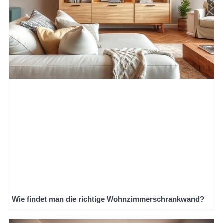
Wie findet man die richtige Wohnzimmerschrankwand?