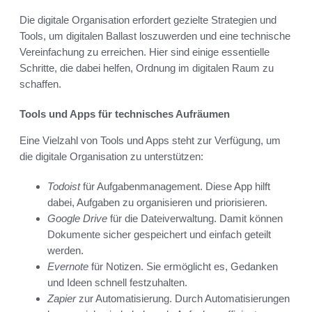
Die digitale Organisation erfordert gezielte Strategien und
Tools, um digitalen Ballast loszuwerden und eine technische
Vereinfachung zu erreichen. Hier sind einige essentielle
Schritte, die dabei helfen, Ordnung im digitalen Raum zu
schaffen.
Tools und Apps für technisches Aufräumen
Eine Vielzahl von Tools und Apps steht zur Verfügung, um
die digitale Organisation zu unterstützen:
Todoist
für Aufgabenmanagement. Diese App hilft
dabei, Aufgaben zu organisieren und priorisieren.
Google Drive
für die Dateiverwaltung. Damit können
Dokumente sicher gespeichert und einfach geteilt
werden.
Evernote
für Notizen. Sie ermöglicht es, Gedanken
und Ideen schnell festzuhalten.
Zapier
zur Automatisierung. Durch Automatisierungen