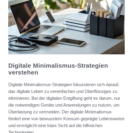
Digitale Minimalismus-Strategien
verstehen
Digitale Minimalismus-Strategien fokussieren sich darauf,
das digitale Leben zu vereinfachen und Überflüssiges zu
eliminieren. Bei der digitalen Entgiftung geht es darum, nur
die notwendigen Geräte und Anwendungen zu nutzen, um
Überlastung zu vermeiden. Der digitale Minimalismus
fördert eine von bewusstem Konsum geprägte Lebensweise
und ermöglicht eine klare Sicht auf die hilfreichen
Technologien.