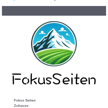
Fokus Seiten
Zuhause