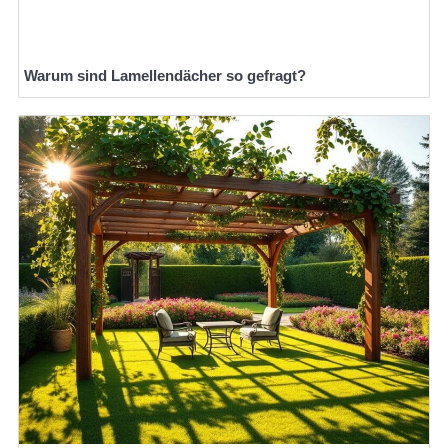
Warum sind Lamellendächer so gefragt?