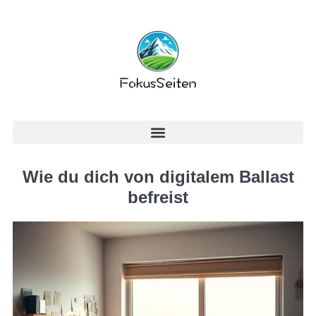
Wie du dich von digitalem Ballast
befreist