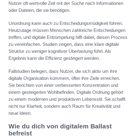
Nutzer oft wertvolle Zeit mit der Suche nach Informationen
oder Dateien, die sie benötigen.
Unordnung kann auch zu Entscheidungsmüdigkeit führen.
Heutzutage müssen Menschen zahlreiche Entscheidungen
treffen, und digitale Entrümpelung hilft dabei, diesen Prozess
zu vereinfachen. Studien zeigen, dass eine klare digitale
Struktur zu weniger kognitiver Überlastung führt. Als
Ergebnis kann die Effizienz gesteigert werden.
Fallstudien belegen, dass Nutzer, die sich aktiv um ihre
digitale Organisation kümmern, öfter ihre Ziele erreichen.
Sie berichten von einer verbesserten Konzentration und
einem gesteigerten Wohlbefinden. Digitale Ordnung gehört
zu einem modernen und produktiven Lebensstil. Sie schafft
nicht nur Klarheit, sondern auch Raum für Kreativität und
neue Ideen.
Wie du dich von digitalem Ballast
befreist