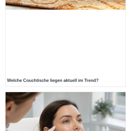
Welche Couchtische liegen aktuell im Trend?