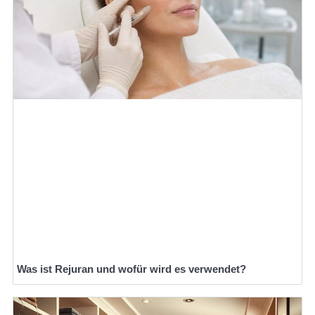
Was ist Rejuran und wofür wird es verwendet?