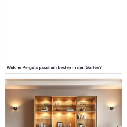
Welche Pergola passt am besten in den Garten?