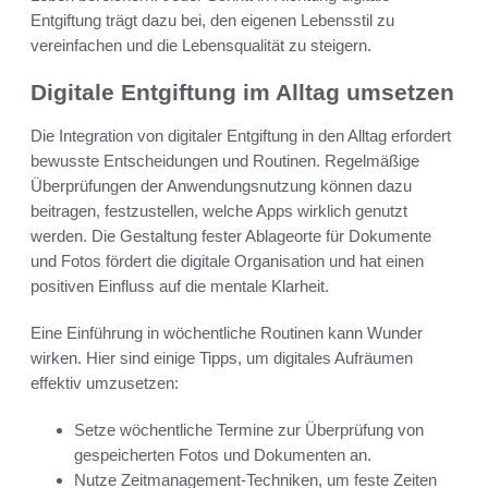
Entgiftung trägt dazu bei, den eigenen Lebensstil zu
vereinfachen und die Lebensqualität zu steigern.
Digitale Entgiftung im Alltag umsetzen
Die Integration von digitaler Entgiftung in den Alltag erfordert
bewusste Entscheidungen und Routinen. Regelmäßige
Überprüfungen der Anwendungsnutzung können dazu
beitragen, festzustellen, welche Apps wirklich genutzt
werden. Die Gestaltung fester Ablageorte für Dokumente
und Fotos fördert die digitale Organisation und hat einen
positiven Einfluss auf die mentale Klarheit.
Eine Einführung in wöchentliche Routinen kann Wunder
wirken. Hier sind einige Tipps, um digitales Aufräumen
effektiv umzusetzen:
Setze wöchentliche Termine zur Überprüfung von
gespeicherten Fotos und Dokumenten an.
Nutze Zeitmanagement-Techniken, um feste Zeiten