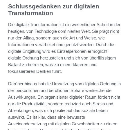
Schlussgedanken zur digitalen
Transformation
Die digitale Transformation ist ein wesentlicher Schritt in der
heutigen, von Technologie dominierten Welt. Sie prägt nicht
nur den Alltag, sondern auch die Art und Weise, wie
Informationen verarbeitet und genutzt werden. Durch die
digitale Entgiftung wird es Einzelpersonen ermöglicht,
digitale Ordnung herzustellen und sich von überflüssigem
Ballast zu befreien, was zu einem klareren und
fokussierteren Denken führt.
Darüber hinaus hat die Umsetzung von digitalen Ordnung in
der persönlichen und beruflichen Sphäre weitreichende
Auswirkungen. Ein organisierter digitaler Raum fördert nicht
nur die Produktivität, sondern reduziert auch Stress und
Ablenkungen, was sich positiv auf das soziale Leben
auswirkt. Es ist klar, dass eine bewusste
Auseinandersetzung mit digitalen Gewohnheiten zu einem