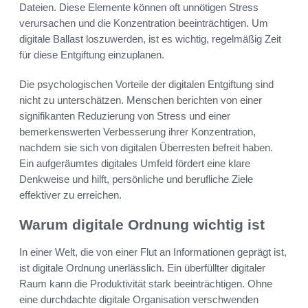
Dateien. Diese Elemente können oft unnötigen Stress
verursachen und die Konzentration beeinträchtigen. Um
digitale Ballast loszuwerden, ist es wichtig, regelmäßig Zeit
für diese Entgiftung einzuplanen.
Die psychologischen Vorteile der digitalen Entgiftung sind
nicht zu unterschätzen. Menschen berichten von einer
signifikanten Reduzierung von Stress und einer
bemerkenswerten Verbesserung ihrer Konzentration,
nachdem sie sich von digitalen Überresten befreit haben.
Ein aufgeräumtes digitales Umfeld fördert eine klare
Denkweise und hilft, persönliche und berufliche Ziele
effektiver zu erreichen.
Warum digitale Ordnung wichtig ist
In einer Welt, die von einer Flut an Informationen geprägt ist,
ist digitale Ordnung unerlässlich. Ein überfüllter digitaler
Raum kann die Produktivität stark beeinträchtigen. Ohne
eine durchdachte digitale Organisation verschwenden