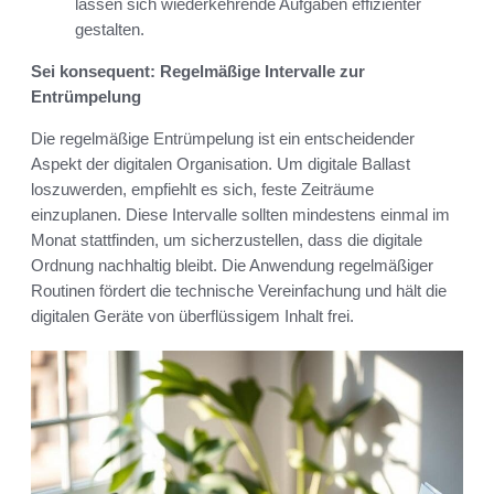
lassen sich wiederkehrende Aufgaben effizienter
gestalten.
Sei konsequent: Regelmäßige Intervalle zur
Entrümpelung
Die regelmäßige Entrümpelung ist ein entscheidender
Aspekt der digitalen Organisation. Um digitale Ballast
loszuwerden, empfiehlt es sich, feste Zeiträume
einzuplanen. Diese Intervalle sollten mindestens einmal im
Monat stattfinden, um sicherzustellen, dass die digitale
Ordnung nachhaltig bleibt. Die Anwendung regelmäßiger
Routinen fördert die technische Vereinfachung und hält die
digitalen Geräte von überflüssigem Inhalt frei.