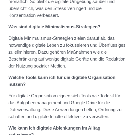
monatlich. So bleibt die digitale Umgebung sauber und
übersichtlich, was den Stress verringert und die
Konzentration verbessert.
Was sind digitale Minimalismus-Strategien?
Digitale Minimalismus-Strategien zielen darauf ab, das
notwendige digitale Leben zu fokussieren und Überflüssiges
zu eliminieren. Dazu gehören Maßnahmen wie die
Beschränkung auf wenige digitale Geräte und die Reduktion
der Nutzung sozialer Medien.
Welche Tools kann ich für die digitale Organisation
nutzen?
Für digitale Organisation eignen sich Tools wie Todoist für
das Aufgabenmanagement und Google Drive für die
Dateiverwaltung. Diese Anwendungen helfen, Ordnung zu
schaffen und digitale Inhalte effektiver zu verwalten.
Wie kann ich digitale Ablenkungen im Alltag
reduzieren?