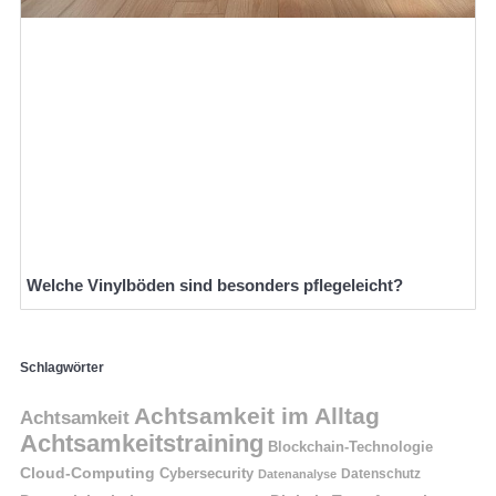
Welche Vinylböden sind besonders pflegeleicht?
Schlagwörter
Achtsamkeit im Alltag
Achtsamkeit
Achtsamkeitstraining
Blockchain-Technologie
Cloud-Computing
Cybersecurity
Datenschutz
Datenanalyse