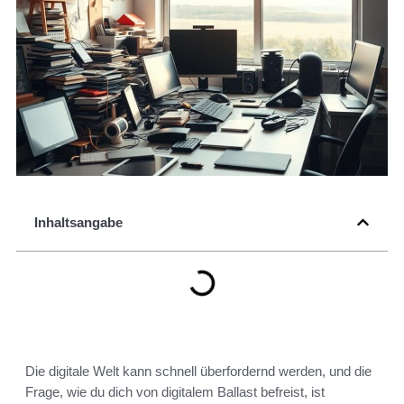
Inhaltsangabe
Die digitale Welt kann schnell überfordernd werden, und die
Frage, wie du dich von digitalem Ballast befreist, ist