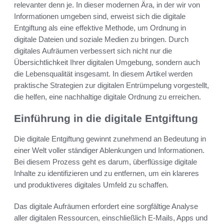
relevanter denn je. In dieser modernen Ära, in der wir von
Informationen umgeben sind, erweist sich die digitale
Entgiftung als eine effektive Methode, um Ordnung in
digitale Dateien und soziale Medien zu bringen. Durch
digitales Aufräumen verbessert sich nicht nur die
Übersichtlichkeit Ihrer digitalen Umgebung, sondern auch
die Lebensqualität insgesamt. In diesem Artikel werden
praktische Strategien zur digitalen Entrümpelung vorgestellt,
die helfen, eine nachhaltige digitale Ordnung zu erreichen.
Einführung in die digitale Entgiftung
Die digitale Entgiftung gewinnt zunehmend an Bedeutung in
einer Welt voller ständiger Ablenkungen und Informationen.
Bei diesem Prozess geht es darum, überflüssige digitale
Inhalte zu identifizieren und zu entfernen, um ein klareres
und produktiveres digitales Umfeld zu schaffen.
Das digitale Aufräumen erfordert eine sorgfältige Analyse
aller digitalen Ressourcen, einschließlich E-Mails, Apps und