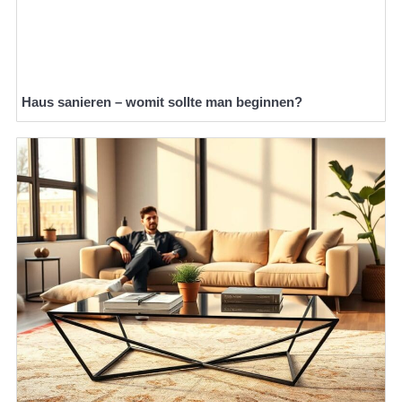
Haus sanieren – womit sollte man beginnen?