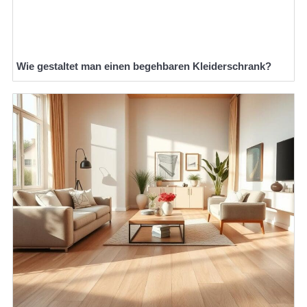
Wie gestaltet man einen begehbaren Kleiderschrank?