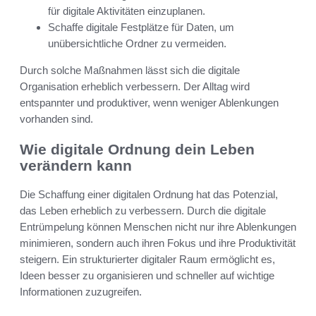
für digitale Aktivitäten einzuplanen.
Schaffe digitale Festplätze für Daten, um
unübersichtliche Ordner zu vermeiden.
Durch solche Maßnahmen lässt sich die digitale
Organisation erheblich verbessern. Der Alltag wird
entspannter und produktiver, wenn weniger Ablenkungen
vorhanden sind.
Wie digitale Ordnung dein Leben
verändern kann
Die Schaffung einer digitalen Ordnung hat das Potenzial,
das Leben erheblich zu verbessern. Durch die digitale
Entrümpelung können Menschen nicht nur ihre Ablenkungen
minimieren, sondern auch ihren Fokus und ihre Produktivität
steigern. Ein strukturierter digitaler Raum ermöglicht es,
Ideen besser zu organisieren und schneller auf wichtige
Informationen zuzugreifen.