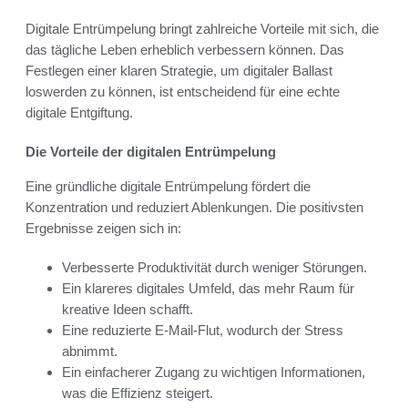
Digitale Entrümpelung bringt zahlreiche Vorteile mit sich, die
das tägliche Leben erheblich verbessern können. Das
Festlegen einer klaren Strategie, um digitaler Ballast
loswerden zu können, ist entscheidend für eine echte
digitale Entgiftung.
Die Vorteile der digitalen Entrümpelung
Eine gründliche digitale Entrümpelung fördert die
Konzentration und reduziert Ablenkungen. Die positivsten
Ergebnisse zeigen sich in:
Verbesserte Produktivität durch weniger Störungen.
Ein klareres digitales Umfeld, das mehr Raum für
kreative Ideen schafft.
Eine reduzierte E-Mail-Flut, wodurch der Stress
abnimmt.
Ein einfacherer Zugang zu wichtigen Informationen,
was die Effizienz steigert.