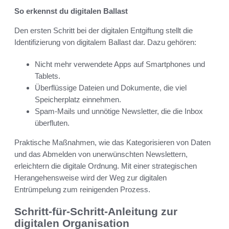
So erkennst du digitalen Ballast
Den ersten Schritt bei der digitalen Entgiftung stellt die
Identifizierung von digitalem Ballast dar. Dazu gehören:
Nicht mehr verwendete Apps auf Smartphones und
Tablets.
Überflüssige Dateien und Dokumente, die viel
Speicherplatz einnehmen.
Spam-Mails und unnötige Newsletter, die die Inbox
überfluten.
Praktische Maßnahmen, wie das Kategorisieren von Daten
und das Abmelden von unerwünschten Newslettern,
erleichtern die digitale Ordnung. Mit einer strategischen
Herangehensweise wird der Weg zur digitalen
Entrümpelung zum reinigenden Prozess.
Schritt-für-Schritt-Anleitung zur
digitalen Organisation