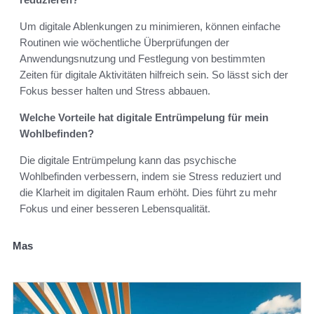
Um digitale Ablenkungen zu minimieren, können einfache
Routinen wie wöchentliche Überprüfungen der
Anwendungsnutzung und Festlegung von bestimmten
Zeiten für digitale Aktivitäten hilfreich sein. So lässt sich der
Fokus besser halten und Stress abbauen.
Welche Vorteile hat digitale Entrümpelung für mein
Wohlbefinden?
Die digitale Entrümpelung kann das psychische
Wohlbefinden verbessern, indem sie Stress reduziert und
die Klarheit im digitalen Raum erhöht. Dies führt zu mehr
Fokus und einer besseren Lebensqualität.
Mas