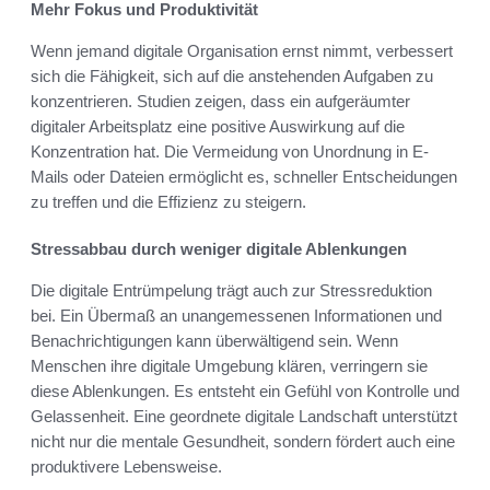
Mehr Fokus und Produktivität
Wenn jemand digitale Organisation ernst nimmt, verbessert
sich die Fähigkeit, sich auf die anstehenden Aufgaben zu
konzentrieren. Studien zeigen, dass ein aufgeräumter
digitaler Arbeitsplatz eine positive Auswirkung auf die
Konzentration hat. Die Vermeidung von Unordnung in E-
Mails oder Dateien ermöglicht es, schneller Entscheidungen
zu treffen und die Effizienz zu steigern.
Stressabbau durch weniger digitale Ablenkungen
Die digitale Entrümpelung trägt auch zur Stressreduktion
bei. Ein Übermaß an unangemessenen Informationen und
Benachrichtigungen kann überwältigend sein. Wenn
Menschen ihre digitale Umgebung klären, verringern sie
diese Ablenkungen. Es entsteht ein Gefühl von Kontrolle und
Gelassenheit. Eine geordnete digitale Landschaft unterstützt
nicht nur die mentale Gesundheit, sondern fördert auch eine
produktivere Lebensweise.