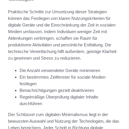
Praktische Schritte zur Umsetzung dieser Strategien
können das Festlegen von klaren Nutzungskriterien für
digitale Geräte und die Einschränkung der Zeit in sozialen
Medien umfassen. Indem Individuen weniger Zeit mit
Ablenkungen verbringen, schaffen sie Raum für
produktivere Aktivitäten und persönliche Entfaltung. Die
technische Vereinfachung hilft außerdem, geistige Klarheit
zu gewinnen und Stress zu reduzieren.
Die Anzahl verwendeter Geräte minimieren
Ein bestimmtes Zeitfenster für soziale Medien
festlegen
Benachrichtigungen gezielt deaktivieren
Regelmäßige Überprüfung digitaler Inhalte
durchführen
Der Schlüssel zum digitalen Minimalismus liegt in der
bewussten Auswahl und Nutzung der Technologien, die das
Leben bereichern. Jeder Schritt in Richtung digitale