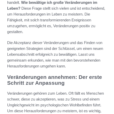
handelt.
Wie bewältige ich große Veränderungen im
Leben?
Diese Frage stellt sich vielen und ist entscheidend,
um Herausforderungen im Leben zu meistern. Die
Fähigkeit, mit solch transformierenden Ereignissen
umzugehen, ermöglicht es, Veränderungen positiv zu
gestalten.
Die Akzeptanz dieser Veränderungen und das Finden von
geeigneten Strategien sind der Schlüssel, um einen neuen
Lebensabschnitt erfolgreich zu bewältigen. Lasst uns
gemeinsam erkunden, wie man mit den bevorstehenden
Herausforderungen umgehen kann.
Veränderungen annehmen: Der erste
Schritt zur Anpassung
Veränderungen gehören zum Leben. Oft fällt es Menschen
schwer, diese zu akzeptieren, was zu Stress und einem
Ungleichgewicht im psychologischen Wohlbefinden führt.
Um diese Herausforderungen zu meistern, ist es wichtig,