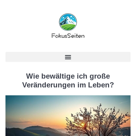
Wie bewältige ich große
Veränderungen im Leben?