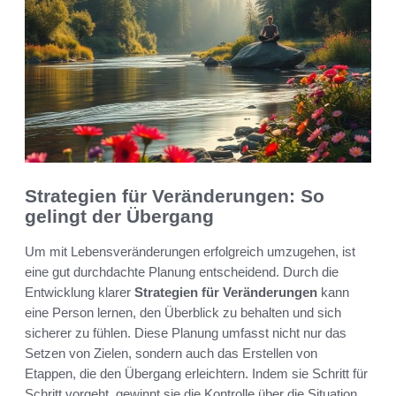
Strategien für Veränderungen: So
gelingt der Übergang
Um mit Lebensveränderungen erfolgreich umzugehen, ist
eine gut durchdachte Planung entscheidend. Durch die
Entwicklung klarer
Strategien für Veränderungen
kann
eine Person lernen, den Überblick zu behalten und sich
sicherer zu fühlen. Diese Planung umfasst nicht nur das
Setzen von Zielen, sondern auch das Erstellen von
Etappen, die den Übergang erleichtern. Indem sie Schritt für
Schritt vorgeht, gewinnt sie die Kontrolle über die Situation