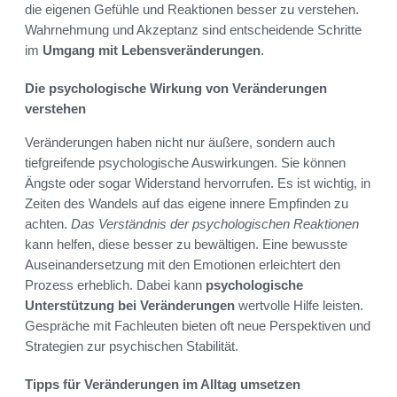
die eigenen Gefühle und Reaktionen besser zu verstehen.
Wahrnehmung und Akzeptanz sind entscheidende Schritte
im
Umgang mit Lebensveränderungen
.
Die psychologische Wirkung von Veränderungen
verstehen
Veränderungen haben nicht nur äußere, sondern auch
tiefgreifende psychologische Auswirkungen. Sie können
Ängste oder sogar Widerstand hervorrufen. Es ist wichtig, in
Zeiten des Wandels auf das eigene innere Empfinden zu
achten.
Das Verständnis der psychologischen Reaktionen
kann helfen, diese besser zu bewältigen. Eine bewusste
Auseinandersetzung mit den Emotionen erleichtert den
Prozess erheblich. Dabei kann
psychologische
Unterstützung bei Veränderungen
wertvolle Hilfe leisten.
Gespräche mit Fachleuten bieten oft neue Perspektiven und
Strategien zur psychischen Stabilität.
Tipps für Veränderungen im Alltag umsetzen