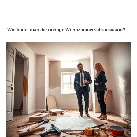
Wie findet man die richtige Wohnzimmerschrankwand?