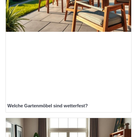
Welche Gartenmöbel sind wetterfest?