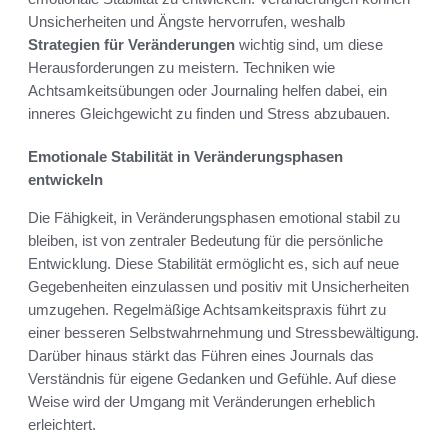
Unsicherheiten und Ängste hervorrufen, weshalb
Strategien für Veränderungen
wichtig sind, um diese
Herausforderungen zu meistern. Techniken wie
Achtsamkeitsübungen oder Journaling helfen dabei, ein
inneres Gleichgewicht zu finden und Stress abzubauen.
Emotionale Stabilität in Veränderungsphasen
entwickeln
Die Fähigkeit, in Veränderungsphasen emotional stabil zu
bleiben, ist von zentraler Bedeutung für die persönliche
Entwicklung. Diese Stabilität ermöglicht es, sich auf neue
Gegebenheiten einzulassen und positiv mit Unsicherheiten
umzugehen. Regelmäßige Achtsamkeitspraxis führt zu
einer besseren Selbstwahrnehmung und Stressbewältigung.
Darüber hinaus stärkt das Führen eines Journals das
Verständnis für eigene Gedanken und Gefühle. Auf diese
Weise wird der Umgang mit Veränderungen erheblich
erleichtert.