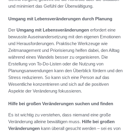
und minimiert das Gefühl der Überwältigung.
Umgang mit Lebensveränderungen durch Planung
Der
Umgang mit Lebensveränderungen
erfordert eine
bewusste Auseinandersetzung mit den eigenen Emotionen
und Herausforderungen. Praktische Werkzeuge wie
Zeitmanagement und Priorisierung helfen dabei, den Alltag
während eines Wandels besser zu organisieren. Die
Erstellung von To-Do-Listen oder die Nutzung von
Planungsanwendungen kann den Überblick fördern und den
Stress reduzieren. So kann sich eine Person auf das
Wesentliche konzentrieren und sich auf die positiven
Aspekte der Veränderung fokussieren.
Hilfe bei großen Veränderungen suchen und finden
Es ist wichtig zu verstehen, dass niemand eine große
Veränderung alleine bewältigen muss.
Hilfe bei großen
Veränderungen
kann überall gesucht werden – sei es von