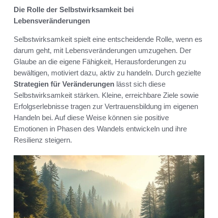
Die Rolle der Selbstwirksamkeit bei
Lebensveränderungen
Selbstwirksamkeit spielt eine entscheidende Rolle, wenn es
darum geht, mit Lebensveränderungen umzugehen. Der
Glaube an die eigene Fähigkeit, Herausforderungen zu
bewältigen, motiviert dazu, aktiv zu handeln. Durch gezielte
Strategien für Veränderungen
lässt sich diese
Selbstwirksamkeit stärken. Kleine, erreichbare Ziele sowie
Erfolgserlebnisse tragen zur Vertrauensbildung im eigenen
Handeln bei. Auf diese Weise können sie positive
Emotionen in Phasen des Wandels entwickeln und ihre
Resilienz steigern.