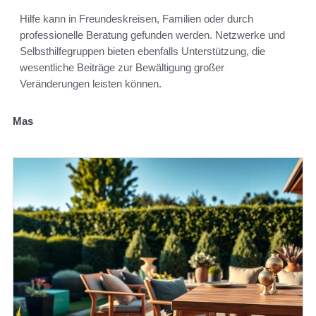
Hilfe kann in Freundeskreisen, Familien oder durch
professionelle Beratung gefunden werden. Netzwerke und
Selbsthilfegruppen bieten ebenfalls Unterstützung, die
wesentliche Beiträge zur Bewältigung großer
Veränderungen leisten können.
Mas