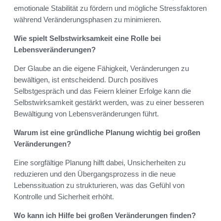
emotionale Stabilität zu fördern und mögliche Stressfaktoren
während Veränderungsphasen zu minimieren.
Wie spielt Selbstwirksamkeit eine Rolle bei
Lebensveränderungen?
Der Glaube an die eigene Fähigkeit, Veränderungen zu
bewältigen, ist entscheidend. Durch positives
Selbstgespräch und das Feiern kleiner Erfolge kann die
Selbstwirksamkeit gestärkt werden, was zu einer besseren
Bewältigung von Lebensveränderungen führt.
Warum ist eine gründliche Planung wichtig bei großen
Veränderungen?
Eine sorgfältige Planung hilft dabei, Unsicherheiten zu
reduzieren und den Übergangsprozess in die neue
Lebenssituation zu strukturieren, was das Gefühl von
Kontrolle und Sicherheit erhöht.
Wo kann ich Hilfe bei großen Veränderungen finden?