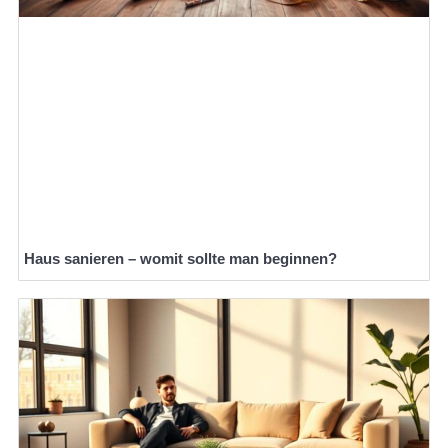
Haus sanieren – womit sollte man beginnen?