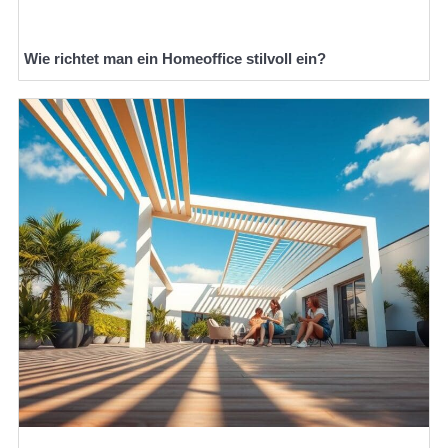
Wie richtet man ein Homeoffice stilvoll ein?