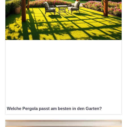
Welche Pergola passt am besten in den Garten?