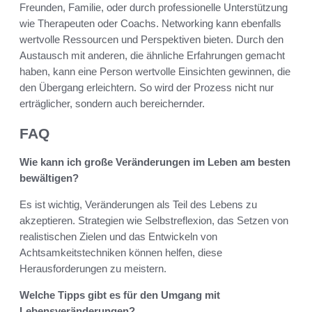
Freunden, Familie, oder durch professionelle Unterstützung
wie Therapeuten oder Coachs. Networking kann ebenfalls
wertvolle Ressourcen und Perspektiven bieten. Durch den
Austausch mit anderen, die ähnliche Erfahrungen gemacht
haben, kann eine Person wertvolle Einsichten gewinnen, die
den Übergang erleichtern. So wird der Prozess nicht nur
erträglicher, sondern auch bereichernder.
FAQ
Wie kann ich große Veränderungen im Leben am besten
bewältigen?
Es ist wichtig, Veränderungen als Teil des Lebens zu
akzeptieren. Strategien wie Selbstreflexion, das Setzen von
realistischen Zielen und das Entwickeln von
Achtsamkeitstechniken können helfen, diese
Herausforderungen zu meistern.
Welche Tipps gibt es für den Umgang mit
Lebensveränderungen?