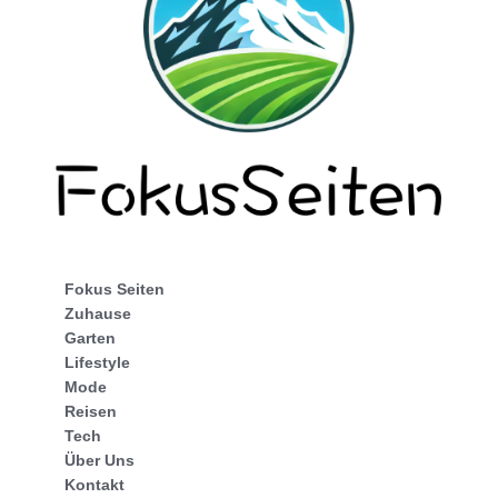
Fokus Seiten
Zuhause
Garten
Lifestyle
Mode
Reisen
Tech
Über Uns
Kontakt