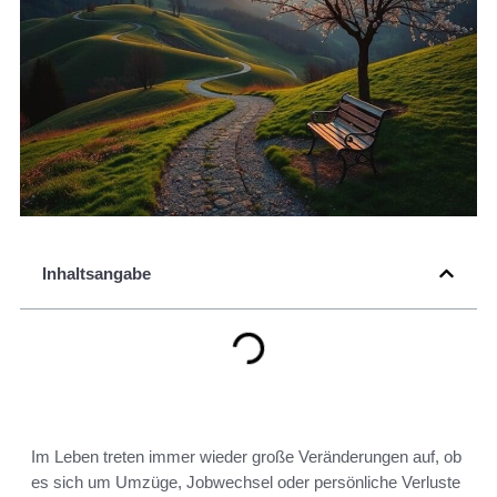
Inhaltsangabe
Im Leben treten immer wieder große Veränderungen auf, ob
es sich um Umzüge, Jobwechsel oder persönliche Verluste