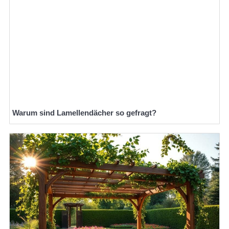
Warum sind Lamellendächer so gefragt?