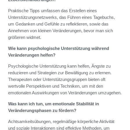
Praktische Tipps umfassen das Erstellen eines
Unterstützungsnetzwerks, das Führen eines Tagebuchs,
um Gedanken und Gefühle zu reflektieren, sowie das
Annehmen von kleinen Veränderungen, bevor man sich
größeren widmet.
Wie kann psychologische Unterstützung während
Veränderungen helfen?
Psychologische Unterstützung kann helfen, Ängste zu
reduzieren und Strategien zur Bewältigung zu erlernen.
Therapeuten oder Unterstützungsgruppen bieten oft
wertvolle Perspektiven und Techniken, um mit den
emotionalen Auswirkungen von Veränderungen umzugehen.
Was kann ich tun, um emotionale Stabilität in
Veränderungsphasen zu fördern?
Achtsamkeitsübungen, regelmäßige körperliche Aktivität
und soziale Interaktionen sind effektive Methoden, um