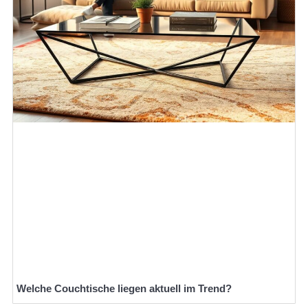
Welche Couchtische liegen aktuell im Trend?