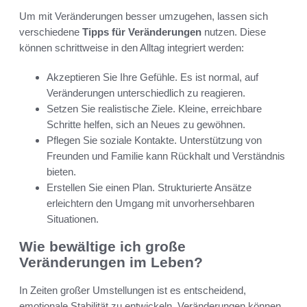
Um mit Veränderungen besser umzugehen, lassen sich
verschiedene
Tipps für Veränderungen
nutzen. Diese
können schrittweise in den Alltag integriert werden:
Akzeptieren Sie Ihre Gefühle. Es ist normal, auf
Veränderungen unterschiedlich zu reagieren.
Setzen Sie realistische Ziele. Kleine, erreichbare
Schritte helfen, sich an Neues zu gewöhnen.
Pflegen Sie soziale Kontakte. Unterstützung von
Freunden und Familie kann Rückhalt und Verständnis
bieten.
Erstellen Sie einen Plan. Strukturierte Ansätze
erleichtern den Umgang mit unvorhersehbaren
Situationen.
Wie bewältige ich große
Veränderungen im Leben?
In Zeiten großer Umstellungen ist es entscheidend,
emotionale Stabilität zu entwickeln. Veränderungen können