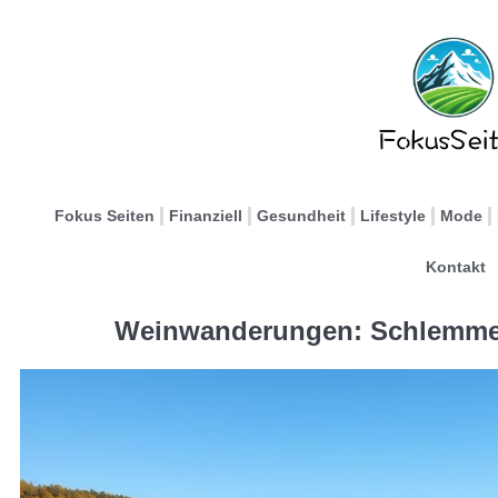
Fokus Seiten
Finanziell
Gesundheit
Lifestyle
Mode
Kontakt
Weinwanderungen: Schlemmen