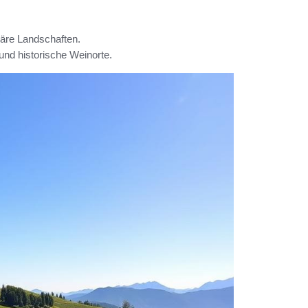
äre Landschaften.
und historische Weinorte.