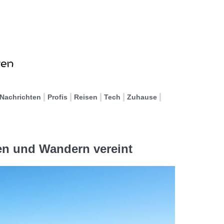
Nachrichten
Profis
Reisen
Tech
Zuhause
 und Wandern vereint