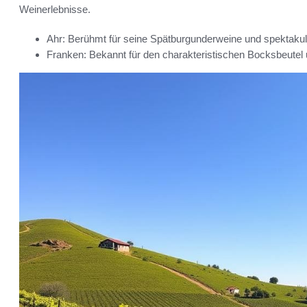
Weinerlebnisse.
Ahr: Berühmt für seine Spätburgunderweine und spektakul
Franken: Bekannt für den charakteristischen Bocksbeutel 