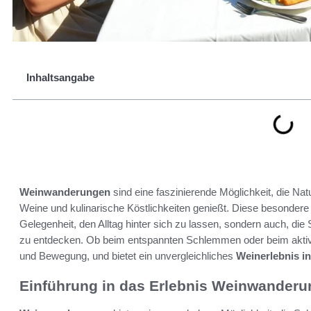
Inhaltsangabe
Weinwanderungen
sind eine faszinierende Möglichkeit, die Nat
Weine und kulinarische Köstlichkeiten genießt. Diese besonder
Gelegenheit, den Alltag hinter sich zu lassen, sondern auch, di
zu entdecken. Ob beim entspannten Schlemmen oder beim akt
und Bewegung, und bietet ein unvergleichliches
Weinerlebnis in
Einführung in das Erlebnis Weinwander