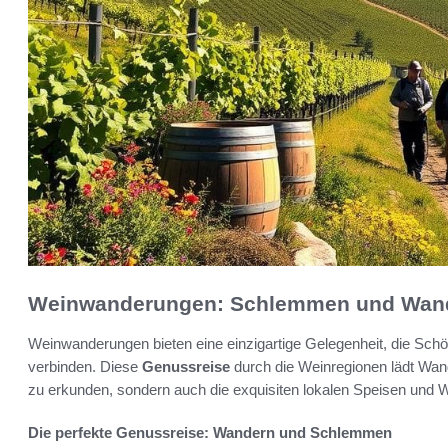
Weinwanderungen: Schlemmen und Wand
Weinwanderungen bieten eine einzigartige Gelegenheit, die Schö
verbinden. Diese
Genussreise
durch die Weinregionen lädt Wand
zu erkunden, sondern auch die exquisiten lokalen Speisen und 
Die perfekte Genussreise: Wandern und Schlemmen