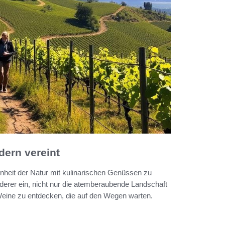
ern vereint
nheit der Natur mit kulinarischen Genüssen zu
erer ein, nicht nur die atemberaubende Landschaft
Weine zu entdecken, die auf den Wegen warten.